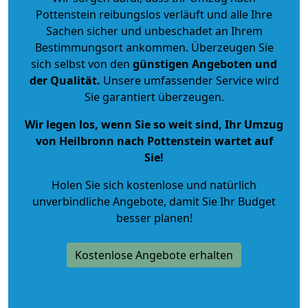
Pottenstein reibungslos verläuft und alle Ihre
Sachen sicher und unbeschadet an Ihrem
Bestimmungsort ankommen. Überzeugen Sie
sich selbst von den
günstigen Angeboten und
der Qualität
.
Unsere umfassender Service wird
Sie garantiert überzeugen.
Wir legen los, wenn Sie so weit sind, Ihr Umzug
von Heilbronn nach Pottenstein wartet auf
Sie!
Holen Sie sich kostenlose und natürlich
unverbindliche Angebote
, damit Sie Ihr Budget
besser planen!
Kostenlose Angebote erhalten