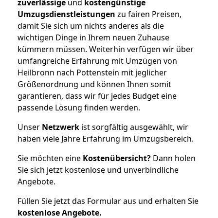
zuverlässige
und
kostengünstige
Umzugsdienstleistungen
zu fairen Preisen,
damit Sie sich um nichts anderes als die
wichtigen Dinge in Ihrem neuen Zuhause
kümmern müssen. Weiterhin verfügen wir über
umfangreiche Erfahrung mit Umzügen von
Heilbronn nach Pottenstein mit jeglicher
Größenordnung und können Ihnen somit
garantieren, dass wir für jedes Budget eine
passende Lösung finden werden.
Unser
Netzwerk
ist sorgfältig ausgewählt, wir
haben viele Jahre Erfahrung im Umzugsbereich.
Sie möchten eine
Kostenübersicht?
Dann holen
Sie sich jetzt kostenlose und unverbindliche
Angebote.
Füllen Sie jetzt das Formular aus und erhalten Sie
kostenlose
Angebote.