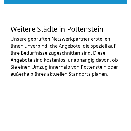
Weitere Städte in Pottenstein
Unsere geprüften Netzwerkpartner erstellen
Ihnen unverbindliche Angebote, die speziell auf
Ihre Bedürfnisse zugeschnitten sind. Diese
Angebote sind kostenlos, unabhängig davon, ob
Sie einen Umzug innerhalb von Pottenstein oder
außerhalb Ihres aktuellen Standorts planen.