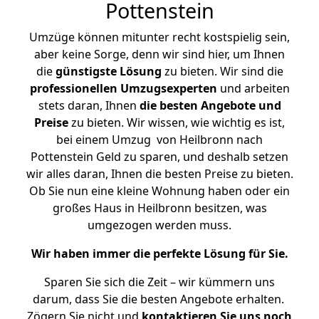
Pottenstein
Umzüge können mitunter recht kostspielig sein,
aber keine Sorge, denn wir sind hier, um Ihnen
die
günstigste
Lösung
zu bieten. Wir sind die
professionellen Umzugsexperten
und arbeiten
stets daran, Ihnen
die besten Angebote und
Preise
zu bieten. Wir wissen, wie wichtig es ist,
bei einem Umzug von Heilbronn nach
Pottenstein Geld zu sparen, und deshalb setzen
wir alles daran, Ihnen die besten Preise zu bieten.
Ob Sie nun eine kleine Wohnung haben oder ein
großes Haus in Heilbronn besitzen, was
umgezogen werden muss.
Wir haben immer die perfekte Lösung für Sie.
Sparen Sie sich die Zeit – wir kümmern uns
darum, dass Sie die besten Angebote erhalten.
Zögern Sie nicht und
kontaktieren Sie uns noch