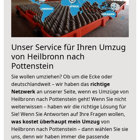
Unser Service für Ihren Umzug
von Heilbronn nach
Pottenstein
Sie wollen umziehen? Ob um die Ecke oder
deutschlandweit – wir haben das
richtige
Netzwerk
an unserer Seite, wenn es Umzüge von
Heilbronn nach Pottenstein geht! Wenn Sie nicht
weiterwissen – haben wir die richtige Lösung für
Sie! Wenn Sie Antworten auf Ihre Fragen wollen,
was kostet überhaupt mein Umzug
von
Heilbronn nach Pottenstein – dann wählen Sie sie
uns, denn wir haben immer die passende