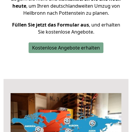
heute
, um Ihren deutschlandweiten Umzug von
Heilbronn nach Pottenstein zu planen.
Füllen Sie jetzt das Formular aus
, und erhalten
Sie kostenlose Angebote.
Kostenlose Angebote erhalten