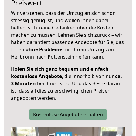
Preiswert
Wir verstehen, dass der Umzug an sich schon
stressig genug ist, und wollen Ihnen dabei
helfen, sich keine Gedanken über die Kosten
machen zu müssen. Lehnen Sie sich zurück – wir
haben garantiert passende Angebote für Sie, das
Ihnen
ohne Probleme
mit Ihrem Umzug von
Heilbronn nach Pottenstein helfen kann.
Holen Sie sich ganz bequem und einfach
kostenlose Angebote
, die innerhalb von nur
ca.
3 Minuten
bei Ihnen sind. Und das Beste daran
ist, dass all dies zu erschwinglichen Preisen
angeboten werden.
Kostenlose Angebote erhalten