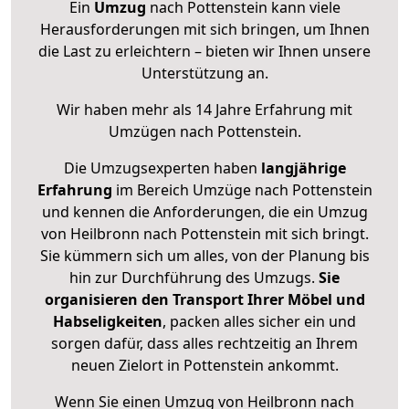
Ein
Umzug
nach Pottenstein kann viele
Herausforderungen mit sich bringen, um Ihnen
die Last zu erleichtern – bieten wir Ihnen unsere
Unterstützung an.
Wir haben mehr als 14 Jahre Erfahrung mit
Umzügen nach
Pottenstein
.
Die Umzugsexperten haben
langjährige
Erfahrung
im Bereich Umzüge nach Pottenstein
und kennen die Anforderungen, die ein Umzug
von Heilbronn nach Pottenstein mit sich bringt.
Sie kümmern sich um alles, von der Planung bis
hin zur Durchführung des Umzugs.
Sie
organisieren den Transport Ihrer Möbel und
Habseligkeiten
, packen alles sicher ein und
sorgen dafür, dass alles rechtzeitig an Ihrem
neuen Zielort in Pottenstein ankommt.
Wenn Sie einen Umzug von Heilbronn nach