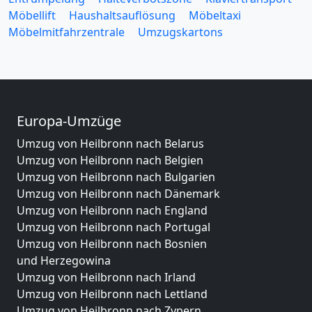
Möbellift
Haushaltsauflösung
Möbeltaxi
Möbelmitfahrzentrale
Umzugskartons
Europa-Umzüge
Umzug von Heilbronn nach Belarus
Umzug von Heilbronn nach Belgien
Umzug von Heilbronn nach Bulgarien
Umzug von Heilbronn nach Dänemark
Umzug von Heilbronn nach England
Umzug von Heilbronn nach Portugal
Umzug von Heilbronn nach Bosnien
und Herzegowina
Umzug von Heilbronn nach Irland
Umzug von Heilbronn nach Lettland
Umzug von Heilbronn nach Zypern