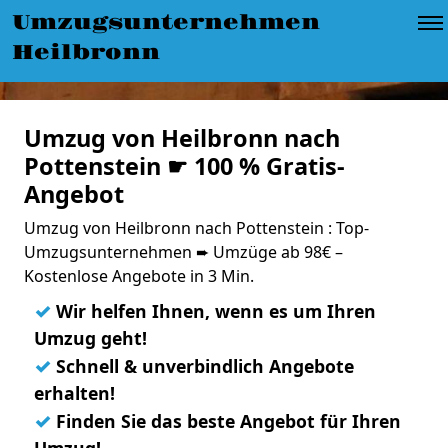
Umzugsunternehmen
Heilbronn
Umzug von Heilbronn nach
Pottenstein ☛ 100 % Gratis-
Angebot
Umzug von Heilbronn nach Pottenstein : Top-
Umzugsunternehmen ➨ Umzüge ab 98€ –
Kostenlose Angebote in 3 Min.
✓
Wir helfen Ihnen, wenn es um Ihren
Umzug geht!
✓
Schnell & unverbindlich Angebote
erhalten!
✓
Finden Sie das beste Angebot für Ihren