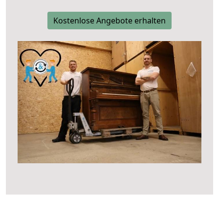
Kostenlose Angebote erhalten