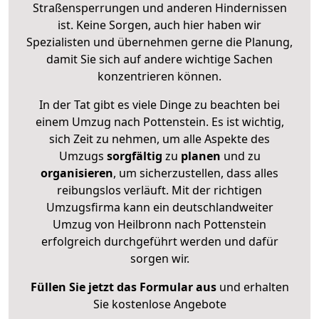
Straßensperrungen und anderen Hindernissen
ist. Keine Sorgen, auch hier haben wir
Spezialisten und übernehmen gerne die Planung,
damit Sie sich auf andere wichtige Sachen
konzentrieren können.
In der Tat gibt es viele Dinge zu beachten bei
einem Umzug nach Pottenstein. Es ist wichtig,
sich Zeit zu nehmen, um alle Aspekte des
Umzugs
sorgfältig
zu
planen
und zu
organisieren
, um sicherzustellen, dass alles
reibungslos verläuft. Mit der richtigen
Umzugsfirma kann ein deutschlandweiter
Umzug von Heilbronn nach Pottenstein
erfolgreich durchgeführt werden und dafür
sorgen wir.
Füllen Sie jetzt das Formular aus
und erhalten
Sie kostenlose Angebote