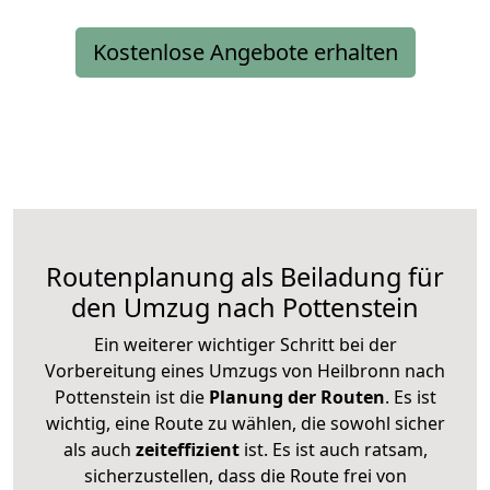
Kostenlose Angebote erhalten
Routenplanung als Beiladung für
den Umzug nach Pottenstein
Ein weiterer wichtiger Schritt bei der
Vorbereitung eines Umzugs von Heilbronn nach
Pottenstein ist die
Planung der Routen
. Es ist
wichtig, eine Route zu wählen, die sowohl sicher
als auch
zeiteffizient
ist. Es ist auch ratsam,
sicherzustellen, dass die Route frei von