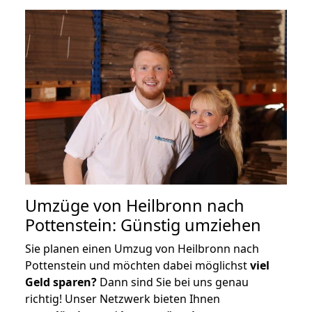
Umzüge von Heilbronn nach
Pottenstein: Günstig umziehen
Sie planen einen Umzug von Heilbronn nach
Pottenstein und möchten dabei möglichst
viel
Geld sparen?
Dann sind Sie bei uns genau
richtig! Unser Netzwerk bieten Ihnen