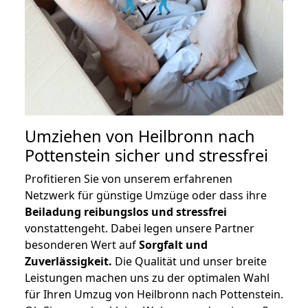
Umziehen von
Heilbronn nach
Pottenstein
sicher und stressfrei
Profitieren Sie von unserem erfahrenen
Netzwerk für günstige Umzüge oder dass ihre
Beiladung reibungslos und stressfrei
vonstattengeht. Dabei legen unsere Partner
besonderen Wert auf
Sorgfalt und
Zuverlässigkeit.
Die Qualität und unser breite
Leistungen machen uns zu der optimalen Wahl
für Ihren Umzug von Heilbronn nach Pottenstein.