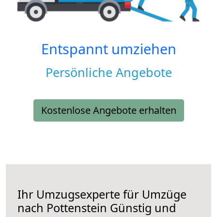
Entspannt umziehen
Persönliche Angebote
Kostenlose Angebote erhalten
Ihr Umzugsexperte für Umzüge
nach
Pottenstein
Günstig und