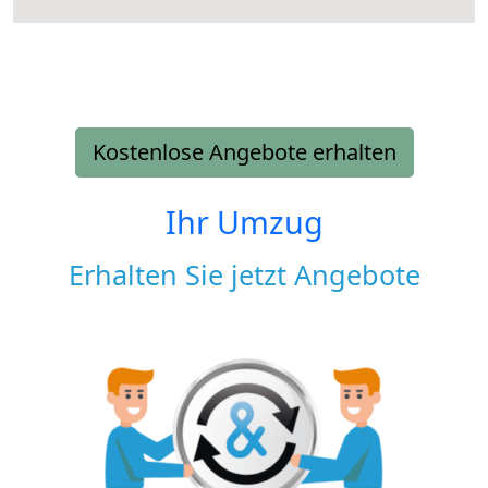
Kostenlose Angebote erhalten
Ihr Umzug
Erhalten Sie jetzt Angebote