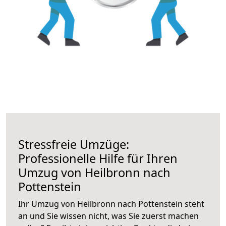
Stressfreie Umzüge:
Professionelle Hilfe für Ihren
Umzug von Heilbronn nach
Pottenstein
Ihr Umzug von Heilbronn nach Pottenstein steht
an und Sie wissen nicht, was Sie zuerst machen