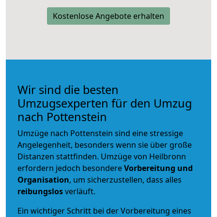
Kostenlose Angebote erhalten
Wir sind die besten
Umzugsexperten für den Umzug
nach Pottenstein
Umzüge nach Pottenstein sind eine stressige
Angelegenheit, besonders wenn sie über große
Distanzen stattfinden. Umzüge von Heilbronn
erfordern jedoch besondere
Vorbereitung und
Organisation
, um sicherzustellen, dass alles
reibungslos
verläuft.
Ein wichtiger Schritt bei der Vorbereitung eines