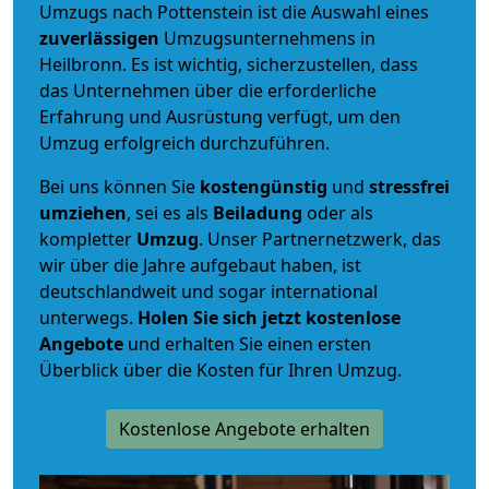
Umzugs nach Pottenstein ist die Auswahl eines
zuverlässigen
Umzugsunternehmens in
Heilbronn. Es ist wichtig, sicherzustellen, dass
das Unternehmen über die erforderliche
Erfahrung und Ausrüstung verfügt, um den
Umzug erfolgreich durchzuführen.
Bei uns können Sie
kostengünstig
und
stressfrei
umziehen
, sei es als
Beiladung
oder als
kompletter
Umzug
. Unser Partnernetzwerk, das
wir über die Jahre aufgebaut haben, ist
deutschlandweit und sogar international
unterwegs.
Holen Sie sich jetzt kostenlose
Angebote
und erhalten Sie einen ersten
Überblick über die Kosten für Ihren Umzug.
Kostenlose Angebote erhalten