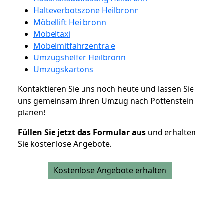
Halteverbotszone Heilbronn
Möbellift Heilbronn
Möbeltaxi
Möbelmitfahrzentrale
Umzugshelfer Heilbronn
Umzugskartons
Kontaktieren Sie uns noch heute und lassen Sie
uns gemeinsam Ihren Umzug nach Pottenstein
planen!
Füllen Sie jetzt das Formular aus
und erhalten
Sie kostenlose Angebote.
Kostenlose Angebote erhalten