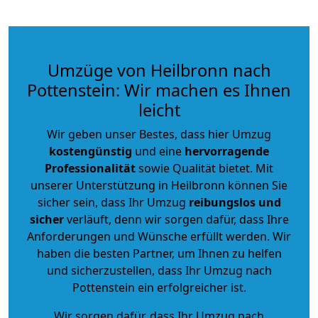
Umzüge von Heilbronn nach
Pottenstein: Wir machen es Ihnen
leicht
Wir geben unser Bestes, dass hier Umzug
kostengünstig
und eine
hervorragende
Professionalität
sowie Qualität bietet. Mit
unserer Unterstützung in Heilbronn können Sie
sicher sein, dass Ihr Umzug
reibungslos und
sicher
verläuft, denn wir sorgen dafür, dass Ihre
Anforderungen und Wünsche erfüllt werden. Wir
haben die besten Partner, um Ihnen zu helfen
und sicherzustellen, dass Ihr Umzug nach
Pottenstein ein erfolgreicher ist.
Wir sorgen dafür, dass Ihr Umzug nach