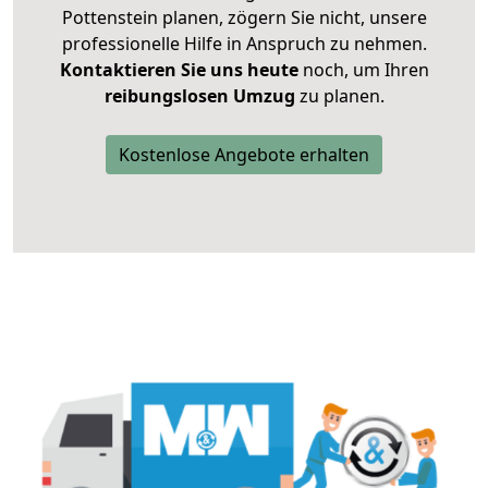
Pottenstein planen, zögern Sie nicht, unsere
professionelle Hilfe in Anspruch zu nehmen.
Kontaktieren Sie uns heute
noch, um Ihren
reibungslosen Umzug
zu planen.
Kostenlose Angebote erhalten