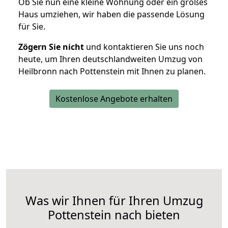
Ob Sie nun eine kleine Wohnung oder ein großes
Haus umziehen, wir haben die passende Lösung
für Sie.
Zögern Sie nicht
und kontaktieren Sie uns noch
heute, um Ihren deutschlandweiten Umzug von
Heilbronn nach Pottenstein mit Ihnen zu planen.
Kostenlose Angebote erhalten
Was wir Ihnen für Ihren Umzug
Pottenstein nach bieten