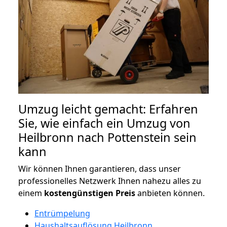
Umzug leicht gemacht: Erfahren
Sie, wie einfach ein Umzug von
Heilbronn nach Pottenstein sein
kann
Wir können Ihnen garantieren, dass unser
professionelles Netzwerk Ihnen nahezu alles zu
einem
kostengünstigen
Preis
anbieten können.
Entrümpelung
Haushaltsauflösung Heilbronn