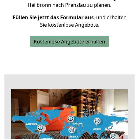
Heilbronn nach Prenzlau zu planen.
Füllen Sie jetzt das Formular aus
, und erhalten
Sie kostenlose Angebote.
Kostenlose Angebote erhalten