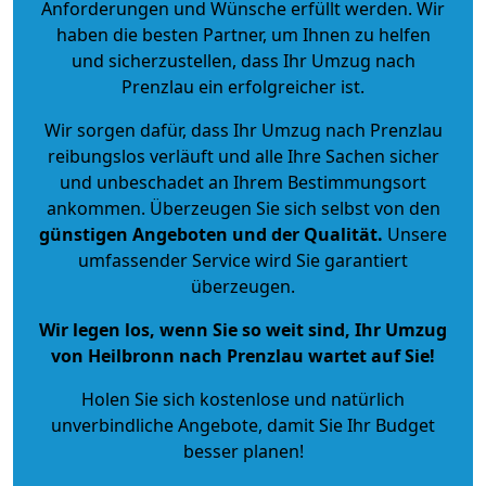
Anforderungen und Wünsche erfüllt werden. Wir
haben die besten Partner, um Ihnen zu helfen
und sicherzustellen, dass Ihr Umzug nach
Prenzlau ein erfolgreicher ist.
Wir sorgen dafür, dass Ihr Umzug nach Prenzlau
reibungslos verläuft und alle Ihre Sachen sicher
und unbeschadet an Ihrem Bestimmungsort
ankommen. Überzeugen Sie sich selbst von den
günstigen Angeboten und der Qualität
.
Unsere
umfassender Service wird Sie garantiert
überzeugen.
Wir legen los, wenn Sie so weit sind, Ihr Umzug
von Heilbronn nach Prenzlau wartet auf Sie!
Holen Sie sich kostenlose und natürlich
unverbindliche Angebote
, damit Sie Ihr Budget
besser planen!