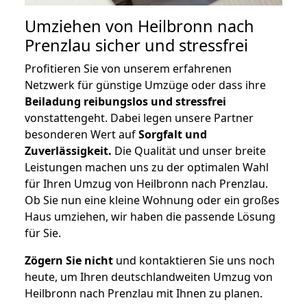
Umziehen von
Heilbronn nach
Prenzlau
sicher und stressfrei
Profitieren Sie von unserem erfahrenen
Netzwerk für günstige Umzüge oder dass ihre
Beiladung reibungslos und stressfrei
vonstattengeht. Dabei legen unsere Partner
besonderen Wert auf
Sorgfalt und
Zuverlässigkeit.
Die Qualität und unser breite
Leistungen machen uns zu der optimalen Wahl
für Ihren Umzug von Heilbronn nach Prenzlau.
Ob Sie nun eine kleine Wohnung oder ein großes
Haus umziehen, wir haben die passende Lösung
für Sie.
Zögern Sie nicht
und kontaktieren Sie uns noch
heute, um Ihren deutschlandweiten Umzug von
Heilbronn nach Prenzlau mit Ihnen zu planen.