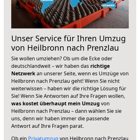
Unser Service für Ihren Umzug
von Heilbronn nach Prenzlau
Sie wollen umziehen? Ob um die Ecke oder
deutschlandweit – wir haben das
richtige
Netzwerk
an unserer Seite, wenn es Umzüge von
Heilbronn nach Prenzlau geht! Wenn Sie nicht
weiterwissen – haben wir die richtige Lösung für
Sie! Wenn Sie Antworten auf Ihre Fragen wollen,
was kostet überhaupt mein Umzug
von
Heilbronn nach Prenzlau – dann wählen Sie sie
uns, denn wir haben immer die passende
Antwort auf Ihre Fragen parat.
Ob ein
Privatumzug
von Heilbronn nach Prenzlau