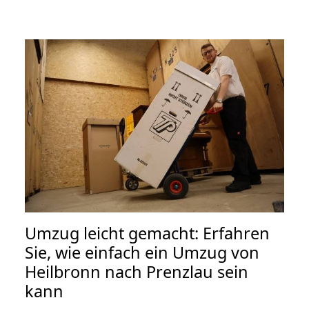
Umzug leicht gemacht: Erfahren
Sie, wie einfach ein Umzug von
Heilbronn nach Prenzlau sein
kann