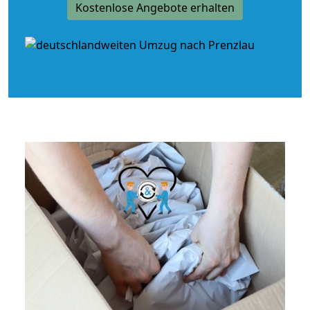
Kostenlose Angebote erhalten