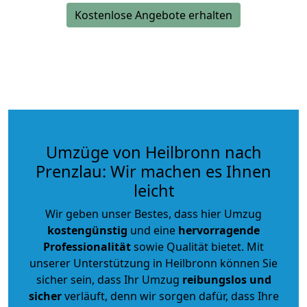
Kostenlose Angebote erhalten
Umzüge von Heilbronn nach
Prenzlau: Wir machen es Ihnen
leicht
Wir geben unser Bestes, dass hier Umzug
kostengünstig
und eine
hervorragende
Professionalität
sowie Qualität bietet. Mit
unserer Unterstützung in Heilbronn können Sie
sicher sein, dass Ihr Umzug
reibungslos und
sicher
verläuft, denn wir sorgen dafür, dass Ihre