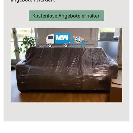
Kostenlose Angebote erhalten