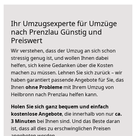
Ihr Umzugsexperte für Umzüge
nach
Prenzlau
Günstig und
Preiswert
Wir verstehen, dass der Umzug an sich schon
stressig genug ist, und wollen Ihnen dabei
helfen, sich keine Gedanken über die Kosten
machen zu müssen. Lehnen Sie sich zurück – wir
haben garantiert passende Angebote für Sie, das
Ihnen
ohne Probleme
mit Ihrem Umzug von
Heilbronn nach Prenzlau helfen kann.
Holen Sie sich ganz bequem und einfach
kostenlose Angebote
, die innerhalb von nur
ca.
3 Minuten
bei Ihnen sind. Und das Beste daran
ist, dass all dies zu erschwinglichen Preisen
angeboten werden.