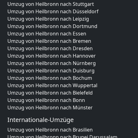
Umzug von Heilbronn nach Stuttgart
Umzug von Heilbronn nach Düsseldorf
Umzug von Heilbronn nach Leipzig
Umzug von Heilbronn nach Dortmund
Umzug von Heilbronn nach Essen
Umzug von Heilbronn nach Bremen
Umzug von Heilbronn nach Dresden
Umzug von Heilbronn nach Hannover
Umzug von Heilbronn nach Nürnberg
Umzug von Heilbronn nach Duisburg
Umzug von Heilbronn nach Bochum
Umzug von Heilbronn nach Wuppertal
Umzug von Heilbronn nach Bielefeld
Umzug von Heilbronn nach Bonn
Umzug von Heilbronn nach Münster
Internationale-Umzüge
Umzug von Heilbronn nach Brasilien
Umzug von Heilbronn nach Brunei Darussalam