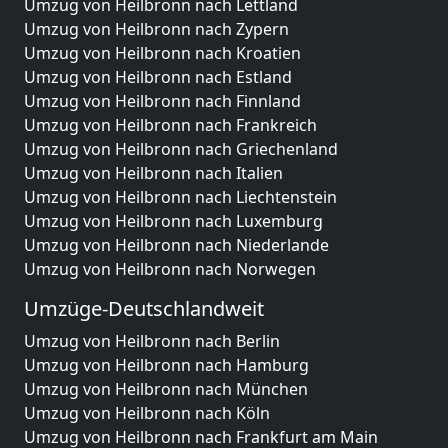
Umzug von Heilbronn nach Lettland
Umzug von Heilbronn nach Zypern
Umzug von Heilbronn nach Kroatien
Umzug von Heilbronn nach Estland
Umzug von Heilbronn nach Finnland
Umzug von Heilbronn nach Frankreich
Umzug von Heilbronn nach Griechenland
Umzug von Heilbronn nach Italien
Umzug von Heilbronn nach Liechtenstein
Umzug von Heilbronn nach Luxemburg
Umzug von Heilbronn nach Niederlande
Umzug von Heilbronn nach Norwegen
Umzüge-Deutschlandweit
Umzug von Heilbronn nach Berlin
Umzug von Heilbronn nach Hamburg
Umzug von Heilbronn nach München
Umzug von Heilbronn nach Köln
Umzug von Heilbronn nach Frankfurt am Main