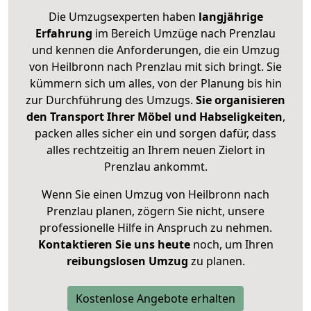
Die Umzugsexperten haben
langjährige
Erfahrung
im Bereich Umzüge nach Prenzlau
und kennen die Anforderungen, die ein Umzug
von Heilbronn nach Prenzlau mit sich bringt. Sie
kümmern sich um alles, von der Planung bis hin
zur Durchführung des Umzugs.
Sie organisieren
den Transport Ihrer Möbel und Habseligkeiten
,
packen alles sicher ein und sorgen dafür, dass
alles rechtzeitig an Ihrem neuen Zielort in
Prenzlau ankommt.
Wenn Sie einen Umzug von Heilbronn nach
Prenzlau planen, zögern Sie nicht, unsere
professionelle Hilfe in Anspruch zu nehmen.
Kontaktieren Sie uns heute
noch, um Ihren
reibungslosen Umzug
zu planen.
Kostenlose Angebote erhalten