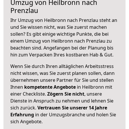
Umzug von Heilbronn nach
Prenzlau
Ihr Umzug von Heilbronn nach Prenzlau steht an
und Sie wissen nicht, was Sie zuerst machen
sollen? Es gibt einige wichtige Punkte, die bei
einem Umzug von Heilbronn nach Prenzlau zu
beachten sind.
Angefangen bei der Planung bis
hin zum Verpacken Ihres kostbaren Hab & Gut.
Wenn Sie durch Ihren alltäglichen Arbeitsstress
nicht wissen, was Sie zuerst planen sollen, dann
übernehmen unsere Partner für Sie und stellen
Ihnen
kompetente Angebote
in Heilbronn mit
einer Checkliste.
Zögern Sie nicht
, unsere
Dienste in Anspruch zu nehmen und lehnen Sie
sich zurück.
Vertrauen Sie unserer 14 Jahre
Erfahrung
in der Umzugsbranche und holen Sie
sich Angebote.