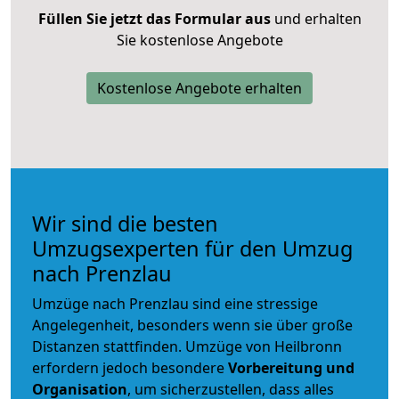
Füllen Sie jetzt das Formular aus
und erhalten
Sie kostenlose Angebote
Kostenlose Angebote erhalten
Wir sind die besten
Umzugsexperten für den Umzug
nach Prenzlau
Umzüge nach Prenzlau sind eine stressige
Angelegenheit, besonders wenn sie über große
Distanzen stattfinden. Umzüge von Heilbronn
erfordern jedoch besondere
Vorbereitung und
Organisation
, um sicherzustellen, dass alles