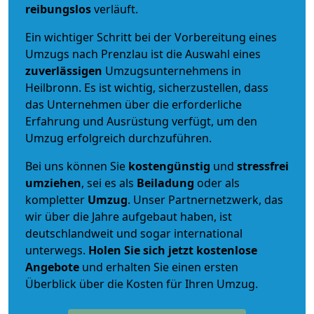
reibungslos
verläuft.
Ein wichtiger Schritt bei der Vorbereitung eines
Umzugs nach Prenzlau ist die Auswahl eines
zuverlässigen
Umzugsunternehmens in
Heilbronn. Es ist wichtig, sicherzustellen, dass
das Unternehmen über die erforderliche
Erfahrung und Ausrüstung verfügt, um den
Umzug erfolgreich durchzuführen.
Bei uns können Sie
kostengünstig
und
stressfrei
umziehen
, sei es als
Beiladung
oder als
kompletter
Umzug
. Unser Partnernetzwerk, das
wir über die Jahre aufgebaut haben, ist
deutschlandweit und sogar international
unterwegs.
Holen Sie sich jetzt kostenlose
Angebote
und erhalten Sie einen ersten
Überblick über die Kosten für Ihren Umzug.