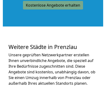
Kostenlose Angebote erhalten
Weitere Städte in Prenzlau
Unsere geprüften Netzwerkpartner erstellen
Ihnen unverbindliche Angebote, die speziell auf
Ihre Bedürfnisse zugeschnitten sind. Diese
Angebote sind kostenlos, unabhängig davon, ob
Sie einen Umzug innerhalb von Prenzlau oder
außerhalb Ihres aktuellen Standorts planen.