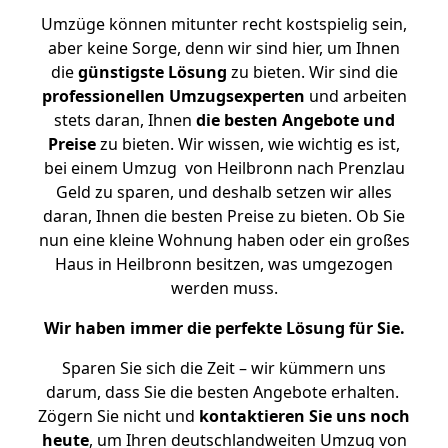
Umzüge können mitunter recht kostspielig sein,
aber keine Sorge, denn wir sind hier, um Ihnen
die
günstigste
Lösung
zu bieten. Wir sind die
professionellen Umzugsexperten
und arbeiten
stets daran, Ihnen
die besten Angebote und
Preise
zu bieten. Wir wissen, wie wichtig es ist,
bei einem Umzug von Heilbronn nach Prenzlau
Geld zu sparen, und deshalb setzen wir alles
daran, Ihnen die besten Preise zu bieten. Ob Sie
nun eine kleine Wohnung haben oder ein großes
Haus in Heilbronn besitzen, was umgezogen
werden muss.
Wir haben immer die perfekte Lösung für Sie.
Sparen Sie sich die Zeit – wir kümmern uns
darum, dass Sie die besten Angebote erhalten.
Zögern Sie nicht und
kontaktieren Sie uns noch
heute
, um Ihren deutschlandweiten Umzug von