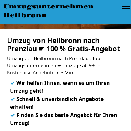
Umzugsunternehmen
Heilbronn
Umzug von Heilbronn nach
Prenzlau ☛ 100 % Gratis-Angebot
Umzug von Heilbronn nach Prenzlau : Top-
Umzugsunternehmen ➨ Umzüge ab 98€ –
Kostenlose Angebote in 3 Min.
✓
Wir helfen Ihnen, wenn es um Ihren
Umzug geht!
✓
Schnell & unverbindlich Angebote
erhalten!
✓
Finden Sie das beste Angebot für Ihren
Umzug!