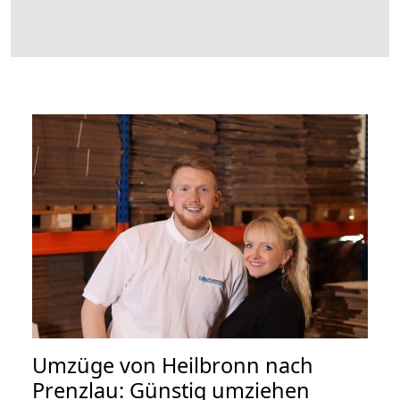
Umzüge von Heilbronn nach
Prenzlau: Günstig umziehen