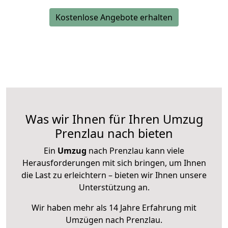
Kostenlose Angebote erhalten
Was wir Ihnen für Ihren Umzug
Prenzlau nach bieten
Ein
Umzug
nach Prenzlau kann viele
Herausforderungen mit sich bringen, um Ihnen
die Last zu erleichtern – bieten wir Ihnen unsere
Unterstützung an.
Wir haben mehr als 14 Jahre Erfahrung mit
Umzügen nach
Prenzlau
.