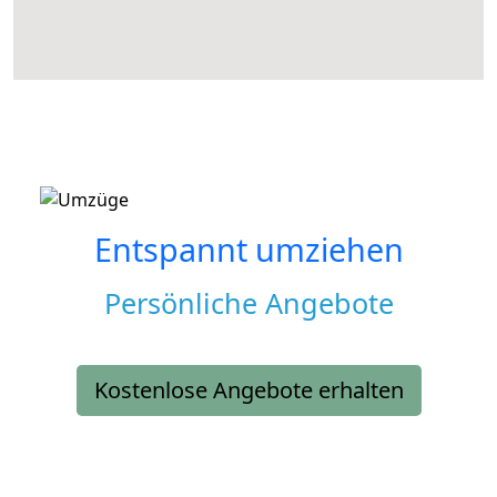
Entspannt umziehen
Persönliche Angebote
Kostenlose Angebote erhalten