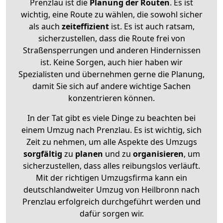
Prenzlau ist die
Planung der Routen
. Es ist
wichtig, eine Route zu wählen, die sowohl sicher
als auch
zeiteffizient
ist. Es ist auch ratsam,
sicherzustellen, dass die Route frei von
Straßensperrungen und anderen Hindernissen
ist. Keine Sorgen, auch hier haben wir
Spezialisten und übernehmen gerne die Planung,
damit Sie sich auf andere wichtige Sachen
konzentrieren können.
In der Tat gibt es viele Dinge zu beachten bei
einem Umzug nach Prenzlau. Es ist wichtig, sich
Zeit zu nehmen, um alle Aspekte des Umzugs
sorgfältig
zu
planen
und zu
organisieren
, um
sicherzustellen, dass alles reibungslos verläuft.
Mit der richtigen Umzugsfirma kann ein
deutschlandweiter Umzug von Heilbronn nach
Prenzlau erfolgreich durchgeführt werden und
dafür sorgen wir.