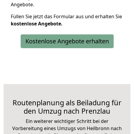
Angebote.
Füllen Sie jetzt das Formular aus und erhalten Sie
kostenlose
Angebote.
Kostenlose Angebote erhalten
Routenplanung als Beiladung für
den Umzug nach Prenzlau
Ein weiterer wichtiger Schritt bei der
Vorbereitung eines Umzugs von Heilbronn nach