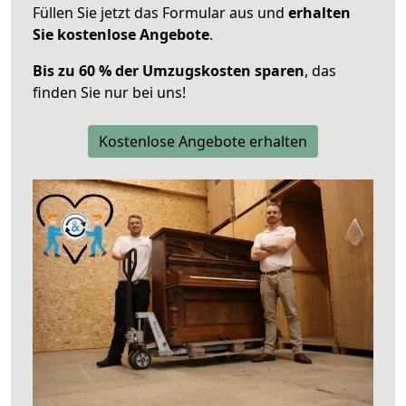
Füllen Sie jetzt das Formular aus und
erhalten
Sie kostenlose Angebote
.
Bis zu 60 % der Umzugskosten sparen
, das
finden Sie nur bei uns!
Kostenlose Angebote erhalten