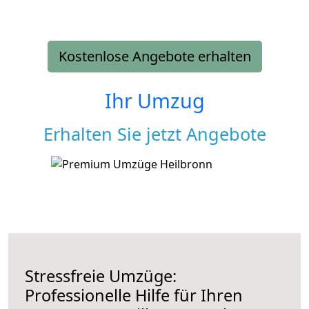
Kostenlose Angebote erhalten
Ihr Umzug
Erhalten Sie jetzt Angebote
Stressfreie Umzüge:
Professionelle Hilfe für Ihren