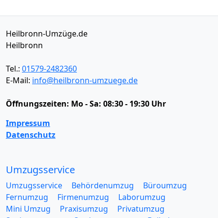
Heilbronn-Umzüge.de
Heilbronn
Tel.:
01579-2482360
E-Mail:
info@heilbronn-umzuege.de
Öffnungszeiten:
Mo - Sa: 08:30 - 19:30 Uhr
Impressum
Datenschutz
Umzugsservice
Umzugsservice
Behördenumzug
Büroumzug
Fernumzug
Firmenumzug
Laborumzug
Mini Umzug
Praxisumzug
Privatumzug