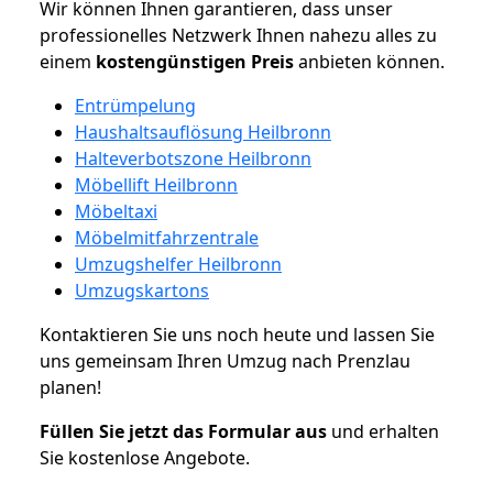
Wir können Ihnen garantieren, dass unser
professionelles Netzwerk Ihnen nahezu alles zu
einem
kostengünstigen
Preis
anbieten können.
Entrümpelung
Haushaltsauflösung Heilbronn
Halteverbotszone Heilbronn
Möbellift Heilbronn
Möbeltaxi
Möbelmitfahrzentrale
Umzugshelfer Heilbronn
Umzugskartons
Kontaktieren Sie uns noch heute und lassen Sie
uns gemeinsam Ihren Umzug nach Prenzlau
planen!
Füllen Sie jetzt das Formular aus
und erhalten
Sie kostenlose Angebote.