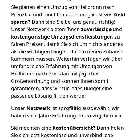
Sie planen einen Umzug von Heilbronn nach
Prenzlau und möchten dabei möglichst
viel Geld
sparen?
Dann sind Sie bei uns genau richtig!
Unser Netzwerk bieten Ihnen
zuverlässige
und
kostengünstige Umzugsdienstleistungen
zu
fairen Preisen, damit Sie sich um nichts anderes
als die wichtigen Dinge in Ihrem neuen Zuhause
kümmern müssen. Weiterhin verfügen wir über
umfangreiche Erfahrung mit Umzügen von
Heilbronn nach Prenzlau mit jeglicher
Größenordnung und können Ihnen somit
garantieren, dass wir für jedes Budget eine
passende Lösung finden werden.
Unser
Netzwerk
ist sorgfältig ausgewählt, wir
haben viele Jahre Erfahrung im Umzugsbereich.
Sie möchten eine
Kostenübersicht?
Dann holen
Sie sich jetzt kostenlose und unverbindliche