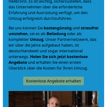
Heilbronn. Es ist wichtig, sicherzustellen, dass
das Unternehmen über die erforderliche
Erfahrung und Ausrüstung verfügt, um den
Umzug erfolgreich durchzuführen.
Bei uns können Sie
kostengünstig
und
stressfrei
umziehen
, sei es als
Beiladung
oder als
kompletter
Umzug
. Unser Partnernetzwerk, das
wir über die Jahre aufgebaut haben, ist
deutschlandweit und sogar international
unterwegs.
Holen Sie sich jetzt kostenlose
Angebote
und erhalten Sie einen ersten
Überblick über die Kosten für Ihren Umzug.
Kostenlose Angebote erhalten