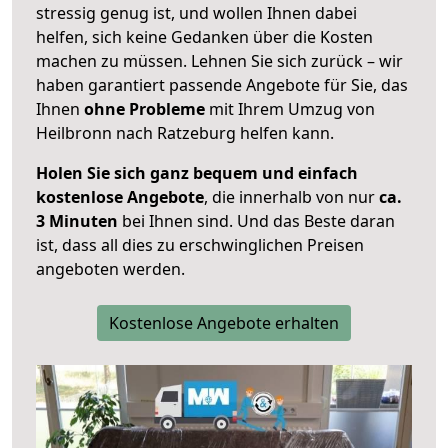
stressig genug ist, und wollen Ihnen dabei
helfen, sich keine Gedanken über die Kosten
machen zu müssen. Lehnen Sie sich zurück – wir
haben garantiert passende Angebote für Sie, das
Ihnen
ohne Probleme
mit Ihrem Umzug von
Heilbronn nach Ratzeburg helfen kann.
Holen Sie sich ganz bequem und einfach
kostenlose Angebote
, die innerhalb von nur
ca.
3 Minuten
bei Ihnen sind. Und das Beste daran
ist, dass all dies zu erschwinglichen Preisen
angeboten werden.
Kostenlose Angebote erhalten