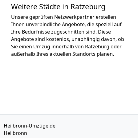
Weitere Städte in Ratzeburg
Unsere geprüften Netzwerkpartner erstellen
Ihnen unverbindliche Angebote, die speziell auf
Ihre Bedürfnisse zugeschnitten sind. Diese
Angebote sind kostenlos, unabhängig davon, ob
Sie einen Umzug innerhalb von Ratzeburg oder
außerhalb Ihres aktuellen Standorts planen.
Heilbronn-Umzüge.de
Heilbronn