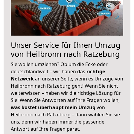
Unser Service für Ihren Umzug
von Heilbronn nach Ratzeburg
Sie wollen umziehen? Ob um die Ecke oder
deutschlandweit – wir haben das
richtige
Netzwerk
an unserer Seite, wenn es Umzüge von
Heilbronn nach Ratzeburg geht! Wenn Sie nicht
weiterwissen – haben wir die richtige Lösung für
Sie! Wenn Sie Antworten auf Ihre Fragen wollen,
was kostet überhaupt mein Umzug
von
Heilbronn nach Ratzeburg – dann wählen Sie sie
uns, denn wir haben immer die passende
Antwort auf Ihre Fragen parat.