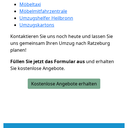
Möbeltaxi
Möbelmitfahrzentrale
Umzugshelfer Heilbronn
Umzugskartons
Kontaktieren Sie uns noch heute und lassen Sie
uns gemeinsam Ihren Umzug nach Ratzeburg
planen!
Füllen Sie jetzt das Formular aus
und erhalten
Sie kostenlose Angebote.
Kostenlose Angebote erhalten