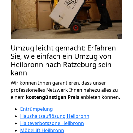
Umzug leicht gemacht: Erfahren
Sie, wie einfach ein Umzug von
Heilbronn nach Ratzeburg sein
kann
Wir können Ihnen garantieren, dass unser
professionelles Netzwerk Ihnen nahezu alles zu
einem
kostengünstigen
Preis
anbieten können.
Entrümpelung
Haushaltsauflösung Heilbronn
Halteverbotszone Heilbronn
Möbellift Heilbronn