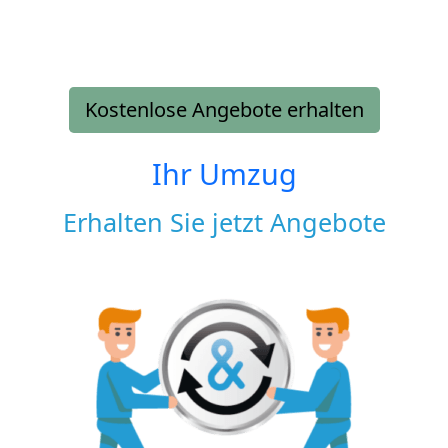
Kostenlose Angebote erhalten
Ihr Umzug
Erhalten Sie jetzt Angebote