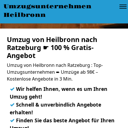
Umzugsunternehmen
Heilbronn
Umzug von Heilbronn nach
Ratzeburg ☛ 100 % Gratis-
Angebot
Umzug von Heilbronn nach Ratzeburg : Top-
Umzugsunternehmen ➨ Umzüge ab 98€ –
Kostenlose Angebote in 3 Min.
✓
Wir helfen Ihnen, wenn es um Ihren
Umzug geht!
✓
Schnell & unverbindlich Angebote
erhalten!
✓
Finden Sie das beste Angebot für Ihren