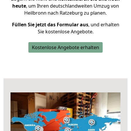
heute
, um Ihren deutschlandweiten Umzug von
Heilbronn nach Ratzeburg zu planen.
Füllen Sie jetzt das Formular aus
, und erhalten
Sie kostenlose Angebote.
Kostenlose Angebote erhalten