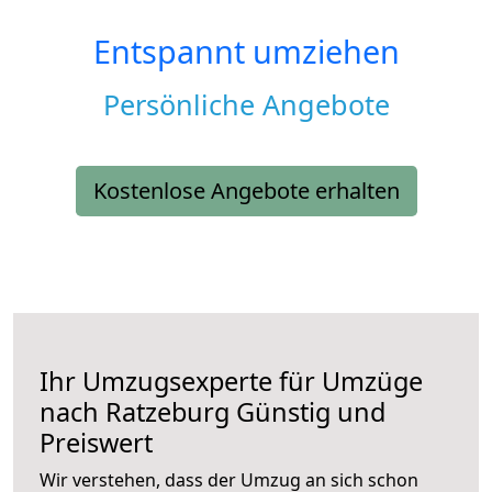
Entspannt umziehen
Persönliche Angebote
Kostenlose Angebote erhalten
Ihr Umzugsexperte für Umzüge
nach
Ratzeburg
Günstig und
Preiswert
Wir verstehen, dass der Umzug an sich schon