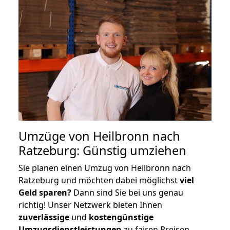
Umzüge von Heilbronn nach
Ratzeburg: Günstig umziehen
Sie planen einen Umzug von Heilbronn nach
Ratzeburg und möchten dabei möglichst
viel
Geld sparen?
Dann sind Sie bei uns genau
richtig! Unser Netzwerk bieten Ihnen
zuverlässige
und
kostengünstige
Umzugsdienstleistungen
zu fairen Preisen,