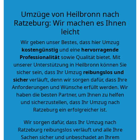
Umzüge von Heilbronn nach
Ratzeburg: Wir machen es Ihnen
leicht
Wir geben unser Bestes, dass hier Umzug
kostengünstig
und eine
hervorragende
Professionalität
sowie Qualität bietet. Mit
unserer Unterstützung in Heilbronn können Sie
sicher sein, dass Ihr Umzug
reibungslos und
sicher
verläuft, denn wir sorgen dafür, dass Ihre
Anforderungen und Wünsche erfüllt werden. Wir
haben die besten Partner, um Ihnen zu helfen
und sicherzustellen, dass Ihr Umzug nach
Ratzeburg ein erfolgreicher ist.
Wir sorgen dafür, dass Ihr Umzug nach
Ratzeburg reibungslos verläuft und alle Ihre
Sachen sicher und unbeschadet an Ihrem