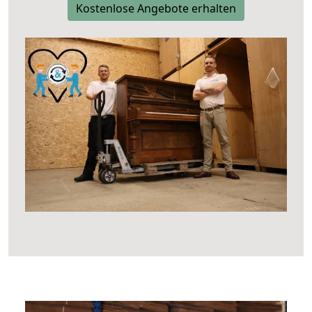
Kostenlose Angebote erhalten