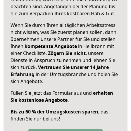
beachten sind.
Angefangen bei der Planung bis
hin zum Verpacken Ihres kostbaren Hab & Gut.
Wenn Sie durch Ihren alltäglichen Arbeitsstress
nicht wissen, was Sie zuerst planen sollen, dann
übernehmen unsere Partner für Sie und stellen
Ihnen
kompetente Angebote
in Heilbronn mit
einer Checkliste.
Zögern Sie nicht
, unsere
Dienste in Anspruch zu nehmen und lehnen Sie
sich zurück.
Vertrauen Sie unserer 14 Jahre
Erfahrung
in der Umzugsbranche und holen Sie
sich Angebote.
Füllen Sie jetzt das Formular aus und
erhalten
Sie kostenlose Angebote
.
Bis zu 60 % der Umzugskosten sparen
, das
finden Sie nur bei uns!