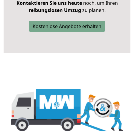
Kontaktieren Sie uns heute
noch, um Ihren
reibungslosen Umzug
zu planen.
Kostenlose Angebote erhalten