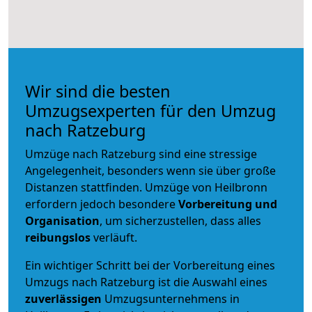
Wir sind die besten
Umzugsexperten für den Umzug
nach Ratzeburg
Umzüge nach Ratzeburg sind eine stressige
Angelegenheit, besonders wenn sie über große
Distanzen stattfinden. Umzüge von Heilbronn
erfordern jedoch besondere
Vorbereitung und
Organisation
, um sicherzustellen, dass alles
reibungslos
verläuft.
Ein wichtiger Schritt bei der Vorbereitung eines
Umzugs nach Ratzeburg ist die Auswahl eines
zuverlässigen
Umzugsunternehmens in