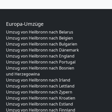
Europa-Umzüge
Umzug von Heilbronn nach Belarus
Umzug von Heilbronn nach Belgien
Umzug von Heilbronn nach Bulgarien
Umzug von Heilbronn nach Dänemark
Umzug von Heilbronn nach England
Umzug von Heilbronn nach Portugal
Umzug von Heilbronn nach Bosnien
und Herzegowina
Umzug von Heilbronn nach Irland
Umzug von Heilbronn nach Lettland
Umzug von Heilbronn nach Zypern
Umzug von Heilbronn nach Kroatien
Umzug von Heilbronn nach Estland
Umzug von Heilbronn nach Finnland