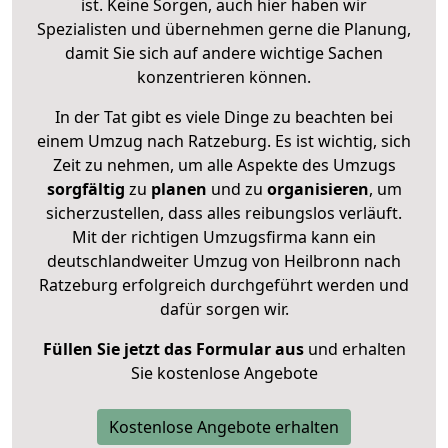
ist. Keine Sorgen, auch hier haben wir
Spezialisten und übernehmen gerne die Planung,
damit Sie sich auf andere wichtige Sachen
konzentrieren können.
In der Tat gibt es viele Dinge zu beachten bei
einem Umzug nach Ratzeburg. Es ist wichtig, sich
Zeit zu nehmen, um alle Aspekte des Umzugs
sorgfältig
zu
planen
und zu
organisieren
, um
sicherzustellen, dass alles reibungslos verläuft.
Mit der richtigen Umzugsfirma kann ein
deutschlandweiter Umzug von Heilbronn nach
Ratzeburg erfolgreich durchgeführt werden und
dafür sorgen wir.
Füllen Sie jetzt das Formular aus
und erhalten
Sie kostenlose Angebote
Kostenlose Angebote erhalten