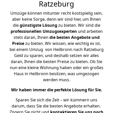
Ratzeburg
Umzüge können mitunter recht kostspielig sein,
aber keine Sorge, denn wir sind hier, um Ihnen
die
günstigste
Lösung
zu bieten. Wir sind die
professionellen Umzugsexperten
und arbeiten
stets daran, Ihnen
die besten Angebote und
Preise
zu bieten. Wir wissen, wie wichtig es ist,
bei einem Umzug von Heilbronn nach Ratzeburg
Geld zu sparen, und deshalb setzen wir alles
daran, Ihnen die besten Preise zu bieten. Ob Sie
nun eine kleine Wohnung haben oder ein großes
Haus in Heilbronn besitzen, was umgezogen
werden muss.
Wir haben immer die perfekte Lösung für Sie.
Sparen Sie sich die Zeit – wir kümmern uns
darum, dass Sie die besten Angebote erhalten.
Zögern Sie nicht und
kontaktieren Sie uns noch