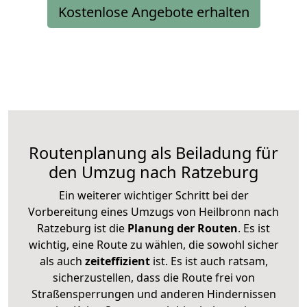
Kostenlose Angebote erhalten
Routenplanung als Beiladung für
den Umzug nach Ratzeburg
Ein weiterer wichtiger Schritt bei der
Vorbereitung eines Umzugs von Heilbronn nach
Ratzeburg ist die
Planung der Routen
. Es ist
wichtig, eine Route zu wählen, die sowohl sicher
als auch
zeiteffizient
ist. Es ist auch ratsam,
sicherzustellen, dass die Route frei von
Straßensperrungen und anderen Hindernissen