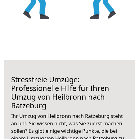
Stressfreie Umzüge:
Professionelle Hilfe für Ihren
Umzug von Heilbronn nach
Ratzeburg
Ihr Umzug von Heilbronn nach Ratzeburg steht
an und Sie wissen nicht, was Sie zuerst machen
sollen? Es gibt einige wichtige Punkte, die bei
einem Umzug von Heilbronn nach Ratzeburg zu