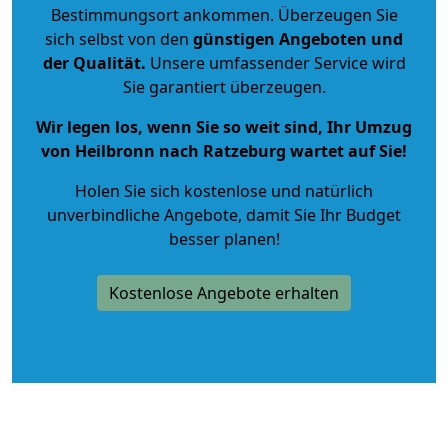
Bestimmungsort ankommen. Überzeugen Sie
sich selbst von den
günstigen Angeboten und
der Qualität
.
Unsere umfassender Service wird
Sie garantiert überzeugen.
Wir legen los, wenn Sie so weit sind, Ihr Umzug
von Heilbronn nach Ratzeburg wartet auf Sie!
Holen Sie sich kostenlose und natürlich
unverbindliche Angebote
, damit Sie Ihr Budget
besser planen!
Kostenlose Angebote erhalten