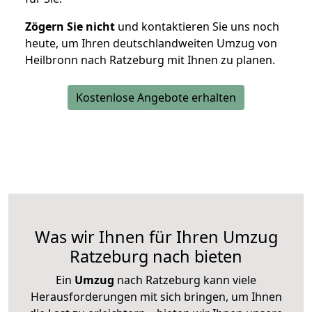
Zögern Sie nicht
und kontaktieren Sie uns noch
heute, um Ihren deutschlandweiten Umzug von
Heilbronn nach Ratzeburg mit Ihnen zu planen.
Kostenlose Angebote erhalten
Was wir Ihnen für Ihren Umzug
Ratzeburg nach bieten
Ein
Umzug
nach Ratzeburg kann viele
Herausforderungen mit sich bringen, um Ihnen