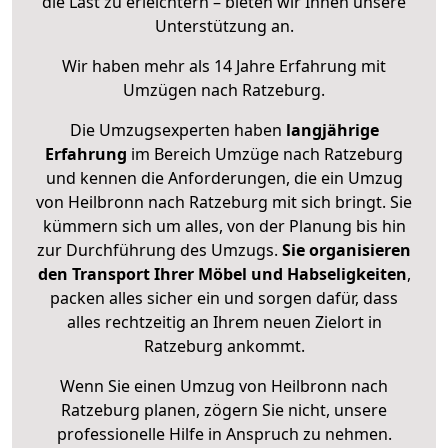
die Last zu erleichtern – bieten wir Ihnen unsere
Unterstützung an.
Wir haben mehr als 14 Jahre Erfahrung mit
Umzügen nach
Ratzeburg
.
Die Umzugsexperten haben
langjährige
Erfahrung
im Bereich Umzüge nach Ratzeburg
und kennen die Anforderungen, die ein Umzug
von Heilbronn nach Ratzeburg mit sich bringt. Sie
kümmern sich um alles, von der Planung bis hin
zur Durchführung des Umzugs.
Sie organisieren
den Transport Ihrer Möbel und Habseligkeiten
,
packen alles sicher ein und sorgen dafür, dass
alles rechtzeitig an Ihrem neuen Zielort in
Ratzeburg ankommt.
Wenn Sie einen Umzug von Heilbronn nach
Ratzeburg planen, zögern Sie nicht, unsere
professionelle Hilfe in Anspruch zu nehmen.