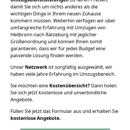
damit Sie sich um nichts anderes als die
wichtigen Dinge in Ihrem neuen Zuhause
kümmern müssen. Weiterhin verfügen wir über
umfangreiche Erfahrung mit Umzügen von
Heilbronn nach Ratzeburg mit jeglicher
Größenordnung und können Ihnen somit
garantieren, dass wir für jedes Budget eine
passende Lösung finden werden.
Unser
Netzwerk
ist sorgfältig ausgewählt, wir
haben viele Jahre Erfahrung im Umzugsbereich.
Sie möchten eine
Kostenübersicht?
Dann holen
Sie sich jetzt kostenlose und unverbindliche
Angebote.
Füllen Sie jetzt das Formular aus und erhalten Sie
kostenlose
Angebote.