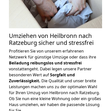
Umziehen von
Heilbronn nach
Ratzeburg
sicher und stressfrei
Profitieren Sie von unserem erfahrenen
Netzwerk für günstige Umzüge oder dass ihre
Beiladung reibungslos und stressfrei
vonstattengeht. Dabei legen unsere Partner
besonderen Wert auf
Sorgfalt und
Zuverlässigkeit.
Die Qualität und unser breite
Leistungen machen uns zu der optimalen Wahl
für Ihren Umzug von Heilbronn nach Ratzeburg.
Ob Sie nun eine kleine Wohnung oder ein großes
Haus umziehen, wir haben die passende Lösung
für Sie.