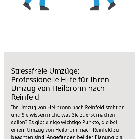
Stressfreie Umzüge:
Professionelle Hilfe für Ihren
Umzug von Heilbronn nach
Reinfeld
Ihr Umzug von Heilbronn nach Reinfeld steht an
und Sie wissen nicht, was Sie zuerst machen
sollen? Es gibt einige wichtige Punkte, die bei
einem Umzug von Heilbronn nach Reinfeld zu
beachten sind.
Angefangen bei der Planung bis