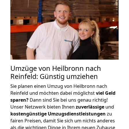
Umzüge von Heilbronn nach
Reinfeld: Günstig umziehen
Sie planen einen Umzug von Heilbronn nach
Reinfeld und möchten dabei möglichst
viel Geld
sparen?
Dann sind Sie bei uns genau richtig!
Unser Netzwerk bieten Ihnen
zuverlässige
und
kostengünstige Umzugsdienstleistungen
zu
fairen Preisen, damit Sie sich um nichts anderes
als die wichtigen Dinge in Ihrem neuen Zuhause