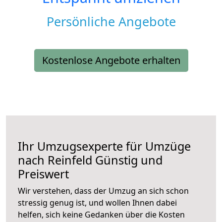
Persönliche Angebote
Kostenlose Angebote erhalten
Ihr Umzugsexperte für Umzüge
nach
Reinfeld
Günstig und
Preiswert
Wir verstehen, dass der Umzug an sich schon
stressig genug ist, und wollen Ihnen dabei
helfen, sich keine Gedanken über die Kosten