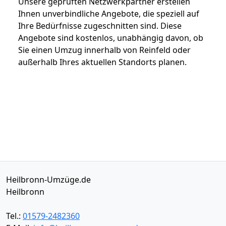
Unsere geprüften Netzwerkpartner erstellen
Ihnen unverbindliche Angebote, die speziell auf
Ihre Bedürfnisse zugeschnitten sind. Diese
Angebote sind kostenlos, unabhängig davon, ob
Sie einen Umzug innerhalb von Reinfeld oder
außerhalb Ihres aktuellen Standorts planen.
Heilbronn-Umzüge.de
Heilbronn
Tel.:
01579-2482360