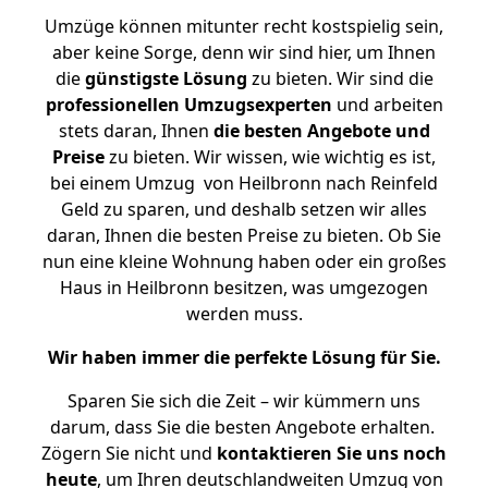
Umzüge können mitunter recht kostspielig sein,
aber keine Sorge, denn wir sind hier, um Ihnen
die
günstigste
Lösung
zu bieten. Wir sind die
professionellen Umzugsexperten
und arbeiten
stets daran, Ihnen
die besten Angebote und
Preise
zu bieten. Wir wissen, wie wichtig es ist,
bei einem Umzug von Heilbronn nach Reinfeld
Geld zu sparen, und deshalb setzen wir alles
daran, Ihnen die besten Preise zu bieten. Ob Sie
nun eine kleine Wohnung haben oder ein großes
Haus in Heilbronn besitzen, was umgezogen
werden muss.
Wir haben immer die perfekte Lösung für Sie.
Sparen Sie sich die Zeit – wir kümmern uns
darum, dass Sie die besten Angebote erhalten.
Zögern Sie nicht und
kontaktieren Sie uns noch
heute
, um Ihren deutschlandweiten Umzug von