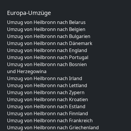
Europa-Umzüge
Umzug von Heilbronn nach Belarus
Umzug von Heilbronn nach Belgien
Umzug von Heilbronn nach Bulgarien
Umzug von Heilbronn nach Dänemark
Umzug von Heilbronn nach England
Umzug von Heilbronn nach Portugal
Umzug von Heilbronn nach Bosnien
und Herzegowina
Umzug von Heilbronn nach Irland
Umzug von Heilbronn nach Lettland
Umzug von Heilbronn nach Zypern
Umzug von Heilbronn nach Kroatien
Umzug von Heilbronn nach Estland
Umzug von Heilbronn nach Finnland
Umzug von Heilbronn nach Frankreich
Umzug von Heilbronn nach Griechenland