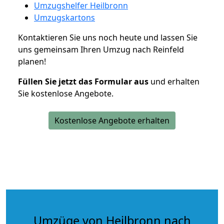
Umzugshelfer Heilbronn
Umzugskartons
Kontaktieren Sie uns noch heute und lassen Sie
uns gemeinsam Ihren Umzug nach Reinfeld
planen!
Füllen Sie jetzt das Formular aus
und erhalten
Sie kostenlose Angebote.
Kostenlose Angebote erhalten
Umzüge von Heilbronn nach