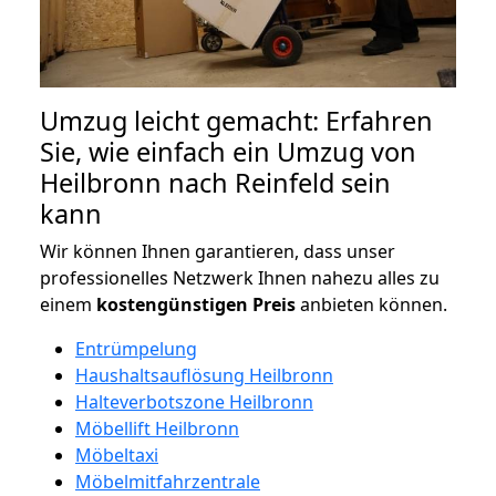
Umzug leicht gemacht: Erfahren
Sie, wie einfach ein Umzug von
Heilbronn nach Reinfeld sein
kann
Wir können Ihnen garantieren, dass unser
professionelles Netzwerk Ihnen nahezu alles zu
einem
kostengünstigen
Preis
anbieten können.
Entrümpelung
Haushaltsauflösung Heilbronn
Halteverbotszone Heilbronn
Möbellift Heilbronn
Möbeltaxi
Möbelmitfahrzentrale