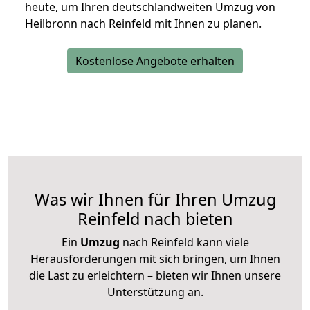
heute, um Ihren deutschlandweiten Umzug von
Heilbronn nach Reinfeld mit Ihnen zu planen.
Kostenlose Angebote erhalten
Was wir Ihnen für Ihren Umzug
Reinfeld nach bieten
Ein
Umzug
nach Reinfeld kann viele
Herausforderungen mit sich bringen, um Ihnen
die Last zu erleichtern – bieten wir Ihnen unsere
Unterstützung an.