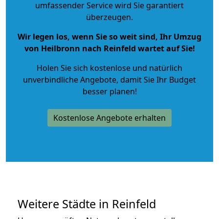
umfassender Service wird Sie garantiert
überzeugen.
Wir legen los, wenn Sie so weit sind, Ihr Umzug
von Heilbronn nach Reinfeld wartet auf Sie!
Holen Sie sich kostenlose und natürlich
unverbindliche Angebote
, damit Sie Ihr Budget
besser planen!
Kostenlose Angebote erhalten
Weitere Städte in Reinfeld