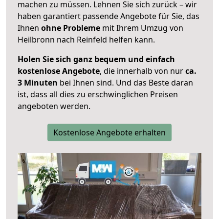
machen zu müssen. Lehnen Sie sich zurück – wir
haben garantiert passende Angebote für Sie, das
Ihnen
ohne Probleme
mit Ihrem Umzug von
Heilbronn nach Reinfeld helfen kann.
Holen Sie sich ganz bequem und einfach
kostenlose Angebote
, die innerhalb von nur
ca.
3 Minuten
bei Ihnen sind. Und das Beste daran
ist, dass all dies zu erschwinglichen Preisen
angeboten werden.
Kostenlose Angebote erhalten