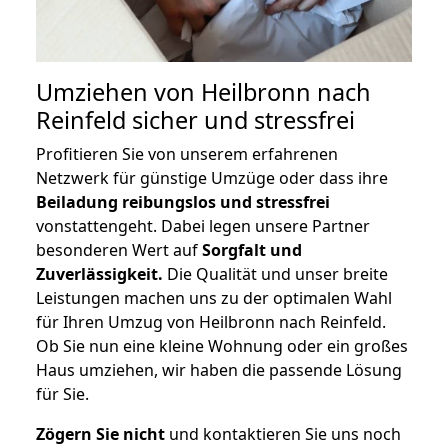
Umziehen von
Heilbronn nach
Reinfeld
sicher und stressfrei
Profitieren Sie von unserem erfahrenen
Netzwerk für günstige Umzüge oder dass ihre
Beiladung reibungslos und stressfrei
vonstattengeht. Dabei legen unsere Partner
besonderen Wert auf
Sorgfalt und
Zuverlässigkeit.
Die Qualität und unser breite
Leistungen machen uns zu der optimalen Wahl
für Ihren Umzug von Heilbronn nach Reinfeld.
Ob Sie nun eine kleine Wohnung oder ein großes
Haus umziehen, wir haben die passende Lösung
für Sie.
Zögern Sie nicht
und kontaktieren Sie uns noch