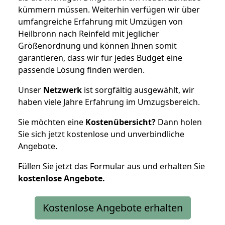
kümmern müssen. Weiterhin verfügen wir über
umfangreiche Erfahrung mit Umzügen von
Heilbronn nach Reinfeld mit jeglicher
Größenordnung und können Ihnen somit
garantieren, dass wir für jedes Budget eine
passende Lösung finden werden.
Unser
Netzwerk
ist sorgfältig ausgewählt, wir
haben viele Jahre Erfahrung im Umzugsbereich.
Sie möchten eine
Kostenübersicht?
Dann holen
Sie sich jetzt kostenlose und unverbindliche
Angebote.
Füllen Sie jetzt das Formular aus und erhalten Sie
kostenlose
Angebote.
Kostenlose Angebote erhalten