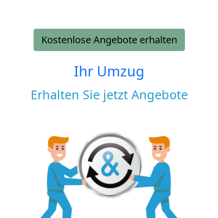
Kostenlose Angebote erhalten
Ihr Umzug
Erhalten Sie jetzt Angebote