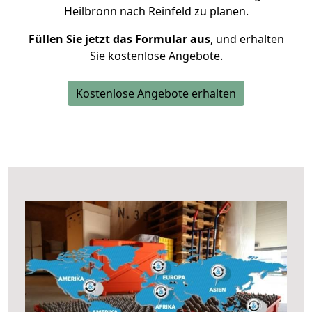
Heilbronn nach Reinfeld zu planen.
Füllen Sie jetzt das Formular aus
, und erhalten
Sie kostenlose Angebote.
Kostenlose Angebote erhalten