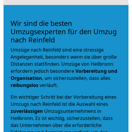
Wir sind die besten
Umzugsexperten für den Umzug
nach Reinfeld
Umzüge nach Reinfeld sind eine stressige
Angelegenheit, besonders wenn sie über große
Distanzen stattfinden. Umzüge von Heilbronn
erfordern jedoch besondere
Vorbereitung und
Organisation
, um sicherzustellen, dass alles
reibungslos
verläuft.
Ein wichtiger Schritt bei der Vorbereitung eines
Umzugs nach Reinfeld ist die Auswahl eines
zuverlässigen
Umzugsunternehmens in
Heilbronn. Es ist wichtig, sicherzustellen, dass
das Unternehmen über die erforderliche