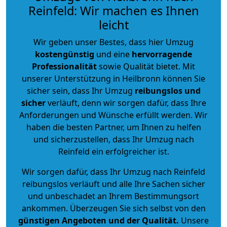
Reinfeld: Wir machen es Ihnen
leicht
Wir geben unser Bestes, dass hier Umzug
kostengünstig
und eine
hervorragende
Professionalität
sowie Qualität bietet. Mit
unserer Unterstützung in Heilbronn können Sie
sicher sein, dass Ihr Umzug
reibungslos und
sicher
verläuft, denn wir sorgen dafür, dass Ihre
Anforderungen und Wünsche erfüllt werden. Wir
haben die besten Partner, um Ihnen zu helfen
und sicherzustellen, dass Ihr Umzug nach
Reinfeld ein erfolgreicher ist.
Wir sorgen dafür, dass Ihr Umzug nach Reinfeld
reibungslos verläuft und alle Ihre Sachen sicher
und unbeschadet an Ihrem Bestimmungsort
ankommen. Überzeugen Sie sich selbst von den
günstigen Angeboten und der Qualität
.
Unsere