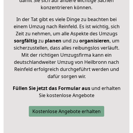
damit Sie sich auf andere wichtige Sachen
konzentrieren können.
In der Tat gibt es viele Dinge zu beachten bei
einem Umzug nach Reinfeld. Es ist wichtig, sich
Zeit zu nehmen, um alle Aspekte des Umzugs
sorgfältig
zu
planen
und zu
organisieren
, um
sicherzustellen, dass alles reibungslos verläuft.
Mit der richtigen Umzugsfirma kann ein
deutschlandweiter Umzug von Heilbronn nach
Reinfeld erfolgreich durchgeführt werden und
dafür sorgen wir.
Füllen Sie jetzt das Formular aus
und erhalten
Sie kostenlose Angebote
Kostenlose Angebote erhalten