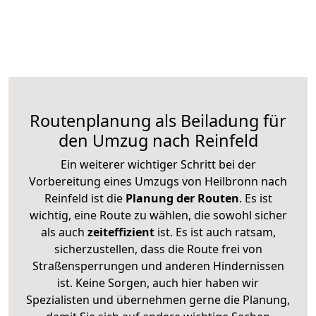
Routenplanung als Beiladung für
den Umzug nach Reinfeld
Ein weiterer wichtiger Schritt bei der
Vorbereitung eines Umzugs von Heilbronn nach
Reinfeld ist die
Planung der Routen
. Es ist
wichtig, eine Route zu wählen, die sowohl sicher
als auch
zeiteffizient
ist. Es ist auch ratsam,
sicherzustellen, dass die Route frei von
Straßensperrungen und anderen Hindernissen
ist. Keine Sorgen, auch hier haben wir
Spezialisten und übernehmen gerne die Planung,