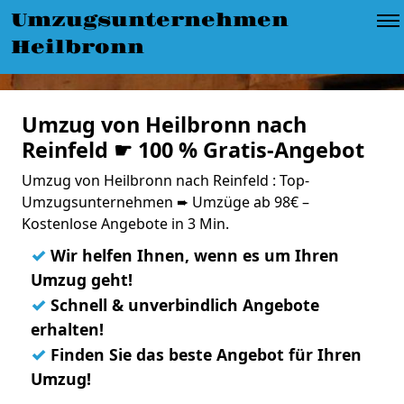
Umzugsunternehmen
Heilbronn
Umzug von Heilbronn nach
Reinfeld ☛ 100 % Gratis-Angebot
Umzug von Heilbronn nach Reinfeld : Top-
Umzugsunternehmen ➨ Umzüge ab 98€ –
Kostenlose Angebote in 3 Min.
✓
Wir helfen Ihnen, wenn es um Ihren
Umzug geht!
✓
Schnell & unverbindlich Angebote
erhalten!
✓
Finden Sie das beste Angebot für Ihren
Umzug!