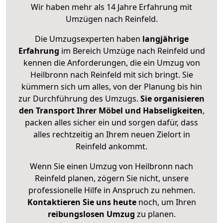
Wir haben mehr als 14 Jahre Erfahrung mit
Umzügen nach
Reinfeld
.
Die Umzugsexperten haben
langjährige
Erfahrung
im Bereich Umzüge nach Reinfeld und
kennen die Anforderungen, die ein Umzug von
Heilbronn nach Reinfeld mit sich bringt. Sie
kümmern sich um alles, von der Planung bis hin
zur Durchführung des Umzugs.
Sie organisieren
den Transport Ihrer Möbel und Habseligkeiten
,
packen alles sicher ein und sorgen dafür, dass
alles rechtzeitig an Ihrem neuen Zielort in
Reinfeld ankommt.
Wenn Sie einen Umzug von Heilbronn nach
Reinfeld planen, zögern Sie nicht, unsere
professionelle Hilfe in Anspruch zu nehmen.
Kontaktieren Sie uns heute
noch, um Ihren
reibungslosen Umzug
zu planen.