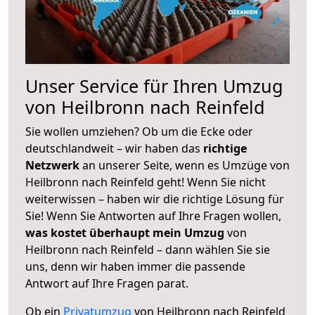
Unser Service für Ihren Umzug
von Heilbronn nach Reinfeld
Sie wollen umziehen? Ob um die Ecke oder
deutschlandweit – wir haben das
richtige
Netzwerk
an unserer Seite, wenn es Umzüge von
Heilbronn nach Reinfeld geht! Wenn Sie nicht
weiterwissen – haben wir die richtige Lösung für
Sie! Wenn Sie Antworten auf Ihre Fragen wollen,
was kostet überhaupt mein Umzug
von
Heilbronn nach Reinfeld – dann wählen Sie sie
uns, denn wir haben immer die passende
Antwort auf Ihre Fragen parat.
Ob ein
Privatumzug
von Heilbronn nach Reinfeld