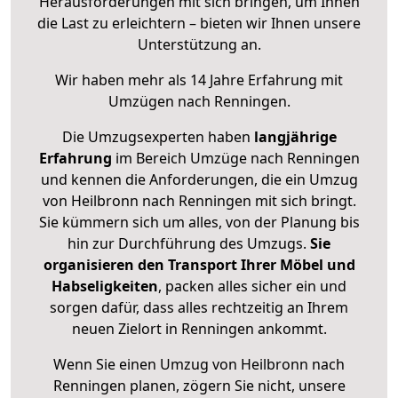
Herausforderungen mit sich bringen, um Ihnen
die Last zu erleichtern – bieten wir Ihnen unsere
Unterstützung an.
Wir haben mehr als 14 Jahre Erfahrung mit
Umzügen nach
Renningen
.
Die Umzugsexperten haben
langjährige
Erfahrung
im Bereich Umzüge nach Renningen
und kennen die Anforderungen, die ein Umzug
von Heilbronn nach Renningen mit sich bringt.
Sie kümmern sich um alles, von der Planung bis
hin zur Durchführung des Umzugs.
Sie
organisieren den Transport Ihrer Möbel und
Habseligkeiten
, packen alles sicher ein und
sorgen dafür, dass alles rechtzeitig an Ihrem
neuen Zielort in Renningen ankommt.
Wenn Sie einen Umzug von Heilbronn nach
Renningen planen, zögern Sie nicht, unsere