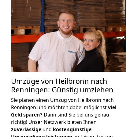
Umzüge von Heilbronn nach
Renningen: Günstig umziehen
Sie planen einen Umzug von Heilbronn nach
Renningen und möchten dabei möglichst
viel
Geld sparen?
Dann sind Sie bei uns genau
richtig! Unser Netzwerk bieten Ihnen
zuverlässige
und
kostengünstige
Umzugsdienstleistungen
zu fairen Preisen,