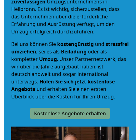
zuverlässigen
Umzugsunternehmens in
Heilbronn. Es ist wichtig, sicherzustellen, dass
das Unternehmen über die erforderliche
Erfahrung und Ausrüstung verfügt, um den
Umzug erfolgreich durchzuführen.
Bei uns können Sie
kostengünstig
und
stressfrei
umziehen
, sei es als
Beiladung
oder als
kompletter
Umzug
. Unser Partnernetzwerk, das
wir über die Jahre aufgebaut haben, ist
deutschlandweit und sogar international
unterwegs.
Holen Sie sich jetzt kostenlose
Angebote
und erhalten Sie einen ersten
Überblick über die Kosten für Ihren Umzug.
Kostenlose Angebote erhalten