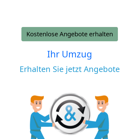
Kostenlose Angebote erhalten
Ihr Umzug
Erhalten Sie jetzt Angebote