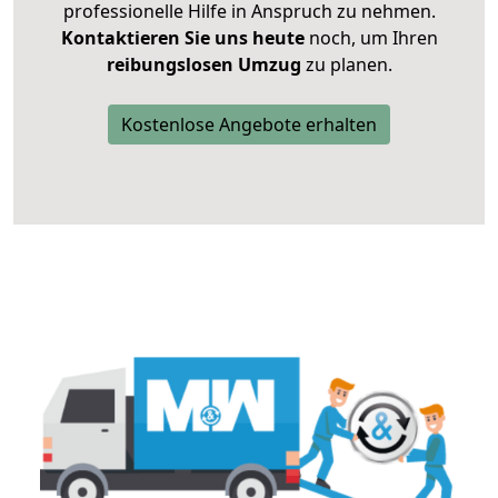
professionelle Hilfe in Anspruch zu nehmen.
Kontaktieren Sie uns heute
noch, um Ihren
reibungslosen Umzug
zu planen.
Kostenlose Angebote erhalten