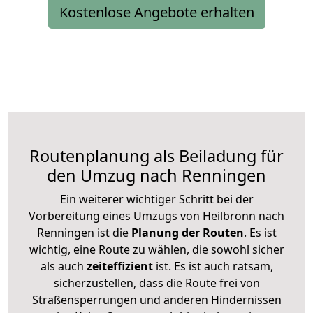
Kostenlose Angebote erhalten
Routenplanung als Beiladung für
den Umzug nach Renningen
Ein weiterer wichtiger Schritt bei der
Vorbereitung eines Umzugs von Heilbronn nach
Renningen ist die
Planung der Routen
. Es ist
wichtig, eine Route zu wählen, die sowohl sicher
als auch
zeiteffizient
ist. Es ist auch ratsam,
sicherzustellen, dass die Route frei von
Straßensperrungen und anderen Hindernissen