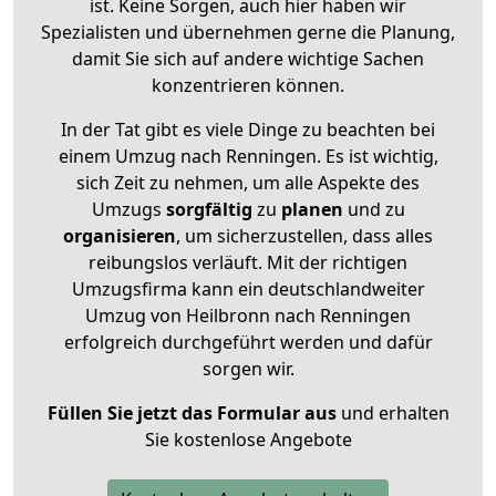
ist. Keine Sorgen, auch hier haben wir
Spezialisten und übernehmen gerne die Planung,
damit Sie sich auf andere wichtige Sachen
konzentrieren können.
In der Tat gibt es viele Dinge zu beachten bei
einem Umzug nach Renningen. Es ist wichtig,
sich Zeit zu nehmen, um alle Aspekte des
Umzugs
sorgfältig
zu
planen
und zu
organisieren
, um sicherzustellen, dass alles
reibungslos verläuft. Mit der richtigen
Umzugsfirma kann ein deutschlandweiter
Umzug von Heilbronn nach Renningen
erfolgreich durchgeführt werden und dafür
sorgen wir.
Füllen Sie jetzt das Formular aus
und erhalten
Sie kostenlose Angebote