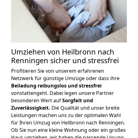
Umziehen von
Heilbronn nach
Renningen
sicher und stressfrei
Profitieren Sie von unserem erfahrenen
Netzwerk für günstige Umzüge oder dass ihre
Beiladung reibungslos und stressfrei
vonstattengeht. Dabei legen unsere Partner
besonderen Wert auf
Sorgfalt und
Zuverlässigkeit.
Die Qualität und unser breite
Leistungen machen uns zu der optimalen Wahl
für Ihren Umzug von Heilbronn nach Renningen.
Ob Sie nun eine kleine Wohnung oder ein großes
Haus umziehen, wir haben die passende Lösung