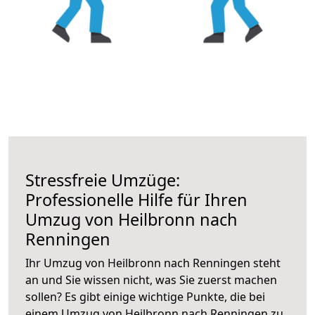
Stressfreie Umzüge:
Professionelle Hilfe für Ihren
Umzug von Heilbronn nach
Renningen
Ihr Umzug von Heilbronn nach Renningen steht
an und Sie wissen nicht, was Sie zuerst machen
sollen? Es gibt einige wichtige Punkte, die bei
einem Umzug von Heilbronn nach Renningen zu