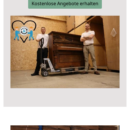
Kostenlose Angebote erhalten