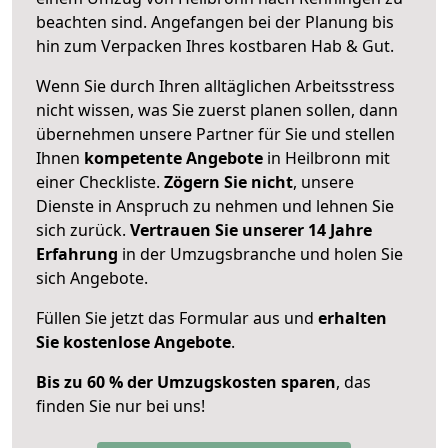
beachten sind.
Angefangen bei der Planung bis
hin zum Verpacken Ihres kostbaren Hab & Gut.
Wenn Sie durch Ihren alltäglichen Arbeitsstress
nicht wissen, was Sie zuerst planen sollen, dann
übernehmen unsere Partner für Sie und stellen
Ihnen
kompetente Angebote
in Heilbronn mit
einer Checkliste.
Zögern Sie nicht
, unsere
Dienste in Anspruch zu nehmen und lehnen Sie
sich zurück.
Vertrauen Sie unserer 14 Jahre
Erfahrung
in der Umzugsbranche und holen Sie
sich Angebote.
Füllen Sie jetzt das Formular aus und
erhalten
Sie kostenlose Angebote
.
Bis zu 60 % der Umzugskosten sparen
, das
finden Sie nur bei uns!