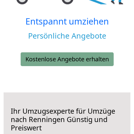
Entspannt umziehen
Persönliche Angebote
Kostenlose Angebote erhalten
Ihr Umzugsexperte für Umzüge
nach
Renningen
Günstig und
Preiswert