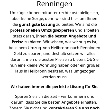
Renningen
Umzüge können mitunter recht kostspielig sein,
aber keine Sorge, denn wir sind hier, um Ihnen
die
günstigste
Lösung
zu bieten. Wir sind die
professionellen Umzugsexperten
und arbeiten
stets daran, Ihnen
die besten Angebote und
Preise
zu bieten. Wir wissen, wie wichtig es ist,
bei einem Umzug von Heilbronn nach Renningen
Geld zu sparen, und deshalb setzen wir alles
daran, Ihnen die besten Preise zu bieten. Ob Sie
nun eine kleine Wohnung haben oder ein großes
Haus in Heilbronn besitzen, was umgezogen
werden muss.
Wir haben immer die perfekte Lösung für Sie.
Sparen Sie sich die Zeit – wir kümmern uns
darum, dass Sie die besten Angebote erhalten.
Zögern Sie nicht und
kontaktieren Sie uns noch