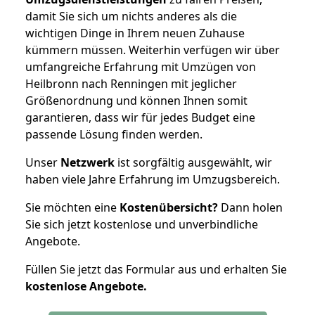
damit Sie sich um nichts anderes als die
wichtigen Dinge in Ihrem neuen Zuhause
kümmern müssen. Weiterhin verfügen wir über
umfangreiche Erfahrung mit Umzügen von
Heilbronn nach Renningen mit jeglicher
Größenordnung und können Ihnen somit
garantieren, dass wir für jedes Budget eine
passende Lösung finden werden.
Unser
Netzwerk
ist sorgfältig ausgewählt, wir
haben viele Jahre Erfahrung im Umzugsbereich.
Sie möchten eine
Kostenübersicht?
Dann holen
Sie sich jetzt kostenlose und unverbindliche
Angebote.
Füllen Sie jetzt das Formular aus und erhalten Sie
kostenlose
Angebote.