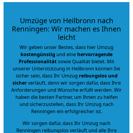
Umzüge von Heilbronn nach
Renningen: Wir machen es Ihnen
leicht
Wir geben unser Bestes, dass hier Umzug
kostengünstig
und eine
hervorragende
Professionalität
sowie Qualität bietet. Mit
unserer Unterstützung in Heilbronn können Sie
sicher sein, dass Ihr Umzug
reibungslos und
sicher
verläuft, denn wir sorgen dafür, dass Ihre
Anforderungen und Wünsche erfüllt werden. Wir
haben die besten Partner, um Ihnen zu helfen
und sicherzustellen, dass Ihr Umzug nach
Renningen ein erfolgreicher ist.
Wir sorgen dafür, dass Ihr Umzug nach
Renningen reibungslos verläuft und alle Ihre