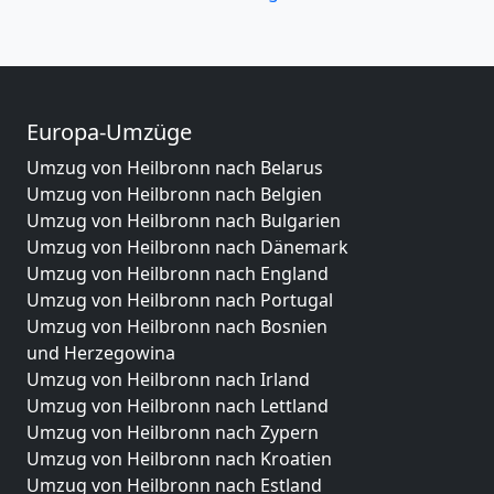
Europa-Umzüge
Umzug von Heilbronn nach Belarus
Umzug von Heilbronn nach Belgien
Umzug von Heilbronn nach Bulgarien
Umzug von Heilbronn nach Dänemark
Umzug von Heilbronn nach England
Umzug von Heilbronn nach Portugal
Umzug von Heilbronn nach Bosnien
und Herzegowina
Umzug von Heilbronn nach Irland
Umzug von Heilbronn nach Lettland
Umzug von Heilbronn nach Zypern
Umzug von Heilbronn nach Kroatien
Umzug von Heilbronn nach Estland