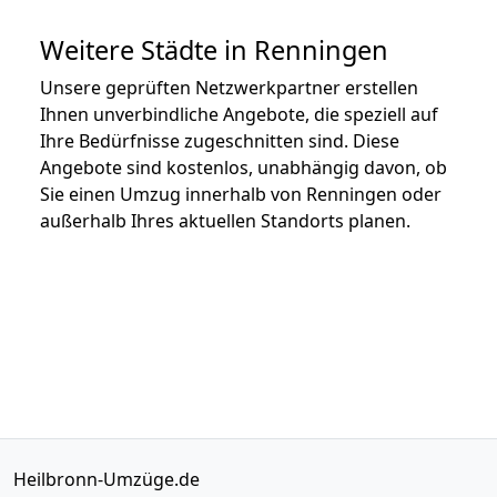
Weitere Städte in Renningen
Unsere geprüften Netzwerkpartner erstellen
Ihnen unverbindliche Angebote, die speziell auf
Ihre Bedürfnisse zugeschnitten sind. Diese
Angebote sind kostenlos, unabhängig davon, ob
Sie einen Umzug innerhalb von Renningen oder
außerhalb Ihres aktuellen Standorts planen.
Heilbronn-Umzüge.de