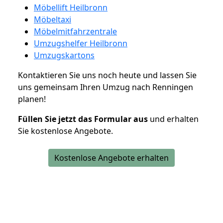
Möbellift Heilbronn
Möbeltaxi
Möbelmitfahrzentrale
Umzugshelfer Heilbronn
Umzugskartons
Kontaktieren Sie uns noch heute und lassen Sie
uns gemeinsam Ihren Umzug nach Renningen
planen!
Füllen Sie jetzt das Formular aus
und erhalten
Sie kostenlose Angebote.
Kostenlose Angebote erhalten