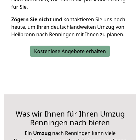
für Sie.
Zögern Sie nicht
und kontaktieren Sie uns noch
heute, um Ihren deutschlandweiten Umzug von
Heilbronn nach Renningen mit Ihnen zu planen.
Kostenlose Angebote erhalten
Was wir Ihnen für Ihren Umzug
Renningen nach bieten
Ein
Umzug
nach Renningen kann viele