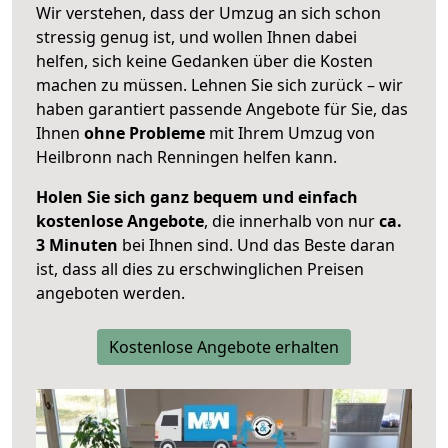
Wir verstehen, dass der Umzug an sich schon
stressig genug ist, und wollen Ihnen dabei
helfen, sich keine Gedanken über die Kosten
machen zu müssen. Lehnen Sie sich zurück – wir
haben garantiert passende Angebote für Sie, das
Ihnen
ohne Probleme
mit Ihrem Umzug von
Heilbronn nach Renningen helfen kann.
Holen Sie sich ganz bequem und einfach
kostenlose Angebote
, die innerhalb von nur
ca.
3 Minuten
bei Ihnen sind. Und das Beste daran
ist, dass all dies zu erschwinglichen Preisen
angeboten werden.
Kostenlose Angebote erhalten