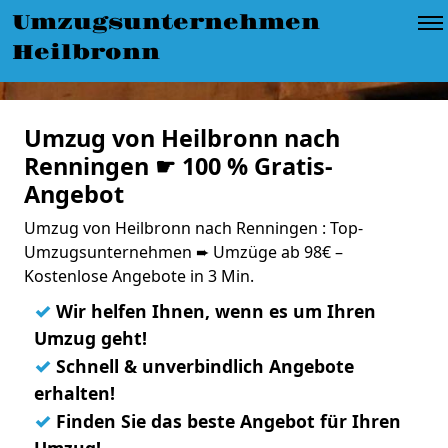
Umzugsunternehmen
Heilbronn
Umzug von Heilbronn nach
Renningen ☛ 100 % Gratis-
Angebot
Umzug von Heilbronn nach Renningen : Top-
Umzugsunternehmen ➨ Umzüge ab 98€ –
Kostenlose Angebote in 3 Min.
✓
Wir helfen Ihnen, wenn es um Ihren
Umzug geht!
✓
Schnell & unverbindlich Angebote
erhalten!
✓
Finden Sie das beste Angebot für Ihren