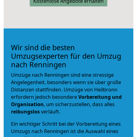
Kostenlose Angebote erhalten
Wir sind die besten
Umzugsexperten für den Umzug
nach Renningen
Umzüge nach Renningen sind eine stressige
Angelegenheit, besonders wenn sie über große
Distanzen stattfinden. Umzüge von Heilbronn
erfordern jedoch besondere
Vorbereitung und
Organisation
, um sicherzustellen, dass alles
reibungslos
verläuft.
Ein wichtiger Schritt bei der Vorbereitung eines
Umzugs nach Renningen ist die Auswahl eines