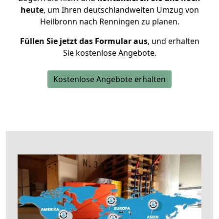
heute
, um Ihren deutschlandweiten Umzug von
Heilbronn nach Renningen zu planen.
Füllen Sie jetzt das Formular aus
, und erhalten
Sie kostenlose Angebote.
Kostenlose Angebote erhalten