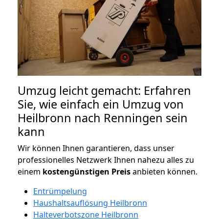
Umzug leicht gemacht: Erfahren
Sie, wie einfach ein Umzug von
Heilbronn nach Renningen sein
kann
Wir können Ihnen garantieren, dass unser
professionelles Netzwerk Ihnen nahezu alles zu
einem
kostengünstigen
Preis
anbieten können.
Entrümpelung
Haushaltsauflösung Heilbronn
Halteverbotszone Heilbronn