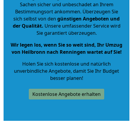
Sachen sicher und unbeschadet an Ihrem
Bestimmungsort ankommen. Überzeugen Sie
sich selbst von den
günstigen Angeboten und
der Qualität
.
Unsere umfassender Service wird
Sie garantiert überzeugen.
Wir legen los, wenn Sie so weit sind, Ihr Umzug
von Heilbronn nach Renningen wartet auf Sie!
Holen Sie sich kostenlose und natürlich
unverbindliche Angebote
, damit Sie Ihr Budget
besser planen!
Kostenlose Angebote erhalten