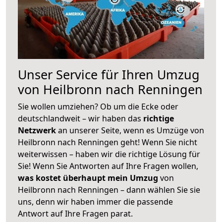
Unser Service für Ihren Umzug
von Heilbronn nach Renningen
Sie wollen umziehen? Ob um die Ecke oder
deutschlandweit – wir haben das
richtige
Netzwerk
an unserer Seite, wenn es Umzüge von
Heilbronn nach Renningen geht! Wenn Sie nicht
weiterwissen – haben wir die richtige Lösung für
Sie! Wenn Sie Antworten auf Ihre Fragen wollen,
was kostet überhaupt mein Umzug
von
Heilbronn nach Renningen – dann wählen Sie sie
uns, denn wir haben immer die passende
Antwort auf Ihre Fragen parat.