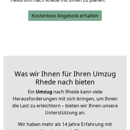
Heilbronn nach Rhede mit Ihnen zu planen.
Kostenlose Angebote erhalten
Was wir Ihnen für Ihren Umzug
Rhede nach bieten
Ein
Umzug
nach Rhede kann viele
Herausforderungen mit sich bringen, um Ihnen
die Last zu erleichtern – bieten wir Ihnen unsere
Unterstützung an.
Wir haben mehr als 14 Jahre Erfahrung mit