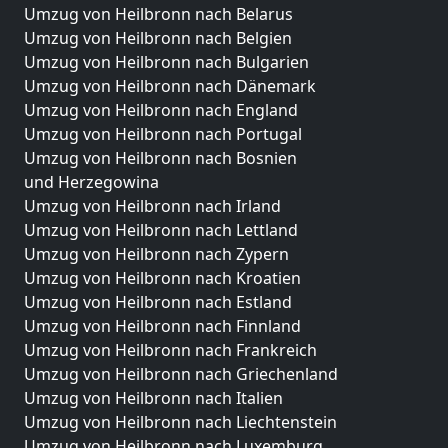
Umzug von Heilbronn nach Belarus
Umzug von Heilbronn nach Belgien
Umzug von Heilbronn nach Bulgarien
Umzug von Heilbronn nach Dänemark
Umzug von Heilbronn nach England
Umzug von Heilbronn nach Portugal
Umzug von Heilbronn nach Bosnien
und Herzegowina
Umzug von Heilbronn nach Irland
Umzug von Heilbronn nach Lettland
Umzug von Heilbronn nach Zypern
Umzug von Heilbronn nach Kroatien
Umzug von Heilbronn nach Estland
Umzug von Heilbronn nach Finnland
Umzug von Heilbronn nach Frankreich
Umzug von Heilbronn nach Griechenland
Umzug von Heilbronn nach Italien
Umzug von Heilbronn nach Liechtenstein
Umzug von Heilbronn nach Luxemburg