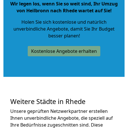
Wir legen los, wenn Sie so weit sind, Ihr Umzug
von Heilbronn nach Rhede wartet auf Sie!
Holen Sie sich kostenlose und natürlich
unverbindliche Angebote
, damit Sie Ihr Budget
besser planen!
Kostenlose Angebote erhalten
Weitere Städte in Rhede
Unsere geprüften Netzwerkpartner erstellen
Ihnen unverbindliche Angebote, die speziell auf
Ihre Bedürfnisse zugeschnitten sind. Diese