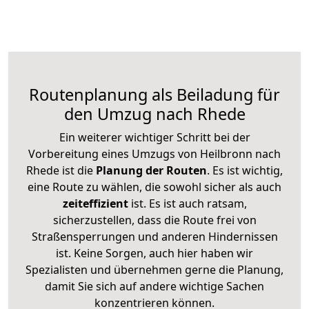
Routenplanung als Beiladung für
den Umzug nach Rhede
Ein weiterer wichtiger Schritt bei der
Vorbereitung eines Umzugs von Heilbronn nach
Rhede ist die
Planung der Routen
. Es ist wichtig,
eine Route zu wählen, die sowohl sicher als auch
zeiteffizient
ist. Es ist auch ratsam,
sicherzustellen, dass die Route frei von
Straßensperrungen und anderen Hindernissen
ist. Keine Sorgen, auch hier haben wir
Spezialisten und übernehmen gerne die Planung,
damit Sie sich auf andere wichtige Sachen
konzentrieren können.