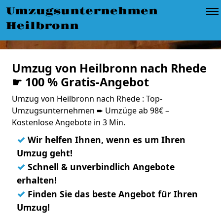
Umzugsunternehmen
Heilbronn
Umzug von Heilbronn nach Rhede
☛ 100 % Gratis-Angebot
Umzug von Heilbronn nach Rhede : Top-
Umzugsunternehmen ➨ Umzüge ab 98€ –
Kostenlose Angebote in 3 Min.
✓
Wir helfen Ihnen, wenn es um Ihren
Umzug geht!
✓
Schnell & unverbindlich Angebote
erhalten!
✓
Finden Sie das beste Angebot für Ihren
Umzug!