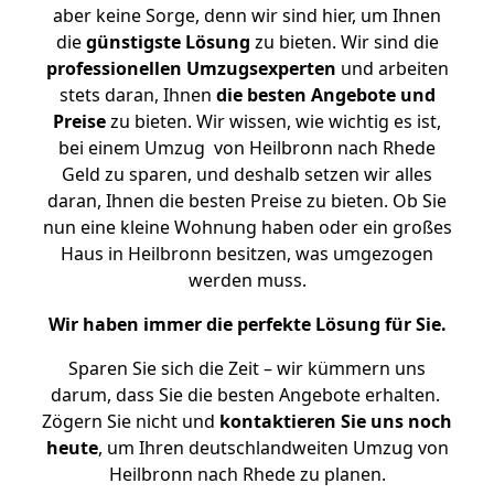
aber keine Sorge, denn wir sind hier, um Ihnen
die
günstigste
Lösung
zu bieten. Wir sind die
professionellen Umzugsexperten
und arbeiten
stets daran, Ihnen
die besten Angebote und
Preise
zu bieten. Wir wissen, wie wichtig es ist,
bei einem Umzug von Heilbronn nach Rhede
Geld zu sparen, und deshalb setzen wir alles
daran, Ihnen die besten Preise zu bieten. Ob Sie
nun eine kleine Wohnung haben oder ein großes
Haus in Heilbronn besitzen, was umgezogen
werden muss.
Wir haben immer die perfekte Lösung für Sie.
Sparen Sie sich die Zeit – wir kümmern uns
darum, dass Sie die besten Angebote erhalten.
Zögern Sie nicht und
kontaktieren Sie uns noch
heute
, um Ihren deutschlandweiten Umzug von
Heilbronn nach Rhede zu planen.