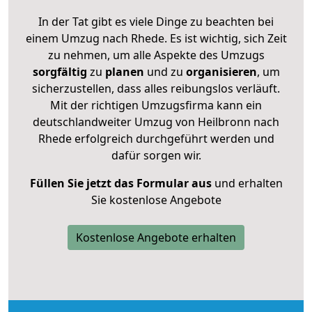
In der Tat gibt es viele Dinge zu beachten bei
einem Umzug nach Rhede. Es ist wichtig, sich Zeit
zu nehmen, um alle Aspekte des Umzugs
sorgfältig
zu
planen
und zu
organisieren
, um
sicherzustellen, dass alles reibungslos verläuft.
Mit der richtigen Umzugsfirma kann ein
deutschlandweiter Umzug von Heilbronn nach
Rhede erfolgreich durchgeführt werden und
dafür sorgen wir.
Füllen Sie jetzt das Formular aus
und erhalten
Sie kostenlose Angebote
Kostenlose Angebote erhalten