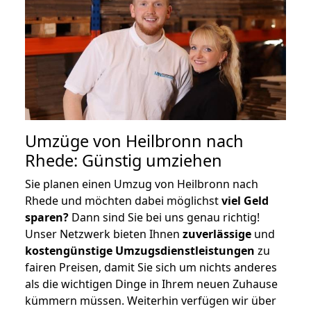
Umzüge von Heilbronn nach
Rhede: Günstig umziehen
Sie planen einen Umzug von Heilbronn nach
Rhede und möchten dabei möglichst
viel Geld
sparen?
Dann sind Sie bei uns genau richtig!
Unser Netzwerk bieten Ihnen
zuverlässige
und
kostengünstige Umzugsdienstleistungen
zu
fairen Preisen, damit Sie sich um nichts anderes
als die wichtigen Dinge in Ihrem neuen Zuhause
kümmern müssen. Weiterhin verfügen wir über