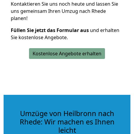
Kontaktieren Sie uns noch heute und lassen Sie
uns gemeinsam Ihren Umzug nach Rhede
planen!
Füllen Sie jetzt das Formular aus
und erhalten
Sie kostenlose Angebote.
Kostenlose Angebote erhalten
Umzüge von Heilbronn nach
Rhede: Wir machen es Ihnen
leicht