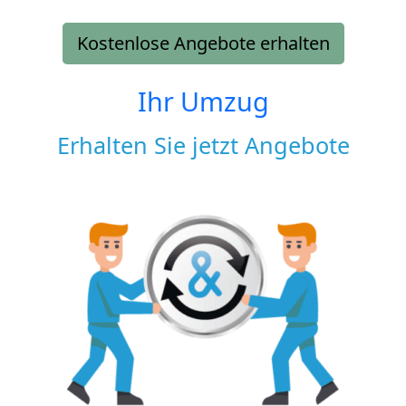
Kostenlose Angebote erhalten
Ihr Umzug
Erhalten Sie jetzt Angebote