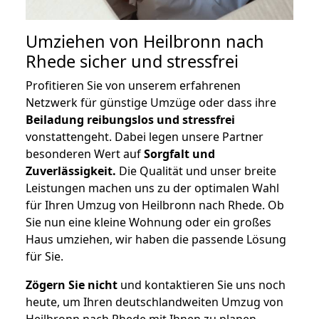
Umziehen von
Heilbronn nach
Rhede
sicher und stressfrei
Profitieren Sie von unserem erfahrenen
Netzwerk für günstige Umzüge oder dass ihre
Beiladung reibungslos und stressfrei
vonstattengeht. Dabei legen unsere Partner
besonderen Wert auf
Sorgfalt und
Zuverlässigkeit.
Die Qualität und unser breite
Leistungen machen uns zu der optimalen Wahl
für Ihren Umzug von Heilbronn nach Rhede. Ob
Sie nun eine kleine Wohnung oder ein großes
Haus umziehen, wir haben die passende Lösung
für Sie.
Zögern Sie nicht
und kontaktieren Sie uns noch
heute, um Ihren deutschlandweiten Umzug von