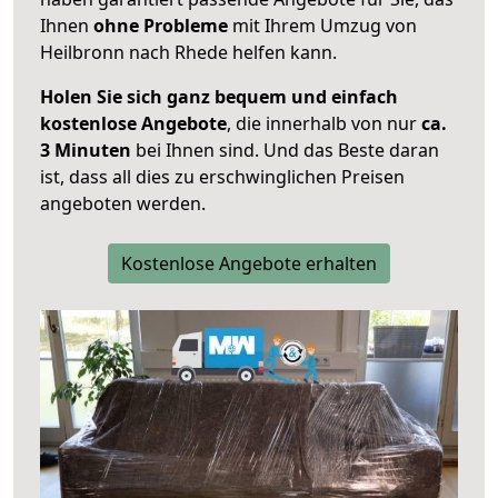
Ihnen
ohne Probleme
mit Ihrem Umzug von
Heilbronn nach Rhede helfen kann.
Holen Sie sich ganz bequem und einfach
kostenlose Angebote
, die innerhalb von nur
ca.
3 Minuten
bei Ihnen sind. Und das Beste daran
ist, dass all dies zu erschwinglichen Preisen
angeboten werden.
Kostenlose Angebote erhalten