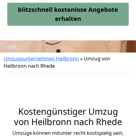
blitzschnell kostenlose Angebote
erhalten
Umzugsunternehmen Heilbronn
»
Umzug von
Heilbronn nach Rhede
Kostengünstiger Umzug
von Heilbronn nach Rhede
Umzüge können mitunter recht kostspielig sein,