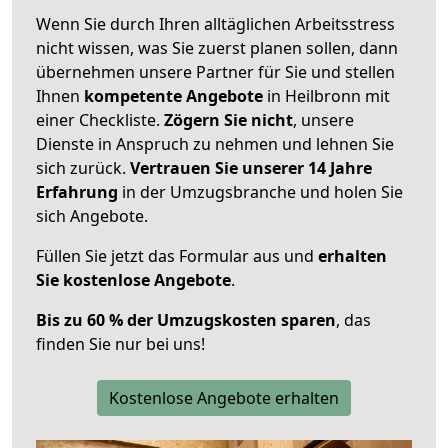
Wenn Sie durch Ihren alltäglichen Arbeitsstress
nicht wissen, was Sie zuerst planen sollen, dann
übernehmen unsere Partner für Sie und stellen
Ihnen
kompetente Angebote
in Heilbronn mit
einer Checkliste.
Zögern Sie nicht
, unsere
Dienste in Anspruch zu nehmen und lehnen Sie
sich zurück.
Vertrauen Sie unserer 14 Jahre
Erfahrung
in der Umzugsbranche und holen Sie
sich Angebote.
Füllen Sie jetzt das Formular aus und
erhalten
Sie kostenlose Angebote
.
Bis zu 60 % der Umzugskosten sparen
, das
finden Sie nur bei uns!
Kostenlose Angebote erhalten