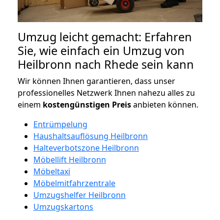
Umzug leicht gemacht: Erfahren
Sie, wie einfach ein Umzug von
Heilbronn nach Rhede sein kann
Wir können Ihnen garantieren, dass unser
professionelles Netzwerk Ihnen nahezu alles zu
einem
kostengünstigen
Preis
anbieten können.
Entrümpelung
Haushaltsauflösung Heilbronn
Halteverbotszone Heilbronn
Möbellift Heilbronn
Möbeltaxi
Möbelmitfahrzentrale
Umzugshelfer Heilbronn
Umzugskartons