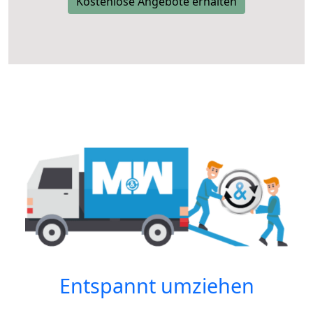
Kostenlose Angebote erhalten
Entspannt umziehen