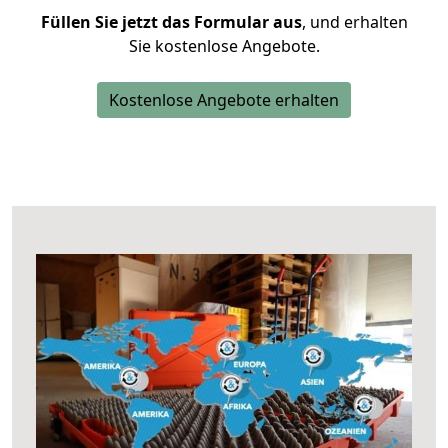
Füllen Sie jetzt das Formular aus
, und erhalten
Sie kostenlose Angebote.
Kostenlose Angebote erhalten