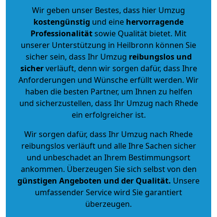
Wir geben unser Bestes, dass hier Umzug
kostengünstig
und eine
hervorragende
Professionalität
sowie Qualität bietet. Mit
unserer Unterstützung in Heilbronn können Sie
sicher sein, dass Ihr Umzug
reibungslos und
sicher
verläuft, denn wir sorgen dafür, dass Ihre
Anforderungen und Wünsche erfüllt werden. Wir
haben die besten Partner, um Ihnen zu helfen
und sicherzustellen, dass Ihr Umzug nach Rhede
ein erfolgreicher ist.
Wir sorgen dafür, dass Ihr Umzug nach Rhede
reibungslos verläuft und alle Ihre Sachen sicher
und unbeschadet an Ihrem Bestimmungsort
ankommen. Überzeugen Sie sich selbst von den
günstigen Angeboten und der Qualität
.
Unsere
umfassender Service wird Sie garantiert
überzeugen.