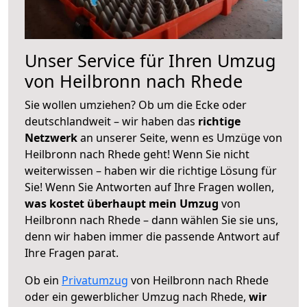
Unser Service für Ihren Umzug
von Heilbronn nach Rhede
Sie wollen umziehen? Ob um die Ecke oder
deutschlandweit – wir haben das
richtige
Netzwerk
an unserer Seite, wenn es Umzüge von
Heilbronn nach Rhede geht! Wenn Sie nicht
weiterwissen – haben wir die richtige Lösung für
Sie! Wenn Sie Antworten auf Ihre Fragen wollen,
was kostet überhaupt mein Umzug
von
Heilbronn nach Rhede – dann wählen Sie sie uns,
denn wir haben immer die passende Antwort auf
Ihre Fragen parat.
Ob ein
Privatumzug
von Heilbronn nach Rhede
oder ein gewerblicher Umzug nach Rhede,
wir