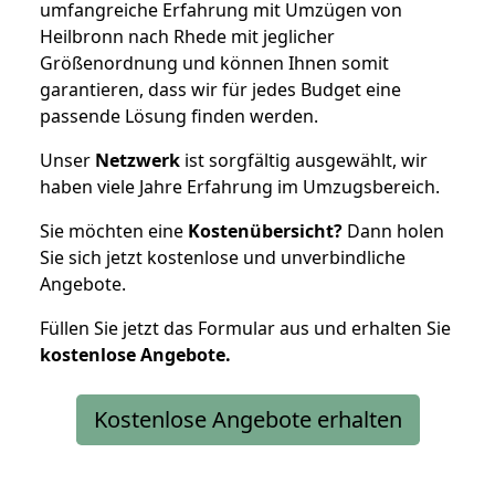
umfangreiche Erfahrung mit Umzügen von
Heilbronn nach Rhede mit jeglicher
Größenordnung und können Ihnen somit
garantieren, dass wir für jedes Budget eine
passende Lösung finden werden.
Unser
Netzwerk
ist sorgfältig ausgewählt, wir
haben viele Jahre Erfahrung im Umzugsbereich.
Sie möchten eine
Kostenübersicht?
Dann holen
Sie sich jetzt kostenlose und unverbindliche
Angebote.
Füllen Sie jetzt das Formular aus und erhalten Sie
kostenlose
Angebote.
Kostenlose Angebote erhalten