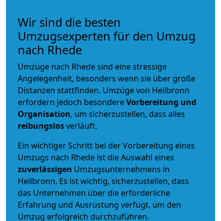
Wir sind die besten
Umzugsexperten für den Umzug
nach Rhede
Umzüge nach Rhede sind eine stressige
Angelegenheit, besonders wenn sie über große
Distanzen stattfinden. Umzüge von Heilbronn
erfordern jedoch besondere
Vorbereitung und
Organisation
, um sicherzustellen, dass alles
reibungslos
verläuft.
Ein wichtiger Schritt bei der Vorbereitung eines
Umzugs nach Rhede ist die Auswahl eines
zuverlässigen
Umzugsunternehmens in
Heilbronn. Es ist wichtig, sicherzustellen, dass
das Unternehmen über die erforderliche
Erfahrung und Ausrüstung verfügt, um den
Umzug erfolgreich durchzuführen.