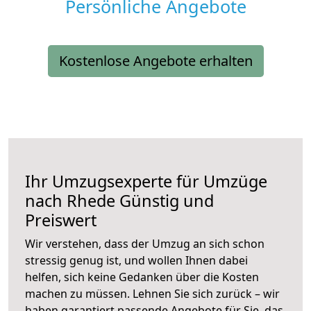
Persönliche Angebote
Kostenlose Angebote erhalten
Ihr Umzugsexperte für Umzüge
nach
Rhede
Günstig und
Preiswert
Wir verstehen, dass der Umzug an sich schon
stressig genug ist, und wollen Ihnen dabei
helfen, sich keine Gedanken über die Kosten
machen zu müssen. Lehnen Sie sich zurück – wir
haben garantiert passende Angebote für Sie, das