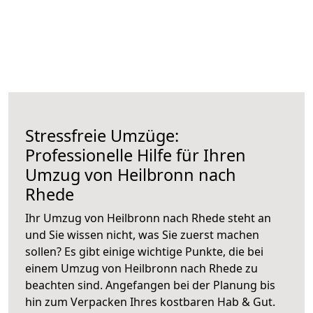
Stressfreie Umzüge:
Professionelle Hilfe für Ihren
Umzug von Heilbronn nach
Rhede
Ihr Umzug von Heilbronn nach Rhede steht an
und Sie wissen nicht, was Sie zuerst machen
sollen? Es gibt einige wichtige Punkte, die bei
einem Umzug von Heilbronn nach Rhede zu
beachten sind.
Angefangen bei der Planung bis
hin zum Verpacken Ihres kostbaren Hab & Gut.