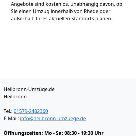
Angebote sind kostenlos, unabhängig davon, ob
Sie einen Umzug innerhalb von Rhede oder
außerhalb Ihres aktuellen Standorts planen.
Heilbronn-Umzüge.de
Heilbronn
Tel.:
01579-2482360
E-Mail:
info@heilbronn-umzuege.de
Öffnungszeiten:
Mo - Sa: 08:30 - 19:30 Uhr