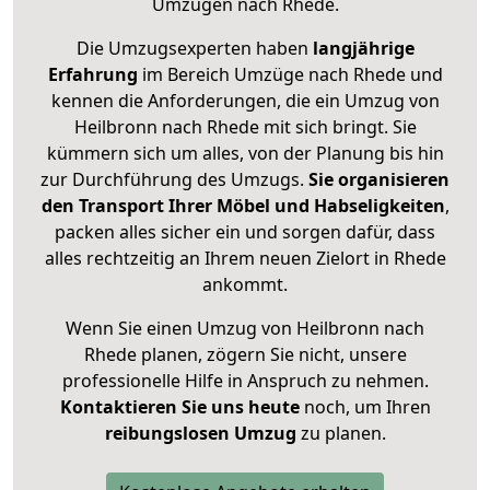
Umzügen nach
Rhede
.
Die Umzugsexperten haben
langjährige
Erfahrung
im Bereich Umzüge nach Rhede und
kennen die Anforderungen, die ein Umzug von
Heilbronn nach Rhede mit sich bringt. Sie
kümmern sich um alles, von der Planung bis hin
zur Durchführung des Umzugs.
Sie organisieren
den Transport Ihrer Möbel und Habseligkeiten
,
packen alles sicher ein und sorgen dafür, dass
alles rechtzeitig an Ihrem neuen Zielort in Rhede
ankommt.
Wenn Sie einen Umzug von Heilbronn nach
Rhede planen, zögern Sie nicht, unsere
professionelle Hilfe in Anspruch zu nehmen.
Kontaktieren Sie uns heute
noch, um Ihren
reibungslosen Umzug
zu planen.