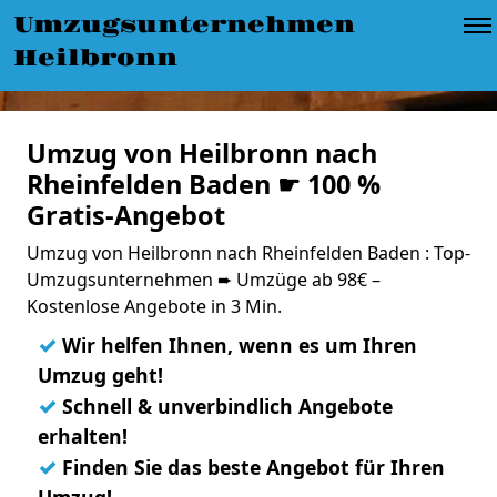
Umzugsunternehmen
Heilbronn
Umzug von Heilbronn nach
Rheinfelden Baden ☛ 100 %
Gratis-Angebot
Umzug von Heilbronn nach Rheinfelden Baden : Top-
Umzugsunternehmen ➨ Umzüge ab 98€ –
Kostenlose Angebote in 3 Min.
✓
Wir helfen Ihnen, wenn es um Ihren
Umzug geht!
✓
Schnell & unverbindlich Angebote
erhalten!
✓
Finden Sie das beste Angebot für Ihren