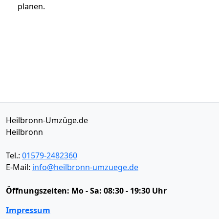
planen.
Heilbronn-Umzüge.de
Heilbronn
Tel.:
01579-2482360
E-Mail:
info@heilbronn-umzuege.de
Öffnungszeiten:
Mo - Sa: 08:30 - 19:30 Uhr
Impressum