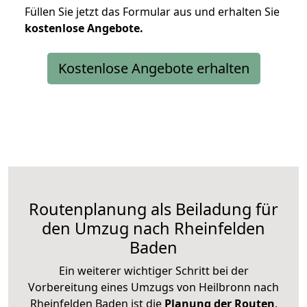
Füllen Sie jetzt das Formular aus und erhalten Sie
kostenlose
Angebote.
Kostenlose Angebote erhalten
Routenplanung als Beiladung für
den Umzug nach Rheinfelden
Baden
Ein weiterer wichtiger Schritt bei der
Vorbereitung eines Umzugs von Heilbronn nach
Rheinfelden Baden ist die
Planung der Routen
.