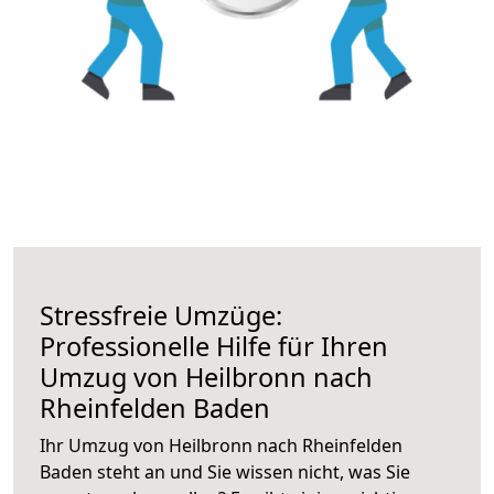
Stressfreie Umzüge:
Professionelle Hilfe für Ihren
Umzug von Heilbronn nach
Rheinfelden Baden
Ihr Umzug von Heilbronn nach Rheinfelden
Baden steht an und Sie wissen nicht, was Sie