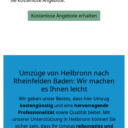
Sie kostenlose Angebote.
Kostenlose Angebote erhalten
Umzüge von Heilbronn nach
Rheinfelden Baden: Wir machen
es Ihnen leicht
Wir geben unser Bestes, dass hier Umzug
kostengünstig
und eine
hervorragende
Professionalität
sowie Qualität bietet. Mit
unserer Unterstützung in Heilbronn können Sie
sicher sein, dass Ihr Umzug
reibungslos und