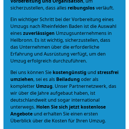
Vorbereitung und Organisation
, um
sicherzustellen, dass alles
reibungslos
verläuft.
Ein wichtiger Schritt bei der Vorbereitung eines
Umzugs nach Rheinfelden Baden ist die Auswahl
eines
zuverlässigen
Umzugsunternehmens in
Heilbronn. Es ist wichtig, sicherzustellen, dass
das Unternehmen über die erforderliche
Erfahrung und Ausrüstung verfügt, um den
Umzug erfolgreich durchzuführen.
Bei uns können Sie
kostengünstig
und
stressfrei
umziehen
, sei es als
Beiladung
oder als
kompletter
Umzug
. Unser Partnernetzwerk, das
wir über die Jahre aufgebaut haben, ist
deutschlandweit und sogar international
unterwegs.
Holen Sie sich jetzt kostenlose
Angebote
und erhalten Sie einen ersten
Überblick über die Kosten für Ihren Umzug.