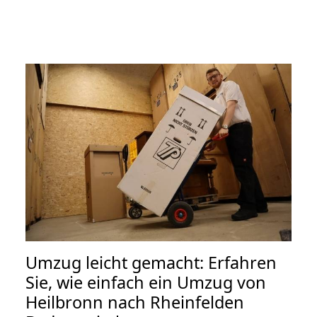
Umzug leicht gemacht: Erfahren
Sie, wie einfach ein Umzug von
Heilbronn nach Rheinfelden