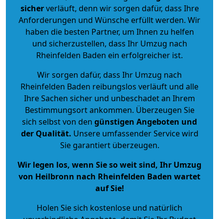
sicher
verläuft, denn wir sorgen dafür, dass Ihre
Anforderungen und Wünsche erfüllt werden. Wir
haben die besten Partner, um Ihnen zu helfen
und sicherzustellen, dass Ihr Umzug nach
Rheinfelden Baden ein erfolgreicher ist.
Wir sorgen dafür, dass Ihr Umzug nach
Rheinfelden Baden reibungslos verläuft und alle
Ihre Sachen sicher und unbeschadet an Ihrem
Bestimmungsort ankommen. Überzeugen Sie
sich selbst von den
günstigen Angeboten und
der Qualität
.
Unsere umfassender Service wird
Sie garantiert überzeugen.
Wir legen los, wenn Sie so weit sind, Ihr Umzug
von Heilbronn nach Rheinfelden Baden wartet
auf Sie!
Holen Sie sich kostenlose und natürlich