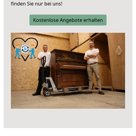
finden Sie nur bei uns!
Kostenlose Angebote erhalten