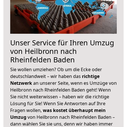
Unser Service für Ihren Umzug
von Heilbronn nach
Rheinfelden Baden
Sie wollen umziehen? Ob um die Ecke oder
deutschlandweit – wir haben das
richtige
Netzwerk
an unserer Seite, wenn es Umzüge von
Heilbronn nach Rheinfelden Baden geht! Wenn
Sie nicht weiterwissen – haben wir die richtige
Lösung für Sie! Wenn Sie Antworten auf Ihre
Fragen wollen,
was kostet überhaupt mein
Umzug
von Heilbronn nach Rheinfelden Baden –
dann wählen Sie sie uns, denn wir haben immer