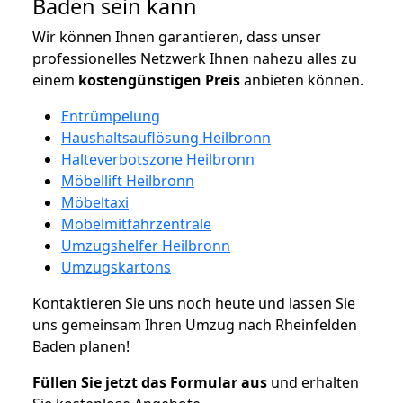
Baden sein kann
Wir können Ihnen garantieren, dass unser
professionelles Netzwerk Ihnen nahezu alles zu
einem
kostengünstigen
Preis
anbieten können.
Entrümpelung
Haushaltsauflösung Heilbronn
Halteverbotszone Heilbronn
Möbellift Heilbronn
Möbeltaxi
Möbelmitfahrzentrale
Umzugshelfer Heilbronn
Umzugskartons
Kontaktieren Sie uns noch heute und lassen Sie
uns gemeinsam Ihren Umzug nach Rheinfelden
Baden planen!
Füllen Sie jetzt das Formular aus
und erhalten