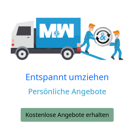
Entspannt umziehen
Persönliche Angebote
Kostenlose Angebote erhalten