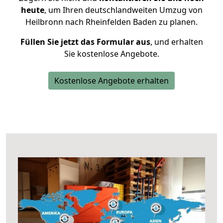
heute
, um Ihren deutschlandweiten Umzug von
Heilbronn nach Rheinfelden Baden zu planen.
Füllen Sie jetzt das Formular aus
, und erhalten
Sie kostenlose Angebote.
Kostenlose Angebote erhalten