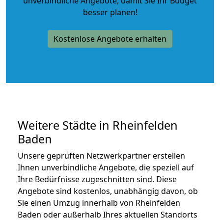
unverbindliche Angebote
, damit Sie Ihr Budget
besser planen!
Kostenlose Angebote erhalten
Weitere Städte in Rheinfelden
Baden
Unsere geprüften Netzwerkpartner erstellen
Ihnen unverbindliche Angebote, die speziell auf
Ihre Bedürfnisse zugeschnitten sind. Diese
Angebote sind kostenlos, unabhängig davon, ob
Sie einen Umzug innerhalb von Rheinfelden
Baden oder außerhalb Ihres aktuellen Standorts