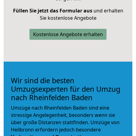
Füllen Sie jetzt das Formular aus
und erhalten
Sie kostenlose Angebote
Kostenlose Angebote erhalten
Wir sind die besten
Umzugsexperten für den Umzug
nach Rheinfelden Baden
Umzüge nach Rheinfelden Baden sind eine
stressige Angelegenheit, besonders wenn sie
über große Distanzen stattfinden. Umzüge von
Heilbronn erfordern jedoch besondere