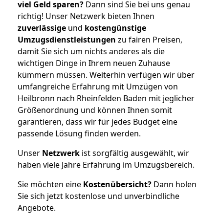
viel Geld sparen?
Dann sind Sie bei uns genau
richtig! Unser Netzwerk bieten Ihnen
zuverlässige
und
kostengünstige
Umzugsdienstleistungen
zu fairen Preisen,
damit Sie sich um nichts anderes als die
wichtigen Dinge in Ihrem neuen Zuhause
kümmern müssen. Weiterhin verfügen wir über
umfangreiche Erfahrung mit Umzügen von
Heilbronn nach Rheinfelden Baden mit jeglicher
Größenordnung und können Ihnen somit
garantieren, dass wir für jedes Budget eine
passende Lösung finden werden.
Unser
Netzwerk
ist sorgfältig ausgewählt, wir
haben viele Jahre Erfahrung im Umzugsbereich.
Sie möchten eine
Kostenübersicht?
Dann holen
Sie sich jetzt kostenlose und unverbindliche
Angebote.