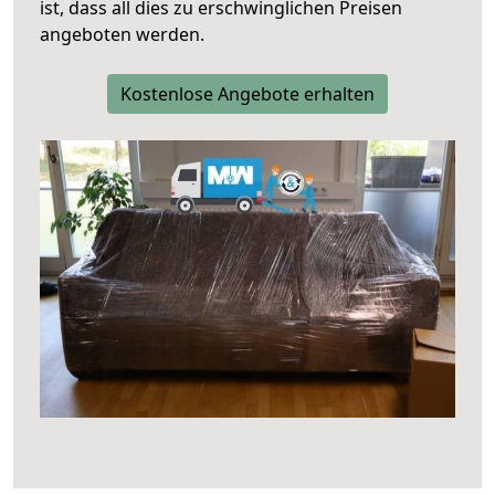
ist, dass all dies zu erschwinglichen Preisen
angeboten werden.
Kostenlose Angebote erhalten