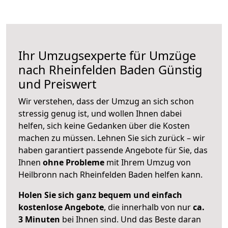
Ihr Umzugsexperte für Umzüge
nach
Rheinfelden Baden
Günstig
und Preiswert
Wir verstehen, dass der Umzug an sich schon
stressig genug ist, und wollen Ihnen dabei
helfen, sich keine Gedanken über die Kosten
machen zu müssen. Lehnen Sie sich zurück – wir
haben garantiert passende Angebote für Sie, das
Ihnen
ohne Probleme
mit Ihrem Umzug von
Heilbronn nach Rheinfelden Baden helfen kann.
Holen Sie sich ganz bequem und einfach
kostenlose Angebote
, die innerhalb von nur
ca.
3 Minuten
bei Ihnen sind. Und das Beste daran