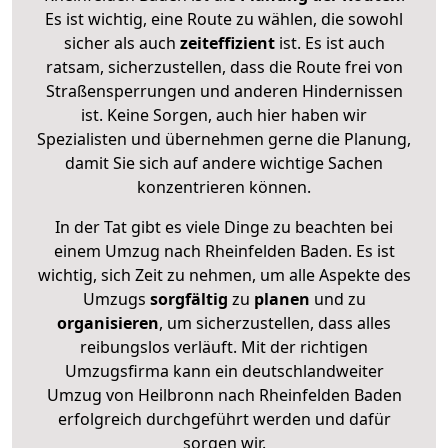
Es ist wichtig, eine Route zu wählen, die sowohl
sicher als auch
zeiteffizient
ist. Es ist auch
ratsam, sicherzustellen, dass die Route frei von
Straßensperrungen und anderen Hindernissen
ist. Keine Sorgen, auch hier haben wir
Spezialisten und übernehmen gerne die Planung,
damit Sie sich auf andere wichtige Sachen
konzentrieren können.
In der Tat gibt es viele Dinge zu beachten bei
einem Umzug nach Rheinfelden Baden. Es ist
wichtig, sich Zeit zu nehmen, um alle Aspekte des
Umzugs
sorgfältig
zu
planen
und zu
organisieren
, um sicherzustellen, dass alles
reibungslos verläuft. Mit der richtigen
Umzugsfirma kann ein deutschlandweiter
Umzug von Heilbronn nach Rheinfelden Baden
erfolgreich durchgeführt werden und dafür
sorgen wir.