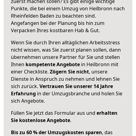
zuerst machen sollen? Es gibt einige wichtige
Punkte, die bei einem Umzug von Heilbronn nach
Rheinfelden Baden zu beachten sind.
Angefangen bei der Planung bis hin zum
Verpacken Ihres kostbaren Hab & Gut.
Wenn Sie durch Ihren alltäglichen Arbeitsstress
nicht wissen, was Sie zuerst planen sollen, dann
übernehmen unsere Partner für Sie und stellen
Ihnen
kompetente Angebote
in Heilbronn mit
einer Checkliste.
Zögern Sie nicht
, unsere
Dienste in Anspruch zu nehmen und lehnen Sie
sich zurück.
Vertrauen Sie unserer 14 Jahre
Erfahrung
in der Umzugsbranche und holen Sie
sich Angebote.
Füllen Sie jetzt das Formular aus und
erhalten
Sie kostenlose Angebote
.
Bis zu 60 % der Umzugskosten sparen
, das