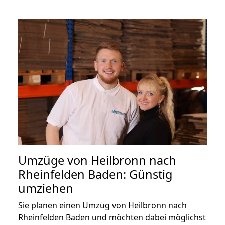
Umzüge von Heilbronn nach
Rheinfelden Baden: Günstig
umziehen
Sie planen einen Umzug von Heilbronn nach
Rheinfelden Baden und möchten dabei möglichst