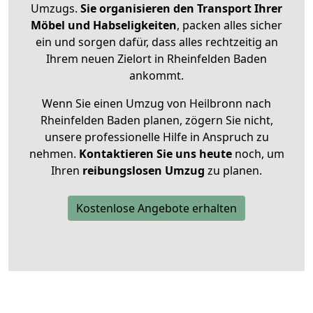
Umzugs.
Sie organisieren den Transport Ihrer
Möbel und Habseligkeiten
, packen alles sicher
ein und sorgen dafür, dass alles rechtzeitig an
Ihrem neuen Zielort in Rheinfelden Baden
ankommt.
Wenn Sie einen Umzug von Heilbronn nach
Rheinfelden Baden planen, zögern Sie nicht,
unsere professionelle Hilfe in Anspruch zu
nehmen.
Kontaktieren Sie uns heute
noch, um
Ihren
reibungslosen Umzug
zu planen.
Kostenlose Angebote erhalten