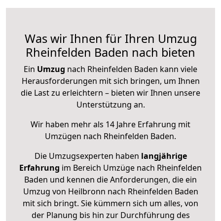
Was wir Ihnen für Ihren Umzug
Rheinfelden Baden nach bieten
Ein
Umzug
nach Rheinfelden Baden kann viele
Herausforderungen mit sich bringen, um Ihnen
die Last zu erleichtern – bieten wir Ihnen unsere
Unterstützung an.
Wir haben mehr als 14 Jahre Erfahrung mit
Umzügen nach
Rheinfelden Baden
.
Die Umzugsexperten haben
langjährige
Erfahrung
im Bereich Umzüge nach Rheinfelden
Baden und kennen die Anforderungen, die ein
Umzug von Heilbronn nach Rheinfelden Baden
mit sich bringt. Sie kümmern sich um alles, von
der Planung bis hin zur Durchführung des