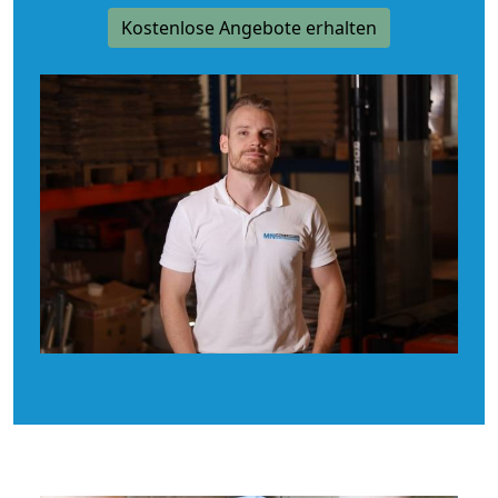
Kostenlose Angebote erhalten