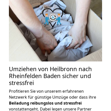
Umziehen von
Heilbronn nach
Rheinfelden Baden
sicher und
stressfrei
Profitieren Sie von unserem erfahrenen
Netzwerk für günstige Umzüge oder dass ihre
Beiladung reibungslos und stressfrei
vonstattengeht. Dabei legen unsere Partner