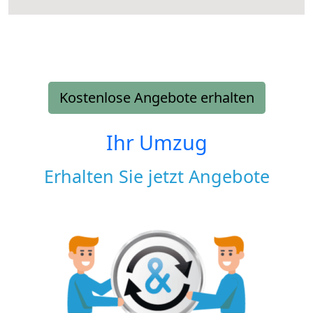
Kostenlose Angebote erhalten
Ihr Umzug
Erhalten Sie jetzt Angebote