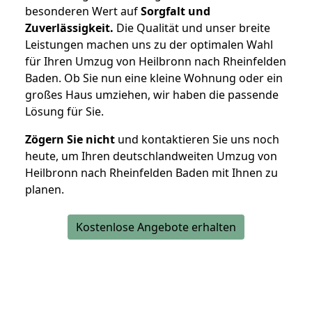
besonderen Wert auf
Sorgfalt und
Zuverlässigkeit.
Die Qualität und unser breite
Leistungen machen uns zu der optimalen Wahl
für Ihren Umzug von Heilbronn nach Rheinfelden
Baden. Ob Sie nun eine kleine Wohnung oder ein
großes Haus umziehen, wir haben die passende
Lösung für Sie.
Zögern Sie nicht
und kontaktieren Sie uns noch
heute, um Ihren deutschlandweiten Umzug von
Heilbronn nach Rheinfelden Baden mit Ihnen zu
planen.
Kostenlose Angebote erhalten