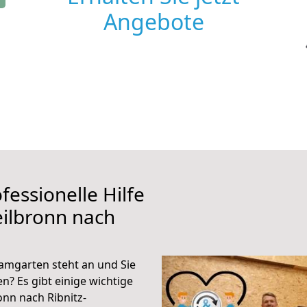
Angebote
fessionelle Hilfe
ilbronn nach
amgarten steht an und Sie
n? Es gibt einige wichtige
nn nach Ribnitz-