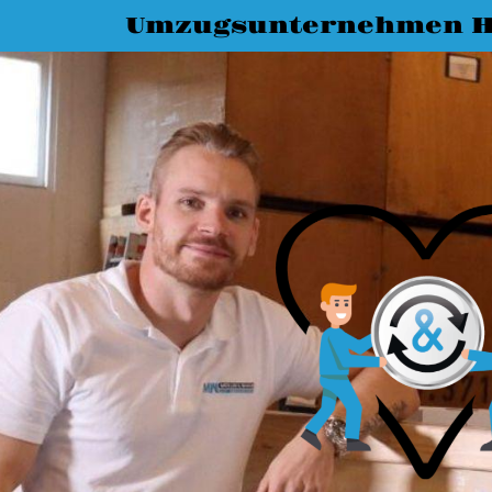
Umzugsunternehmen H