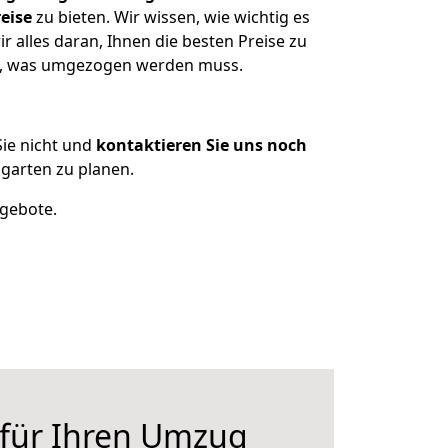
eise
zu bieten. Wir wissen, wie wichtig es
 alles daran, Ihnen die besten Preise zu
en, was umgezogen werden muss.
ie nicht und
kontaktieren Sie uns noch
garten zu planen.
ngebote.
 für Ihren Umzug