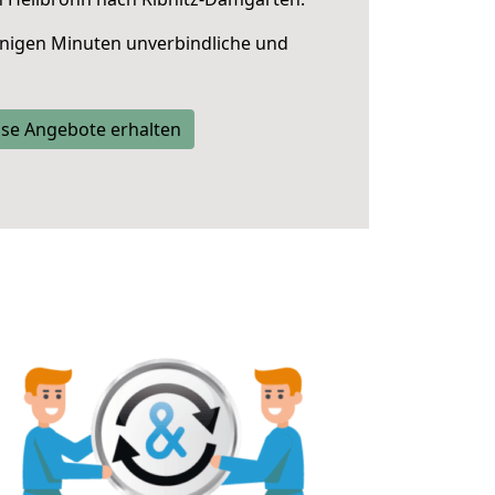
nigen Minuten unverbindliche und
se Angebote erhalten