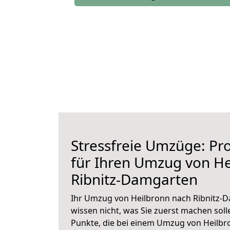
Stressfreie Umzüge: Pro
für Ihren Umzug von He
Ribnitz-Damgarten
Ihr Umzug von Heilbronn nach Ribnitz-D
wissen nicht, was Sie zuerst machen solle
Punkte, die bei einem Umzug von Heilbro