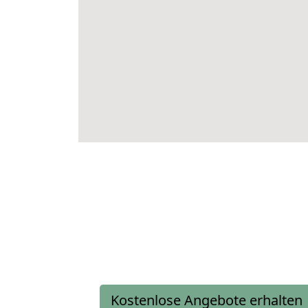
Kostenlose Angebote erhalten