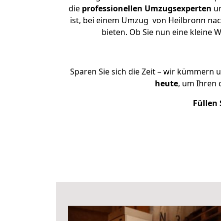
die
professionellen Umzugsexperten
un
ist, bei einem Umzug von Heilbronn nach
bieten. Ob Sie nun eine klein
Sparen Sie sich die Zeit – wir kümmern 
heute
, um Ihren
Füllen 