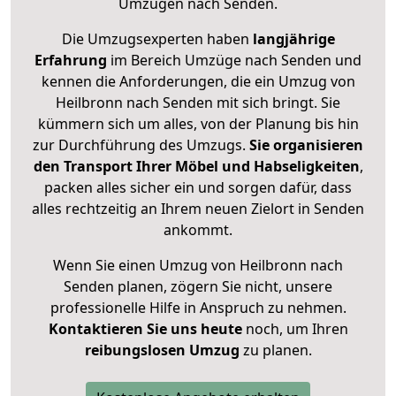
Umzügen nach
Senden
.
Die Umzugsexperten haben
langjährige
Erfahrung
im Bereich Umzüge nach Senden und
kennen die Anforderungen, die ein Umzug von
Heilbronn nach Senden mit sich bringt. Sie
kümmern sich um alles, von der Planung bis hin
zur Durchführung des Umzugs.
Sie organisieren
den Transport Ihrer Möbel und Habseligkeiten
,
packen alles sicher ein und sorgen dafür, dass
alles rechtzeitig an Ihrem neuen Zielort in Senden
ankommt.
Wenn Sie einen Umzug von Heilbronn nach
Senden planen, zögern Sie nicht, unsere
professionelle Hilfe in Anspruch zu nehmen.
Kontaktieren Sie uns heute
noch, um Ihren
reibungslosen Umzug
zu planen.