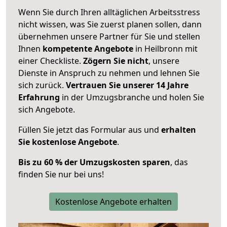
Wenn Sie durch Ihren alltäglichen Arbeitsstress
nicht wissen, was Sie zuerst planen sollen, dann
übernehmen unsere Partner für Sie und stellen
Ihnen
kompetente Angebote
in Heilbronn mit
einer Checkliste.
Zögern Sie nicht
, unsere
Dienste in Anspruch zu nehmen und lehnen Sie
sich zurück.
Vertrauen Sie unserer 14 Jahre
Erfahrung
in der Umzugsbranche und holen Sie
sich Angebote.
Füllen Sie jetzt das Formular aus und
erhalten
Sie kostenlose Angebote
.
Bis zu 60 % der Umzugskosten sparen
, das
finden Sie nur bei uns!
Kostenlose Angebote erhalten