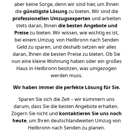
aber keine Sorge, denn wir sind hier, um Ihnen
die
günstigste
Lösung
zu bieten. Wir sind die
professionellen Umzugsexperten
und arbeiten
stets daran, Ihnen
die besten Angebote und
Preise
zu bieten. Wir wissen, wie wichtig es ist,
bei einem Umzug von Heilbronn nach Senden
Geld zu sparen, und deshalb setzen wir alles
daran, Ihnen die besten Preise zu bieten. Ob Sie
nun eine kleine Wohnung haben oder ein großes
Haus in Heilbronn besitzen, was umgezogen
werden muss.
Wir haben immer die perfekte Lösung für Sie.
Sparen Sie sich die Zeit – wir kümmern uns
darum, dass Sie die besten Angebote erhalten.
Zögern Sie nicht und
kontaktieren Sie uns noch
heute
, um Ihren deutschlandweiten Umzug von
Heilbronn nach Senden zu planen.