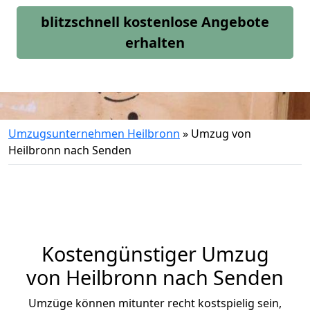
blitzschnell kostenlose Angebote
erhalten
Umzugsunternehmen Heilbronn
»
Umzug von
Heilbronn nach Senden
Kostengünstiger Umzug
von Heilbronn nach Senden
Umzüge können mitunter recht kostspielig sein,