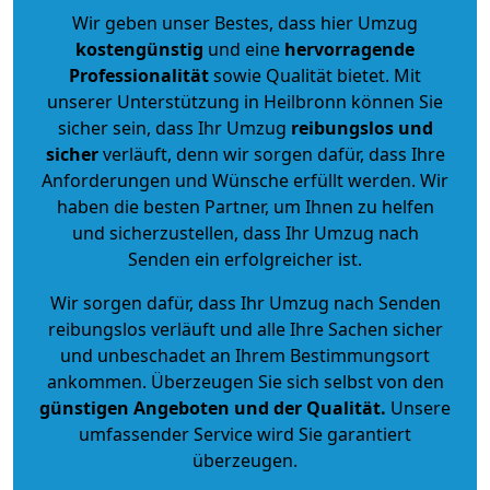
Wir geben unser Bestes, dass hier Umzug
kostengünstig
und eine
hervorragende
Professionalität
sowie Qualität bietet. Mit
unserer Unterstützung in Heilbronn können Sie
sicher sein, dass Ihr Umzug
reibungslos und
sicher
verläuft, denn wir sorgen dafür, dass Ihre
Anforderungen und Wünsche erfüllt werden. Wir
haben die besten Partner, um Ihnen zu helfen
und sicherzustellen, dass Ihr Umzug nach
Senden ein erfolgreicher ist.
Wir sorgen dafür, dass Ihr Umzug nach Senden
reibungslos verläuft und alle Ihre Sachen sicher
und unbeschadet an Ihrem Bestimmungsort
ankommen. Überzeugen Sie sich selbst von den
günstigen Angeboten und der Qualität
.
Unsere
umfassender Service wird Sie garantiert
überzeugen.