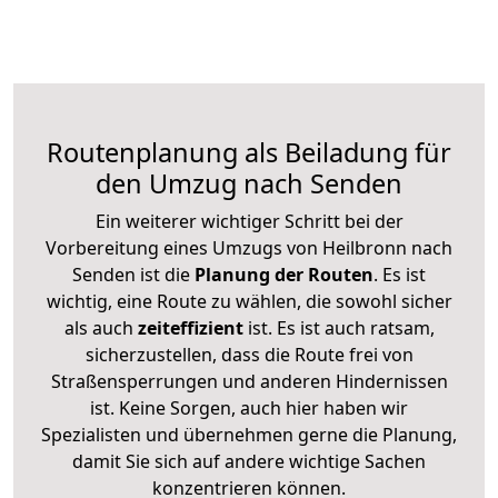
Routenplanung als Beiladung für
den Umzug nach Senden
Ein weiterer wichtiger Schritt bei der
Vorbereitung eines Umzugs von Heilbronn nach
Senden ist die
Planung der Routen
. Es ist
wichtig, eine Route zu wählen, die sowohl sicher
als auch
zeiteffizient
ist. Es ist auch ratsam,
sicherzustellen, dass die Route frei von
Straßensperrungen und anderen Hindernissen
ist. Keine Sorgen, auch hier haben wir
Spezialisten und übernehmen gerne die Planung,
damit Sie sich auf andere wichtige Sachen
konzentrieren können.