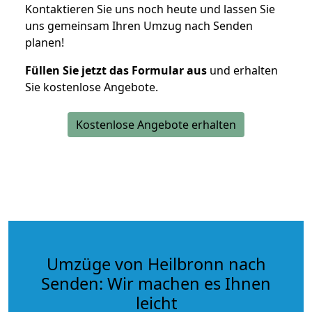
Kontaktieren Sie uns noch heute und lassen Sie
uns gemeinsam Ihren Umzug nach Senden
planen!
Füllen Sie jetzt das Formular aus
und erhalten
Sie kostenlose Angebote.
Kostenlose Angebote erhalten
Umzüge von Heilbronn nach
Senden: Wir machen es Ihnen
leicht