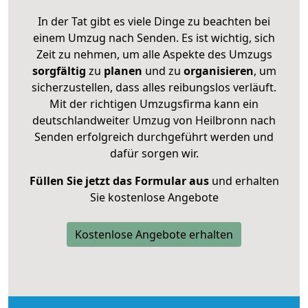
In der Tat gibt es viele Dinge zu beachten bei
einem Umzug nach Senden. Es ist wichtig, sich
Zeit zu nehmen, um alle Aspekte des Umzugs
sorgfältig
zu
planen
und zu
organisieren
, um
sicherzustellen, dass alles reibungslos verläuft.
Mit der richtigen Umzugsfirma kann ein
deutschlandweiter Umzug von Heilbronn nach
Senden erfolgreich durchgeführt werden und
dafür sorgen wir.
Füllen Sie jetzt das Formular aus
und erhalten
Sie kostenlose Angebote
Kostenlose Angebote erhalten