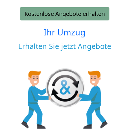
Kostenlose Angebote erhalten
Ihr Umzug
Erhalten Sie jetzt Angebote