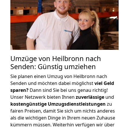
Umzüge von Heilbronn nach
Senden: Günstig umziehen
Sie planen einen Umzug von Heilbronn nach
Senden und möchten dabei möglichst
viel Geld
sparen?
Dann sind Sie bei uns genau richtig!
Unser Netzwerk bieten Ihnen
zuverlässige
und
kostengünstige Umzugsdienstleistungen
zu
fairen Preisen, damit Sie sich um nichts anderes
als die wichtigen Dinge in Ihrem neuen Zuhause
kümmern müssen. Weiterhin verfügen wir über