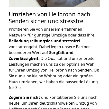
Umziehen von
Heilbronn nach
Senden
sicher und stressfrei
Profitieren Sie von unserem erfahrenen
Netzwerk für günstige Umzüge oder dass ihre
Beiladung reibungslos und stressfrei
vonstattengeht. Dabei legen unsere Partner
besonderen Wert auf
Sorgfalt und
Zuverlässigkeit.
Die Qualität und unser breite
Leistungen machen uns zu der optimalen Wahl
für Ihren Umzug von Heilbronn nach Senden. Ob
Sie nun eine kleine Wohnung oder ein großes
Haus umziehen, wir haben die passende Lösung
für Sie.
Zögern Sie nicht
und kontaktieren Sie uns noch
heute, um Ihren deutschlandweiten Umzug von