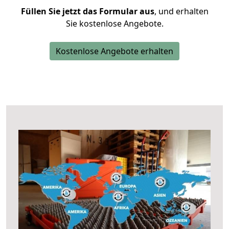
Füllen Sie jetzt das Formular aus
, und erhalten
Sie kostenlose Angebote.
Kostenlose Angebote erhalten