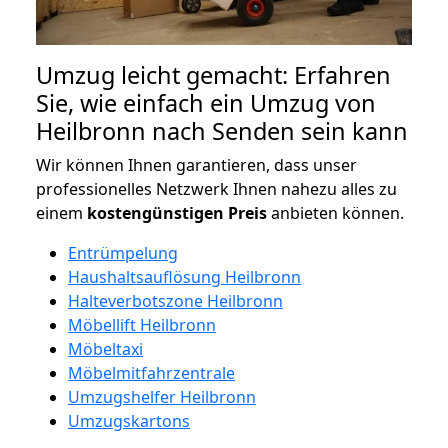
Umzug leicht gemacht: Erfahren
Sie, wie einfach ein Umzug von
Heilbronn nach Senden sein kann
Wir können Ihnen garantieren, dass unser
professionelles Netzwerk Ihnen nahezu alles zu
einem
kostengünstigen
Preis
anbieten können.
Entrümpelung
Haushaltsauflösung Heilbronn
Halteverbotszone Heilbronn
Möbellift Heilbronn
Möbeltaxi
Möbelmitfahrzentrale
Umzugshelfer Heilbronn
Umzugskartons