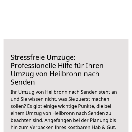
Stressfreie Umzüge:
Professionelle Hilfe für Ihren
Umzug von Heilbronn nach
Senden
Ihr Umzug von Heilbronn nach Senden steht an
und Sie wissen nicht, was Sie zuerst machen
sollen? Es gibt einige wichtige Punkte, die bei
einem Umzug von Heilbronn nach Senden zu
beachten sind.
Angefangen bei der Planung bis
hin zum Verpacken Ihres kostbaren Hab & Gut.