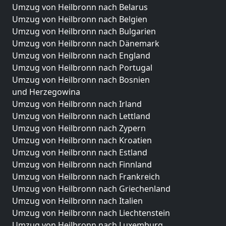
Umzug von Heilbronn nach Belarus
Umzug von Heilbronn nach Belgien
Umzug von Heilbronn nach Bulgarien
Umzug von Heilbronn nach Dänemark
Umzug von Heilbronn nach England
Umzug von Heilbronn nach Portugal
Umzug von Heilbronn nach Bosnien
und Herzegowina
Umzug von Heilbronn nach Irland
Umzug von Heilbronn nach Lettland
Umzug von Heilbronn nach Zypern
Umzug von Heilbronn nach Kroatien
Umzug von Heilbronn nach Estland
Umzug von Heilbronn nach Finnland
Umzug von Heilbronn nach Frankreich
Umzug von Heilbronn nach Griechenland
Umzug von Heilbronn nach Italien
Umzug von Heilbronn nach Liechtenstein
Umzug von Heilbronn nach Luxemburg