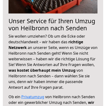
Unser Service für Ihren Umzug
von Heilbronn nach Senden
Sie wollen umziehen? Ob um die Ecke oder
deutschlandweit – wir haben das
richtige
Netzwerk
an unserer Seite, wenn es Umzüge von
Heilbronn nach Senden geht! Wenn Sie nicht
weiterwissen – haben wir die richtige Lösung für
Sie! Wenn Sie Antworten auf Ihre Fragen wollen,
was kostet überhaupt mein Umzug
von
Heilbronn nach Senden – dann wählen Sie sie
uns, denn wir haben immer die passende
Antwort auf Ihre Fragen parat.
Ob ein
Privatumzug
von Heilbronn nach Senden
oder ein gewerblicher Umzug nach Senden,
wir