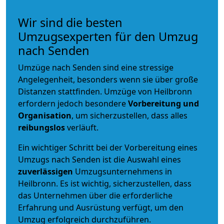
Wir sind die besten
Umzugsexperten für den Umzug
nach Senden
Umzüge nach Senden sind eine stressige
Angelegenheit, besonders wenn sie über große
Distanzen stattfinden. Umzüge von Heilbronn
erfordern jedoch besondere
Vorbereitung und
Organisation
, um sicherzustellen, dass alles
reibungslos
verläuft.
Ein wichtiger Schritt bei der Vorbereitung eines
Umzugs nach Senden ist die Auswahl eines
zuverlässigen
Umzugsunternehmens in
Heilbronn. Es ist wichtig, sicherzustellen, dass
das Unternehmen über die erforderliche
Erfahrung und Ausrüstung verfügt, um den
Umzug erfolgreich durchzuführen.