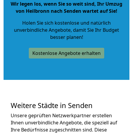
Wir legen los, wenn Sie so weit sind, Ihr Umzug
von Heilbronn nach Senden wartet auf Sie!
Holen Sie sich kostenlose und natürlich
unverbindliche Angebote
, damit Sie Ihr Budget
besser planen!
Kostenlose Angebote erhalten
Weitere Städte in Senden
Unsere geprüften Netzwerkpartner erstellen
Ihnen unverbindliche Angebote, die speziell auf
Ihre Bedürfnisse zugeschnitten sind. Diese