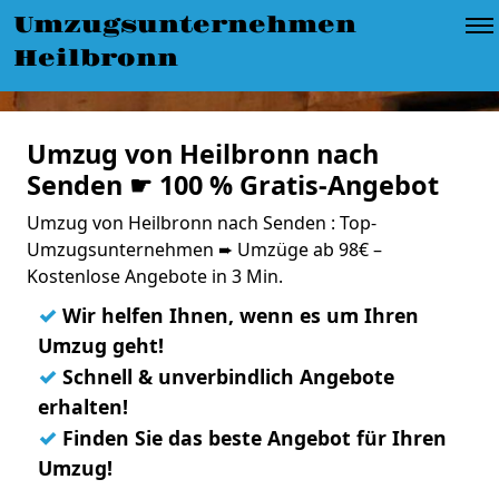
Umzugsunternehmen
Heilbronn
Umzug von Heilbronn nach
Senden ☛ 100 % Gratis-Angebot
Umzug von Heilbronn nach Senden : Top-
Umzugsunternehmen ➨ Umzüge ab 98€ –
Kostenlose Angebote in 3 Min.
✓
Wir helfen Ihnen, wenn es um Ihren
Umzug geht!
✓
Schnell & unverbindlich Angebote
erhalten!
✓
Finden Sie das beste Angebot für Ihren
Umzug!