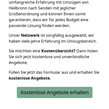
umfangreiche Erfahrung mit Umzügen von
Heilbronn nach Senden mit jeglicher
Größenordnung und können Ihnen somit
garantieren, dass wir für jedes Budget eine
passende Lösung finden werden.
Unser
Netzwerk
ist sorgfältig ausgewählt, wir
haben viele Jahre Erfahrung im Umzugsbereich.
Sie möchten eine
Kostenübersicht?
Dann holen
Sie sich jetzt kostenlose und unverbindliche
Angebote.
Füllen Sie jetzt das Formular aus und erhalten Sie
kostenlose
Angebote.
Kostenlose Angebote erhalten