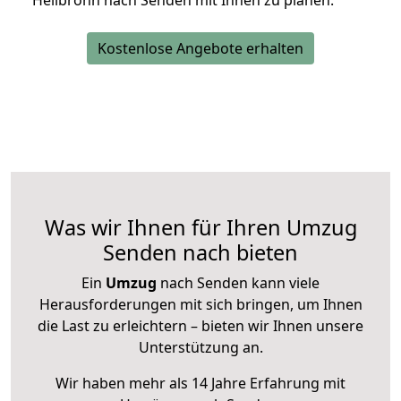
Heilbronn nach Senden mit Ihnen zu planen.
Kostenlose Angebote erhalten
Was wir Ihnen für Ihren Umzug
Senden nach bieten
Ein
Umzug
nach Senden kann viele
Herausforderungen mit sich bringen, um Ihnen
die Last zu erleichtern – bieten wir Ihnen unsere
Unterstützung an.
Wir haben mehr als 14 Jahre Erfahrung mit