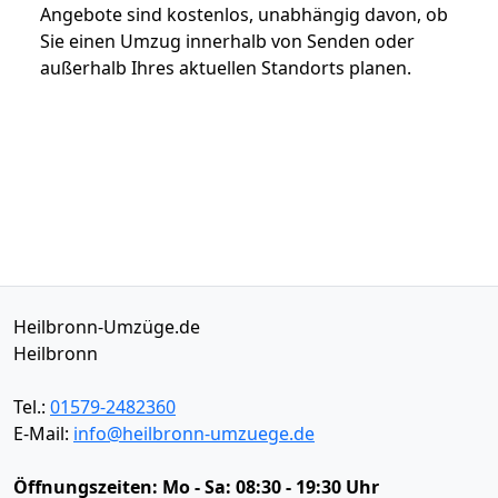
Angebote sind kostenlos, unabhängig davon, ob
Sie einen Umzug innerhalb von Senden oder
außerhalb Ihres aktuellen Standorts planen.
Heilbronn-Umzüge.de
Heilbronn
Tel.:
01579-2482360
E-Mail:
info@heilbronn-umzuege.de
Öffnungszeiten:
Mo - Sa: 08:30 - 19:30 Uhr