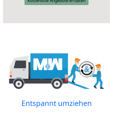
Kostenlose Angebote erhalten
Entspannt umziehen