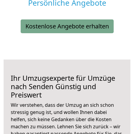
Persönliche Angebote
Kostenlose Angebote erhalten
Ihr Umzugsexperte für Umzüge
nach
Senden
Günstig und
Preiswert
Wir verstehen, dass der Umzug an sich schon
stressig genug ist, und wollen Ihnen dabei
helfen, sich keine Gedanken über die Kosten
machen zu müssen. Lehnen Sie sich zurück – wir
haben garantiert passende Angebote für Sie, das