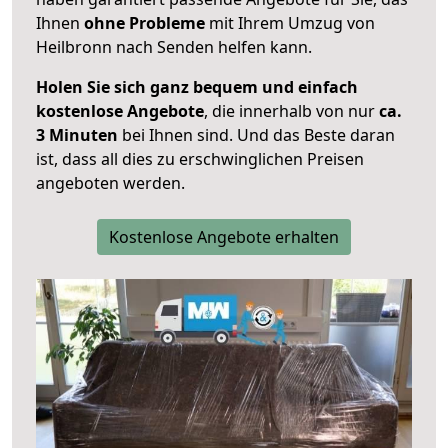
Ihnen
ohne Probleme
mit Ihrem Umzug von
Heilbronn nach Senden helfen kann.
Holen Sie sich ganz bequem und einfach
kostenlose Angebote
, die innerhalb von nur
ca.
3 Minuten
bei Ihnen sind. Und das Beste daran
ist, dass all dies zu erschwinglichen Preisen
angeboten werden.
Kostenlose Angebote erhalten