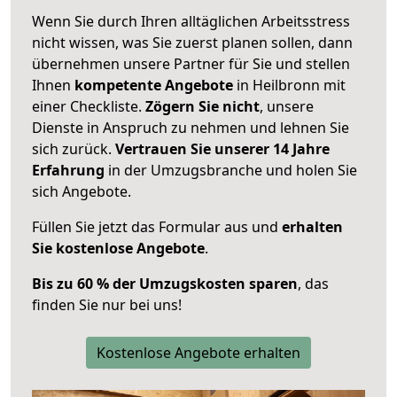
Wenn Sie durch Ihren alltäglichen Arbeitsstress
nicht wissen, was Sie zuerst planen sollen, dann
übernehmen unsere Partner für Sie und stellen
Ihnen
kompetente Angebote
in Heilbronn mit
einer Checkliste.
Zögern Sie nicht
, unsere
Dienste in Anspruch zu nehmen und lehnen Sie
sich zurück.
Vertrauen Sie unserer 14 Jahre
Erfahrung
in der Umzugsbranche und holen Sie
sich Angebote.
Füllen Sie jetzt das Formular aus und
erhalten
Sie kostenlose Angebote
.
Bis zu 60 % der Umzugskosten sparen
, das
finden Sie nur bei uns!
Kostenlose Angebote erhalten