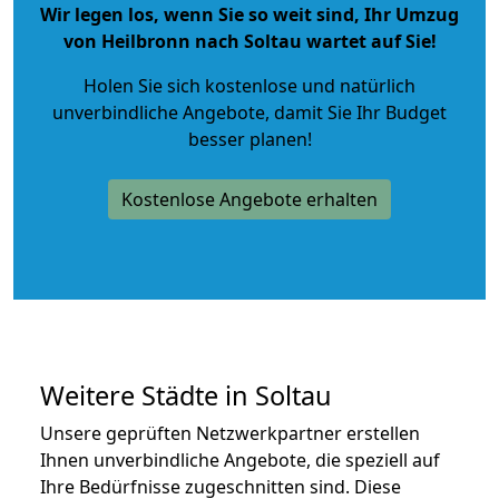
Wir legen los, wenn Sie so weit sind, Ihr Umzug
von Heilbronn nach Soltau wartet auf Sie!
Holen Sie sich kostenlose und natürlich
unverbindliche Angebote
, damit Sie Ihr Budget
besser planen!
Kostenlose Angebote erhalten
Weitere Städte in Soltau
Unsere geprüften Netzwerkpartner erstellen
Ihnen unverbindliche Angebote, die speziell auf
Ihre Bedürfnisse zugeschnitten sind. Diese