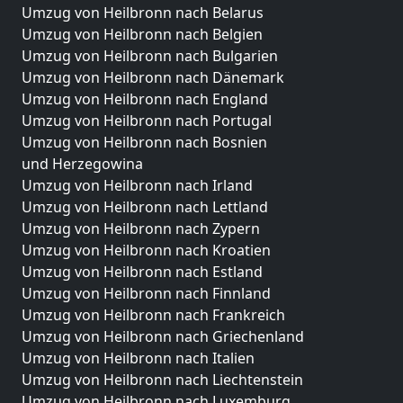
Umzug von Heilbronn nach Belarus
Umzug von Heilbronn nach Belgien
Umzug von Heilbronn nach Bulgarien
Umzug von Heilbronn nach Dänemark
Umzug von Heilbronn nach England
Umzug von Heilbronn nach Portugal
Umzug von Heilbronn nach Bosnien
und Herzegowina
Umzug von Heilbronn nach Irland
Umzug von Heilbronn nach Lettland
Umzug von Heilbronn nach Zypern
Umzug von Heilbronn nach Kroatien
Umzug von Heilbronn nach Estland
Umzug von Heilbronn nach Finnland
Umzug von Heilbronn nach Frankreich
Umzug von Heilbronn nach Griechenland
Umzug von Heilbronn nach Italien
Umzug von Heilbronn nach Liechtenstein
Umzug von Heilbronn nach Luxemburg