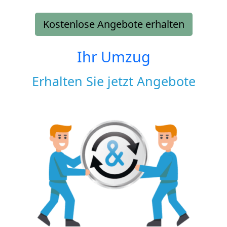
Kostenlose Angebote erhalten
Ihr Umzug
Erhalten Sie jetzt Angebote