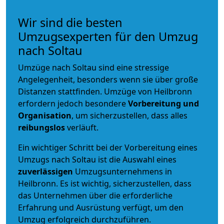
Wir sind die besten
Umzugsexperten für den Umzug
nach Soltau
Umzüge nach Soltau sind eine stressige
Angelegenheit, besonders wenn sie über große
Distanzen stattfinden. Umzüge von Heilbronn
erfordern jedoch besondere
Vorbereitung und
Organisation
, um sicherzustellen, dass alles
reibungslos
verläuft.
Ein wichtiger Schritt bei der Vorbereitung eines
Umzugs nach Soltau ist die Auswahl eines
zuverlässigen
Umzugsunternehmens in
Heilbronn. Es ist wichtig, sicherzustellen, dass
das Unternehmen über die erforderliche
Erfahrung und Ausrüstung verfügt, um den
Umzug erfolgreich durchzuführen.