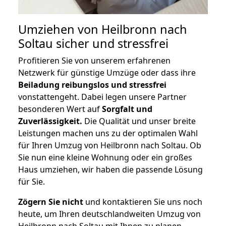
Umziehen von
Heilbronn nach
Soltau
sicher und stressfrei
Profitieren Sie von unserem erfahrenen
Netzwerk für günstige Umzüge oder dass ihre
Beiladung reibungslos und stressfrei
vonstattengeht. Dabei legen unsere Partner
besonderen Wert auf
Sorgfalt und
Zuverlässigkeit.
Die Qualität und unser breite
Leistungen machen uns zu der optimalen Wahl
für Ihren Umzug von Heilbronn nach Soltau. Ob
Sie nun eine kleine Wohnung oder ein großes
Haus umziehen, wir haben die passende Lösung
für Sie.
Zögern Sie nicht
und kontaktieren Sie uns noch
heute, um Ihren deutschlandweiten Umzug von