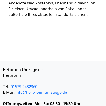
Angebote sind kostenlos, unabhängig davon, ob
Sie einen Umzug innerhalb von Soltau oder
außerhalb Ihres aktuellen Standorts planen.
Heilbronn-Umzüge.de
Heilbronn
Tel.:
01579-2482360
E-Mail:
info@heilbronn-umzuege.de
Öffnungszeiten:
Mo - Sa: 08:30 - 19:30 Uhr