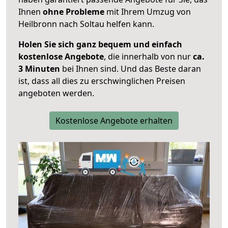
Ihnen
ohne Probleme
mit Ihrem Umzug von
Heilbronn nach Soltau helfen kann.
Holen Sie sich ganz bequem und einfach
kostenlose Angebote
, die innerhalb von nur
ca.
3 Minuten
bei Ihnen sind. Und das Beste daran
ist, dass all dies zu erschwinglichen Preisen
angeboten werden.
Kostenlose Angebote erhalten