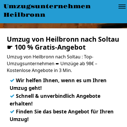
Umzugsunternehmen
Heilbronn
Umzug von Heilbronn nach Soltau
☛ 100 % Gratis-Angebot
Umzug von Heilbronn nach Soltau : Top-
Umzugsunternehmen ➨ Umzüge ab 98€ –
Kostenlose Angebote in 3 Min.
✓
Wir helfen Ihnen, wenn es um Ihren
Umzug geht!
✓
Schnell & unverbindlich Angebote
erhalten!
✓
Finden Sie das beste Angebot für Ihren
Umzug!