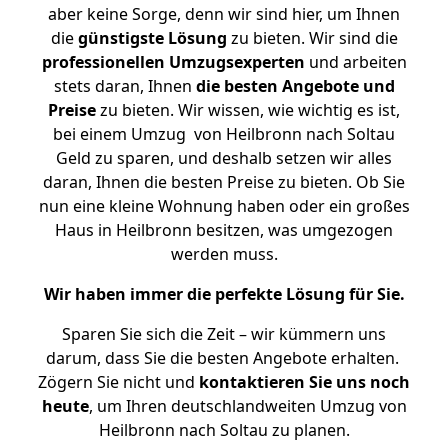
aber keine Sorge, denn wir sind hier, um Ihnen
die
günstigste
Lösung
zu bieten. Wir sind die
professionellen Umzugsexperten
und arbeiten
stets daran, Ihnen
die besten Angebote und
Preise
zu bieten. Wir wissen, wie wichtig es ist,
bei einem Umzug von Heilbronn nach Soltau
Geld zu sparen, und deshalb setzen wir alles
daran, Ihnen die besten Preise zu bieten. Ob Sie
nun eine kleine Wohnung haben oder ein großes
Haus in Heilbronn besitzen, was umgezogen
werden muss.
Wir haben immer die perfekte Lösung für Sie.
Sparen Sie sich die Zeit – wir kümmern uns
darum, dass Sie die besten Angebote erhalten.
Zögern Sie nicht und
kontaktieren Sie uns noch
heute
, um Ihren deutschlandweiten Umzug von
Heilbronn nach Soltau zu planen.