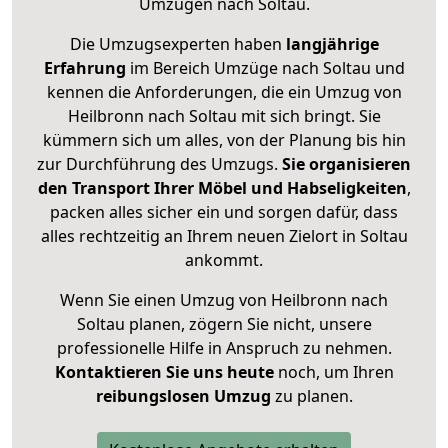
Umzügen nach
Soltau
.
Die Umzugsexperten haben
langjährige
Erfahrung
im Bereich Umzüge nach Soltau und
kennen die Anforderungen, die ein Umzug von
Heilbronn nach Soltau mit sich bringt. Sie
kümmern sich um alles, von der Planung bis hin
zur Durchführung des Umzugs.
Sie organisieren
den Transport Ihrer Möbel und Habseligkeiten
,
packen alles sicher ein und sorgen dafür, dass
alles rechtzeitig an Ihrem neuen Zielort in Soltau
ankommt.
Wenn Sie einen Umzug von Heilbronn nach
Soltau planen, zögern Sie nicht, unsere
professionelle Hilfe in Anspruch zu nehmen.
Kontaktieren Sie uns heute
noch, um Ihren
reibungslosen Umzug
zu planen.