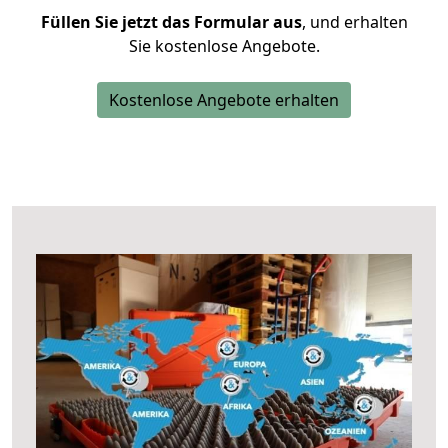
Füllen Sie jetzt das Formular aus
, und erhalten
Sie kostenlose Angebote.
Kostenlose Angebote erhalten