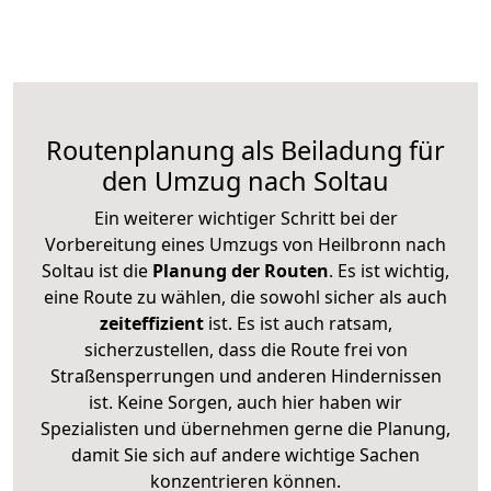
Routenplanung als Beiladung für
den Umzug nach Soltau
Ein weiterer wichtiger Schritt bei der
Vorbereitung eines Umzugs von Heilbronn nach
Soltau ist die
Planung der Routen
. Es ist wichtig,
eine Route zu wählen, die sowohl sicher als auch
zeiteffizient
ist. Es ist auch ratsam,
sicherzustellen, dass die Route frei von
Straßensperrungen und anderen Hindernissen
ist. Keine Sorgen, auch hier haben wir
Spezialisten und übernehmen gerne die Planung,
damit Sie sich auf andere wichtige Sachen
konzentrieren können.