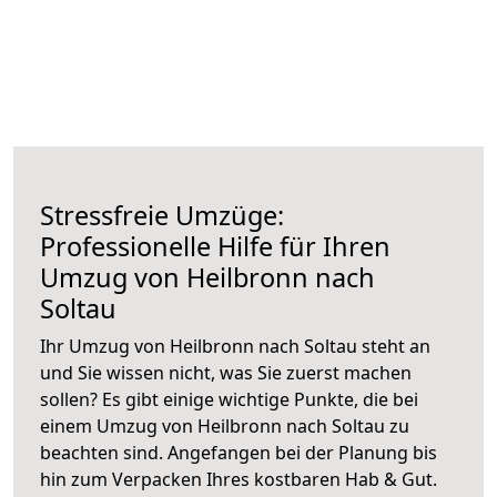
Stressfreie Umzüge:
Professionelle Hilfe für Ihren
Umzug von Heilbronn nach
Soltau
Ihr Umzug von Heilbronn nach Soltau steht an
und Sie wissen nicht, was Sie zuerst machen
sollen? Es gibt einige wichtige Punkte, die bei
einem Umzug von Heilbronn nach Soltau zu
beachten sind.
Angefangen bei der Planung bis
hin zum Verpacken Ihres kostbaren Hab & Gut.