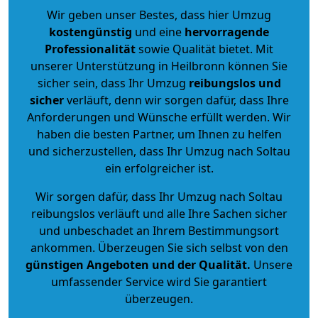
Wir geben unser Bestes, dass hier Umzug
kostengünstig
und eine
hervorragende
Professionalität
sowie Qualität bietet. Mit
unserer Unterstützung in Heilbronn können Sie
sicher sein, dass Ihr Umzug
reibungslos und
sicher
verläuft, denn wir sorgen dafür, dass Ihre
Anforderungen und Wünsche erfüllt werden. Wir
haben die besten Partner, um Ihnen zu helfen
und sicherzustellen, dass Ihr Umzug nach Soltau
ein erfolgreicher ist.
Wir sorgen dafür, dass Ihr Umzug nach Soltau
reibungslos verläuft und alle Ihre Sachen sicher
und unbeschadet an Ihrem Bestimmungsort
ankommen. Überzeugen Sie sich selbst von den
günstigen Angeboten und der Qualität
.
Unsere
umfassender Service wird Sie garantiert
überzeugen.