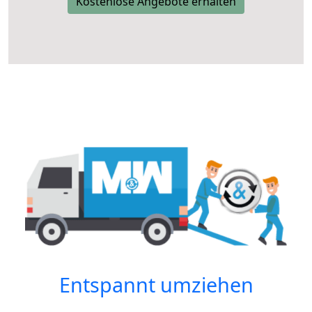
Kostenlose Angebote erhalten
Entspannt umziehen