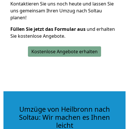
Kontaktieren Sie uns noch heute und lassen Sie
uns gemeinsam Ihren Umzug nach Soltau
planen!
Füllen Sie jetzt das Formular aus
und erhalten
Sie kostenlose Angebote.
Kostenlose Angebote erhalten
Umzüge von Heilbronn nach
Soltau: Wir machen es Ihnen
leicht