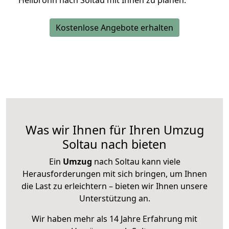
Heilbronn nach Soltau mit Ihnen zu planen.
Kostenlose Angebote erhalten
Was wir Ihnen für Ihren Umzug
Soltau nach bieten
Ein
Umzug
nach Soltau kann viele
Herausforderungen mit sich bringen, um Ihnen
die Last zu erleichtern – bieten wir Ihnen unsere
Unterstützung an.
Wir haben mehr als 14 Jahre Erfahrung mit