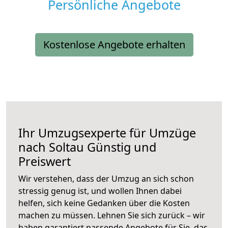
Persönliche Angebote
Kostenlose Angebote erhalten
Ihr Umzugsexperte für Umzüge
nach
Soltau
Günstig und
Preiswert
Wir verstehen, dass der Umzug an sich schon
stressig genug ist, und wollen Ihnen dabei
helfen, sich keine Gedanken über die Kosten
machen zu müssen. Lehnen Sie sich zurück – wir
haben garantiert passende Angebote für Sie, das