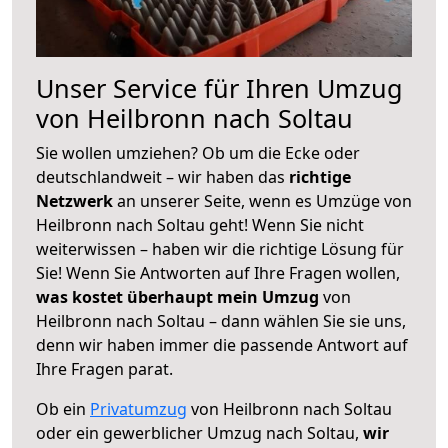
Unser Service für Ihren Umzug
von Heilbronn nach Soltau
Sie wollen umziehen? Ob um die Ecke oder
deutschlandweit – wir haben das
richtige
Netzwerk
an unserer Seite, wenn es Umzüge von
Heilbronn nach Soltau geht! Wenn Sie nicht
weiterwissen – haben wir die richtige Lösung für
Sie! Wenn Sie Antworten auf Ihre Fragen wollen,
was kostet überhaupt mein Umzug
von
Heilbronn nach Soltau – dann wählen Sie sie uns,
denn wir haben immer die passende Antwort auf
Ihre Fragen parat.
Ob ein
Privatumzug
von Heilbronn nach Soltau
oder ein gewerblicher Umzug nach Soltau,
wir