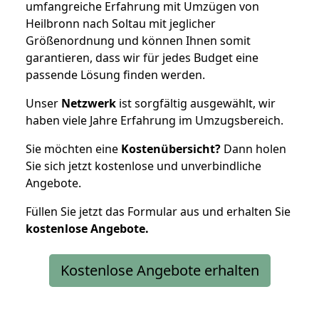
umfangreiche Erfahrung mit Umzügen von
Heilbronn nach Soltau mit jeglicher
Größenordnung und können Ihnen somit
garantieren, dass wir für jedes Budget eine
passende Lösung finden werden.
Unser
Netzwerk
ist sorgfältig ausgewählt, wir
haben viele Jahre Erfahrung im Umzugsbereich.
Sie möchten eine
Kostenübersicht?
Dann holen
Sie sich jetzt kostenlose und unverbindliche
Angebote.
Füllen Sie jetzt das Formular aus und erhalten Sie
kostenlose
Angebote.
Kostenlose Angebote erhalten