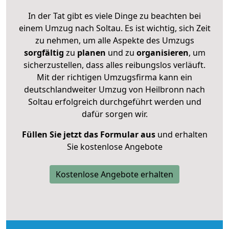
In der Tat gibt es viele Dinge zu beachten bei
einem Umzug nach Soltau. Es ist wichtig, sich Zeit
zu nehmen, um alle Aspekte des Umzugs
sorgfältig
zu
planen
und zu
organisieren
, um
sicherzustellen, dass alles reibungslos verläuft.
Mit der richtigen Umzugsfirma kann ein
deutschlandweiter Umzug von Heilbronn nach
Soltau erfolgreich durchgeführt werden und
dafür sorgen wir.
Füllen Sie jetzt das Formular aus
und erhalten
Sie kostenlose Angebote
Kostenlose Angebote erhalten