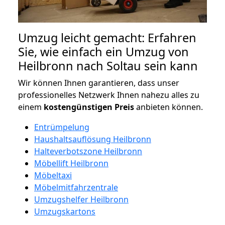
Umzug leicht gemacht: Erfahren
Sie, wie einfach ein Umzug von
Heilbronn nach Soltau sein kann
Wir können Ihnen garantieren, dass unser
professionelles Netzwerk Ihnen nahezu alles zu
einem
kostengünstigen
Preis
anbieten können.
Entrümpelung
Haushaltsauflösung Heilbronn
Halteverbotszone Heilbronn
Möbellift Heilbronn
Möbeltaxi
Möbelmitfahrzentrale
Umzugshelfer Heilbronn
Umzugskartons