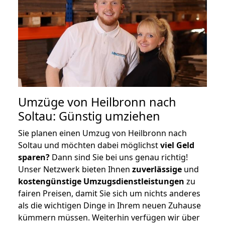
Umzüge von Heilbronn nach
Soltau: Günstig umziehen
Sie planen einen Umzug von Heilbronn nach
Soltau und möchten dabei möglichst
viel Geld
sparen?
Dann sind Sie bei uns genau richtig!
Unser Netzwerk bieten Ihnen
zuverlässige
und
kostengünstige Umzugsdienstleistungen
zu
fairen Preisen, damit Sie sich um nichts anderes
als die wichtigen Dinge in Ihrem neuen Zuhause
kümmern müssen. Weiterhin verfügen wir über