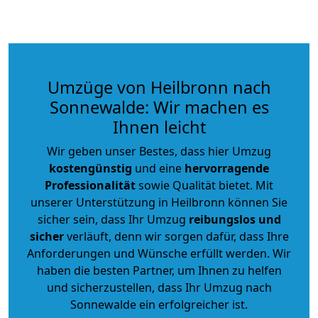
Umzüge von Heilbronn nach
Sonnewalde: Wir machen es
Ihnen leicht
Wir geben unser Bestes, dass hier Umzug
kostengünstig
und eine
hervorragende
Professionalität
sowie Qualität bietet. Mit
unserer Unterstützung in Heilbronn können Sie
sicher sein, dass Ihr Umzug
reibungslos und
sicher
verläuft, denn wir sorgen dafür, dass Ihre
Anforderungen und Wünsche erfüllt werden. Wir
haben die besten Partner, um Ihnen zu helfen
und sicherzustellen, dass Ihr Umzug nach
Sonnewalde ein erfolgreicher ist.