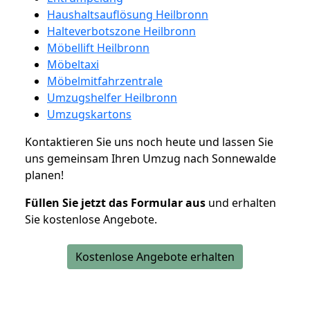
Haushaltsauflösung Heilbronn
Halteverbotszone Heilbronn
Möbellift Heilbronn
Möbeltaxi
Möbelmitfahrzentrale
Umzugshelfer Heilbronn
Umzugskartons
Kontaktieren Sie uns noch heute und lassen Sie
uns gemeinsam Ihren Umzug nach Sonnewalde
planen!
Füllen Sie jetzt das Formular aus
und erhalten
Sie kostenlose Angebote.
Kostenlose Angebote erhalten