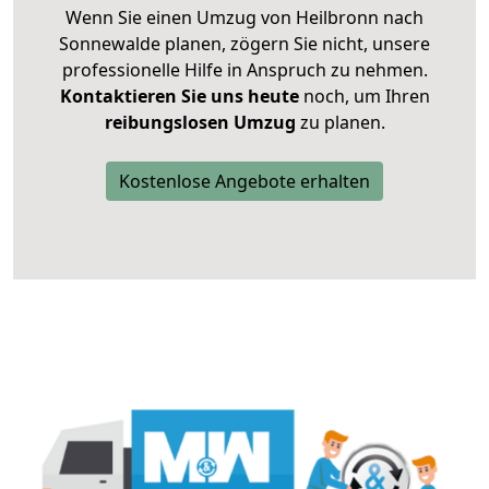
Wenn Sie einen Umzug von Heilbronn nach
Sonnewalde planen, zögern Sie nicht, unsere
professionelle Hilfe in Anspruch zu nehmen.
Kontaktieren Sie uns heute
noch, um Ihren
reibungslosen Umzug
zu planen.
Kostenlose Angebote erhalten