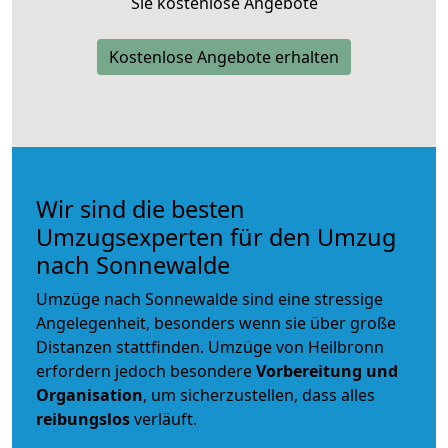
Sie kostenlose Angebote
Kostenlose Angebote erhalten
Wir sind die besten
Umzugsexperten für den Umzug
nach Sonnewalde
Umzüge nach Sonnewalde sind eine stressige
Angelegenheit, besonders wenn sie über große
Distanzen stattfinden. Umzüge von Heilbronn
erfordern jedoch besondere
Vorbereitung und
Organisation
, um sicherzustellen, dass alles
reibungslos
verläuft.