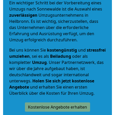
Ein wichtiger Schritt bei der Vorbereitung eines
Umzugs nach Sonnewalde ist die Auswahl eines
zuverlässigen
Umzugsunternehmens in
Heilbronn. Es ist wichtig, sicherzustellen, dass
das Unternehmen über die erforderliche
Erfahrung und Ausrüstung verfügt, um den
Umzug erfolgreich durchzuführen.
Bei uns können Sie
kostengünstig
und
stressfrei
umziehen
, sei es als
Beiladung
oder als
kompletter
Umzug
. Unser Partnernetzwerk, das
wir über die Jahre aufgebaut haben, ist
deutschlandweit und sogar international
unterwegs.
Holen Sie sich jetzt kostenlose
Angebote
und erhalten Sie einen ersten
Überblick über die Kosten für Ihren Umzug.
Kostenlose Angebote erhalten