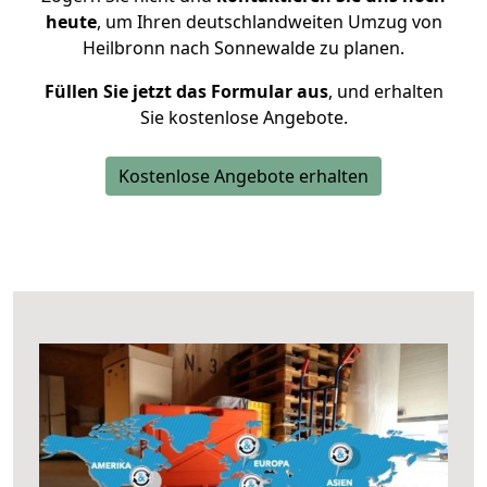
heute
, um Ihren deutschlandweiten Umzug von
Heilbronn nach Sonnewalde zu planen.
Füllen Sie jetzt das Formular aus
, und erhalten
Sie kostenlose Angebote.
Kostenlose Angebote erhalten