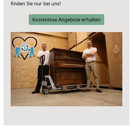
finden Sie nur bei uns!
Kostenlose Angebote erhalten