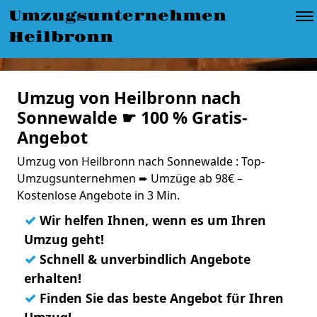
Umzugsunternehmen
Heilbronn
Umzug von Heilbronn nach
Sonnewalde ☛ 100 % Gratis-
Angebot
Umzug von Heilbronn nach Sonnewalde : Top-
Umzugsunternehmen ➨ Umzüge ab 98€ –
Kostenlose Angebote in 3 Min.
✓
Wir helfen Ihnen, wenn es um Ihren
Umzug geht!
✓
Schnell & unverbindlich Angebote
erhalten!
✓
Finden Sie das beste Angebot für Ihren