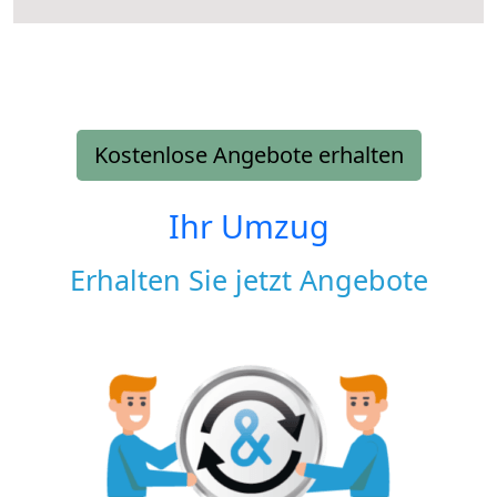
Kostenlose Angebote erhalten
Ihr Umzug
Erhalten Sie jetzt Angebote