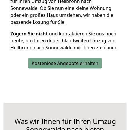
für Ihren Umzug von Heilbronn nach
Sonnewalde. Ob Sie nun eine kleine Wohnung
oder ein großes Haus umziehen, wir haben die
passende Lösung für Sie.
Zögern Sie nicht
und kontaktieren Sie uns noch
heute, um Ihren deutschlandweiten Umzug von
Heilbronn nach Sonnewalde mit Ihnen zu planen.
Kostenlose Angebote erhalten
Was wir Ihnen für Ihren Umzug
Sonnewalde nach bieten