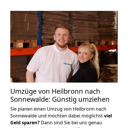
Umzüge von Heilbronn nach
Sonnewalde: Günstig umziehen
Sie planen einen Umzug von Heilbronn nach
Sonnewalde und möchten dabei möglichst
viel
Geld sparen?
Dann sind Sie bei uns genau