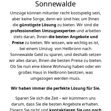
Sonnewalde
Umzüge können mitunter recht kostspielig sein,
aber keine Sorge, denn wir sind hier, um Ihnen
die
günstigste
Lösung
zu bieten. Wir sind die
professionellen Umzugsexperten
und arbeiten
stets daran, Ihnen
die besten Angebote und
Preise
zu bieten. Wir wissen, wie wichtig es ist,
bei einem Umzug von Heilbronn nach
Sonnewalde Geld zu sparen, und deshalb setzen
wir alles daran, Ihnen die besten Preise zu bieten.
Ob Sie nun eine kleine Wohnung haben oder ein
großes Haus in Heilbronn besitzen, was
umgezogen werden muss.
Wir haben immer die perfekte Lösung für Sie.
Sparen Sie sich die Zeit – wir kümmern uns
darum, dass Sie die besten Angebote erhalten.
Zögern Sie nicht und
kontaktieren Sie uns noch