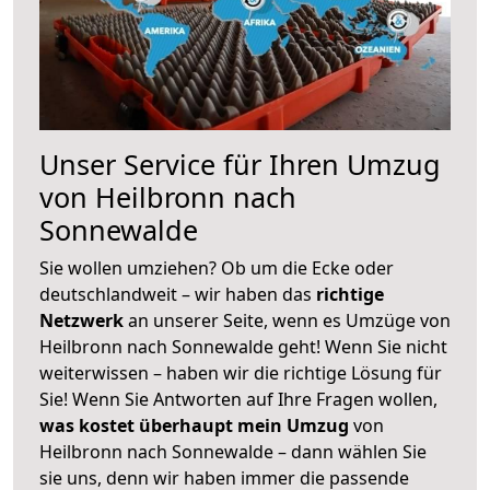
Unser Service für Ihren Umzug
von Heilbronn nach
Sonnewalde
Sie wollen umziehen? Ob um die Ecke oder
deutschlandweit – wir haben das
richtige
Netzwerk
an unserer Seite, wenn es Umzüge von
Heilbronn nach Sonnewalde geht! Wenn Sie nicht
weiterwissen – haben wir die richtige Lösung für
Sie! Wenn Sie Antworten auf Ihre Fragen wollen,
was kostet überhaupt mein Umzug
von
Heilbronn nach Sonnewalde – dann wählen Sie
sie uns, denn wir haben immer die passende