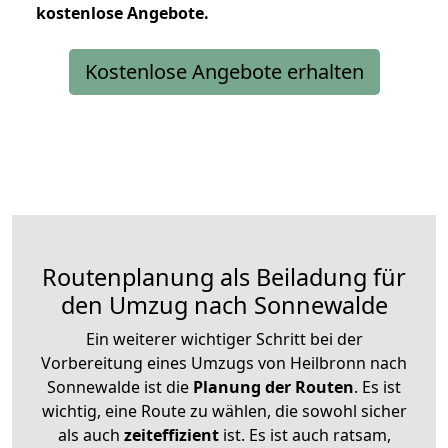
kostenlose
Angebote.
Kostenlose Angebote erhalten
Routenplanung als Beiladung für
den Umzug nach Sonnewalde
Ein weiterer wichtiger Schritt bei der
Vorbereitung eines Umzugs von Heilbronn nach
Sonnewalde ist die
Planung der Routen
. Es ist
wichtig, eine Route zu wählen, die sowohl sicher
als auch
zeiteffizient
ist. Es ist auch ratsam,