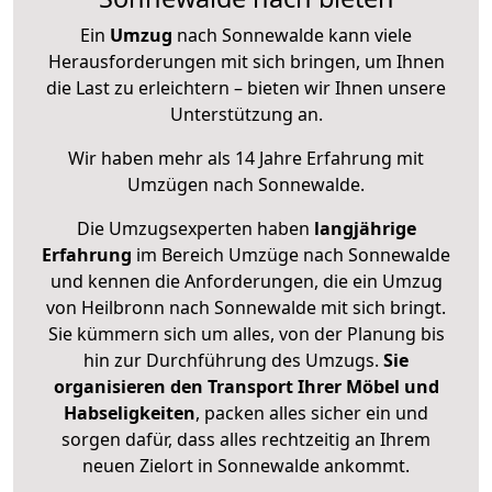
Ein
Umzug
nach Sonnewalde kann viele
Herausforderungen mit sich bringen, um Ihnen
die Last zu erleichtern – bieten wir Ihnen unsere
Unterstützung an.
Wir haben mehr als 14 Jahre Erfahrung mit
Umzügen nach
Sonnewalde
.
Die Umzugsexperten haben
langjährige
Erfahrung
im Bereich Umzüge nach Sonnewalde
und kennen die Anforderungen, die ein Umzug
von Heilbronn nach Sonnewalde mit sich bringt.
Sie kümmern sich um alles, von der Planung bis
hin zur Durchführung des Umzugs.
Sie
organisieren den Transport Ihrer Möbel und
Habseligkeiten
, packen alles sicher ein und
sorgen dafür, dass alles rechtzeitig an Ihrem
neuen Zielort in Sonnewalde ankommt.