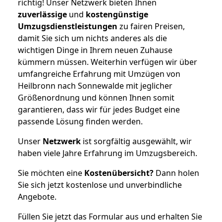
richtig! Unser Netzwerk bieten Ihnen
zuverlässige
und
kostengünstige
Umzugsdienstleistungen
zu fairen Preisen,
damit Sie sich um nichts anderes als die
wichtigen Dinge in Ihrem neuen Zuhause
kümmern müssen. Weiterhin verfügen wir über
umfangreiche Erfahrung mit Umzügen von
Heilbronn nach Sonnewalde mit jeglicher
Größenordnung und können Ihnen somit
garantieren, dass wir für jedes Budget eine
passende Lösung finden werden.
Unser
Netzwerk
ist sorgfältig ausgewählt, wir
haben viele Jahre Erfahrung im Umzugsbereich.
Sie möchten eine
Kostenübersicht?
Dann holen
Sie sich jetzt kostenlose und unverbindliche
Angebote.
Füllen Sie jetzt das Formular aus und erhalten Sie