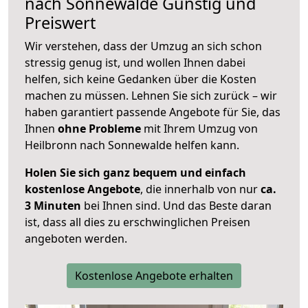
nach
Sonnewalde
Günstig und
Preiswert
Wir verstehen, dass der Umzug an sich schon
stressig genug ist, und wollen Ihnen dabei
helfen, sich keine Gedanken über die Kosten
machen zu müssen. Lehnen Sie sich zurück – wir
haben garantiert passende Angebote für Sie, das
Ihnen
ohne Probleme
mit Ihrem Umzug von
Heilbronn nach Sonnewalde helfen kann.
Holen Sie sich ganz bequem und einfach
kostenlose Angebote
, die innerhalb von nur
ca.
3 Minuten
bei Ihnen sind. Und das Beste daran
ist, dass all dies zu erschwinglichen Preisen
angeboten werden.
Kostenlose Angebote erhalten