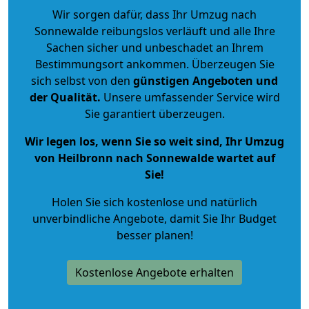
Wir sorgen dafür, dass Ihr Umzug nach
Sonnewalde reibungslos verläuft und alle Ihre
Sachen sicher und unbeschadet an Ihrem
Bestimmungsort ankommen. Überzeugen Sie
sich selbst von den
günstigen Angeboten und
der Qualität
.
Unsere umfassender Service wird
Sie garantiert überzeugen.
Wir legen los, wenn Sie so weit sind, Ihr Umzug
von Heilbronn nach Sonnewalde wartet auf
Sie!
Holen Sie sich kostenlose und natürlich
unverbindliche Angebote
, damit Sie Ihr Budget
besser planen!
Kostenlose Angebote erhalten