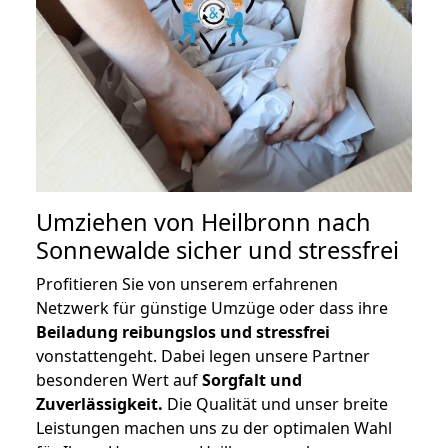
Umziehen von
Heilbronn nach
Sonnewalde
sicher und stressfrei
Profitieren Sie von unserem erfahrenen
Netzwerk für günstige Umzüge oder dass ihre
Beiladung reibungslos und stressfrei
vonstattengeht. Dabei legen unsere Partner
besonderen Wert auf
Sorgfalt und
Zuverlässigkeit.
Die Qualität und unser breite
Leistungen machen uns zu der optimalen Wahl