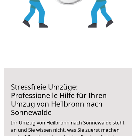
Stressfreie Umzüge:
Professionelle Hilfe für Ihren
Umzug von Heilbronn nach
Sonnewalde
Ihr Umzug von Heilbronn nach Sonnewalde steht
an und Sie wissen nicht, was Sie zuerst machen