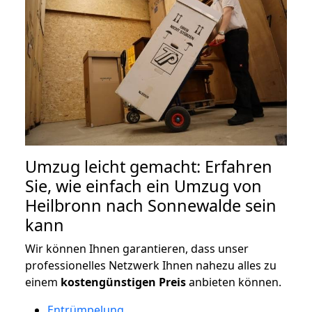
Umzug leicht gemacht: Erfahren
Sie, wie einfach ein Umzug von
Heilbronn nach Sonnewalde sein
kann
Wir können Ihnen garantieren, dass unser
professionelles Netzwerk Ihnen nahezu alles zu
einem
kostengünstigen
Preis
anbieten können.
Entrümpelung