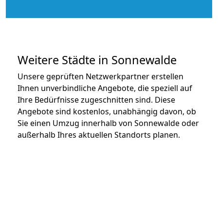
Weitere Städte in Sonnewalde
Unsere geprüften Netzwerkpartner erstellen
Ihnen unverbindliche Angebote, die speziell auf
Ihre Bedürfnisse zugeschnitten sind. Diese
Angebote sind kostenlos, unabhängig davon, ob
Sie einen Umzug innerhalb von Sonnewalde oder
außerhalb Ihres aktuellen Standorts planen.