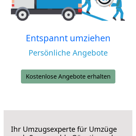
Entspannt umziehen
Persönliche Angebote
Kostenlose Angebote erhalten
Ihr Umzugsexperte für Umzüge