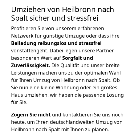
Umziehen von
Heilbronn nach
Spalt
sicher und stressfrei
Profitieren Sie von unserem erfahrenen
Netzwerk für günstige Umzüge oder dass ihre
Beiladung reibungslos und stressfrei
vonstattengeht. Dabei legen unsere Partner
besonderen Wert auf
Sorgfalt und
Zuverlässigkeit.
Die Qualität und unser breite
Leistungen machen uns zu der optimalen Wahl
für Ihren Umzug von Heilbronn nach Spalt. Ob
Sie nun eine kleine Wohnung oder ein großes
Haus umziehen, wir haben die passende Lösung
für Sie.
Zögern Sie nicht
und kontaktieren Sie uns noch
heute, um Ihren deutschlandweiten Umzug von
Heilbronn nach Spalt mit Ihnen zu planen.