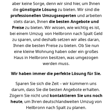
aber keine Sorge, denn wir sind hier, um Ihnen
die
günstigste
Lösung
zu bieten. Wir sind die
professionellen Umzugsexperten
und arbeiten
stets daran, Ihnen
die besten Angebote und
Preise
zu bieten. Wir wissen, wie wichtig es ist,
bei einem Umzug von Heilbronn nach Spalt Geld
zu sparen, und deshalb setzen wir alles daran,
Ihnen die besten Preise zu bieten. Ob Sie nun
eine kleine Wohnung haben oder ein großes
Haus in Heilbronn besitzen, was umgezogen
werden muss.
Wir haben immer die perfekte Lösung für Sie.
Sparen Sie sich die Zeit – wir kümmern uns
darum, dass Sie die besten Angebote erhalten.
Zögern Sie nicht und
kontaktieren Sie uns noch
heute
, um Ihren deutschlandweiten Umzug von
Heilbronn nach Spalt zu planen.