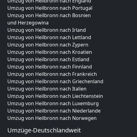
Umzug von Heilbronn nach England
Umzug von Heilbronn nach Portugal
Umzug von Heilbronn nach Bosnien
und Herzegowina
Umzug von Heilbronn nach Irland
Umzug von Heilbronn nach Lettland
Umzug von Heilbronn nach Zypern
Umzug von Heilbronn nach Kroatien
Umzug von Heilbronn nach Estland
Umzug von Heilbronn nach Finnland
Umzug von Heilbronn nach Frankreich
Umzug von Heilbronn nach Griechenland
Umzug von Heilbronn nach Italien
Umzug von Heilbronn nach Liechtenstein
Umzug von Heilbronn nach Luxemburg
Umzug von Heilbronn nach Niederlande
Umzug von Heilbronn nach Norwegen
Umzüge-Deutschlandweit