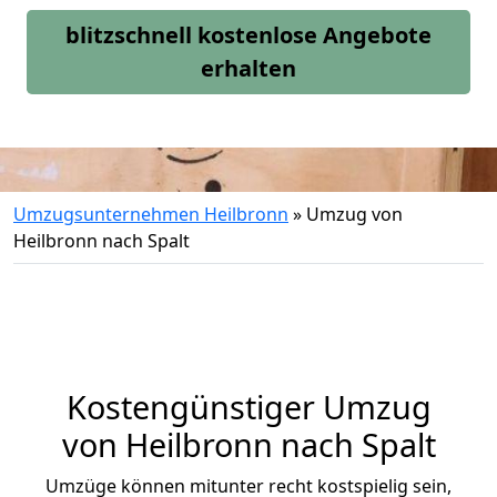
blitzschnell kostenlose Angebote
erhalten
Umzugsunternehmen Heilbronn
»
Umzug von
Heilbronn nach Spalt
Kostengünstiger Umzug
von Heilbronn nach Spalt
Umzüge können mitunter recht kostspielig sein,