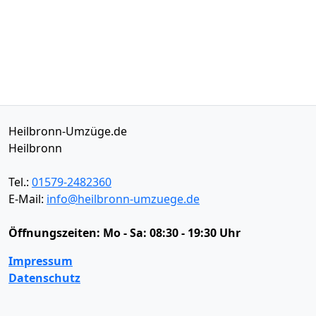
Heilbronn-Umzüge.de
Heilbronn
Tel.:
01579-2482360
E-Mail:
info@heilbronn-umzuege.de
Öffnungszeiten:
Mo - Sa: 08:30 - 19:30 Uhr
Impressum
Datenschutz