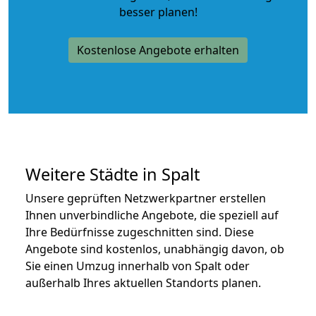
besser planen!
Kostenlose Angebote erhalten
Weitere Städte in Spalt
Unsere geprüften Netzwerkpartner erstellen
Ihnen unverbindliche Angebote, die speziell auf
Ihre Bedürfnisse zugeschnitten sind. Diese
Angebote sind kostenlos, unabhängig davon, ob
Sie einen Umzug innerhalb von Spalt oder
außerhalb Ihres aktuellen Standorts planen.