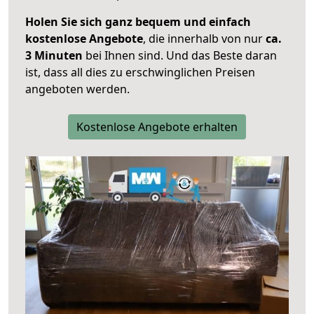
Holen Sie sich ganz bequem und einfach
kostenlose Angebote
, die innerhalb von nur
ca.
3 Minuten
bei Ihnen sind. Und das Beste daran
ist, dass all dies zu erschwinglichen Preisen
angeboten werden.
Kostenlose Angebote erhalten