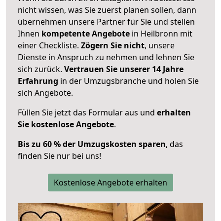
nicht wissen, was Sie zuerst planen sollen, dann
übernehmen unsere Partner für Sie und stellen
Ihnen
kompetente Angebote
in Heilbronn mit
einer Checkliste.
Zögern Sie nicht
, unsere
Dienste in Anspruch zu nehmen und lehnen Sie
sich zurück.
Vertrauen Sie unserer 14 Jahre
Erfahrung
in der Umzugsbranche und holen Sie
sich Angebote.
Füllen Sie jetzt das Formular aus und
erhalten
Sie kostenlose Angebote
.
Bis zu 60 % der Umzugskosten sparen
, das
finden Sie nur bei uns!
Kostenlose Angebote erhalten