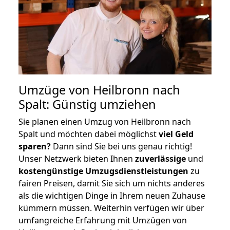
Umzüge von Heilbronn nach
Spalt: Günstig umziehen
Sie planen einen Umzug von Heilbronn nach
Spalt und möchten dabei möglichst
viel Geld
sparen?
Dann sind Sie bei uns genau richtig!
Unser Netzwerk bieten Ihnen
zuverlässige
und
kostengünstige Umzugsdienstleistungen
zu
fairen Preisen, damit Sie sich um nichts anderes
als die wichtigen Dinge in Ihrem neuen Zuhause
kümmern müssen. Weiterhin verfügen wir über
umfangreiche Erfahrung mit Umzügen von