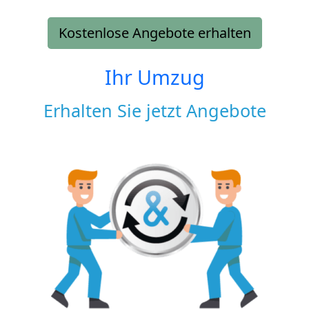
Kostenlose Angebote erhalten
Ihr Umzug
Erhalten Sie jetzt Angebote