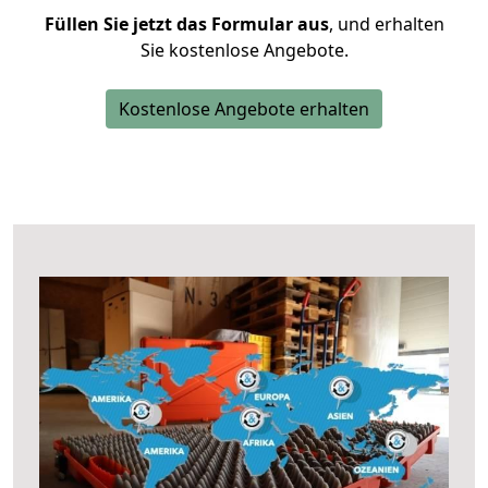
Füllen Sie jetzt das Formular aus
, und erhalten
Sie kostenlose Angebote.
Kostenlose Angebote erhalten