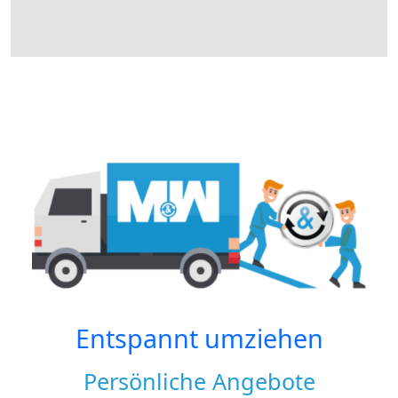
Entspannt umziehen
Persönliche Angebote