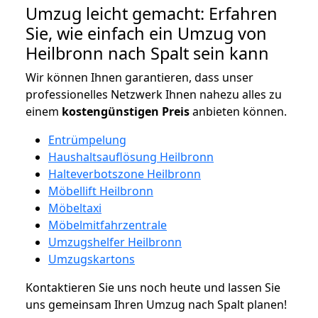
Umzug leicht gemacht: Erfahren
Sie, wie einfach ein Umzug von
Heilbronn nach Spalt sein kann
Wir können Ihnen garantieren, dass unser
professionelles Netzwerk Ihnen nahezu alles zu
einem
kostengünstigen
Preis
anbieten können.
Entrümpelung
Haushaltsauflösung Heilbronn
Halteverbotszone Heilbronn
Möbellift Heilbronn
Möbeltaxi
Möbelmitfahrzentrale
Umzugshelfer Heilbronn
Umzugskartons
Kontaktieren Sie uns noch heute und lassen Sie
uns gemeinsam Ihren Umzug nach Spalt planen!