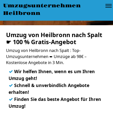
Umzugsunternehmen
Heilbronn
Umzug von Heilbronn nach Spalt
☛ 100 % Gratis-Angebot
Umzug von Heilbronn nach Spalt : Top-
Umzugsunternehmen ➨ Umzüge ab 98€ –
Kostenlose Angebote in 3 Min.
✓
Wir helfen Ihnen, wenn es um Ihren
Umzug geht!
✓
Schnell & unverbindlich Angebote
erhalten!
✓
Finden Sie das beste Angebot für Ihren
Umzug!