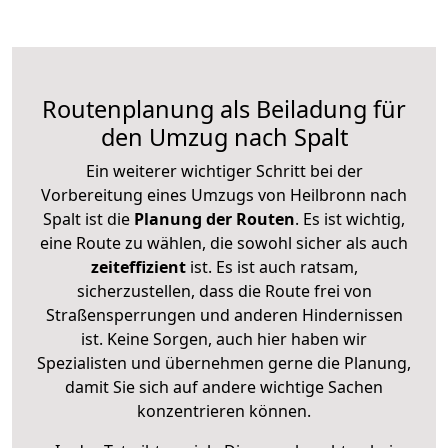
Routenplanung als Beiladung für
den Umzug nach Spalt
Ein weiterer wichtiger Schritt bei der
Vorbereitung eines Umzugs von Heilbronn nach
Spalt ist die
Planung der Routen
. Es ist wichtig,
eine Route zu wählen, die sowohl sicher als auch
zeiteffizient
ist. Es ist auch ratsam,
sicherzustellen, dass die Route frei von
Straßensperrungen und anderen Hindernissen
ist. Keine Sorgen, auch hier haben wir
Spezialisten und übernehmen gerne die Planung,
damit Sie sich auf andere wichtige Sachen
konzentrieren können.