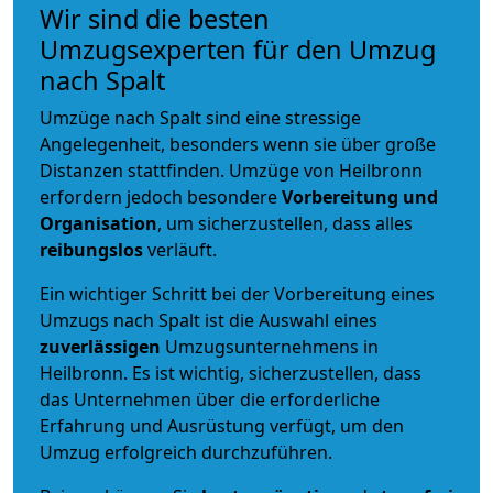
Wir sind die besten
Umzugsexperten für den Umzug
nach Spalt
Umzüge nach Spalt sind eine stressige
Angelegenheit, besonders wenn sie über große
Distanzen stattfinden. Umzüge von Heilbronn
erfordern jedoch besondere
Vorbereitung und
Organisation
, um sicherzustellen, dass alles
reibungslos
verläuft.
Ein wichtiger Schritt bei der Vorbereitung eines
Umzugs nach Spalt ist die Auswahl eines
zuverlässigen
Umzugsunternehmens in
Heilbronn. Es ist wichtig, sicherzustellen, dass
das Unternehmen über die erforderliche
Erfahrung und Ausrüstung verfügt, um den
Umzug erfolgreich durchzuführen.