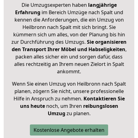
Die Umzugsexperten haben
langjährige
Erfahrung
im Bereich Umzüge nach Spalt und
kennen die Anforderungen, die ein Umzug von
Heilbronn nach Spalt mit sich bringt. Sie
kümmern sich um alles, von der Planung bis hin
zur Durchführung des Umzugs.
Sie organisieren
den Transport Ihrer Möbel und Habseligkeiten
,
packen alles sicher ein und sorgen dafür, dass
alles rechtzeitig an Ihrem neuen Zielort in Spalt
ankommt.
Wenn Sie einen Umzug von Heilbronn nach Spalt
planen, zögern Sie nicht, unsere professionelle
Hilfe in Anspruch zu nehmen.
Kontaktieren Sie
uns heute
noch, um Ihren
reibungslosen
Umzug
zu planen.
Kostenlose Angebote erhalten