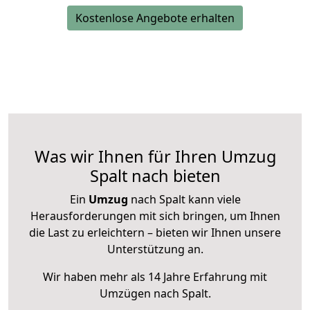
Kostenlose Angebote erhalten
Was wir Ihnen für Ihren Umzug
Spalt nach bieten
Ein
Umzug
nach Spalt kann viele
Herausforderungen mit sich bringen, um Ihnen
die Last zu erleichtern – bieten wir Ihnen unsere
Unterstützung an.
Wir haben mehr als 14 Jahre Erfahrung mit
Umzügen nach
Spalt
.