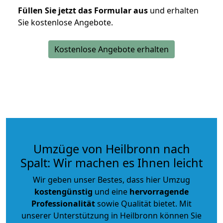
Füllen Sie jetzt das Formular aus
und erhalten
Sie kostenlose Angebote.
Kostenlose Angebote erhalten
Umzüge von Heilbronn nach
Spalt: Wir machen es Ihnen leicht
Wir geben unser Bestes, dass hier Umzug
kostengünstig
und eine
hervorragende
Professionalität
sowie Qualität bietet. Mit
unserer Unterstützung in Heilbronn können Sie