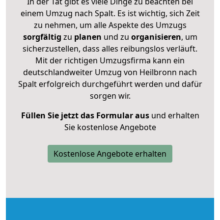
In der Tat gibt es viele Dinge zu beachten bei
einem Umzug nach Spalt. Es ist wichtig, sich Zeit
zu nehmen, um alle Aspekte des Umzugs
sorgfältig
zu
planen
und zu
organisieren
, um
sicherzustellen, dass alles reibungslos verläuft.
Mit der richtigen Umzugsfirma kann ein
deutschlandweiter Umzug von Heilbronn nach
Spalt erfolgreich durchgeführt werden und dafür
sorgen wir.
Füllen Sie jetzt das Formular aus
und erhalten
Sie kostenlose Angebote
Kostenlose Angebote erhalten