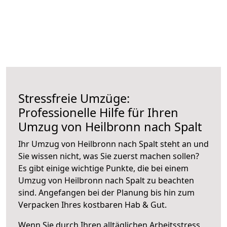
Stressfreie Umzüge:
Professionelle Hilfe für Ihren
Umzug von Heilbronn nach Spalt
Ihr Umzug von Heilbronn nach Spalt steht an und
Sie wissen nicht, was Sie zuerst machen sollen?
Es gibt einige wichtige Punkte, die bei einem
Umzug von Heilbronn nach Spalt zu beachten
sind.
Angefangen bei der Planung bis hin zum
Verpacken Ihres kostbaren Hab & Gut.
Wenn Sie durch Ihren alltäglichen Arbeitsstress