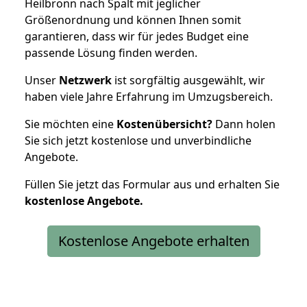
Heilbronn nach Spalt mit jeglicher
Größenordnung und können Ihnen somit
garantieren, dass wir für jedes Budget eine
passende Lösung finden werden.
Unser
Netzwerk
ist sorgfältig ausgewählt, wir
haben viele Jahre Erfahrung im Umzugsbereich.
Sie möchten eine
Kostenübersicht?
Dann holen
Sie sich jetzt kostenlose und unverbindliche
Angebote.
Füllen Sie jetzt das Formular aus und erhalten Sie
kostenlose
Angebote.
Kostenlose Angebote erhalten