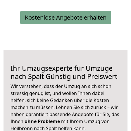
Kostenlose Angebote erhalten
Ihr Umzugsexperte für Umzüge
nach
Spalt
Günstig und Preiswert
Wir verstehen, dass der Umzug an sich schon
stressig genug ist, und wollen Ihnen dabei
helfen, sich keine Gedanken über die Kosten
machen zu müssen. Lehnen Sie sich zurück – wir
haben garantiert passende Angebote für Sie, das
Ihnen
ohne Probleme
mit Ihrem Umzug von
Heilbronn nach Spalt helfen kann.