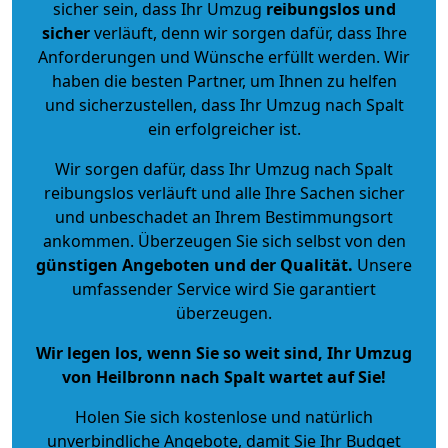
sicher sein, dass Ihr Umzug
reibungslos und
sicher
verläuft, denn wir sorgen dafür, dass Ihre
Anforderungen und Wünsche erfüllt werden. Wir
haben die besten Partner, um Ihnen zu helfen
und sicherzustellen, dass Ihr Umzug nach Spalt
ein erfolgreicher ist.
Wir sorgen dafür, dass Ihr Umzug nach Spalt
reibungslos verläuft und alle Ihre Sachen sicher
und unbeschadet an Ihrem Bestimmungsort
ankommen. Überzeugen Sie sich selbst von den
günstigen Angeboten und der Qualität
.
Unsere
umfassender Service wird Sie garantiert
überzeugen.
Wir legen los, wenn Sie so weit sind, Ihr Umzug
von Heilbronn nach Spalt wartet auf Sie!
Holen Sie sich kostenlose und natürlich
unverbindliche Angebote
, damit Sie Ihr Budget