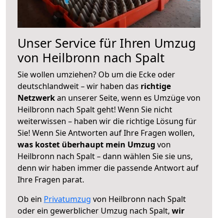
Unser Service für Ihren Umzug
von Heilbronn nach Spalt
Sie wollen umziehen? Ob um die Ecke oder
deutschlandweit – wir haben das
richtige
Netzwerk
an unserer Seite, wenn es Umzüge von
Heilbronn nach Spalt geht! Wenn Sie nicht
weiterwissen – haben wir die richtige Lösung für
Sie! Wenn Sie Antworten auf Ihre Fragen wollen,
was kostet überhaupt mein Umzug
von
Heilbronn nach Spalt – dann wählen Sie sie uns,
denn wir haben immer die passende Antwort auf
Ihre Fragen parat.
Ob ein
Privatumzug
von Heilbronn nach Spalt
oder ein gewerblicher Umzug nach Spalt,
wir