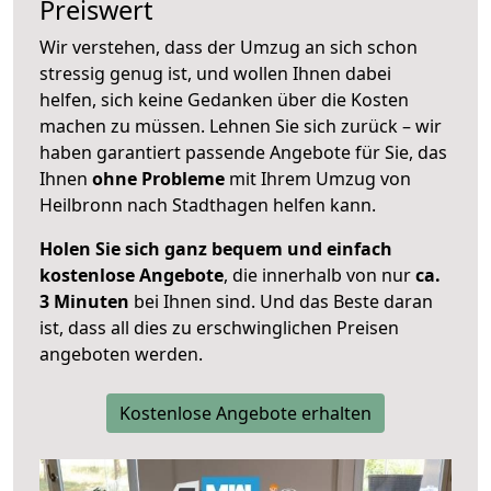
Preiswert
Wir verstehen, dass der Umzug an sich schon
stressig genug ist, und wollen Ihnen dabei
helfen, sich keine Gedanken über die Kosten
machen zu müssen. Lehnen Sie sich zurück – wir
haben garantiert passende Angebote für Sie, das
Ihnen
ohne Probleme
mit Ihrem Umzug von
Heilbronn nach Stadthagen helfen kann.
Holen Sie sich ganz bequem und einfach
kostenlose Angebote
, die innerhalb von nur
ca.
3 Minuten
bei Ihnen sind. Und das Beste daran
ist, dass all dies zu erschwinglichen Preisen
angeboten werden.
Kostenlose Angebote erhalten