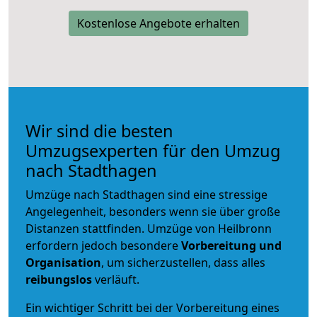
Kostenlose Angebote erhalten
Wir sind die besten
Umzugsexperten für den Umzug
nach Stadthagen
Umzüge nach Stadthagen sind eine stressige
Angelegenheit, besonders wenn sie über große
Distanzen stattfinden. Umzüge von Heilbronn
erfordern jedoch besondere
Vorbereitung und
Organisation
, um sicherzustellen, dass alles
reibungslos
verläuft.
Ein wichtiger Schritt bei der Vorbereitung eines