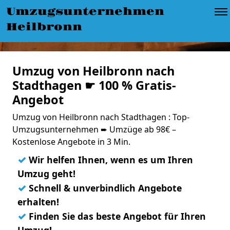
Umzugsunternehmen
Heilbronn
Umzug von Heilbronn nach
Stadthagen ☛ 100 % Gratis-
Angebot
Umzug von Heilbronn nach Stadthagen : Top-
Umzugsunternehmen ➨ Umzüge ab 98€ –
Kostenlose Angebote in 3 Min.
✓
Wir helfen Ihnen, wenn es um Ihren
Umzug geht!
✓
Schnell & unverbindlich Angebote
erhalten!
✓
Finden Sie das beste Angebot für Ihren