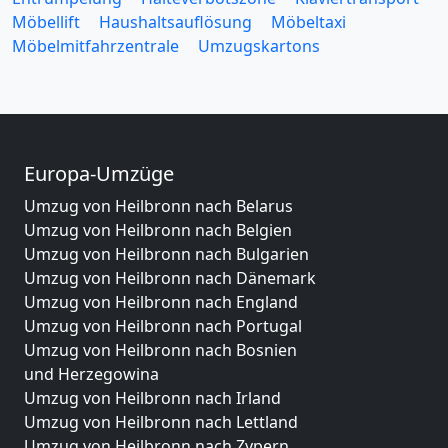
Möbellift
Haushaltsauflösung
Möbeltaxi
Möbelmitfahrzentrale
Umzugskartons
Europa-Umzüge
Umzug von Heilbronn nach Belarus
Umzug von Heilbronn nach Belgien
Umzug von Heilbronn nach Bulgarien
Umzug von Heilbronn nach Dänemark
Umzug von Heilbronn nach England
Umzug von Heilbronn nach Portugal
Umzug von Heilbronn nach Bosnien
und Herzegowina
Umzug von Heilbronn nach Irland
Umzug von Heilbronn nach Lettland
Umzug von Heilbronn nach Zypern