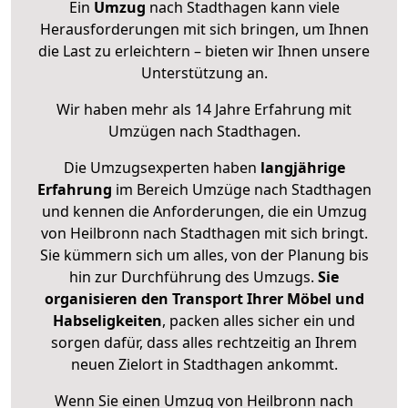
Ein
Umzug
nach Stadthagen kann viele
Herausforderungen mit sich bringen, um Ihnen
die Last zu erleichtern – bieten wir Ihnen unsere
Unterstützung an.
Wir haben mehr als 14 Jahre Erfahrung mit
Umzügen nach
Stadthagen
.
Die Umzugsexperten haben
langjährige
Erfahrung
im Bereich Umzüge nach Stadthagen
und kennen die Anforderungen, die ein Umzug
von Heilbronn nach Stadthagen mit sich bringt.
Sie kümmern sich um alles, von der Planung bis
hin zur Durchführung des Umzugs.
Sie
organisieren den Transport Ihrer Möbel und
Habseligkeiten
, packen alles sicher ein und
sorgen dafür, dass alles rechtzeitig an Ihrem
neuen Zielort in Stadthagen ankommt.
Wenn Sie einen Umzug von Heilbronn nach