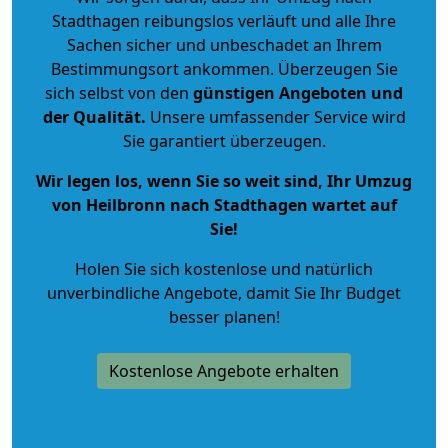
Stadthagen reibungslos verläuft und alle Ihre
Sachen sicher und unbeschadet an Ihrem
Bestimmungsort ankommen. Überzeugen Sie
sich selbst von den
günstigen Angeboten und
der Qualität
.
Unsere umfassender Service wird
Sie garantiert überzeugen.
Wir legen los, wenn Sie so weit sind, Ihr Umzug
von Heilbronn nach Stadthagen wartet auf
Sie!
Holen Sie sich kostenlose und natürlich
unverbindliche Angebote
, damit Sie Ihr Budget
besser planen!
Kostenlose Angebote erhalten