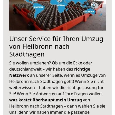
Unser Service für Ihren Umzug
von Heilbronn nach
Stadthagen
Sie wollen umziehen? Ob um die Ecke oder
deutschlandweit – wir haben das
richtige
Netzwerk
an unserer Seite, wenn es Umzüge von
Heilbronn nach Stadthagen geht! Wenn Sie nicht
weiterwissen – haben wir die richtige Lösung für
Sie! Wenn Sie Antworten auf Ihre Fragen wollen,
was kostet überhaupt mein Umzug
von
Heilbronn nach Stadthagen – dann wählen Sie sie
uns, denn wir haben immer die passende