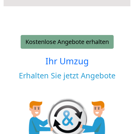
Kostenlose Angebote erhalten
Ihr Umzug
Erhalten Sie jetzt Angebote