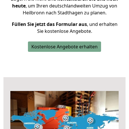
heute
, um Ihren deutschlandweiten Umzug von
Heilbronn nach Stadthagen zu planen.
Füllen Sie jetzt das Formular aus
, und erhalten
Sie kostenlose Angebote.
Kostenlose Angebote erhalten