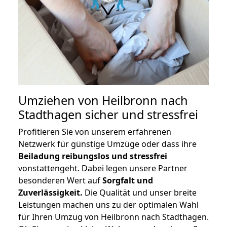
Umziehen von
Heilbronn nach
Stadthagen
sicher und stressfrei
Profitieren Sie von unserem erfahrenen
Netzwerk für günstige Umzüge oder dass ihre
Beiladung reibungslos und stressfrei
vonstattengeht. Dabei legen unsere Partner
besonderen Wert auf
Sorgfalt und
Zuverlässigkeit.
Die Qualität und unser breite
Leistungen machen uns zu der optimalen Wahl
für Ihren Umzug von Heilbronn nach Stadthagen.