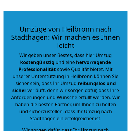
Umzüge von Heilbronn nach
Stadthagen: Wir machen es Ihnen
leicht
Wir geben unser Bestes, dass hier Umzug
kostengünstig
und eine
hervorragende
Professionalität
sowie Qualität bietet. Mit
unserer Unterstützung in Heilbronn können Sie
sicher sein, dass Ihr Umzug
reibungslos und
sicher
verläuft, denn wir sorgen dafür, dass Ihre
Anforderungen und Wünsche erfüllt werden. Wir
haben die besten Partner, um Ihnen zu helfen
und sicherzustellen, dass Ihr Umzug nach
Stadthagen ein erfolgreicher ist.
Wir sorgen dafür, dass Ihr Umzug nach