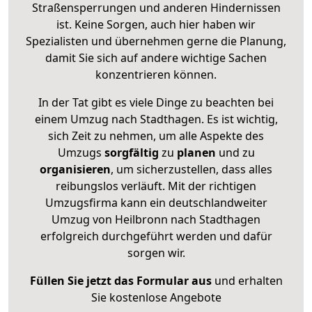
Straßensperrungen und anderen Hindernissen
ist. Keine Sorgen, auch hier haben wir
Spezialisten und übernehmen gerne die Planung,
damit Sie sich auf andere wichtige Sachen
konzentrieren können.
In der Tat gibt es viele Dinge zu beachten bei
einem Umzug nach Stadthagen. Es ist wichtig,
sich Zeit zu nehmen, um alle Aspekte des
Umzugs
sorgfältig
zu
planen
und zu
organisieren
, um sicherzustellen, dass alles
reibungslos verläuft. Mit der richtigen
Umzugsfirma kann ein deutschlandweiter
Umzug von Heilbronn nach Stadthagen
erfolgreich durchgeführt werden und dafür
sorgen wir.
Füllen Sie jetzt das Formular aus
und erhalten
Sie kostenlose Angebote