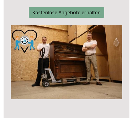
Kostenlose Angebote erhalten