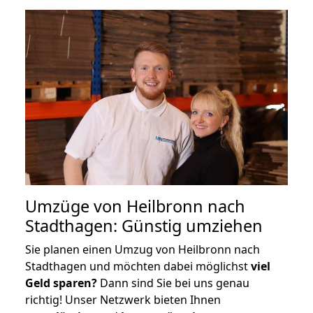
Umzüge von Heilbronn nach
Stadthagen: Günstig umziehen
Sie planen einen Umzug von Heilbronn nach
Stadthagen und möchten dabei möglichst
viel
Geld sparen?
Dann sind Sie bei uns genau
richtig! Unser Netzwerk bieten Ihnen