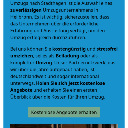
Umzugs nach Stadthagen ist die Auswahl eines
zuverlässigen
Umzugsunternehmens in
Heilbronn. Es ist wichtig, sicherzustellen, dass
das Unternehmen über die erforderliche
Erfahrung und Ausrüstung verfügt, um den
Umzug erfolgreich durchzuführen.
Bei uns können Sie
kostengünstig
und
stressfrei
umziehen
, sei es als
Beiladung
oder als
kompletter
Umzug
. Unser Partnernetzwerk, das
wir über die Jahre aufgebaut haben, ist
deutschlandweit und sogar international
unterwegs.
Holen Sie sich jetzt kostenlose
Angebote
und erhalten Sie einen ersten
Überblick über die Kosten für Ihren Umzug.
Kostenlose Angebote erhalten