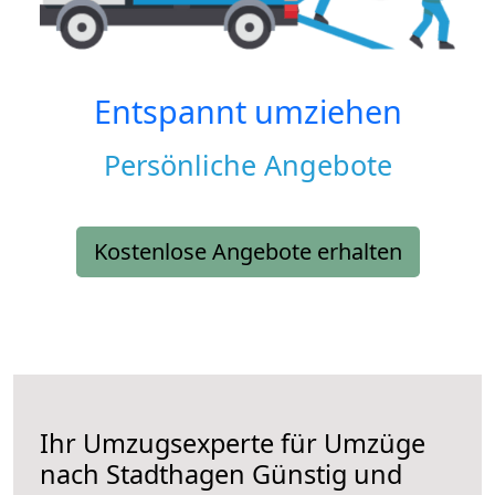
Entspannt umziehen
Persönliche Angebote
Kostenlose Angebote erhalten
Ihr Umzugsexperte für Umzüge
nach
Stadthagen
Günstig und