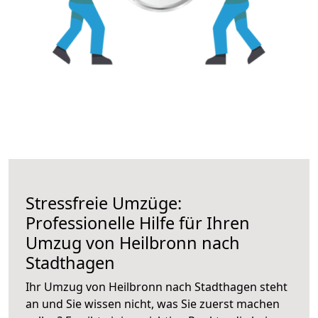
Stressfreie Umzüge:
Professionelle Hilfe für Ihren
Umzug von Heilbronn nach
Stadthagen
Ihr Umzug von Heilbronn nach Stadthagen steht
an und Sie wissen nicht, was Sie zuerst machen