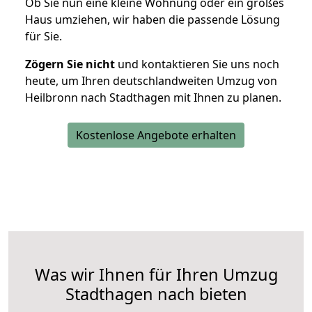
Ob Sie nun eine kleine Wohnung oder ein großes
Haus umziehen, wir haben die passende Lösung
für Sie.
Zögern Sie nicht
und kontaktieren Sie uns noch
heute, um Ihren deutschlandweiten Umzug von
Heilbronn nach Stadthagen mit Ihnen zu planen.
Kostenlose Angebote erhalten
Was wir Ihnen für Ihren Umzug
Stadthagen nach bieten