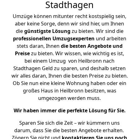
Stadthagen
Umzüge können mitunter recht kostspielig sein,
aber keine Sorge, denn wir sind hier, um Ihnen
die
günstigste
Lösung
zu bieten. Wir sind die
professionellen Umzugsexperten
und arbeiten
stets daran, Ihnen
die besten Angebote und
Preise
zu bieten. Wir wissen, wie wichtig es ist,
bei einem Umzug von Heilbronn nach
Stadthagen Geld zu sparen, und deshalb setzen
wir alles daran, Ihnen die besten Preise zu bieten.
Ob Sie nun eine kleine Wohnung haben oder ein
großes Haus in Heilbronn besitzen, was
umgezogen werden muss.
Wir haben immer die perfekte Lösung für Sie.
Sparen Sie sich die Zeit – wir kümmern uns
darum, dass Sie die besten Angebote erhalten.
Zögern Sie nicht und
kontaktieren Sie uns noch