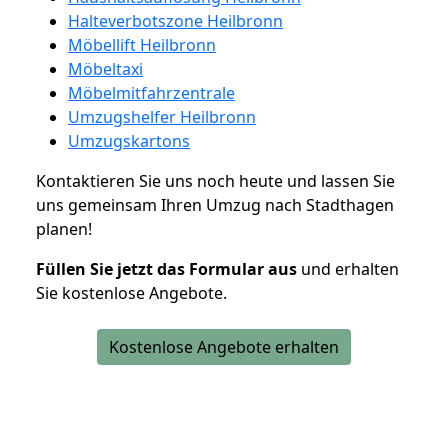
Halteverbotszone Heilbronn
Möbellift Heilbronn
Möbeltaxi
Möbelmitfahrzentrale
Umzugshelfer Heilbronn
Umzugskartons
Kontaktieren Sie uns noch heute und lassen Sie
uns gemeinsam Ihren Umzug nach Stadthagen
planen!
Füllen Sie jetzt das Formular aus
und erhalten
Sie kostenlose Angebote.
Kostenlose Angebote erhalten