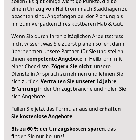
sollen? Es gibt einige wichtige Punkte, die bei
einem Umzug von Heilbronn nach Stadthagen zu
beachten sind.
Angefangen bei der Planung bis
hin zum Verpacken Ihres kostbaren Hab & Gut.
Wenn Sie durch Ihren alltäglichen Arbeitsstress
nicht wissen, was Sie zuerst planen sollen, dann
übernehmen unsere Partner für Sie und stellen
Ihnen
kompetente Angebote
in Heilbronn mit
einer Checkliste.
Zögern Sie nicht
, unsere
Dienste in Anspruch zu nehmen und lehnen Sie
sich zurück.
Vertrauen Sie unserer 14 Jahre
Erfahrung
in der Umzugsbranche und holen Sie
sich Angebote.
Füllen Sie jetzt das Formular aus und
erhalten
Sie kostenlose Angebote
.
Bis zu 60 % der Umzugskosten sparen
, das
finden Sie nur bei uns!