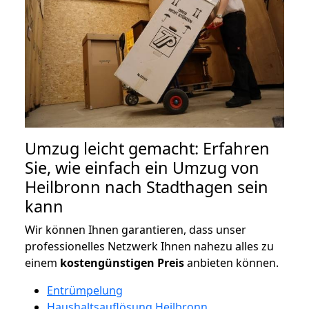
Umzug leicht gemacht: Erfahren
Sie, wie einfach ein Umzug von
Heilbronn nach Stadthagen sein
kann
Wir können Ihnen garantieren, dass unser
professionelles Netzwerk Ihnen nahezu alles zu
einem
kostengünstigen
Preis
anbieten können.
Entrümpelung
Haushaltsauflösung Heilbronn