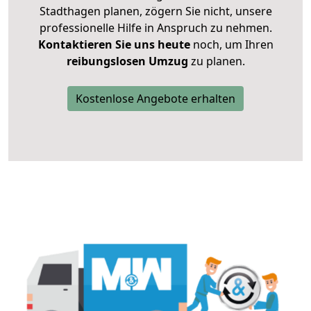
Stadthagen planen, zögern Sie nicht, unsere
professionelle Hilfe in Anspruch zu nehmen.
Kontaktieren Sie uns heute
noch, um Ihren
reibungslosen Umzug
zu planen.
Kostenlose Angebote erhalten