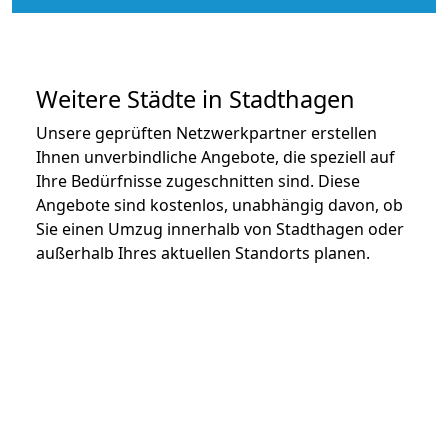
Weitere Städte in Stadthagen
Unsere geprüften Netzwerkpartner erstellen
Ihnen unverbindliche Angebote, die speziell auf
Ihre Bedürfnisse zugeschnitten sind. Diese
Angebote sind kostenlos, unabhängig davon, ob
Sie einen Umzug innerhalb von Stadthagen oder
außerhalb Ihres aktuellen Standorts planen.