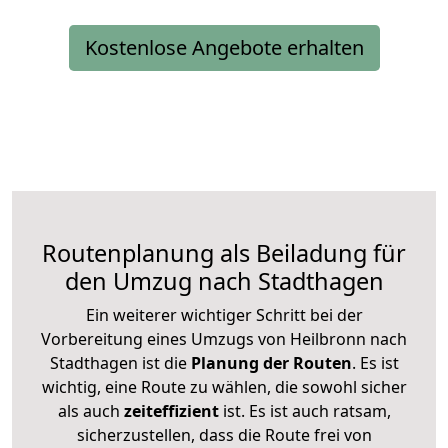
Kostenlose Angebote erhalten
Routenplanung als Beiladung für
den Umzug nach Stadthagen
Ein weiterer wichtiger Schritt bei der
Vorbereitung eines Umzugs von Heilbronn nach
Stadthagen ist die
Planung der Routen
. Es ist
wichtig, eine Route zu wählen, die sowohl sicher
als auch
zeiteffizient
ist. Es ist auch ratsam,
sicherzustellen, dass die Route frei von