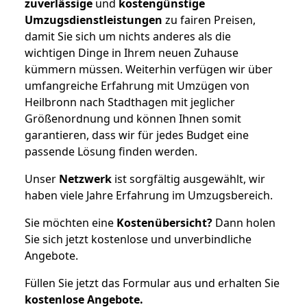
zuverlässige
und
kostengünstige
Umzugsdienstleistungen
zu fairen Preisen,
damit Sie sich um nichts anderes als die
wichtigen Dinge in Ihrem neuen Zuhause
kümmern müssen. Weiterhin verfügen wir über
umfangreiche Erfahrung mit Umzügen von
Heilbronn nach Stadthagen mit jeglicher
Größenordnung und können Ihnen somit
garantieren, dass wir für jedes Budget eine
passende Lösung finden werden.
Unser
Netzwerk
ist sorgfältig ausgewählt, wir
haben viele Jahre Erfahrung im Umzugsbereich.
Sie möchten eine
Kostenübersicht?
Dann holen
Sie sich jetzt kostenlose und unverbindliche
Angebote.
Füllen Sie jetzt das Formular aus und erhalten Sie
kostenlose
Angebote.