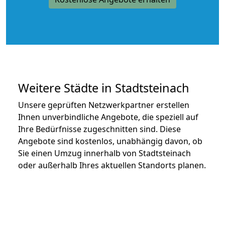
Weitere Städte in Stadtsteinach
Unsere geprüften Netzwerkpartner erstellen
Ihnen unverbindliche Angebote, die speziell auf
Ihre Bedürfnisse zugeschnitten sind. Diese
Angebote sind kostenlos, unabhängig davon, ob
Sie einen Umzug innerhalb von Stadtsteinach
oder außerhalb Ihres aktuellen Standorts planen.