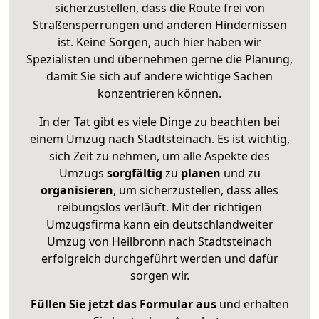
sicherzustellen, dass die Route frei von
Straßensperrungen und anderen Hindernissen
ist. Keine Sorgen, auch hier haben wir
Spezialisten und übernehmen gerne die Planung,
damit Sie sich auf andere wichtige Sachen
konzentrieren können.
In der Tat gibt es viele Dinge zu beachten bei
einem Umzug nach Stadtsteinach. Es ist wichtig,
sich Zeit zu nehmen, um alle Aspekte des
Umzugs
sorgfältig
zu
planen
und zu
organisieren
, um sicherzustellen, dass alles
reibungslos verläuft. Mit der richtigen
Umzugsfirma kann ein deutschlandweiter
Umzug von Heilbronn nach Stadtsteinach
erfolgreich durchgeführt werden und dafür
sorgen wir.
Füllen Sie jetzt das Formular aus
und erhalten