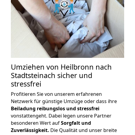
Umziehen von
Heilbronn nach
Stadtsteinach
sicher und
stressfrei
Profitieren Sie von unserem erfahrenen
Netzwerk für günstige Umzüge oder dass ihre
Beiladung reibungslos und stressfrei
vonstattengeht. Dabei legen unsere Partner
besonderen Wert auf
Sorgfalt und
Zuverlässigkeit.
Die Qualität und unser breite