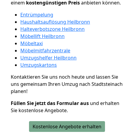
einem
kostengünstigen
Preis
anbieten können.
Entrümpelung
Haushaltsauflösung Heilbronn
Halteverbotszone Heilbronn
Möbellift Heilbronn
Möbeltaxi
Möbelmitfahrzentrale
Umzugshelfer Heilbronn
Umzugskartons
Kontaktieren Sie uns noch heute und lassen Sie
uns gemeinsam Ihren Umzug nach Stadtsteinach
planen!
Füllen Sie jetzt das Formular aus
und erhalten
Sie kostenlose Angebote.
Kostenlose Angebote erhalten