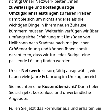
richtig! Unser Netzwerk bieten Ihnen
zuverlässige
und
kostengünstige
Umzugsdienstleistungen
zu fairen Preisen,
damit Sie sich um nichts anderes als die
wichtigen Dinge in Ihrem neuen Zuhause
kümmern müssen. Weiterhin verfügen wir über
umfangreiche Erfahrung mit Umzügen von
Heilbronn nach Stadtsteinach mit jeglicher
Größenordnung und können Ihnen somit
garantieren, dass wir für jedes Budget eine
passende Lösung finden werden.
Unser
Netzwerk
ist sorgfältig ausgewählt, wir
haben viele Jahre Erfahrung im Umzugsbereich.
Sie möchten eine
Kostenübersicht?
Dann holen
Sie sich jetzt kostenlose und unverbindliche
Angebote.
Füllen Sie jetzt das Formular aus und erhalten Sie