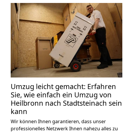
Umzug leicht gemacht: Erfahren
Sie, wie einfach ein Umzug von
Heilbronn nach Stadtsteinach sein
kann
Wir können Ihnen garantieren, dass unser
professionelles Netzwerk Ihnen nahezu alles zu