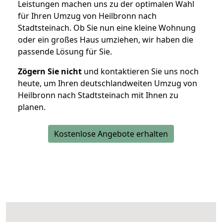
Leistungen machen uns zu der optimalen Wahl
für Ihren Umzug von Heilbronn nach
Stadtsteinach. Ob Sie nun eine kleine Wohnung
oder ein großes Haus umziehen, wir haben die
passende Lösung für Sie.
Zögern Sie nicht
und kontaktieren Sie uns noch
heute, um Ihren deutschlandweiten Umzug von
Heilbronn nach Stadtsteinach mit Ihnen zu
planen.
Kostenlose Angebote erhalten