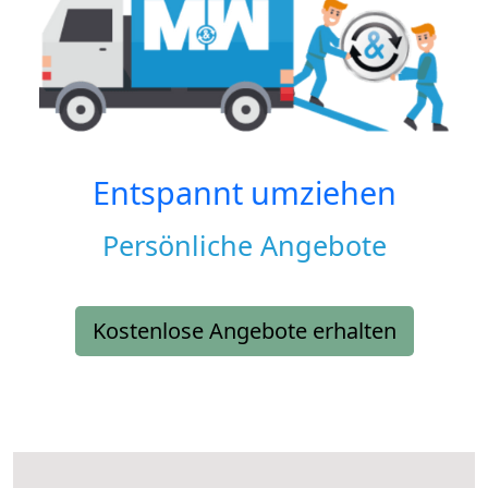
Entspannt umziehen
Persönliche Angebote
Kostenlose Angebote erhalten