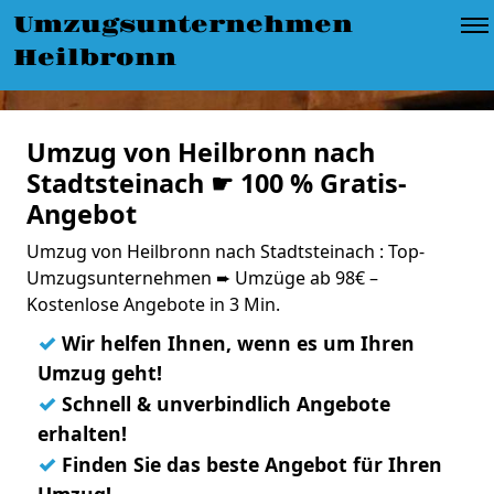
Umzugsunternehmen
Heilbronn
Umzug von Heilbronn nach
Stadtsteinach ☛ 100 % Gratis-
Angebot
Umzug von Heilbronn nach Stadtsteinach : Top-
Umzugsunternehmen ➨ Umzüge ab 98€ –
Kostenlose Angebote in 3 Min.
✓
Wir helfen Ihnen, wenn es um Ihren
Umzug geht!
✓
Schnell & unverbindlich Angebote
erhalten!
✓
Finden Sie das beste Angebot für Ihren