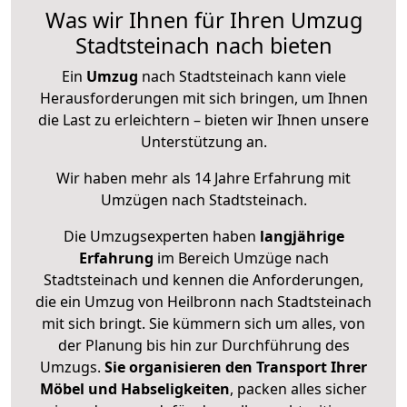
Was wir Ihnen für Ihren Umzug
Stadtsteinach nach bieten
Ein
Umzug
nach Stadtsteinach kann viele
Herausforderungen mit sich bringen, um Ihnen
die Last zu erleichtern – bieten wir Ihnen unsere
Unterstützung an.
Wir haben mehr als 14 Jahre Erfahrung mit
Umzügen nach
Stadtsteinach
.
Die Umzugsexperten haben
langjährige
Erfahrung
im Bereich Umzüge nach
Stadtsteinach und kennen die Anforderungen,
die ein Umzug von Heilbronn nach Stadtsteinach
mit sich bringt. Sie kümmern sich um alles, von
der Planung bis hin zur Durchführung des
Umzugs.
Sie organisieren den Transport Ihrer
Möbel und Habseligkeiten
, packen alles sicher