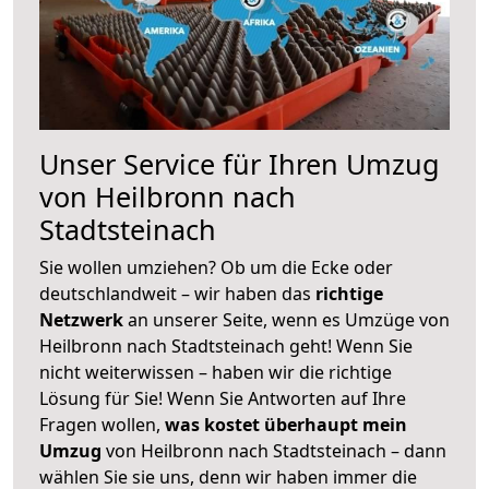
Unser Service für Ihren Umzug
von Heilbronn nach
Stadtsteinach
Sie wollen umziehen? Ob um die Ecke oder
deutschlandweit – wir haben das
richtige
Netzwerk
an unserer Seite, wenn es Umzüge von
Heilbronn nach Stadtsteinach geht! Wenn Sie
nicht weiterwissen – haben wir die richtige
Lösung für Sie! Wenn Sie Antworten auf Ihre
Fragen wollen,
was kostet überhaupt mein
Umzug
von Heilbronn nach Stadtsteinach – dann
wählen Sie sie uns, denn wir haben immer die