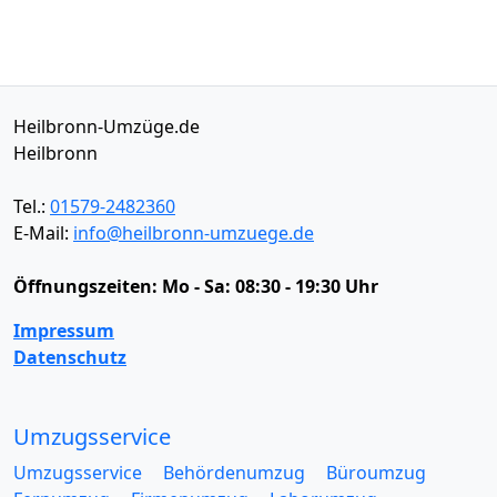
Heilbronn-Umzüge.de
Heilbronn
Tel.:
01579-2482360
E-Mail:
info@heilbronn-umzuege.de
Öffnungszeiten:
Mo - Sa: 08:30 - 19:30 Uhr
Impressum
Datenschutz
Umzugsservice
Umzugsservice
Behördenumzug
Büroumzug