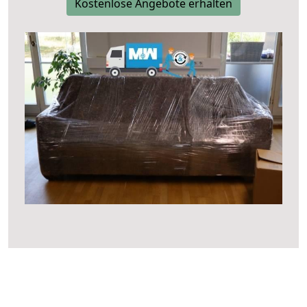
Kostenlose Angebote erhalten