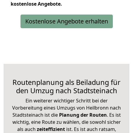
kostenlose
Angebote.
Kostenlose Angebote erhalten
Routenplanung als Beiladung für
den Umzug nach Stadtsteinach
Ein weiterer wichtiger Schritt bei der
Vorbereitung eines Umzugs von Heilbronn nach
Stadtsteinach ist die
Planung der Routen
. Es ist
wichtig, eine Route zu wählen, die sowohl sicher
als auch
zeiteffizient
ist. Es ist auch ratsam,