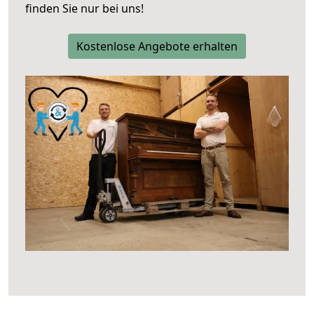
finden Sie nur bei uns!
Kostenlose Angebote erhalten