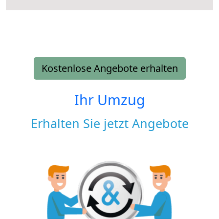
Kostenlose Angebote erhalten
Ihr Umzug
Erhalten Sie jetzt Angebote