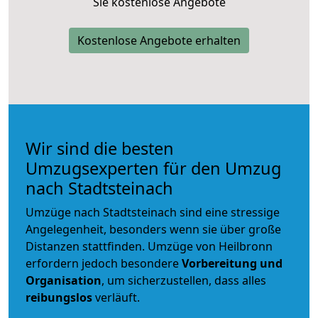
Sie kostenlose Angebote
Kostenlose Angebote erhalten
Wir sind die besten
Umzugsexperten für den Umzug
nach Stadtsteinach
Umzüge nach Stadtsteinach sind eine stressige
Angelegenheit, besonders wenn sie über große
Distanzen stattfinden. Umzüge von Heilbronn
erfordern jedoch besondere
Vorbereitung und
Organisation
, um sicherzustellen, dass alles
reibungslos
verläuft.