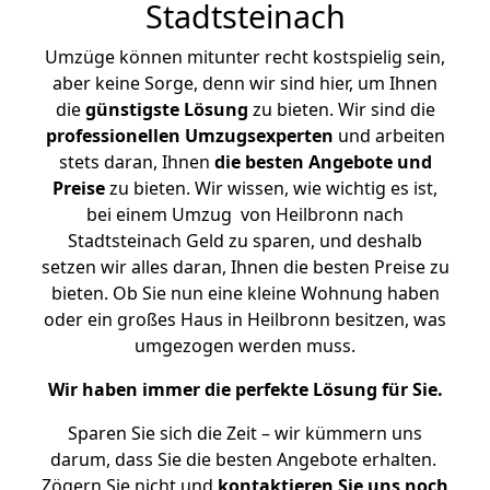
Stadtsteinach
Umzüge können mitunter recht kostspielig sein,
aber keine Sorge, denn wir sind hier, um Ihnen
die
günstigste
Lösung
zu bieten. Wir sind die
professionellen Umzugsexperten
und arbeiten
stets daran, Ihnen
die besten Angebote und
Preise
zu bieten. Wir wissen, wie wichtig es ist,
bei einem Umzug von Heilbronn nach
Stadtsteinach Geld zu sparen, und deshalb
setzen wir alles daran, Ihnen die besten Preise zu
bieten. Ob Sie nun eine kleine Wohnung haben
oder ein großes Haus in Heilbronn besitzen, was
umgezogen werden muss.
Wir haben immer die perfekte Lösung für Sie.
Sparen Sie sich die Zeit – wir kümmern uns
darum, dass Sie die besten Angebote erhalten.
Zögern Sie nicht und
kontaktieren Sie uns noch