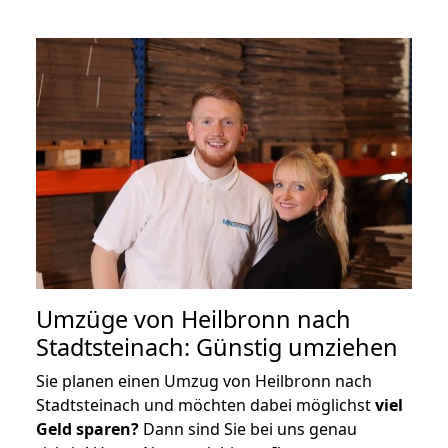
Umzüge von Heilbronn nach
Stadtsteinach: Günstig umziehen
Sie planen einen Umzug von Heilbronn nach
Stadtsteinach und möchten dabei möglichst
viel
Geld sparen?
Dann sind Sie bei uns genau