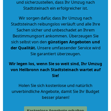
und sicherzustellen, dass Ihr Umzug nach
Stadtsteinach ein erfolgreicher ist.
Wir sorgen dafür, dass Ihr Umzug nach
Stadtsteinach reibungslos verläuft und alle Ihre
Sachen sicher und unbeschadet an Ihrem
Bestimmungsort ankommen. Überzeugen Sie
sich selbst von den
günstigen Angeboten und
der Qualität
.
Unsere umfassender Service wird
Sie garantiert überzeugen.
Wir legen los, wenn Sie so weit sind, Ihr Umzug
von Heilbronn nach Stadtsteinach wartet auf
Sie!
Holen Sie sich kostenlose und natürlich
unverbindliche Angebote
, damit Sie Ihr Budget
besser planen!
Kostenlose Angebote erhalten