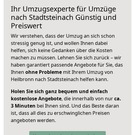
Ihr Umzugsexperte für Umzüge
nach
Stadtsteinach
Günstig und
Preiswert
Wir verstehen, dass der Umzug an sich schon
stressig genug ist, und wollen Ihnen dabei
helfen, sich keine Gedanken über die Kosten
machen zu müssen. Lehnen Sie sich zurück – wir
haben garantiert passende Angebote für Sie, das
Ihnen
ohne Probleme
mit Ihrem Umzug von
Heilbronn nach Stadtsteinach helfen kann.
Holen Sie sich ganz bequem und einfach
kostenlose Angebote
, die innerhalb von nur
ca.
3 Minuten
bei Ihnen sind. Und das Beste daran
ist, dass all dies zu erschwinglichen Preisen
angeboten werden.