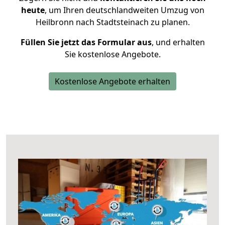
heute
, um Ihren deutschlandweiten Umzug von
Heilbronn nach Stadtsteinach zu planen.
Füllen Sie jetzt das Formular aus
, und erhalten
Sie kostenlose Angebote.
Kostenlose Angebote erhalten