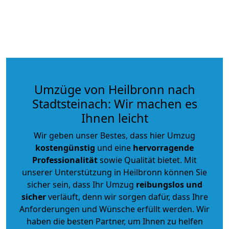
Umzüge von Heilbronn nach
Stadtsteinach: Wir machen es
Ihnen leicht
Wir geben unser Bestes, dass hier Umzug
kostengünstig
und eine
hervorragende
Professionalität
sowie Qualität bietet. Mit
unserer Unterstützung in Heilbronn können Sie
sicher sein, dass Ihr Umzug
reibungslos und
sicher
verläuft, denn wir sorgen dafür, dass Ihre
Anforderungen und Wünsche erfüllt werden. Wir
haben die besten Partner, um Ihnen zu helfen