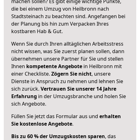
machen sollen? Es gibt einige wichtige Punkte,
die bei einem Umzug von Heilbronn nach
Stadtsteinach zu beachten sind.
Angefangen bei
der Planung bis hin zum Verpacken Ihres
kostbaren Hab & Gut.
Wenn Sie durch Ihren alltäglichen Arbeitsstress
nicht wissen, was Sie zuerst planen sollen, dann
übernehmen unsere Partner für Sie und stellen
Ihnen
kompetente Angebote
in Heilbronn mit
einer Checkliste.
Zögern Sie nicht
, unsere
Dienste in Anspruch zu nehmen und lehnen Sie
sich zurück.
Vertrauen Sie unserer 14 Jahre
Erfahrung
in der Umzugsbranche und holen Sie
sich Angebote.
Füllen Sie jetzt das Formular aus und
erhalten
Sie kostenlose Angebote
.
Bis zu 60 % der Umzugskosten sparen
, das