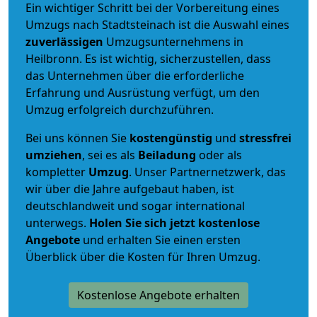
Ein wichtiger Schritt bei der Vorbereitung eines
Umzugs nach Stadtsteinach ist die Auswahl eines
zuverlässigen
Umzugsunternehmens in
Heilbronn. Es ist wichtig, sicherzustellen, dass
das Unternehmen über die erforderliche
Erfahrung und Ausrüstung verfügt, um den
Umzug erfolgreich durchzuführen.
Bei uns können Sie
kostengünstig
und
stressfrei
umziehen
, sei es als
Beiladung
oder als
kompletter
Umzug
. Unser Partnernetzwerk, das
wir über die Jahre aufgebaut haben, ist
deutschlandweit und sogar international
unterwegs.
Holen Sie sich jetzt kostenlose
Angebote
und erhalten Sie einen ersten
Überblick über die Kosten für Ihren Umzug.
Kostenlose Angebote erhalten