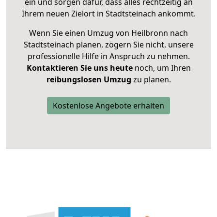
ein und sorgen dafür, dass alles rechtzeitig an
Ihrem neuen Zielort in Stadtsteinach ankommt.
Wenn Sie einen Umzug von Heilbronn nach
Stadtsteinach planen, zögern Sie nicht, unsere
professionelle Hilfe in Anspruch zu nehmen.
Kontaktieren Sie uns heute
noch, um Ihren
reibungslosen Umzug
zu planen.
Kostenlose Angebote erhalten