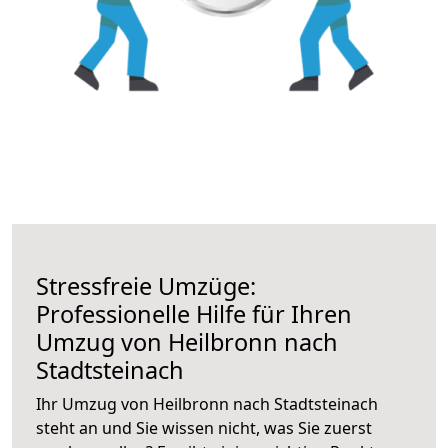
Stressfreie Umzüge:
Professionelle Hilfe für Ihren
Umzug von Heilbronn nach
Stadtsteinach
Ihr Umzug von Heilbronn nach Stadtsteinach
steht an und Sie wissen nicht, was Sie zuerst