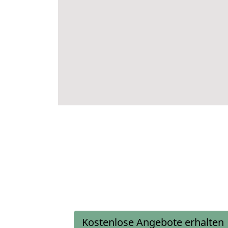
Kostenlose Angebote erhalten