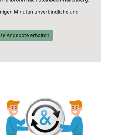
nigen Minuten unverbindliche und
se Angebote erhalten