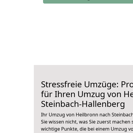
Stressfreie Umzüge: Pro
für Ihren Umzug von He
Steinbach-Hallenberg
Ihr Umzug von Heilbronn nach Steinbach
Sie wissen nicht, was Sie zuerst machen s
wichtige Punkte, die bei einem Umzug v