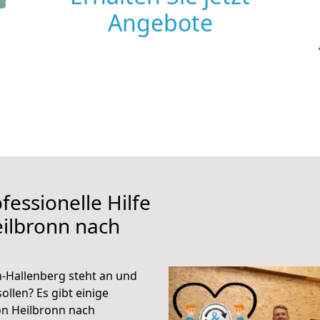
Angebote
fessionelle Hilfe
ilbronn nach
-Hallenberg steht an und
ollen? Es gibt einige
on Heilbronn nach