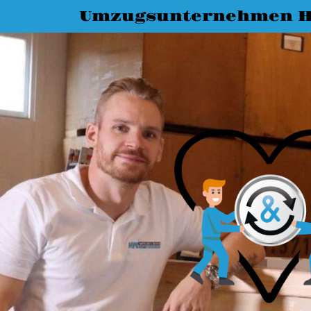
Umzugsunternehmen H