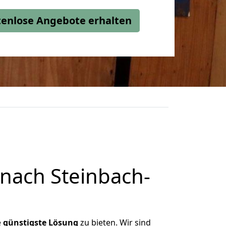
stenlose Angebote erhalten
nach Steinbach-
e
günstigste
Lösung
zu bieten. Wir sind