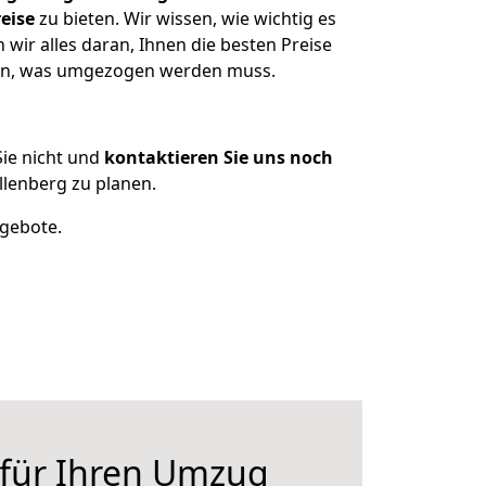
eise
zu bieten. Wir wissen, wie wichtig es
wir alles daran, Ihnen die besten Preise
tzen, was umgezogen werden muss.
ie nicht und
kontaktieren Sie uns noch
lenberg zu planen.
ngebote.
 für Ihren Umzug