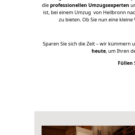
die
professionellen Umzugsexperten
un
ist, bei einem Umzug von Heilbronn nach
zu bieten. Ob Sie nun eine klei
Sparen Sie sich die Zeit – wir kümmern 
heute
, um Ihren 
Füllen 