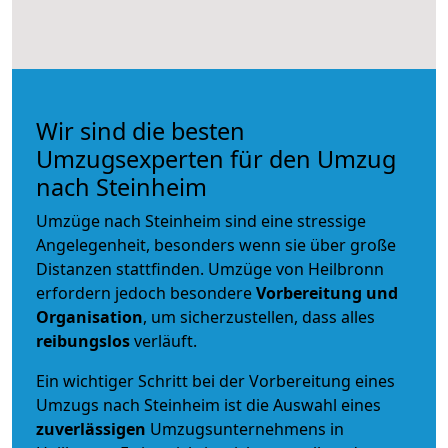
Wir sind die besten
Umzugsexperten für den Umzug
nach Steinheim
Umzüge nach Steinheim sind eine stressige
Angelegenheit, besonders wenn sie über große
Distanzen stattfinden. Umzüge von Heilbronn
erfordern jedoch besondere
Vorbereitung und
Organisation
, um sicherzustellen, dass alles
reibungslos
verläuft.
Ein wichtiger Schritt bei der Vorbereitung eines
Umzugs nach Steinheim ist die Auswahl eines
zuverlässigen
Umzugsunternehmens in