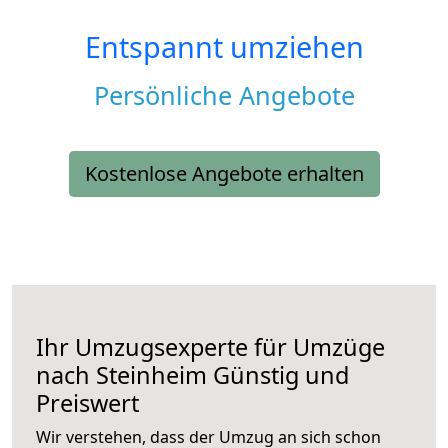
Entspannt umziehen
Persönliche Angebote
Kostenlose Angebote erhalten
Ihr Umzugsexperte für Umzüge
nach
Steinheim
Günstig und
Preiswert
Wir verstehen, dass der Umzug an sich schon