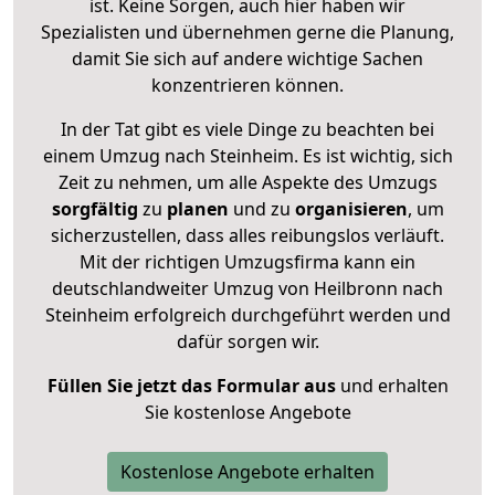
ist. Keine Sorgen, auch hier haben wir
Spezialisten und übernehmen gerne die Planung,
damit Sie sich auf andere wichtige Sachen
konzentrieren können.
In der Tat gibt es viele Dinge zu beachten bei
einem Umzug nach Steinheim. Es ist wichtig, sich
Zeit zu nehmen, um alle Aspekte des Umzugs
sorgfältig
zu
planen
und zu
organisieren
, um
sicherzustellen, dass alles reibungslos verläuft.
Mit der richtigen Umzugsfirma kann ein
deutschlandweiter Umzug von Heilbronn nach
Steinheim erfolgreich durchgeführt werden und
dafür sorgen wir.
Füllen Sie jetzt das Formular aus
und erhalten
Sie kostenlose Angebote
Kostenlose Angebote erhalten