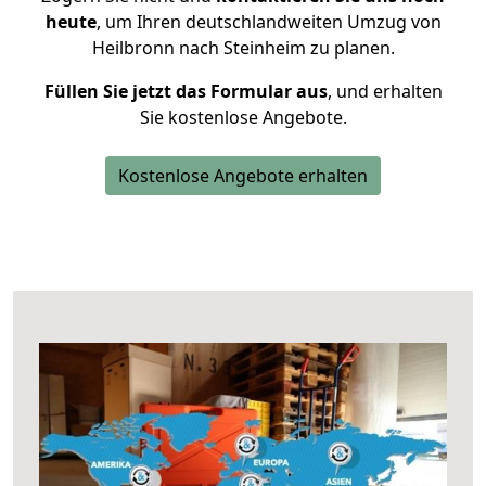
heute
, um Ihren deutschlandweiten Umzug von
Heilbronn nach Steinheim zu planen.
Füllen Sie jetzt das Formular aus
, und erhalten
Sie kostenlose Angebote.
Kostenlose Angebote erhalten