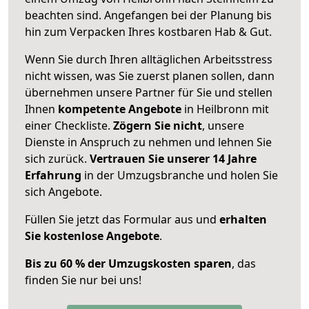
beachten sind.
Angefangen bei der Planung bis
hin zum Verpacken Ihres kostbaren Hab & Gut.
Wenn Sie durch Ihren alltäglichen Arbeitsstress
nicht wissen, was Sie zuerst planen sollen, dann
übernehmen unsere Partner für Sie und stellen
Ihnen
kompetente Angebote
in Heilbronn mit
einer Checkliste.
Zögern Sie nicht
, unsere
Dienste in Anspruch zu nehmen und lehnen Sie
sich zurück.
Vertrauen Sie unserer 14 Jahre
Erfahrung
in der Umzugsbranche und holen Sie
sich Angebote.
Füllen Sie jetzt das Formular aus und
erhalten
Sie kostenlose Angebote
.
Bis zu 60 % der Umzugskosten sparen
, das
finden Sie nur bei uns!