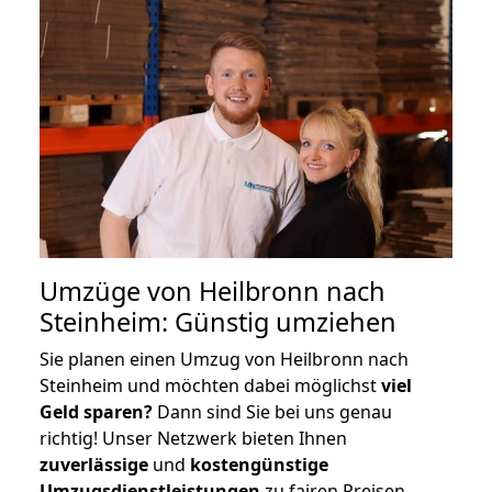
Umzüge von Heilbronn nach
Steinheim: Günstig umziehen
Sie planen einen Umzug von Heilbronn nach
Steinheim und möchten dabei möglichst
viel
Geld sparen?
Dann sind Sie bei uns genau
richtig! Unser Netzwerk bieten Ihnen
zuverlässige
und
kostengünstige
Umzugsdienstleistungen
zu fairen Preisen,