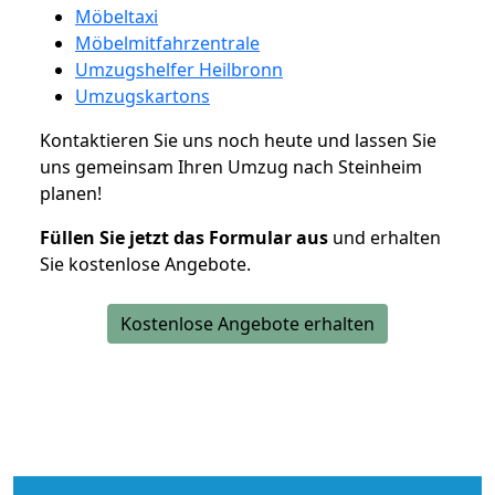
Möbeltaxi
Möbelmitfahrzentrale
Umzugshelfer Heilbronn
Umzugskartons
Kontaktieren Sie uns noch heute und lassen Sie
uns gemeinsam Ihren Umzug nach Steinheim
planen!
Füllen Sie jetzt das Formular aus
und erhalten
Sie kostenlose Angebote.
Kostenlose Angebote erhalten