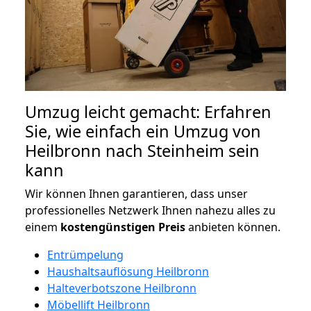
Umzug leicht gemacht: Erfahren
Sie, wie einfach ein Umzug von
Heilbronn nach Steinheim sein
kann
Wir können Ihnen garantieren, dass unser
professionelles Netzwerk Ihnen nahezu alles zu
einem
kostengünstigen
Preis
anbieten können.
Entrümpelung
Haushaltsauflösung Heilbronn
Halteverbotszone Heilbronn
Möbellift Heilbronn