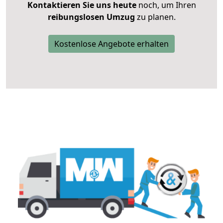
Kontaktieren Sie uns heute
noch, um Ihren
reibungslosen Umzug
zu planen.
Kostenlose Angebote erhalten