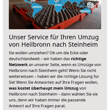
Unser Service für Ihren Umzug
von Heilbronn nach Steinheim
Sie wollen umziehen? Ob um die Ecke oder
deutschlandweit – wir haben das
richtige
Netzwerk
an unserer Seite, wenn es Umzüge von
Heilbronn nach Steinheim geht! Wenn Sie nicht
weiterwissen – haben wir die richtige Lösung für
Sie! Wenn Sie Antworten auf Ihre Fragen wollen,
was kostet überhaupt mein Umzug
von
Heilbronn nach Steinheim – dann wählen Sie sie
uns, denn wir haben immer die passende
Antwort auf Ihre Fragen parat.