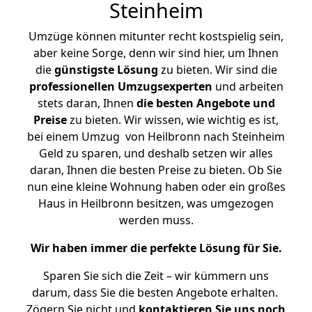
Steinheim
Umzüge können mitunter recht kostspielig sein,
aber keine Sorge, denn wir sind hier, um Ihnen
die
günstigste
Lösung
zu bieten. Wir sind die
professionellen Umzugsexperten
und arbeiten
stets daran, Ihnen
die besten Angebote und
Preise
zu bieten. Wir wissen, wie wichtig es ist,
bei einem Umzug von Heilbronn nach Steinheim
Geld zu sparen, und deshalb setzen wir alles
daran, Ihnen die besten Preise zu bieten. Ob Sie
nun eine kleine Wohnung haben oder ein großes
Haus in Heilbronn besitzen, was umgezogen
werden muss.
Wir haben immer die perfekte Lösung für Sie.
Sparen Sie sich die Zeit – wir kümmern uns
darum, dass Sie die besten Angebote erhalten.
Zögern Sie nicht und
kontaktieren Sie uns noch