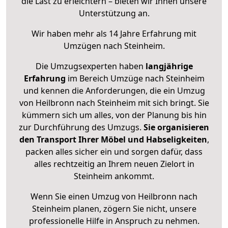
die Last zu erleichtern – bieten wir Ihnen unsere
Unterstützung an.
Wir haben mehr als 14 Jahre Erfahrung mit
Umzügen nach
Steinheim
.
Die Umzugsexperten haben
langjährige
Erfahrung
im Bereich Umzüge nach Steinheim
und kennen die Anforderungen, die ein Umzug
von Heilbronn nach Steinheim mit sich bringt. Sie
kümmern sich um alles, von der Planung bis hin
zur Durchführung des Umzugs.
Sie organisieren
den Transport Ihrer Möbel und Habseligkeiten
,
packen alles sicher ein und sorgen dafür, dass
alles rechtzeitig an Ihrem neuen Zielort in
Steinheim ankommt.
Wenn Sie einen Umzug von Heilbronn nach
Steinheim planen, zögern Sie nicht, unsere
professionelle Hilfe in Anspruch zu nehmen.