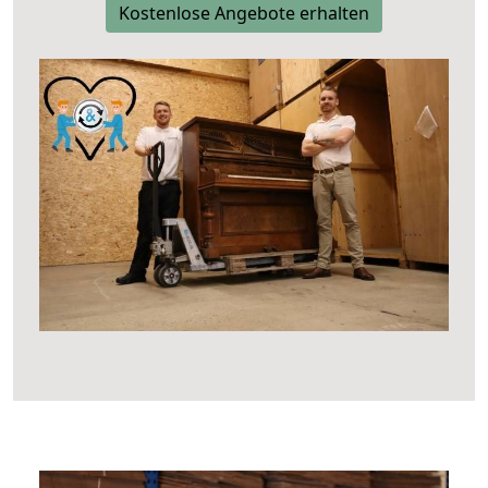
Kostenlose Angebote erhalten