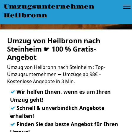
Umzugsunternehmen
Heilbronn
Umzug von Heilbronn nach
Steinheim ☛ 100 % Gratis-
Angebot
Umzug von Heilbronn nach Steinheim : Top-
Umzugsunternehmen ➨ Umzüge ab 98€ –
Kostenlose Angebote in 3 Min.
✓
Wir helfen Ihnen, wenn es um Ihren
Umzug geht!
✓
Schnell & unverbindlich Angebote
erhalten!
✓
Finden Sie das beste Angebot für Ihren