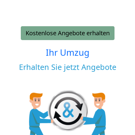
Kostenlose Angebote erhalten
Ihr Umzug
Erhalten Sie jetzt Angebote