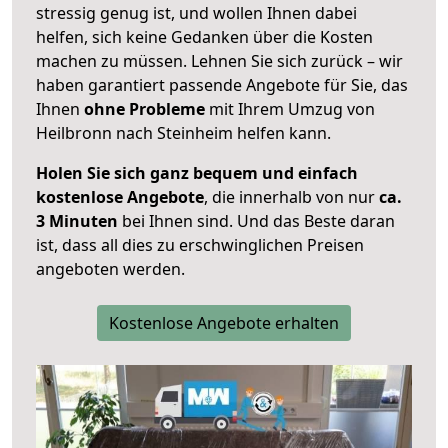
stressig genug ist, und wollen Ihnen dabei
helfen, sich keine Gedanken über die Kosten
machen zu müssen. Lehnen Sie sich zurück – wir
haben garantiert passende Angebote für Sie, das
Ihnen
ohne Probleme
mit Ihrem Umzug von
Heilbronn nach Steinheim helfen kann.
Holen Sie sich ganz bequem und einfach
kostenlose Angebote
, die innerhalb von nur
ca.
3 Minuten
bei Ihnen sind. Und das Beste daran
ist, dass all dies zu erschwinglichen Preisen
angeboten werden.
Kostenlose Angebote erhalten