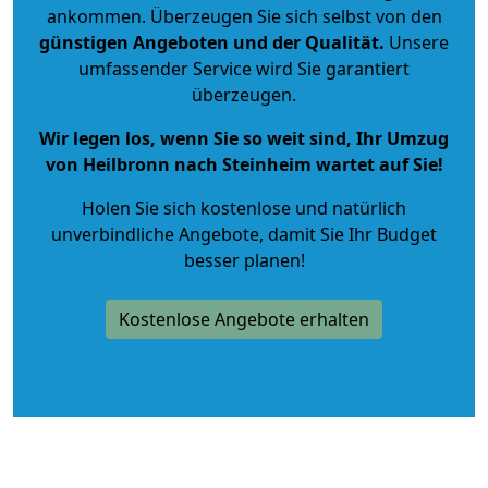
ankommen. Überzeugen Sie sich selbst von den
günstigen Angeboten und der Qualität
.
Unsere
umfassender Service wird Sie garantiert
überzeugen.
Wir legen los, wenn Sie so weit sind, Ihr Umzug
von Heilbronn nach Steinheim wartet auf Sie!
Holen Sie sich kostenlose und natürlich
unverbindliche Angebote
, damit Sie Ihr Budget
besser planen!
Kostenlose Angebote erhalten