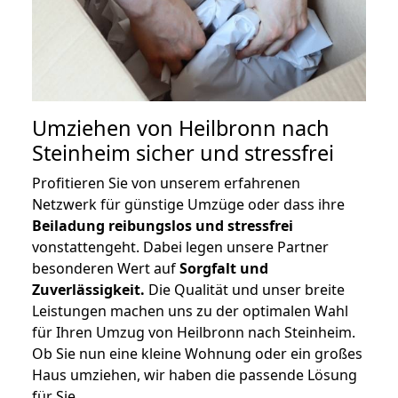
Umziehen von
Heilbronn nach
Steinheim
sicher und stressfrei
Profitieren Sie von unserem erfahrenen
Netzwerk für günstige Umzüge oder dass ihre
Beiladung reibungslos und stressfrei
vonstattengeht. Dabei legen unsere Partner
besonderen Wert auf
Sorgfalt und
Zuverlässigkeit.
Die Qualität und unser breite
Leistungen machen uns zu der optimalen Wahl
für Ihren Umzug von Heilbronn nach Steinheim.
Ob Sie nun eine kleine Wohnung oder ein großes
Haus umziehen, wir haben die passende Lösung
für Sie.