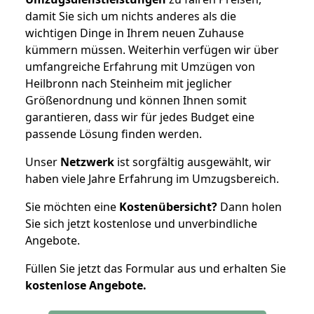
damit Sie sich um nichts anderes als die
wichtigen Dinge in Ihrem neuen Zuhause
kümmern müssen. Weiterhin verfügen wir über
umfangreiche Erfahrung mit Umzügen von
Heilbronn nach Steinheim mit jeglicher
Größenordnung und können Ihnen somit
garantieren, dass wir für jedes Budget eine
passende Lösung finden werden.
Unser
Netzwerk
ist sorgfältig ausgewählt, wir
haben viele Jahre Erfahrung im Umzugsbereich.
Sie möchten eine
Kostenübersicht?
Dann holen
Sie sich jetzt kostenlose und unverbindliche
Angebote.
Füllen Sie jetzt das Formular aus und erhalten Sie
kostenlose
Angebote.