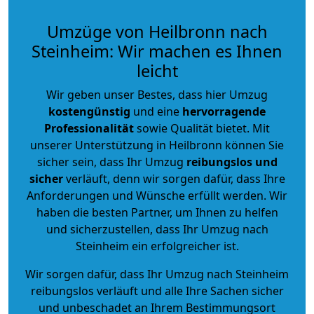
Umzüge von Heilbronn nach
Steinheim: Wir machen es Ihnen
leicht
Wir geben unser Bestes, dass hier Umzug
kostengünstig
und eine
hervorragende
Professionalität
sowie Qualität bietet. Mit
unserer Unterstützung in Heilbronn können Sie
sicher sein, dass Ihr Umzug
reibungslos und
sicher
verläuft, denn wir sorgen dafür, dass Ihre
Anforderungen und Wünsche erfüllt werden. Wir
haben die besten Partner, um Ihnen zu helfen
und sicherzustellen, dass Ihr Umzug nach
Steinheim ein erfolgreicher ist.
Wir sorgen dafür, dass Ihr Umzug nach Steinheim
reibungslos verläuft und alle Ihre Sachen sicher
und unbeschadet an Ihrem Bestimmungsort