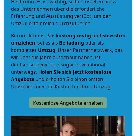
Heilbronn. Es ist wichtig, sicherzustellen, dass
das Unternehmen über die erforderliche
Erfahrung und Ausrüstung verfügt, um den
Umzug erfolgreich durchzuführen.
Bei uns können Sie
kostengünstig
und
stressfrei
umziehen
, sei es als
Beiladung
oder als
kompletter
Umzug
. Unser Partnernetzwerk, das
wir über die Jahre aufgebaut haben, ist
deutschlandweit und sogar international
unterwegs.
Holen Sie sich jetzt kostenlose
Angebote
und erhalten Sie einen ersten
Überblick über die Kosten für Ihren Umzug.
Kostenlose Angebote erhalten