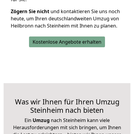
Zögern Sie nicht
und kontaktieren Sie uns noch
heute, um Ihren deutschlandweiten Umzug von
Heilbronn nach Steinheim mit Ihnen zu planen.
Kostenlose Angebote erhalten
Was wir Ihnen für Ihren Umzug
Steinheim nach bieten
Ein
Umzug
nach Steinheim kann viele
Herausforderungen mit sich bringen, um Ihnen