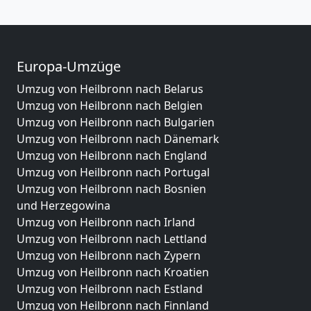
Europa-Umzüge
Umzug von Heilbronn nach Belarus
Umzug von Heilbronn nach Belgien
Umzug von Heilbronn nach Bulgarien
Umzug von Heilbronn nach Dänemark
Umzug von Heilbronn nach England
Umzug von Heilbronn nach Portugal
Umzug von Heilbronn nach Bosnien
und Herzegowina
Umzug von Heilbronn nach Irland
Umzug von Heilbronn nach Lettland
Umzug von Heilbronn nach Zypern
Umzug von Heilbronn nach Kroatien
Umzug von Heilbronn nach Estland
Umzug von Heilbronn nach Finnland