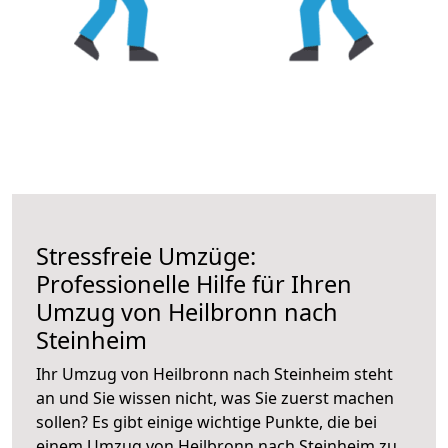
Stressfreie Umzüge:
Professionelle Hilfe für Ihren
Umzug von Heilbronn nach
Steinheim
Ihr Umzug von Heilbronn nach Steinheim steht
an und Sie wissen nicht, was Sie zuerst machen
sollen? Es gibt einige wichtige Punkte, die bei
einem Umzug von Heilbronn nach Steinheim zu