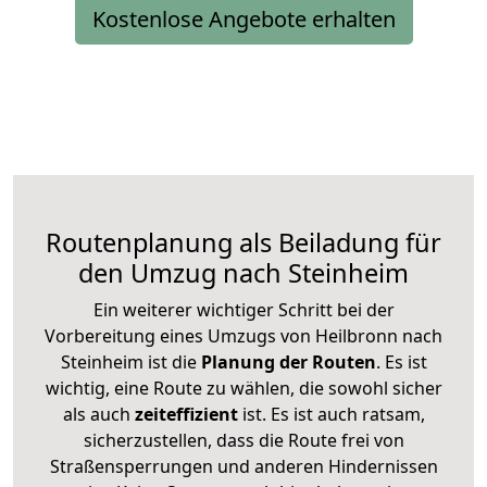
Kostenlose Angebote erhalten
Routenplanung als Beiladung für
den Umzug nach Steinheim
Ein weiterer wichtiger Schritt bei der
Vorbereitung eines Umzugs von Heilbronn nach
Steinheim ist die
Planung der Routen
. Es ist
wichtig, eine Route zu wählen, die sowohl sicher
als auch
zeiteffizient
ist. Es ist auch ratsam,
sicherzustellen, dass die Route frei von
Straßensperrungen und anderen Hindernissen