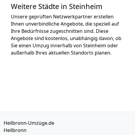
Weitere Städte in Steinheim
Unsere geprüften Netzwerkpartner erstellen
Ihnen unverbindliche Angebote, die speziell auf
Ihre Bedürfnisse zugeschnitten sind. Diese
Angebote sind kostenlos, unabhängig davon, ob
Sie einen Umzug innerhalb von Steinheim oder
außerhalb Ihres aktuellen Standorts planen.
Heilbronn-Umzüge.de
Heilbronn