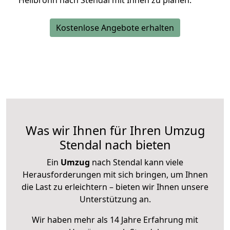
Heilbronn nach Stendal mit Ihnen zu planen.
Kostenlose Angebote erhalten
Was wir Ihnen für Ihren Umzug
Stendal nach bieten
Ein
Umzug
nach Stendal kann viele
Herausforderungen mit sich bringen, um Ihnen
die Last zu erleichtern – bieten wir Ihnen unsere
Unterstützung an.
Wir haben mehr als 14 Jahre Erfahrung mit