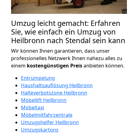
Umzug leicht gemacht: Erfahren
Sie, wie einfach ein Umzug von
Heilbronn nach Stendal sein kann
Wir können Ihnen garantieren, dass unser
professionelles Netzwerk Ihnen nahezu alles zu
einem
kostengünstigen
Preis
anbieten können.
Entrümpelung
Haushaltsauflösung Heilbronn
Halteverbotszone Heilbronn
Möbellift Heilbronn
Möbeltaxi
Möbelmitfahrzentrale
Umzugshelfer Heilbronn
Umzugskartons