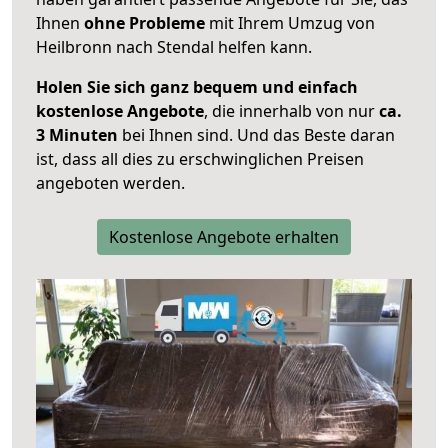
Ihnen
ohne Probleme
mit Ihrem Umzug von
Heilbronn nach Stendal helfen kann.
Holen Sie sich ganz bequem und einfach
kostenlose Angebote
, die innerhalb von nur
ca.
3 Minuten
bei Ihnen sind. Und das Beste daran
ist, dass all dies zu erschwinglichen Preisen
angeboten werden.
Kostenlose Angebote erhalten