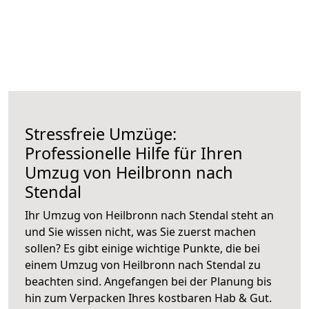
Stressfreie Umzüge:
Professionelle Hilfe für Ihren
Umzug von Heilbronn nach
Stendal
Ihr Umzug von Heilbronn nach Stendal steht an
und Sie wissen nicht, was Sie zuerst machen
sollen? Es gibt einige wichtige Punkte, die bei
einem Umzug von Heilbronn nach Stendal zu
beachten sind.
Angefangen bei der Planung bis
hin zum Verpacken Ihres kostbaren Hab & Gut.