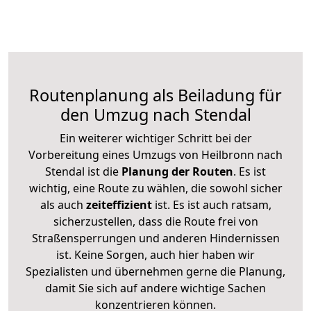
Routenplanung als Beiladung für
den Umzug nach Stendal
Ein weiterer wichtiger Schritt bei der
Vorbereitung eines Umzugs von Heilbronn nach
Stendal ist die
Planung der Routen
. Es ist
wichtig, eine Route zu wählen, die sowohl sicher
als auch
zeiteffizient
ist. Es ist auch ratsam,
sicherzustellen, dass die Route frei von
Straßensperrungen und anderen Hindernissen
ist. Keine Sorgen, auch hier haben wir
Spezialisten und übernehmen gerne die Planung,
damit Sie sich auf andere wichtige Sachen
konzentrieren können.