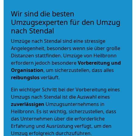
Wir sind die besten
Umzugsexperten für den Umzug
nach Stendal
Umzüge nach Stendal sind eine stressige
Angelegenheit, besonders wenn sie über große
Distanzen stattfinden. Umzüge von Heilbronn
erfordern jedoch besondere
Vorbereitung und
Organisation
, um sicherzustellen, dass alles
reibungslos
verläuft.
Ein wichtiger Schritt bei der Vorbereitung eines
Umzugs nach Stendal ist die Auswahl eines
zuverlässigen
Umzugsunternehmens in
Heilbronn. Es ist wichtig, sicherzustellen, dass
das Unternehmen über die erforderliche
Erfahrung und Ausrüstung verfügt, um den
Umzug erfolgreich durchzuführen.