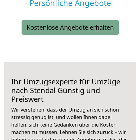
Persönliche Angebote
Kostenlose Angebote erhalten
Ihr Umzugsexperte für Umzüge
nach
Stendal
Günstig und
Preiswert
Wir verstehen, dass der Umzug an sich schon
stressig genug ist, und wollen Ihnen dabei
helfen, sich keine Gedanken über die Kosten
machen zu müssen. Lehnen Sie sich zurück – wir
haben garantiert passende Angebote für Sie, das