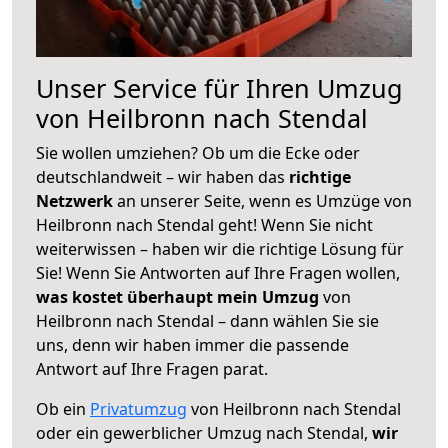
Unser Service für Ihren Umzug
von Heilbronn nach Stendal
Sie wollen umziehen? Ob um die Ecke oder
deutschlandweit – wir haben das
richtige
Netzwerk
an unserer Seite, wenn es Umzüge von
Heilbronn nach Stendal geht! Wenn Sie nicht
weiterwissen – haben wir die richtige Lösung für
Sie! Wenn Sie Antworten auf Ihre Fragen wollen,
was kostet überhaupt mein Umzug
von
Heilbronn nach Stendal – dann wählen Sie sie
uns, denn wir haben immer die passende
Antwort auf Ihre Fragen parat.
Ob ein
Privatumzug
von Heilbronn nach Stendal
oder ein gewerblicher Umzug nach Stendal,
wir