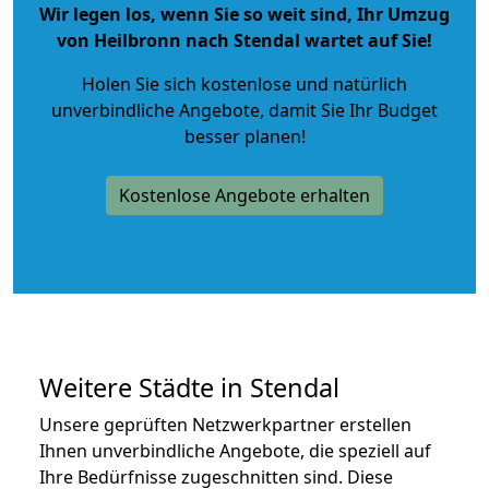
Wir legen los, wenn Sie so weit sind, Ihr Umzug
von Heilbronn nach Stendal wartet auf Sie!
Holen Sie sich kostenlose und natürlich
unverbindliche Angebote
, damit Sie Ihr Budget
besser planen!
Kostenlose Angebote erhalten
Weitere Städte in Stendal
Unsere geprüften Netzwerkpartner erstellen
Ihnen unverbindliche Angebote, die speziell auf
Ihre Bedürfnisse zugeschnitten sind. Diese