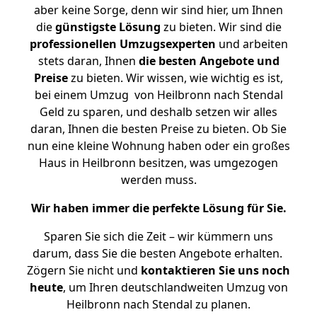
aber keine Sorge, denn wir sind hier, um Ihnen
die
günstigste
Lösung
zu bieten. Wir sind die
professionellen Umzugsexperten
und arbeiten
stets daran, Ihnen
die besten Angebote und
Preise
zu bieten. Wir wissen, wie wichtig es ist,
bei einem Umzug von Heilbronn nach Stendal
Geld zu sparen, und deshalb setzen wir alles
daran, Ihnen die besten Preise zu bieten. Ob Sie
nun eine kleine Wohnung haben oder ein großes
Haus in Heilbronn besitzen, was umgezogen
werden muss.
Wir haben immer die perfekte Lösung für Sie.
Sparen Sie sich die Zeit – wir kümmern uns
darum, dass Sie die besten Angebote erhalten.
Zögern Sie nicht und
kontaktieren Sie uns noch
heute
, um Ihren deutschlandweiten Umzug von
Heilbronn nach Stendal zu planen.