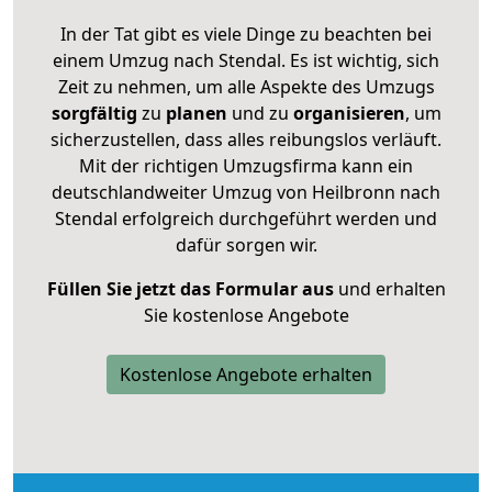
In der Tat gibt es viele Dinge zu beachten bei
einem Umzug nach Stendal. Es ist wichtig, sich
Zeit zu nehmen, um alle Aspekte des Umzugs
sorgfältig
zu
planen
und zu
organisieren
, um
sicherzustellen, dass alles reibungslos verläuft.
Mit der richtigen Umzugsfirma kann ein
deutschlandweiter Umzug von Heilbronn nach
Stendal erfolgreich durchgeführt werden und
dafür sorgen wir.
Füllen Sie jetzt das Formular aus
und erhalten
Sie kostenlose Angebote
Kostenlose Angebote erhalten