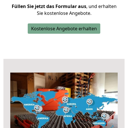
Füllen Sie jetzt das Formular aus
, und erhalten
Sie kostenlose Angebote.
Kostenlose Angebote erhalten