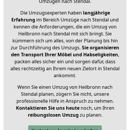
Umzügen nach
Stendal
.
Die Umzugsexperten haben
langjährige
Erfahrung
im Bereich Umzüge nach Stendal und
kennen die Anforderungen, die ein Umzug von
Heilbronn nach Stendal mit sich bringt. Sie
kümmern sich um alles, von der Planung bis hin
zur Durchführung des Umzugs.
Sie organisieren
den Transport Ihrer Möbel und Habseligkeiten
,
packen alles sicher ein und sorgen dafür, dass
alles rechtzeitig an Ihrem neuen Zielort in Stendal
ankommt.
Wenn Sie einen Umzug von Heilbronn nach
Stendal planen, zögern Sie nicht, unsere
professionelle Hilfe in Anspruch zu nehmen.
Kontaktieren Sie uns heute
noch, um Ihren
reibungslosen Umzug
zu planen.