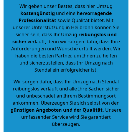
Wir geben unser Bestes, dass hier Umzug
kostengünstig
und eine
hervorragende
Professionalität
sowie Qualität bietet. Mit
unserer Unterstützung in Heilbronn können Sie
sicher sein, dass Ihr Umzug
reibungslos und
sicher
verläuft, denn wir sorgen dafür, dass Ihre
Anforderungen und Wünsche erfüllt werden. Wir
haben die besten Partner, um Ihnen zu helfen
und sicherzustellen, dass Ihr Umzug nach
Stendal ein erfolgreicher ist.
Wir sorgen dafür, dass Ihr Umzug nach Stendal
reibungslos verläuft und alle Ihre Sachen sicher
und unbeschadet an Ihrem Bestimmungsort
ankommen. Überzeugen Sie sich selbst von den
günstigen Angeboten und der Qualität
.
Unsere
umfassender Service wird Sie garantiert
überzeugen.