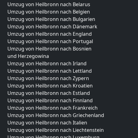
Umzug von Heilbronn nach Belarus
Umzug von Heilbronn nach Belgien
Umzug von Heilbronn nach Bulgarien
Umzug von Heilbronn nach Dänemark
Umzug von Heilbronn nach England
Umzug von Heilbronn nach Portugal
Umzug von Heilbronn nach Bosnien
und Herzegowina
Umzug von Heilbronn nach Irland
Umzug von Heilbronn nach Lettland
Umzug von Heilbronn nach Zypern
Umzug von Heilbronn nach Kroatien
Umzug von Heilbronn nach Estland
Umzug von Heilbronn nach Finnland
Umzug von Heilbronn nach Frankreich
Umzug von Heilbronn nach Griechenland
Umzug von Heilbronn nach Italien
Umzug von Heilbronn nach Liechtenstein
Umzug von Heilbronn nach Luxemburg