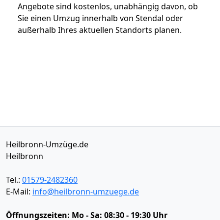
Angebote sind kostenlos, unabhängig davon, ob
Sie einen Umzug innerhalb von Stendal oder
außerhalb Ihres aktuellen Standorts planen.
Heilbronn-Umzüge.de
Heilbronn
Tel.:
01579-2482360
E-Mail:
info@heilbronn-umzuege.de
Öffnungszeiten:
Mo - Sa: 08:30 - 19:30 Uhr