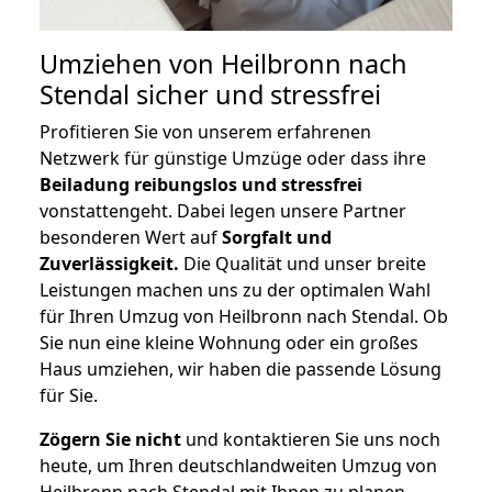
Umziehen von
Heilbronn nach
Stendal
sicher und stressfrei
Profitieren Sie von unserem erfahrenen
Netzwerk für günstige Umzüge oder dass ihre
Beiladung reibungslos und stressfrei
vonstattengeht. Dabei legen unsere Partner
besonderen Wert auf
Sorgfalt und
Zuverlässigkeit.
Die Qualität und unser breite
Leistungen machen uns zu der optimalen Wahl
für Ihren Umzug von Heilbronn nach Stendal. Ob
Sie nun eine kleine Wohnung oder ein großes
Haus umziehen, wir haben die passende Lösung
für Sie.
Zögern Sie nicht
und kontaktieren Sie uns noch
heute, um Ihren deutschlandweiten Umzug von