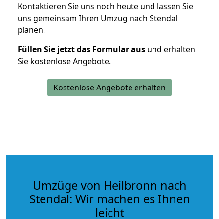
Kontaktieren Sie uns noch heute und lassen Sie
uns gemeinsam Ihren Umzug nach Stendal
planen!
Füllen Sie jetzt das Formular aus
und erhalten
Sie kostenlose Angebote.
Kostenlose Angebote erhalten
Umzüge von Heilbronn nach
Stendal: Wir machen es Ihnen
leicht