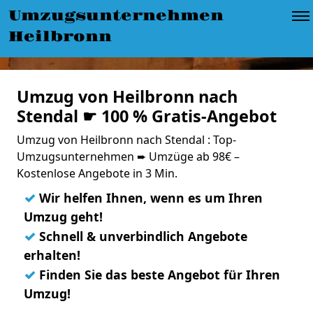
Umzugsunternehmen
Heilbronn
Umzug von Heilbronn nach
Stendal ☛ 100 % Gratis-Angebot
Umzug von Heilbronn nach Stendal : Top-
Umzugsunternehmen ➨ Umzüge ab 98€ –
Kostenlose Angebote in 3 Min.
✓
Wir helfen Ihnen, wenn es um Ihren
Umzug geht!
✓
Schnell & unverbindlich Angebote
erhalten!
✓
Finden Sie das beste Angebot für Ihren
Umzug!