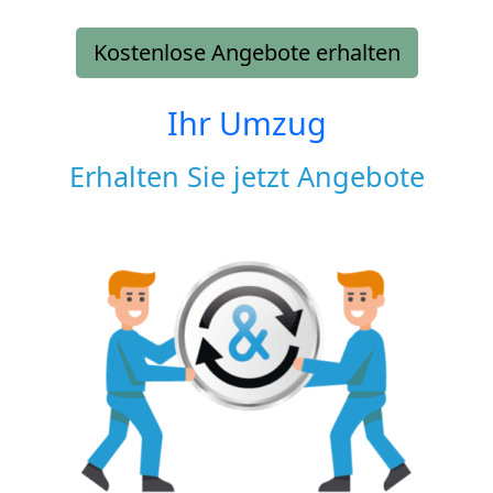
Kostenlose Angebote erhalten
Ihr Umzug
Erhalten Sie jetzt Angebote