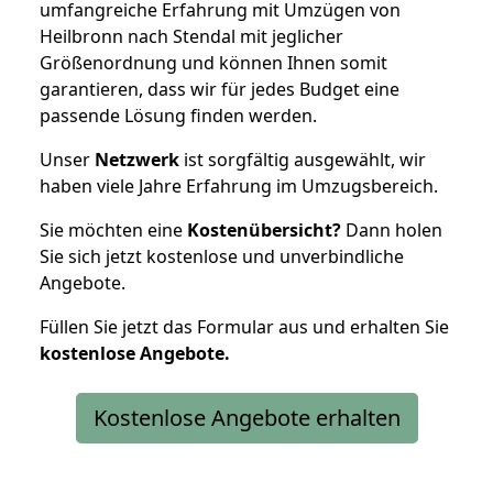
umfangreiche Erfahrung mit Umzügen von
Heilbronn nach Stendal mit jeglicher
Größenordnung und können Ihnen somit
garantieren, dass wir für jedes Budget eine
passende Lösung finden werden.
Unser
Netzwerk
ist sorgfältig ausgewählt, wir
haben viele Jahre Erfahrung im Umzugsbereich.
Sie möchten eine
Kostenübersicht?
Dann holen
Sie sich jetzt kostenlose und unverbindliche
Angebote.
Füllen Sie jetzt das Formular aus und erhalten Sie
kostenlose
Angebote.
Kostenlose Angebote erhalten