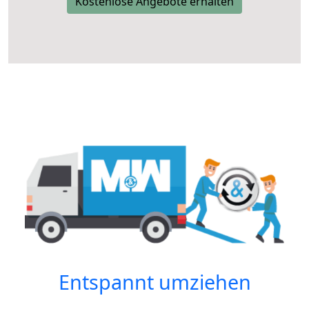
Kostenlose Angebote erhalten
Entspannt umziehen