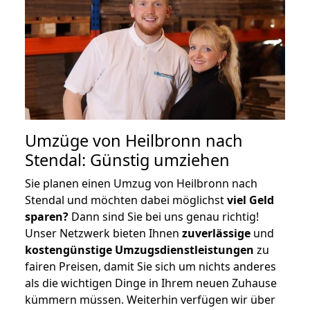
Umzüge von Heilbronn nach
Stendal: Günstig umziehen
Sie planen einen Umzug von Heilbronn nach
Stendal und möchten dabei möglichst
viel Geld
sparen?
Dann sind Sie bei uns genau richtig!
Unser Netzwerk bieten Ihnen
zuverlässige
und
kostengünstige Umzugsdienstleistungen
zu
fairen Preisen, damit Sie sich um nichts anderes
als die wichtigen Dinge in Ihrem neuen Zuhause
kümmern müssen. Weiterhin verfügen wir über