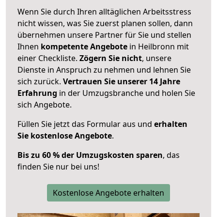
Wenn Sie durch Ihren alltäglichen Arbeitsstress
nicht wissen, was Sie zuerst planen sollen, dann
übernehmen unsere Partner für Sie und stellen
Ihnen
kompetente Angebote
in Heilbronn mit
einer Checkliste.
Zögern Sie nicht
, unsere
Dienste in Anspruch zu nehmen und lehnen Sie
sich zurück.
Vertrauen Sie unserer 14 Jahre
Erfahrung
in der Umzugsbranche und holen Sie
sich Angebote.
Füllen Sie jetzt das Formular aus und
erhalten
Sie kostenlose Angebote
.
Bis zu 60 % der Umzugskosten sparen
, das
finden Sie nur bei uns!
Kostenlose Angebote erhalten