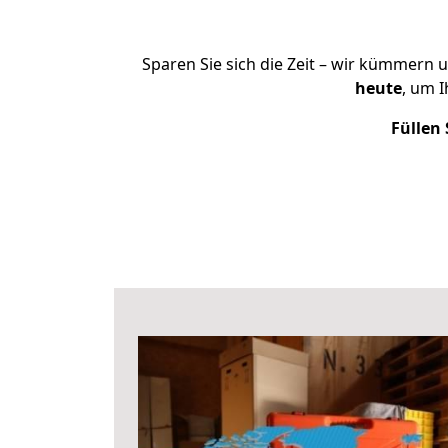
Sparen Sie sich die Zeit – wir kümmern 
heute
, um 
Füllen 