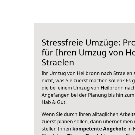
Stressfreie Umzüge: Pro
für Ihren Umzug von He
Straelen
Ihr Umzug von Heilbronn nach Straelen s
nicht, was Sie zuerst machen sollen? Es g
die bei einem Umzug von Heilbronn nach
Angefangen bei der Planung bis hin zum
Hab & Gut.
Wenn Sie durch Ihren alltäglichen Arbeits
zuerst planen sollen, dann übernehmen 
stellen Ihnen
kompetente Angebote
in 