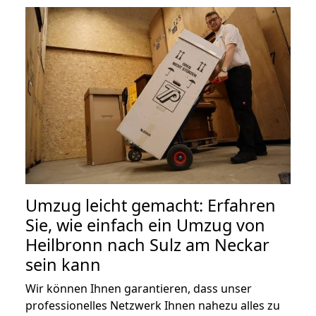
Umzug leicht gemacht: Erfahren
Sie, wie einfach ein Umzug von
Heilbronn nach Sulz am Neckar
sein kann
Wir können Ihnen garantieren, dass unser
professionelles Netzwerk Ihnen nahezu alles zu