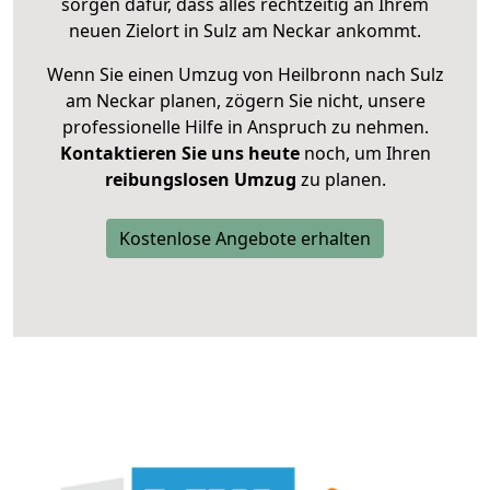
sorgen dafür, dass alles rechtzeitig an Ihrem
neuen Zielort in Sulz am Neckar ankommt.
Wenn Sie einen Umzug von Heilbronn nach Sulz
am Neckar planen, zögern Sie nicht, unsere
professionelle Hilfe in Anspruch zu nehmen.
Kontaktieren Sie uns heute
noch, um Ihren
reibungslosen Umzug
zu planen.
Kostenlose Angebote erhalten