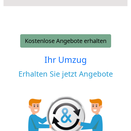
Kostenlose Angebote erhalten
Ihr Umzug
Erhalten Sie jetzt Angebote