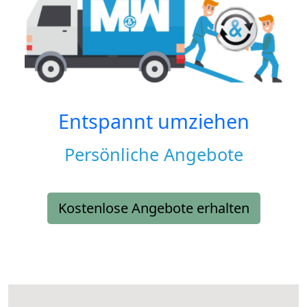
Entspannt umziehen
Persönliche Angebote
Kostenlose Angebote erhalten