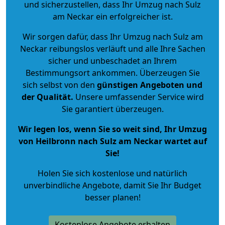
und sicherzustellen, dass Ihr Umzug nach Sulz
am Neckar ein erfolgreicher ist.
Wir sorgen dafür, dass Ihr Umzug nach Sulz am
Neckar reibungslos verläuft und alle Ihre Sachen
sicher und unbeschadet an Ihrem
Bestimmungsort ankommen. Überzeugen Sie
sich selbst von den
günstigen Angeboten und
der Qualität
.
Unsere umfassender Service wird
Sie garantiert überzeugen.
Wir legen los, wenn Sie so weit sind, Ihr Umzug
von Heilbronn nach Sulz am Neckar wartet auf
Sie!
Holen Sie sich kostenlose und natürlich
unverbindliche Angebote
, damit Sie Ihr Budget
besser planen!
Kostenlose Angebote erhalten