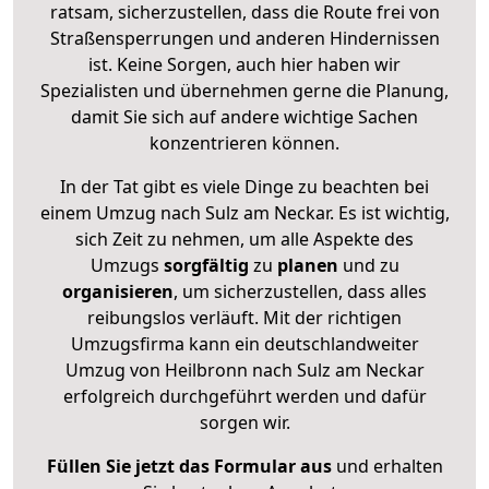
ratsam, sicherzustellen, dass die Route frei von
Straßensperrungen und anderen Hindernissen
ist. Keine Sorgen, auch hier haben wir
Spezialisten und übernehmen gerne die Planung,
damit Sie sich auf andere wichtige Sachen
konzentrieren können.
In der Tat gibt es viele Dinge zu beachten bei
einem Umzug nach Sulz am Neckar. Es ist wichtig,
sich Zeit zu nehmen, um alle Aspekte des
Umzugs
sorgfältig
zu
planen
und zu
organisieren
, um sicherzustellen, dass alles
reibungslos verläuft. Mit der richtigen
Umzugsfirma kann ein deutschlandweiter
Umzug von Heilbronn nach Sulz am Neckar
erfolgreich durchgeführt werden und dafür
sorgen wir.
Füllen Sie jetzt das Formular aus
und erhalten