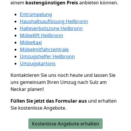
einem
kostengünstigen
Preis
anbieten können.
Entrümpelung
Haushaltsauflösung Heilbronn
Halteverbotszone Heilbronn
Möbellift Heilbronn
Möbeltaxi
Möbelmitfahrzentrale
Umzugshelfer Heilbronn
Umzugskartons
Kontaktieren Sie uns noch heute und lassen Sie
uns gemeinsam Ihren Umzug nach Sulz am
Neckar planen!
Füllen Sie jetzt das Formular aus
und erhalten
Sie kostenlose Angebote.
Kostenlose Angebote erhalten