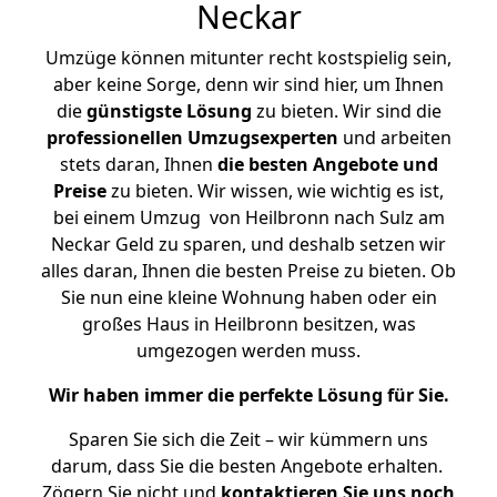
Neckar
Umzüge können mitunter recht kostspielig sein,
aber keine Sorge, denn wir sind hier, um Ihnen
die
günstigste
Lösung
zu bieten. Wir sind die
professionellen Umzugsexperten
und arbeiten
stets daran, Ihnen
die besten Angebote und
Preise
zu bieten. Wir wissen, wie wichtig es ist,
bei einem Umzug von Heilbronn nach Sulz am
Neckar Geld zu sparen, und deshalb setzen wir
alles daran, Ihnen die besten Preise zu bieten. Ob
Sie nun eine kleine Wohnung haben oder ein
großes Haus in Heilbronn besitzen, was
umgezogen werden muss.
Wir haben immer die perfekte Lösung für Sie.
Sparen Sie sich die Zeit – wir kümmern uns
darum, dass Sie die besten Angebote erhalten.
Zögern Sie nicht und
kontaktieren Sie uns noch