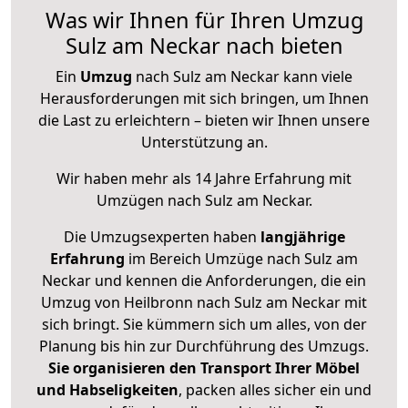
Was wir Ihnen für Ihren Umzug
Sulz am Neckar nach bieten
Ein
Umzug
nach Sulz am Neckar kann viele
Herausforderungen mit sich bringen, um Ihnen
die Last zu erleichtern – bieten wir Ihnen unsere
Unterstützung an.
Wir haben mehr als 14 Jahre Erfahrung mit
Umzügen nach
Sulz am Neckar
.
Die Umzugsexperten haben
langjährige
Erfahrung
im Bereich Umzüge nach Sulz am
Neckar und kennen die Anforderungen, die ein
Umzug von Heilbronn nach Sulz am Neckar mit
sich bringt. Sie kümmern sich um alles, von der
Planung bis hin zur Durchführung des Umzugs.
Sie organisieren den Transport Ihrer Möbel
und Habseligkeiten
, packen alles sicher ein und