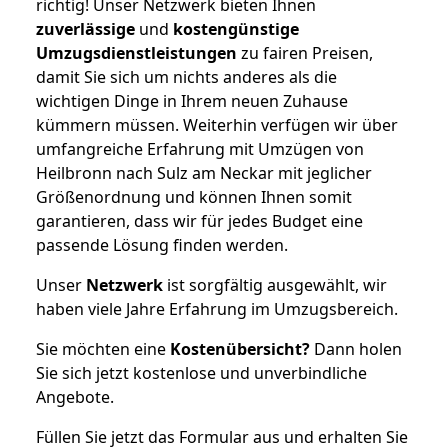
richtig! Unser Netzwerk bieten Ihnen
zuverlässige
und
kostengünstige
Umzugsdienstleistungen
zu fairen Preisen,
damit Sie sich um nichts anderes als die
wichtigen Dinge in Ihrem neuen Zuhause
kümmern müssen. Weiterhin verfügen wir über
umfangreiche Erfahrung mit Umzügen von
Heilbronn nach Sulz am Neckar mit jeglicher
Größenordnung und können Ihnen somit
garantieren, dass wir für jedes Budget eine
passende Lösung finden werden.
Unser
Netzwerk
ist sorgfältig ausgewählt, wir
haben viele Jahre Erfahrung im Umzugsbereich.
Sie möchten eine
Kostenübersicht?
Dann holen
Sie sich jetzt kostenlose und unverbindliche
Angebote.
Füllen Sie jetzt das Formular aus und erhalten Sie