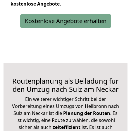
kostenlose
Angebote.
Kostenlose Angebote erhalten
Routenplanung als Beiladung für
den Umzug nach Sulz am Neckar
Ein weiterer wichtiger Schritt bei der
Vorbereitung eines Umzugs von Heilbronn nach
Sulz am Neckar ist die
Planung der Routen
. Es
ist wichtig, eine Route zu wählen, die sowohl
sicher als auch
zeiteffizient
ist. Es ist auch