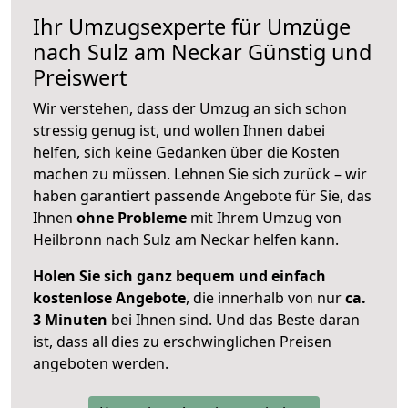
Ihr Umzugsexperte für Umzüge
nach
Sulz am Neckar
Günstig und
Preiswert
Wir verstehen, dass der Umzug an sich schon
stressig genug ist, und wollen Ihnen dabei
helfen, sich keine Gedanken über die Kosten
machen zu müssen. Lehnen Sie sich zurück – wir
haben garantiert passende Angebote für Sie, das
Ihnen
ohne Probleme
mit Ihrem Umzug von
Heilbronn nach Sulz am Neckar helfen kann.
Holen Sie sich ganz bequem und einfach
kostenlose Angebote
, die innerhalb von nur
ca.
3 Minuten
bei Ihnen sind. Und das Beste daran
ist, dass all dies zu erschwinglichen Preisen
angeboten werden.