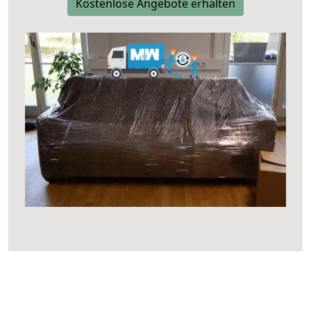
Kostenlose Angebote erhalten