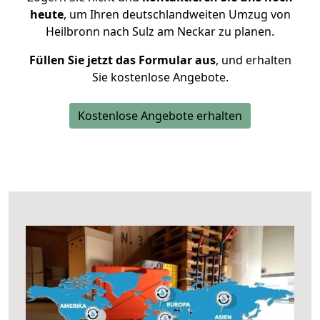
heute
, um Ihren deutschlandweiten Umzug von
Heilbronn nach Sulz am Neckar zu planen.
Füllen Sie jetzt das Formular aus
, und erhalten
Sie kostenlose Angebote.
Kostenlose Angebote erhalten