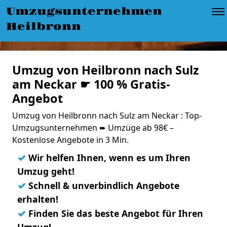
Umzugsunternehmen
Heilbronn
Umzug von Heilbronn nach Sulz
am Neckar ☛ 100 % Gratis-
Angebot
Umzug von Heilbronn nach Sulz am Neckar : Top-
Umzugsunternehmen ➨ Umzüge ab 98€ –
Kostenlose Angebote in 3 Min.
✓
Wir helfen Ihnen, wenn es um Ihren
Umzug geht!
✓
Schnell & unverbindlich Angebote
erhalten!
✓
Finden Sie das beste Angebot für Ihren