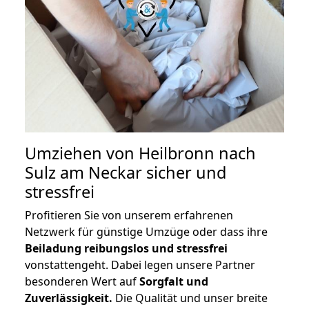
Umziehen von
Heilbronn nach
Sulz am Neckar
sicher und
stressfrei
Profitieren Sie von unserem erfahrenen
Netzwerk für günstige Umzüge oder dass ihre
Beiladung reibungslos und stressfrei
vonstattengeht. Dabei legen unsere Partner
besonderen Wert auf
Sorgfalt und
Zuverlässigkeit.
Die Qualität und unser breite