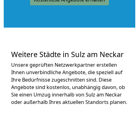
Weitere Städte in Sulz am Neckar
Unsere geprüften Netzwerkpartner erstellen
Ihnen unverbindliche Angebote, die speziell auf
Ihre Bedürfnisse zugeschnitten sind. Diese
Angebote sind kostenlos, unabhängig davon, ob
Sie einen Umzug innerhalb von Sulz am Neckar
oder außerhalb Ihres aktuellen Standorts planen.