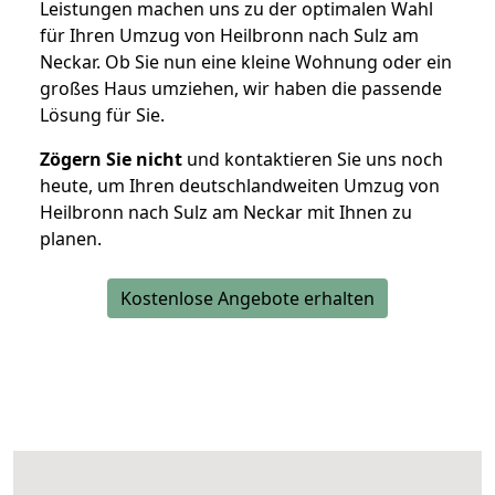
Leistungen machen uns zu der optimalen Wahl
für Ihren Umzug von Heilbronn nach Sulz am
Neckar. Ob Sie nun eine kleine Wohnung oder ein
großes Haus umziehen, wir haben die passende
Lösung für Sie.
Zögern Sie nicht
und kontaktieren Sie uns noch
heute, um Ihren deutschlandweiten Umzug von
Heilbronn nach Sulz am Neckar mit Ihnen zu
planen.
Kostenlose Angebote erhalten