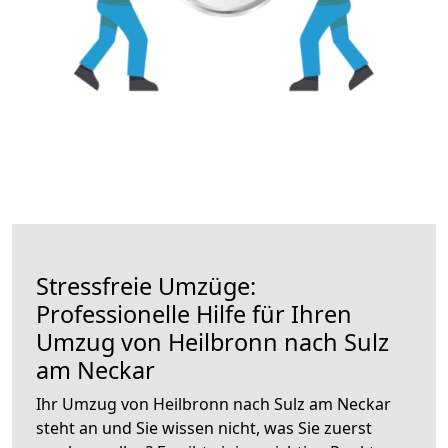
Stressfreie Umzüge:
Professionelle Hilfe für Ihren
Umzug von Heilbronn nach Sulz
am Neckar
Ihr Umzug von Heilbronn nach Sulz am Neckar
steht an und Sie wissen nicht, was Sie zuerst