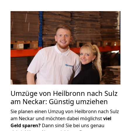
Umzüge von Heilbronn nach Sulz
am Neckar: Günstig umziehen
Sie planen einen Umzug von Heilbronn nach Sulz
am Neckar und möchten dabei möglichst
viel
Geld sparen?
Dann sind Sie bei uns genau