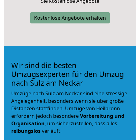
Sie kostenlose Angebote
Kostenlose Angebote erhalten
Wir sind die besten
Umzugsexperten für den Umzug
nach Sulz am Neckar
Umzüge nach Sulz am Neckar sind eine stressige
Angelegenheit, besonders wenn sie über große
Distanzen stattfinden. Umzüge von Heilbronn
erfordern jedoch besondere
Vorbereitung und
Organisation
, um sicherzustellen, dass alles
reibungslos
verläuft.