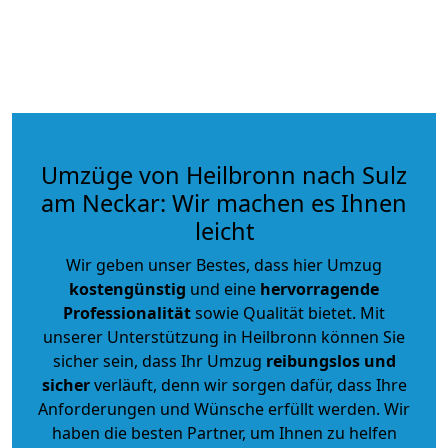
Umzüge von Heilbronn nach Sulz
am Neckar: Wir machen es Ihnen
leicht
Wir geben unser Bestes, dass hier Umzug
kostengünstig
und eine
hervorragende
Professionalität
sowie Qualität bietet. Mit
unserer Unterstützung in Heilbronn können Sie
sicher sein, dass Ihr Umzug
reibungslos und
sicher
verläuft, denn wir sorgen dafür, dass Ihre
Anforderungen und Wünsche erfüllt werden. Wir
haben die besten Partner, um Ihnen zu helfen