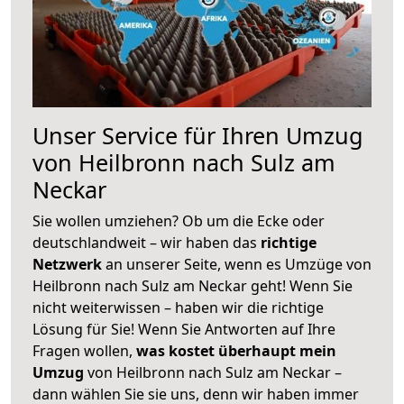
Unser Service für Ihren Umzug
von Heilbronn nach Sulz am
Neckar
Sie wollen umziehen? Ob um die Ecke oder
deutschlandweit – wir haben das
richtige
Netzwerk
an unserer Seite, wenn es Umzüge von
Heilbronn nach Sulz am Neckar geht! Wenn Sie
nicht weiterwissen – haben wir die richtige
Lösung für Sie! Wenn Sie Antworten auf Ihre
Fragen wollen,
was kostet überhaupt mein
Umzug
von Heilbronn nach Sulz am Neckar –
dann wählen Sie sie uns, denn wir haben immer