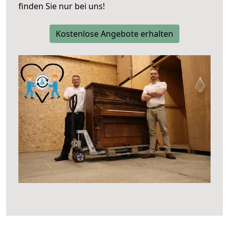
finden Sie nur bei uns!
Kostenlose Angebote erhalten