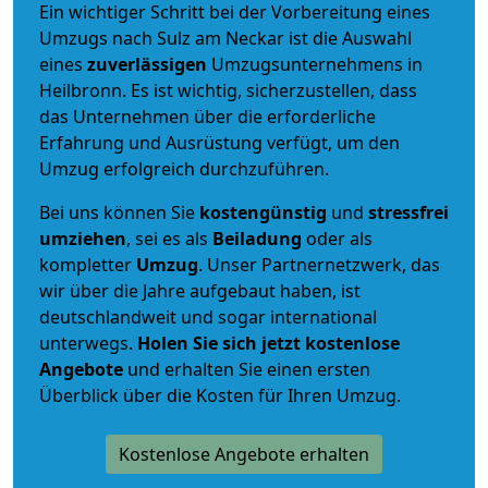
Ein wichtiger Schritt bei der Vorbereitung eines
Umzugs nach Sulz am Neckar ist die Auswahl
eines
zuverlässigen
Umzugsunternehmens in
Heilbronn. Es ist wichtig, sicherzustellen, dass
das Unternehmen über die erforderliche
Erfahrung und Ausrüstung verfügt, um den
Umzug erfolgreich durchzuführen.
Bei uns können Sie
kostengünstig
und
stressfrei
umziehen
, sei es als
Beiladung
oder als
kompletter
Umzug
. Unser Partnernetzwerk, das
wir über die Jahre aufgebaut haben, ist
deutschlandweit und sogar international
unterwegs.
Holen Sie sich jetzt kostenlose
Angebote
und erhalten Sie einen ersten
Überblick über die Kosten für Ihren Umzug.
Kostenlose Angebote erhalten