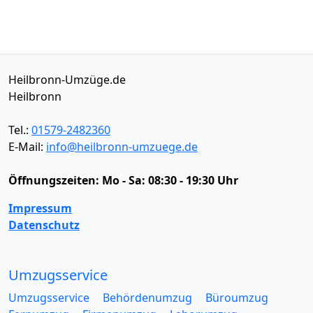
Heilbronn-Umzüge.de
Heilbronn
Tel.:
01579-2482360
E-Mail:
info@heilbronn-umzuege.de
Öffnungszeiten:
Mo - Sa: 08:30 - 19:30 Uhr
Impressum
Datenschutz
Umzugsservice
Umzugsservice
Behördenumzug
Büroumzug