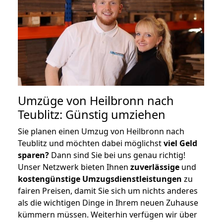
Umzüge von Heilbronn nach
Teublitz: Günstig umziehen
Sie planen einen Umzug von Heilbronn nach
Teublitz und möchten dabei möglichst
viel Geld
sparen?
Dann sind Sie bei uns genau richtig!
Unser Netzwerk bieten Ihnen
zuverlässige
und
kostengünstige Umzugsdienstleistungen
zu
fairen Preisen, damit Sie sich um nichts anderes
als die wichtigen Dinge in Ihrem neuen Zuhause
kümmern müssen. Weiterhin verfügen wir über