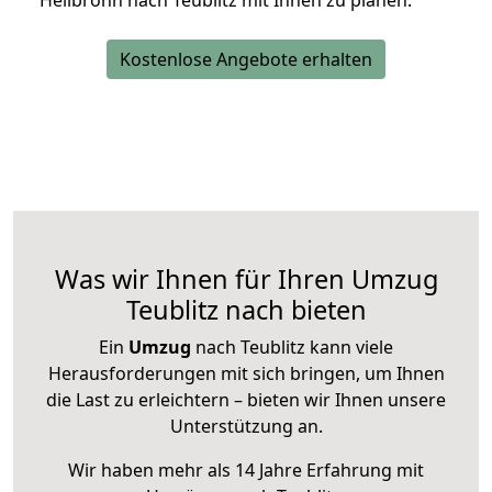
Heilbronn nach Teublitz mit Ihnen zu planen.
Kostenlose Angebote erhalten
Was wir Ihnen für Ihren Umzug
Teublitz nach bieten
Ein
Umzug
nach Teublitz kann viele
Herausforderungen mit sich bringen, um Ihnen
die Last zu erleichtern – bieten wir Ihnen unsere
Unterstützung an.
Wir haben mehr als 14 Jahre Erfahrung mit