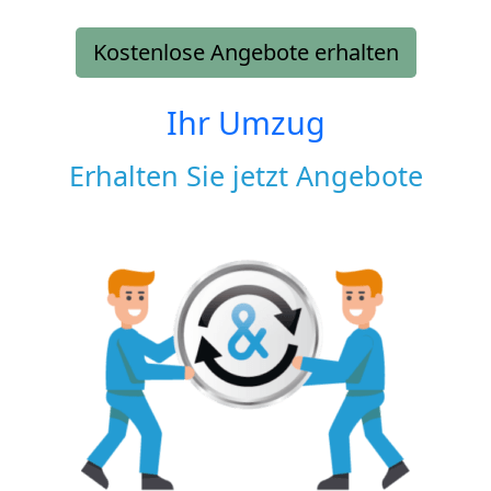
Kostenlose Angebote erhalten
Ihr Umzug
Erhalten Sie jetzt Angebote