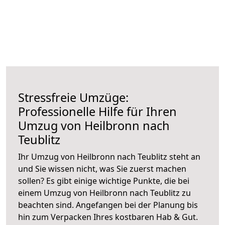
Stressfreie Umzüge:
Professionelle Hilfe für Ihren
Umzug von Heilbronn nach
Teublitz
Ihr Umzug von Heilbronn nach Teublitz steht an
und Sie wissen nicht, was Sie zuerst machen
sollen? Es gibt einige wichtige Punkte, die bei
einem Umzug von Heilbronn nach Teublitz zu
beachten sind.
Angefangen bei der Planung bis
hin zum Verpacken Ihres kostbaren Hab & Gut.