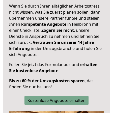
Wenn Sie durch Ihren alltäglichen Arbeitsstress
nicht wissen, was Sie zuerst planen sollen, dann
übernehmen unsere Partner für Sie und stellen
Ihnen
kompetente Angebote
in Heilbronn mit
einer Checkliste.
Zögern Sie nicht
, unsere
Dienste in Anspruch zu nehmen und lehnen Sie
sich zurück.
Vertrauen Sie unserer 14 Jahre
Erfahrung
in der Umzugsbranche und holen Sie
sich Angebote.
Füllen Sie jetzt das Formular aus und
erhalten
Sie kostenlose Angebote
.
Bis zu 60 % der Umzugskosten sparen
, das
finden Sie nur bei uns!
Kostenlose Angebote erhalten