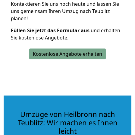
Kontaktieren Sie uns noch heute und lassen Sie
uns gemeinsam Ihren Umzug nach Teublitz
planen!
Füllen Sie jetzt das Formular aus
und erhalten
Sie kostenlose Angebote.
Kostenlose Angebote erhalten
Umzüge von Heilbronn nach
Teublitz: Wir machen es Ihnen
leicht