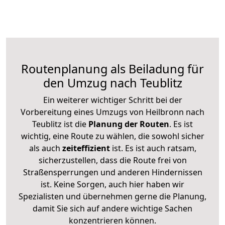
Routenplanung als Beiladung für
den Umzug nach Teublitz
Ein weiterer wichtiger Schritt bei der
Vorbereitung eines Umzugs von Heilbronn nach
Teublitz ist die
Planung der Routen
. Es ist
wichtig, eine Route zu wählen, die sowohl sicher
als auch
zeiteffizient
ist. Es ist auch ratsam,
sicherzustellen, dass die Route frei von
Straßensperrungen und anderen Hindernissen
ist. Keine Sorgen, auch hier haben wir
Spezialisten und übernehmen gerne die Planung,
damit Sie sich auf andere wichtige Sachen
konzentrieren können.