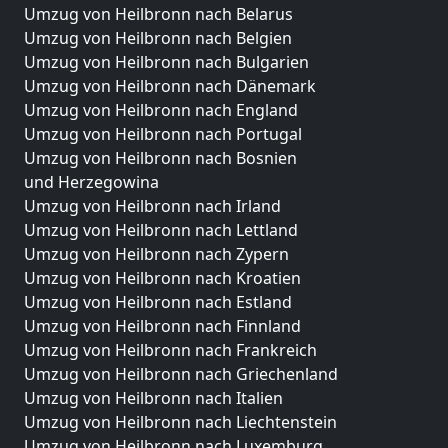
Umzug von Heilbronn nach Belarus
Umzug von Heilbronn nach Belgien
Umzug von Heilbronn nach Bulgarien
Umzug von Heilbronn nach Dänemark
Umzug von Heilbronn nach England
Umzug von Heilbronn nach Portugal
Umzug von Heilbronn nach Bosnien
und Herzegowina
Umzug von Heilbronn nach Irland
Umzug von Heilbronn nach Lettland
Umzug von Heilbronn nach Zypern
Umzug von Heilbronn nach Kroatien
Umzug von Heilbronn nach Estland
Umzug von Heilbronn nach Finnland
Umzug von Heilbronn nach Frankreich
Umzug von Heilbronn nach Griechenland
Umzug von Heilbronn nach Italien
Umzug von Heilbronn nach Liechtenstein
Umzug von Heilbronn nach Luxemburg