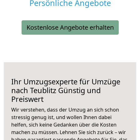
Persönliche Angebote
Kostenlose Angebote erhalten
Ihr Umzugsexperte für Umzüge
nach
Teublitz
Günstig und
Preiswert
Wir verstehen, dass der Umzug an sich schon
stressig genug ist, und wollen Ihnen dabei
helfen, sich keine Gedanken über die Kosten
machen zu müssen. Lehnen Sie sich zurück – wir
haben garantiert passende Angebote für Sie, das