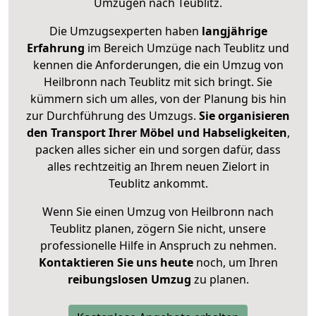
Umzügen nach
Teublitz
.
Die Umzugsexperten haben
langjährige
Erfahrung
im Bereich Umzüge nach Teublitz und
kennen die Anforderungen, die ein Umzug von
Heilbronn nach Teublitz mit sich bringt. Sie
kümmern sich um alles, von der Planung bis hin
zur Durchführung des Umzugs.
Sie organisieren
den Transport Ihrer Möbel und Habseligkeiten
,
packen alles sicher ein und sorgen dafür, dass
alles rechtzeitig an Ihrem neuen Zielort in
Teublitz ankommt.
Wenn Sie einen Umzug von Heilbronn nach
Teublitz planen, zögern Sie nicht, unsere
professionelle Hilfe in Anspruch zu nehmen.
Kontaktieren Sie uns heute
noch, um Ihren
reibungslosen Umzug
zu planen.