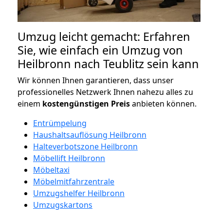
Umzug leicht gemacht: Erfahren
Sie, wie einfach ein Umzug von
Heilbronn nach Teublitz sein kann
Wir können Ihnen garantieren, dass unser
professionelles Netzwerk Ihnen nahezu alles zu
einem
kostengünstigen
Preis
anbieten können.
Entrümpelung
Haushaltsauflösung Heilbronn
Halteverbotszone Heilbronn
Möbellift Heilbronn
Möbeltaxi
Möbelmitfahrzentrale
Umzugshelfer Heilbronn
Umzugskartons