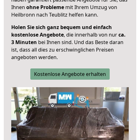
Ihnen
ohne Probleme
mit Ihrem Umzug von
Heilbronn nach Teublitz helfen kann.
Holen Sie sich ganz bequem und einfach
kostenlose Angebote
, die innerhalb von nur
ca.
3 Minuten
bei Ihnen sind. Und das Beste daran
ist, dass all dies zu erschwinglichen Preisen
angeboten werden.
Kostenlose Angebote erhalten