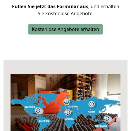
Füllen Sie jetzt das Formular aus
, und erhalten
Sie kostenlose Angebote.
Kostenlose Angebote erhalten