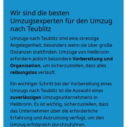
Wir sind die besten
Umzugsexperten für den Umzug
nach Teublitz
Umzüge nach Teublitz sind eine stressige
Angelegenheit, besonders wenn sie über große
Distanzen stattfinden. Umzüge von Heilbronn
erfordern jedoch besondere
Vorbereitung und
Organisation
, um sicherzustellen, dass alles
reibungslos
verläuft.
Ein wichtiger Schritt bei der Vorbereitung eines
Umzugs nach Teublitz ist die Auswahl eines
zuverlässigen
Umzugsunternehmens in
Heilbronn. Es ist wichtig, sicherzustellen, dass
das Unternehmen über die erforderliche
Erfahrung und Ausrüstung verfügt, um den
Umzug erfolgreich durchzuführen.