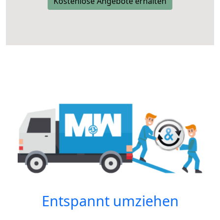
Kostenlose Angebote erhalten
Entspannt umziehen