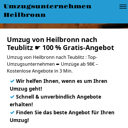
Umzugsunternehmen
Heilbronn
Umzug von Heilbronn nach
Teublitz ☛ 100 % Gratis-Angebot
Umzug von Heilbronn nach Teublitz : Top-
Umzugsunternehmen ➨ Umzüge ab 98€ –
Kostenlose Angebote in 3 Min.
✓
Wir helfen Ihnen, wenn es um Ihren
Umzug geht!
✓
Schnell & unverbindlich Angebote
erhalten!
✓
Finden Sie das beste Angebot für Ihren
Umzug!