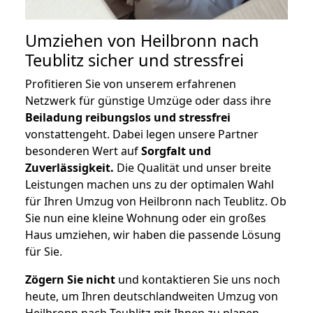
Umziehen von
Heilbronn nach
Teublitz
sicher und stressfrei
Profitieren Sie von unserem erfahrenen
Netzwerk für günstige Umzüge oder dass ihre
Beiladung reibungslos und stressfrei
vonstattengeht. Dabei legen unsere Partner
besonderen Wert auf
Sorgfalt und
Zuverlässigkeit.
Die Qualität und unser breite
Leistungen machen uns zu der optimalen Wahl
für Ihren Umzug von Heilbronn nach Teublitz. Ob
Sie nun eine kleine Wohnung oder ein großes
Haus umziehen, wir haben die passende Lösung
für Sie.
Zögern Sie nicht
und kontaktieren Sie uns noch
heute, um Ihren deutschlandweiten Umzug von