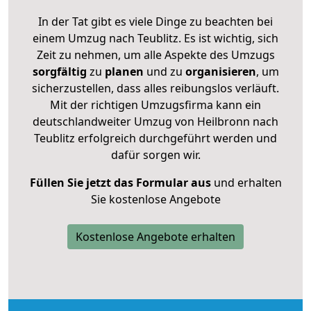
In der Tat gibt es viele Dinge zu beachten bei
einem Umzug nach Teublitz. Es ist wichtig, sich
Zeit zu nehmen, um alle Aspekte des Umzugs
sorgfältig
zu
planen
und zu
organisieren
, um
sicherzustellen, dass alles reibungslos verläuft.
Mit der richtigen Umzugsfirma kann ein
deutschlandweiter Umzug von Heilbronn nach
Teublitz erfolgreich durchgeführt werden und
dafür sorgen wir.
Füllen Sie jetzt das Formular aus
und erhalten
Sie kostenlose Angebote
Kostenlose Angebote erhalten