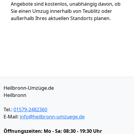
Angebote sind kostenlos, unabhängig davon, ob
Sie einen Umzug innerhalb von Teublitz oder
außerhalb Ihres aktuellen Standorts planen.
Heilbronn-Umzüge.de
Heilbronn
Tel.:
01579-2482360
E-Mail:
info@heilbronn-umzuege.de
Öffnungszeiten:
Mo - Sa: 08:30 - 19:30 Uhr