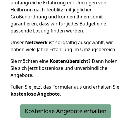
umfangreiche Erfahrung mit Umzügen von
Heilbronn nach Teublitz mit jeglicher
Größenordnung und können Ihnen somit
garantieren, dass wir für jedes Budget eine
passende Lösung finden werden.
Unser
Netzwerk
ist sorgfältig ausgewählt, wir
haben viele Jahre Erfahrung im Umzugsbereich.
Sie möchten eine
Kostenübersicht?
Dann holen
Sie sich jetzt kostenlose und unverbindliche
Angebote.
Füllen Sie jetzt das Formular aus und erhalten Sie
kostenlose
Angebote.
Kostenlose Angebote erhalten