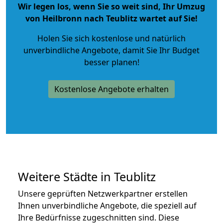
Wir legen los, wenn Sie so weit sind, Ihr Umzug
von Heilbronn nach Teublitz wartet auf Sie!
Holen Sie sich kostenlose und natürlich
unverbindliche Angebote
, damit Sie Ihr Budget
besser planen!
Kostenlose Angebote erhalten
Weitere Städte in Teublitz
Unsere geprüften Netzwerkpartner erstellen
Ihnen unverbindliche Angebote, die speziell auf
Ihre Bedürfnisse zugeschnitten sind. Diese