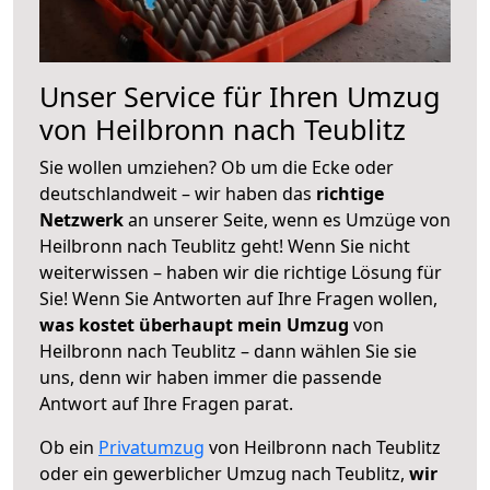
Unser Service für Ihren Umzug
von Heilbronn nach Teublitz
Sie wollen umziehen? Ob um die Ecke oder
deutschlandweit – wir haben das
richtige
Netzwerk
an unserer Seite, wenn es Umzüge von
Heilbronn nach Teublitz geht! Wenn Sie nicht
weiterwissen – haben wir die richtige Lösung für
Sie! Wenn Sie Antworten auf Ihre Fragen wollen,
was kostet überhaupt mein Umzug
von
Heilbronn nach Teublitz – dann wählen Sie sie
uns, denn wir haben immer die passende
Antwort auf Ihre Fragen parat.
Ob ein
Privatumzug
von Heilbronn nach Teublitz
oder ein gewerblicher Umzug nach Teublitz,
wir