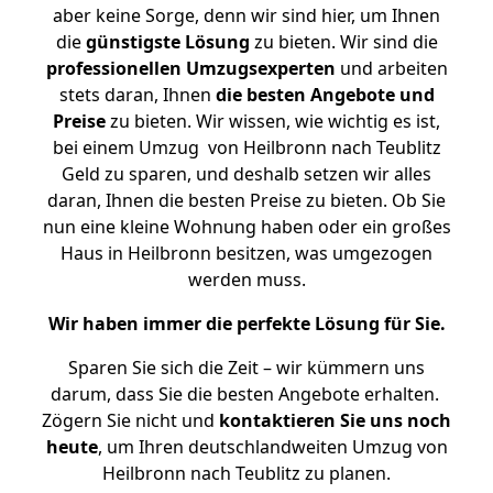
aber keine Sorge, denn wir sind hier, um Ihnen
die
günstigste
Lösung
zu bieten. Wir sind die
professionellen Umzugsexperten
und arbeiten
stets daran, Ihnen
die besten Angebote und
Preise
zu bieten. Wir wissen, wie wichtig es ist,
bei einem Umzug von Heilbronn nach Teublitz
Geld zu sparen, und deshalb setzen wir alles
daran, Ihnen die besten Preise zu bieten. Ob Sie
nun eine kleine Wohnung haben oder ein großes
Haus in Heilbronn besitzen, was umgezogen
werden muss.
Wir haben immer die perfekte Lösung für Sie.
Sparen Sie sich die Zeit – wir kümmern uns
darum, dass Sie die besten Angebote erhalten.
Zögern Sie nicht und
kontaktieren Sie uns noch
heute
, um Ihren deutschlandweiten Umzug von
Heilbronn nach Teublitz zu planen.