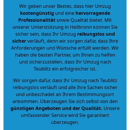
Wir geben unser Bestes, dass hier Umzug
kostengünstig
und eine
hervorragende
Professionalität
sowie Qualität bietet. Mit
unserer Unterstützung in Heilbronn können Sie
sicher sein, dass Ihr Umzug
reibungslos und
sicher
verläuft, denn wir sorgen dafür, dass Ihre
Anforderungen und Wünsche erfüllt werden. Wir
haben die besten Partner, um Ihnen zu helfen
und sicherzustellen, dass Ihr Umzug nach
Teublitz ein erfolgreicher ist.
Wir sorgen dafür, dass Ihr Umzug nach Teublitz
reibungslos verläuft und alle Ihre Sachen sicher
und unbeschadet an Ihrem Bestimmungsort
ankommen. Überzeugen Sie sich selbst von den
günstigen Angeboten und der Qualität
.
Unsere
umfassender Service wird Sie garantiert
überzeugen.