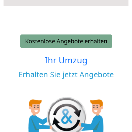
Kostenlose Angebote erhalten
Ihr Umzug
Erhalten Sie jetzt Angebote