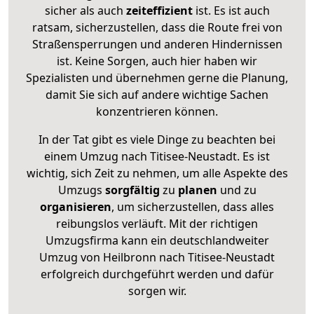
sicher als auch
zeiteffizient
ist. Es ist auch
ratsam, sicherzustellen, dass die Route frei von
Straßensperrungen und anderen Hindernissen
ist. Keine Sorgen, auch hier haben wir
Spezialisten und übernehmen gerne die Planung,
damit Sie sich auf andere wichtige Sachen
konzentrieren können.
In der Tat gibt es viele Dinge zu beachten bei
einem Umzug nach Titisee-Neustadt. Es ist
wichtig, sich Zeit zu nehmen, um alle Aspekte des
Umzugs
sorgfältig
zu
planen
und zu
organisieren
, um sicherzustellen, dass alles
reibungslos verläuft. Mit der richtigen
Umzugsfirma kann ein deutschlandweiter
Umzug von Heilbronn nach Titisee-Neustadt
erfolgreich durchgeführt werden und dafür
sorgen wir.