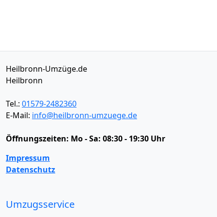
Heilbronn-Umzüge.de
Heilbronn
Tel.:
01579-2482360
E-Mail:
info@heilbronn-umzuege.de
Öffnungszeiten:
Mo - Sa: 08:30 - 19:30 Uhr
Impressum
Datenschutz
Umzugsservice