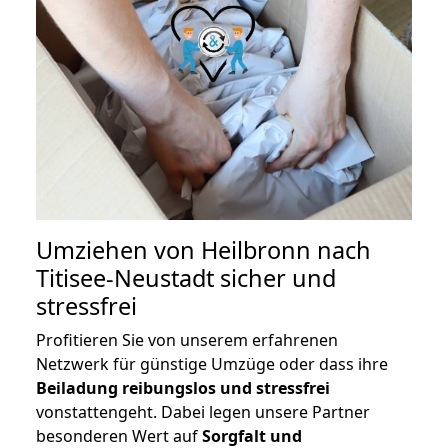
Umziehen von
Heilbronn nach
Titisee-Neustadt
sicher und
stressfrei
Profitieren Sie von unserem erfahrenen
Netzwerk für günstige Umzüge oder dass ihre
Beiladung reibungslos und stressfrei
vonstattengeht. Dabei legen unsere Partner
besonderen Wert auf
Sorgfalt und