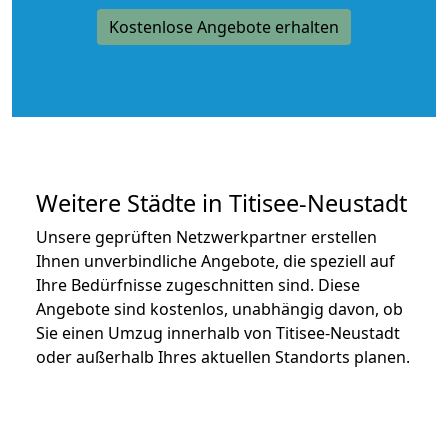
Kostenlose Angebote erhalten
Weitere Städte in Titisee-Neustadt
Unsere geprüften Netzwerkpartner erstellen
Ihnen unverbindliche Angebote, die speziell auf
Ihre Bedürfnisse zugeschnitten sind. Diese
Angebote sind kostenlos, unabhängig davon, ob
Sie einen Umzug innerhalb von Titisee-Neustadt
oder außerhalb Ihres aktuellen Standorts planen.