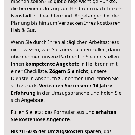
machen sollen? Es gibt einige wichtige Punkte,
die bei einem Umzug von Heilbronn nach Titisee-
Neustadt zu beachten sind.
Angefangen bei der
Planung bis hin zum Verpacken Ihres kostbaren
Hab & Gut.
Wenn Sie durch Ihren alltäglichen Arbeitsstress
nicht wissen, was Sie zuerst planen sollen, dann
übernehmen unsere Partner für Sie und stellen
Ihnen
kompetente Angebote
in Heilbronn mit
einer Checkliste.
Zögern Sie nicht
, unsere
Dienste in Anspruch zu nehmen und lehnen Sie
sich zurück.
Vertrauen Sie unserer 14 Jahre
Erfahrung
in der Umzugsbranche und holen Sie
sich Angebote.
Füllen Sie jetzt das Formular aus und
erhalten
Sie kostenlose Angebote
.
Bis zu 60 % der Umzugskosten sparen
, das