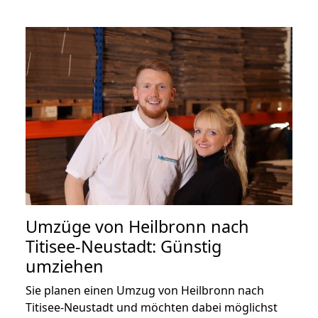
Umzüge von Heilbronn nach
Titisee-Neustadt: Günstig
umziehen
Sie planen einen Umzug von Heilbronn nach
Titisee-Neustadt und möchten dabei möglichst