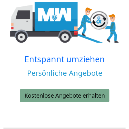
Entspannt umziehen
Persönliche Angebote
Kostenlose Angebote erhalten