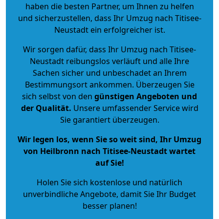
haben die besten Partner, um Ihnen zu helfen
und sicherzustellen, dass Ihr Umzug nach Titisee-
Neustadt ein erfolgreicher ist.
Wir sorgen dafür, dass Ihr Umzug nach Titisee-
Neustadt reibungslos verläuft und alle Ihre
Sachen sicher und unbeschadet an Ihrem
Bestimmungsort ankommen. Überzeugen Sie
sich selbst von den
günstigen Angeboten und
der Qualität
.
Unsere umfassender Service wird
Sie garantiert überzeugen.
Wir legen los, wenn Sie so weit sind, Ihr Umzug
von Heilbronn nach Titisee-Neustadt wartet
auf Sie!
Holen Sie sich kostenlose und natürlich
unverbindliche Angebote
, damit Sie Ihr Budget
besser planen!