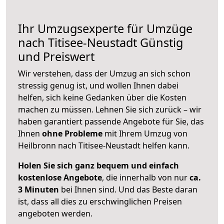
Ihr Umzugsexperte für Umzüge
nach
Titisee-Neustadt
Günstig
und Preiswert
Wir verstehen, dass der Umzug an sich schon
stressig genug ist, und wollen Ihnen dabei
helfen, sich keine Gedanken über die Kosten
machen zu müssen. Lehnen Sie sich zurück – wir
haben garantiert passende Angebote für Sie, das
Ihnen
ohne Probleme
mit Ihrem Umzug von
Heilbronn nach Titisee-Neustadt helfen kann.
Holen Sie sich ganz bequem und einfach
kostenlose Angebote
, die innerhalb von nur
ca.
3 Minuten
bei Ihnen sind. Und das Beste daran
ist, dass all dies zu erschwinglichen Preisen
angeboten werden.