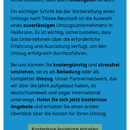
Ein wichtiger Schritt bei der Vorbereitung eines
Umzugs nach Titisee-Neustadt ist die Auswahl
eines
zuverlässigen
Umzugsunternehmens in
Heilbronn. Es ist wichtig, sicherzustellen, dass
das Unternehmen über die erforderliche
Erfahrung und Ausrüstung verfügt, um den
Umzug erfolgreich durchzuführen.
Bei uns können Sie
kostengünstig
und
stressfrei
umziehen
, sei es als
Beiladung
oder als
kompletter
Umzug
. Unser Partnernetzwerk, das
wir über die Jahre aufgebaut haben, ist
deutschlandweit und sogar international
unterwegs.
Holen Sie sich jetzt kostenlose
Angebote
und erhalten Sie einen ersten
Überblick über die Kosten für Ihren Umzug.
Kostenlose Angebote erhalten