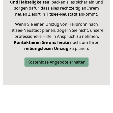
und Habseligkeiten
, packen alles sicher ein und
sorgen dafür, dass alles rechtzeitig an Ihrem
neuen Zielort in Titisee-Neustadt ankommt.
Wenn Sie einen Umzug von Heilbronn nach
Titisee-Neustadt planen, zögern Sie nicht, unsere
professionelle Hilfe in Anspruch zu nehmen.
Kontaktieren Sie uns heute
noch, um Ihren
reibungslosen Umzug
zu planen.
Kostenlose Angebote erhalten