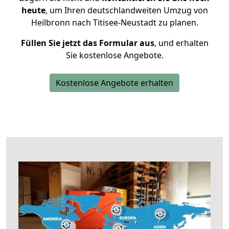
heute
, um Ihren deutschlandweiten Umzug von
Heilbronn nach Titisee-Neustadt zu planen.
Füllen Sie jetzt das Formular aus
, und erhalten
Sie kostenlose Angebote.
Kostenlose Angebote erhalten