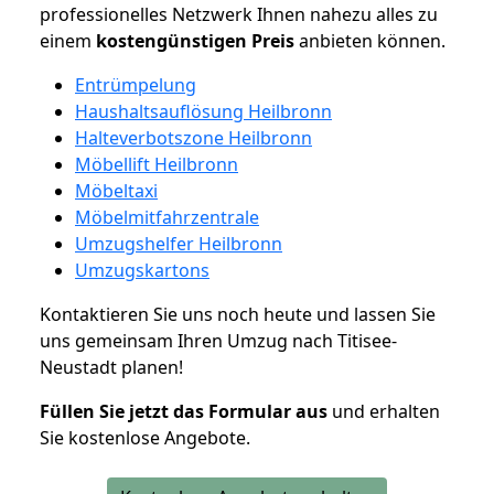
professionelles Netzwerk Ihnen nahezu alles zu
einem
kostengünstigen
Preis
anbieten können.
Entrümpelung
Haushaltsauflösung Heilbronn
Halteverbotszone Heilbronn
Möbellift Heilbronn
Möbeltaxi
Möbelmitfahrzentrale
Umzugshelfer Heilbronn
Umzugskartons
Kontaktieren Sie uns noch heute und lassen Sie
uns gemeinsam Ihren Umzug nach Titisee-
Neustadt planen!
Füllen Sie jetzt das Formular aus
und erhalten
Sie kostenlose Angebote.