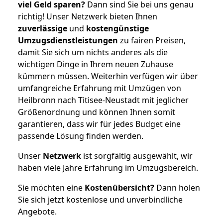
viel Geld sparen?
Dann sind Sie bei uns genau
richtig! Unser Netzwerk bieten Ihnen
zuverlässige
und
kostengünstige
Umzugsdienstleistungen
zu fairen Preisen,
damit Sie sich um nichts anderes als die
wichtigen Dinge in Ihrem neuen Zuhause
kümmern müssen. Weiterhin verfügen wir über
umfangreiche Erfahrung mit Umzügen von
Heilbronn nach Titisee-Neustadt mit jeglicher
Größenordnung und können Ihnen somit
garantieren, dass wir für jedes Budget eine
passende Lösung finden werden.
Unser
Netzwerk
ist sorgfältig ausgewählt, wir
haben viele Jahre Erfahrung im Umzugsbereich.
Sie möchten eine
Kostenübersicht?
Dann holen
Sie sich jetzt kostenlose und unverbindliche
Angebote.