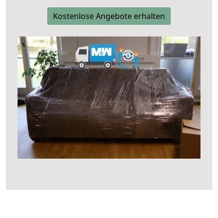
Kostenlose Angebote erhalten