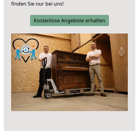
finden Sie nur bei uns!
Kostenlose Angebote erhalten