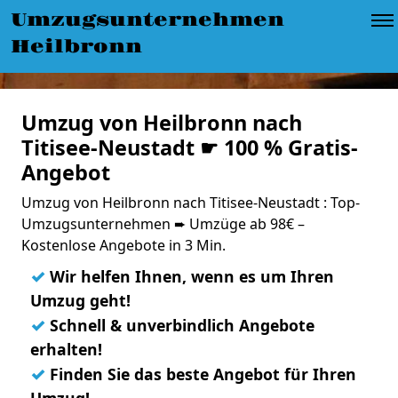
Umzugsunternehmen
Heilbronn
Umzug von Heilbronn nach
Titisee-Neustadt ☛ 100 % Gratis-
Angebot
Umzug von Heilbronn nach Titisee-Neustadt : Top-
Umzugsunternehmen ➨ Umzüge ab 98€ –
Kostenlose Angebote in 3 Min.
✓
Wir helfen Ihnen, wenn es um Ihren
Umzug geht!
✓
Schnell & unverbindlich Angebote
erhalten!
✓
Finden Sie das beste Angebot für Ihren