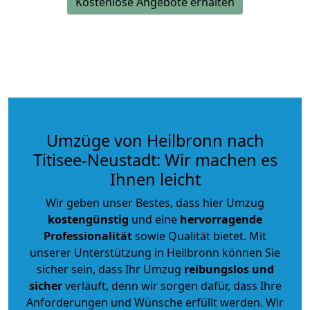
Kostenlose Angebote erhalten
Umzüge von Heilbronn nach
Titisee-Neustadt: Wir machen es
Ihnen leicht
Wir geben unser Bestes, dass hier Umzug
kostengünstig
und eine
hervorragende
Professionalität
sowie Qualität bietet. Mit
unserer Unterstützung in Heilbronn können Sie
sicher sein, dass Ihr Umzug
reibungslos und
sicher
verläuft, denn wir sorgen dafür, dass Ihre
Anforderungen und Wünsche erfüllt werden. Wir