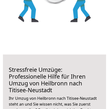
Stressfreie Umzüge:
Professionelle Hilfe für Ihren
Umzug von Heilbronn nach
Titisee-Neustadt
Ihr Umzug von Heilbronn nach Titisee-Neustadt
steht an und Sie wissen nicht, was Sie zuerst