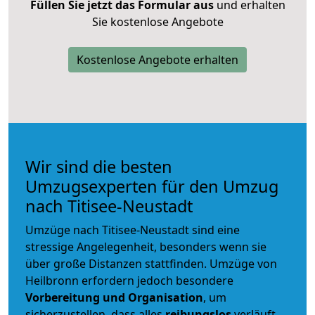
Füllen Sie jetzt das Formular aus
und erhalten
Sie kostenlose Angebote
Kostenlose Angebote erhalten
Wir sind die besten
Umzugsexperten für den Umzug
nach Titisee-Neustadt
Umzüge nach Titisee-Neustadt sind eine
stressige Angelegenheit, besonders wenn sie
über große Distanzen stattfinden. Umzüge von
Heilbronn erfordern jedoch besondere
Vorbereitung und Organisation
, um
sicherzustellen, dass alles
reibungslos
verläuft.