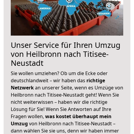
Unser Service für Ihren Umzug
von Heilbronn nach Titisee-
Neustadt
Sie wollen umziehen? Ob um die Ecke oder
deutschlandweit – wir haben das
richtige
Netzwerk
an unserer Seite, wenn es Umzüge von
Heilbronn nach Titisee-Neustadt geht! Wenn Sie
nicht weiterwissen – haben wir die richtige
Lösung für Sie! Wenn Sie Antworten auf Ihre
Fragen wollen,
was kostet überhaupt mein
Umzug
von Heilbronn nach Titisee-Neustadt –
dann wählen Sie sie uns, denn wir haben immer