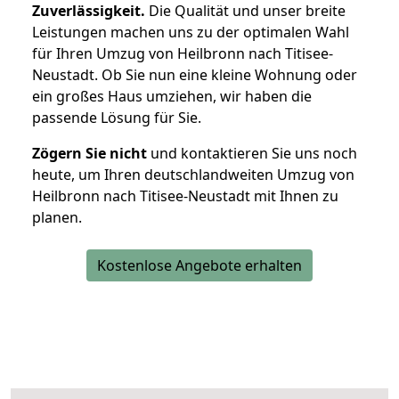
Zuverlässigkeit.
Die Qualität und unser breite
Leistungen machen uns zu der optimalen Wahl
für Ihren Umzug von Heilbronn nach Titisee-
Neustadt. Ob Sie nun eine kleine Wohnung oder
ein großes Haus umziehen, wir haben die
passende Lösung für Sie.
Zögern Sie nicht
und kontaktieren Sie uns noch
heute, um Ihren deutschlandweiten Umzug von
Heilbronn nach Titisee-Neustadt mit Ihnen zu
planen.
Kostenlose Angebote erhalten