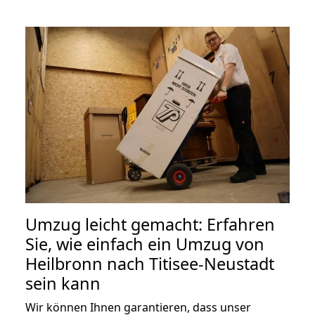
Umzug leicht gemacht: Erfahren
Sie, wie einfach ein Umzug von
Heilbronn nach Titisee-Neustadt
sein kann
Wir können Ihnen garantieren, dass unser