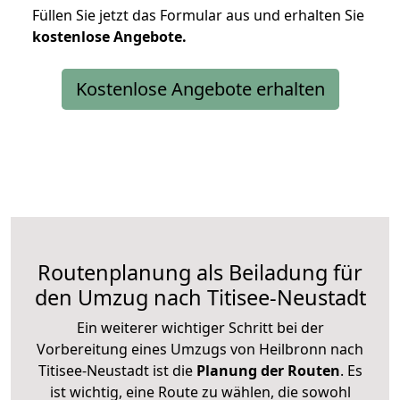
Füllen Sie jetzt das Formular aus und erhalten Sie
kostenlose
Angebote.
Kostenlose Angebote erhalten
Routenplanung als Beiladung für
den Umzug nach Titisee-Neustadt
Ein weiterer wichtiger Schritt bei der
Vorbereitung eines Umzugs von Heilbronn nach
Titisee-Neustadt ist die
Planung der Routen
. Es
ist wichtig, eine Route zu wählen, die sowohl