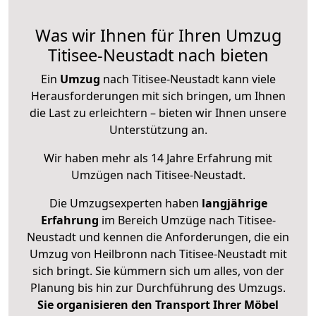
Was wir Ihnen für Ihren Umzug
Titisee-Neustadt nach bieten
Ein
Umzug
nach Titisee-Neustadt kann viele
Herausforderungen mit sich bringen, um Ihnen
die Last zu erleichtern – bieten wir Ihnen unsere
Unterstützung an.
Wir haben mehr als 14 Jahre Erfahrung mit
Umzügen nach
Titisee-Neustadt
.
Die Umzugsexperten haben
langjährige
Erfahrung
im Bereich Umzüge nach Titisee-
Neustadt und kennen die Anforderungen, die ein
Umzug von Heilbronn nach Titisee-Neustadt mit
sich bringt. Sie kümmern sich um alles, von der
Planung bis hin zur Durchführung des Umzugs.
Sie organisieren den Transport Ihrer Möbel