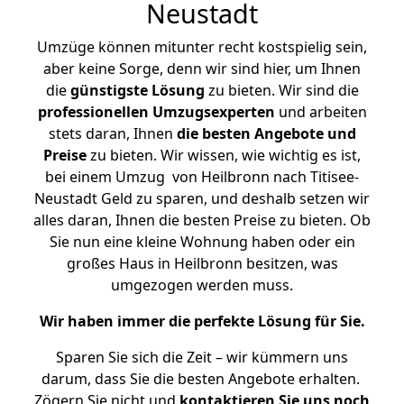
Neustadt
Umzüge können mitunter recht kostspielig sein,
aber keine Sorge, denn wir sind hier, um Ihnen
die
günstigste
Lösung
zu bieten. Wir sind die
professionellen Umzugsexperten
und arbeiten
stets daran, Ihnen
die besten Angebote und
Preise
zu bieten. Wir wissen, wie wichtig es ist,
bei einem Umzug von Heilbronn nach Titisee-
Neustadt Geld zu sparen, und deshalb setzen wir
alles daran, Ihnen die besten Preise zu bieten. Ob
Sie nun eine kleine Wohnung haben oder ein
großes Haus in Heilbronn besitzen, was
umgezogen werden muss.
Wir haben immer die perfekte Lösung für Sie.
Sparen Sie sich die Zeit – wir kümmern uns
darum, dass Sie die besten Angebote erhalten.
Zögern Sie nicht und
kontaktieren Sie uns noch