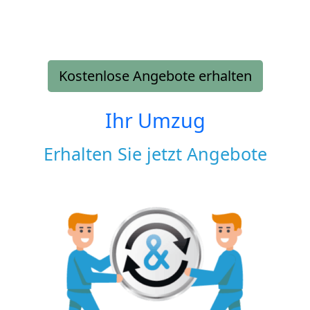
Kostenlose Angebote erhalten
Ihr Umzug
Erhalten Sie jetzt Angebote