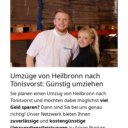
Umzüge von Heilbronn nach
Tönisvorst: Günstig umziehen
Sie planen einen Umzug von Heilbronn nach
Tönisvorst und möchten dabei möglichst
viel
Geld sparen?
Dann sind Sie bei uns genau
richtig! Unser Netzwerk bieten Ihnen
zuverlässige
und
kostengünstige
Umzugsdienstleistungen
zu fairen Preisen,