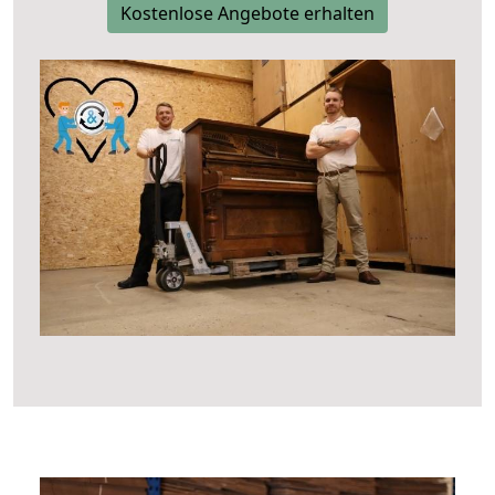
Kostenlose Angebote erhalten