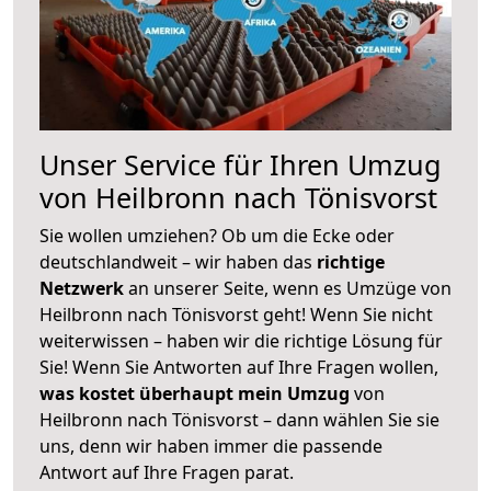
Unser Service für Ihren Umzug
von Heilbronn nach Tönisvorst
Sie wollen umziehen? Ob um die Ecke oder
deutschlandweit – wir haben das
richtige
Netzwerk
an unserer Seite, wenn es Umzüge von
Heilbronn nach Tönisvorst geht! Wenn Sie nicht
weiterwissen – haben wir die richtige Lösung für
Sie! Wenn Sie Antworten auf Ihre Fragen wollen,
was kostet überhaupt mein Umzug
von
Heilbronn nach Tönisvorst – dann wählen Sie sie
uns, denn wir haben immer die passende
Antwort auf Ihre Fragen parat.