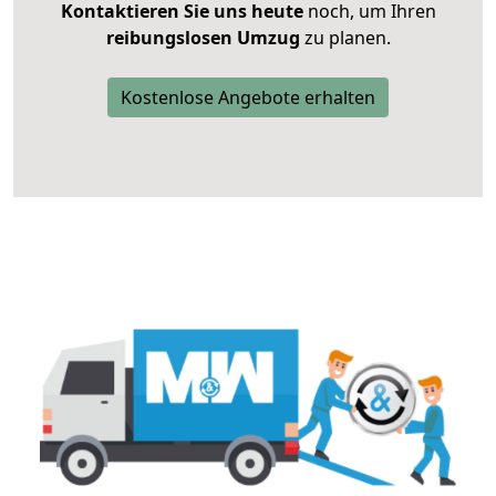
Kontaktieren Sie uns heute
noch, um Ihren
reibungslosen Umzug
zu planen.
Kostenlose Angebote erhalten