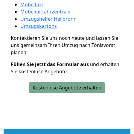
Möbeltaxi
Möbelmitfahrzentrale
Umzugshelfer Heilbronn
Umzugskartons
Kontaktieren Sie uns noch heute und lassen Sie
uns gemeinsam Ihren Umzug nach Tönisvorst
planen!
Füllen Sie jetzt das Formular aus
und erhalten
Sie kostenlose Angebote.
Kostenlose Angebote erhalten