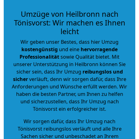
Umzüge von Heilbronn nach
Tönisvorst: Wir machen es Ihnen
leicht
Wir geben unser Bestes, dass hier Umzug
kostengünstig
und eine
hervorragende
Professionalität
sowie Qualität bietet. Mit
unserer Unterstützung in Heilbronn können Sie
sicher sein, dass Ihr Umzug
reibungslos und
sicher
verläuft, denn wir sorgen dafür, dass Ihre
Anforderungen und Wünsche erfüllt werden. Wir
haben die besten Partner, um Ihnen zu helfen
und sicherzustellen, dass Ihr Umzug nach
Tönisvorst ein erfolgreicher ist.
Wir sorgen dafür, dass Ihr Umzug nach
Tönisvorst reibungslos verläuft und alle Ihre
Sachen sicher und unbeschadet an Ihrem