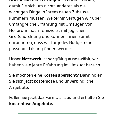
damit Sie sich um nichts anderes als die
wichtigen Dinge in Ihrem neuen Zuhause
kümmern müssen. Weiterhin verfügen wir über
umfangreiche Erfahrung mit Umzügen von
Heilbronn nach Tönisvorst mit jeglicher
Größenordnung und können Ihnen somit
garantieren, dass wir für jedes Budget eine
passende Lösung finden werden.
Unser
Netzwerk
ist sorgfältig ausgewählt, wir
haben viele Jahre Erfahrung im Umzugsbereich.
Sie möchten eine
Kostenübersicht?
Dann holen
Sie sich jetzt kostenlose und unverbindliche
Angebote.
Füllen Sie jetzt das Formular aus und erhalten Sie
kostenlose
Angebote.