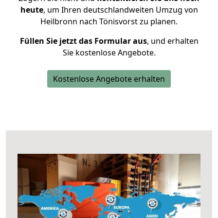
heute
, um Ihren deutschlandweiten Umzug von
Heilbronn nach Tönisvorst zu planen.
Füllen Sie jetzt das Formular aus
, und erhalten
Sie kostenlose Angebote.
Kostenlose Angebote erhalten