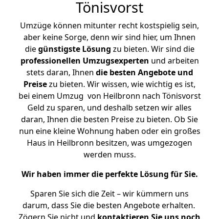
Tönisvorst
Umzüge können mitunter recht kostspielig sein,
aber keine Sorge, denn wir sind hier, um Ihnen
die
günstigste
Lösung
zu bieten. Wir sind die
professionellen Umzugsexperten
und arbeiten
stets daran, Ihnen
die besten Angebote und
Preise
zu bieten. Wir wissen, wie wichtig es ist,
bei einem Umzug von Heilbronn nach Tönisvorst
Geld zu sparen, und deshalb setzen wir alles
daran, Ihnen die besten Preise zu bieten. Ob Sie
nun eine kleine Wohnung haben oder ein großes
Haus in Heilbronn besitzen, was umgezogen
werden muss.
Wir haben immer die perfekte Lösung für Sie.
Sparen Sie sich die Zeit – wir kümmern uns
darum, dass Sie die besten Angebote erhalten.
Zögern Sie nicht und
kontaktieren Sie uns noch