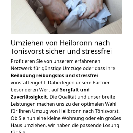
Umziehen von
Heilbronn nach
Tönisvorst
sicher und stressfrei
Profitieren Sie von unserem erfahrenen
Netzwerk für günstige Umzüge oder dass ihre
Beiladung reibungslos und stressfrei
vonstattengeht. Dabei legen unsere Partner
besonderen Wert auf
Sorgfalt und
Zuverlässigkeit.
Die Qualität und unser breite
Leistungen machen uns zu der optimalen Wahl
für Ihren Umzug von Heilbronn nach Tönisvorst.
Ob Sie nun eine kleine Wohnung oder ein großes
Haus umziehen, wir haben die passende Lösung
für Sie.