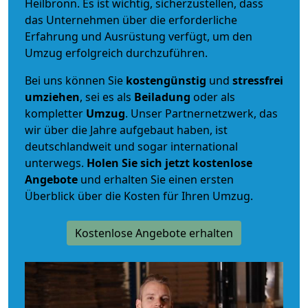
Heilbronn. Es ist wichtig, sicherzustellen, dass
das Unternehmen über die erforderliche
Erfahrung und Ausrüstung verfügt, um den
Umzug erfolgreich durchzuführen.
Bei uns können Sie
kostengünstig
und
stressfrei
umziehen
, sei es als
Beiladung
oder als
kompletter
Umzug
. Unser Partnernetzwerk, das
wir über die Jahre aufgebaut haben, ist
deutschlandweit und sogar international
unterwegs.
Holen Sie sich jetzt kostenlose
Angebote
und erhalten Sie einen ersten
Überblick über die Kosten für Ihren Umzug.
Kostenlose Angebote erhalten