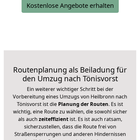
Kostenlose Angebote erhalten
Routenplanung als Beiladung für
den Umzug nach Tönisvorst
Ein weiterer wichtiger Schritt bei der
Vorbereitung eines Umzugs von Heilbronn nach
Tönisvorst ist die
Planung der Routen
. Es ist
wichtig, eine Route zu wählen, die sowohl sicher
als auch
zeiteffizient
ist. Es ist auch ratsam,
sicherzustellen, dass die Route frei von
Straßensperrungen und anderen Hindernissen