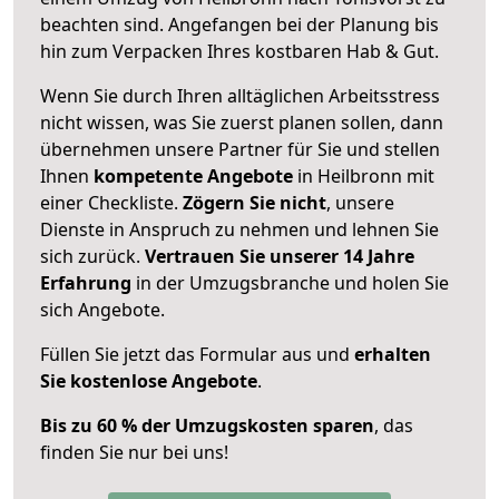
beachten sind.
Angefangen bei der Planung bis
hin zum Verpacken Ihres kostbaren Hab & Gut.
Wenn Sie durch Ihren alltäglichen Arbeitsstress
nicht wissen, was Sie zuerst planen sollen, dann
übernehmen unsere Partner für Sie und stellen
Ihnen
kompetente Angebote
in Heilbronn mit
einer Checkliste.
Zögern Sie nicht
, unsere
Dienste in Anspruch zu nehmen und lehnen Sie
sich zurück.
Vertrauen Sie unserer 14 Jahre
Erfahrung
in der Umzugsbranche und holen Sie
sich Angebote.
Füllen Sie jetzt das Formular aus und
erhalten
Sie kostenlose Angebote
.
Bis zu 60 % der Umzugskosten sparen
, das
finden Sie nur bei uns!