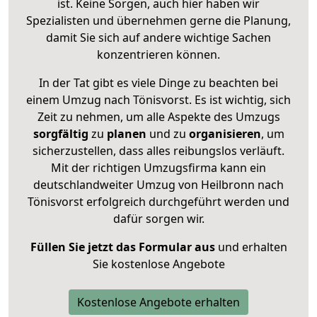
ist. Keine Sorgen, auch hier haben wir
Spezialisten und übernehmen gerne die Planung,
damit Sie sich auf andere wichtige Sachen
konzentrieren können.
In der Tat gibt es viele Dinge zu beachten bei
einem Umzug nach Tönisvorst. Es ist wichtig, sich
Zeit zu nehmen, um alle Aspekte des Umzugs
sorgfältig
zu
planen
und zu
organisieren
, um
sicherzustellen, dass alles reibungslos verläuft.
Mit der richtigen Umzugsfirma kann ein
deutschlandweiter Umzug von Heilbronn nach
Tönisvorst erfolgreich durchgeführt werden und
dafür sorgen wir.
Füllen Sie jetzt das Formular aus
und erhalten
Sie kostenlose Angebote
Kostenlose Angebote erhalten