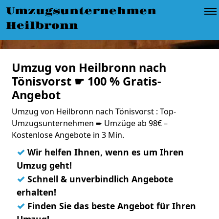
Umzugsunternehmen
Heilbronn
Umzug von Heilbronn nach
Tönisvorst ☛ 100 % Gratis-
Angebot
Umzug von Heilbronn nach Tönisvorst : Top-
Umzugsunternehmen ➨ Umzüge ab 98€ –
Kostenlose Angebote in 3 Min.
✓
Wir helfen Ihnen, wenn es um Ihren
Umzug geht!
✓
Schnell & unverbindlich Angebote
erhalten!
✓
Finden Sie das beste Angebot für Ihren