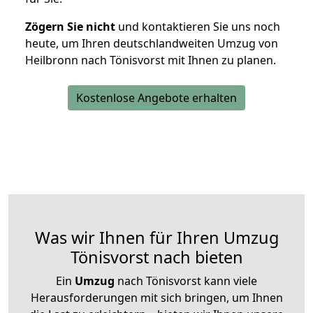
Zögern Sie nicht
und kontaktieren Sie uns noch
heute, um Ihren deutschlandweiten Umzug von
Heilbronn nach Tönisvorst mit Ihnen zu planen.
Kostenlose Angebote erhalten
Was wir Ihnen für Ihren Umzug
Tönisvorst nach bieten
Ein
Umzug
nach Tönisvorst kann viele
Herausforderungen mit sich bringen, um Ihnen