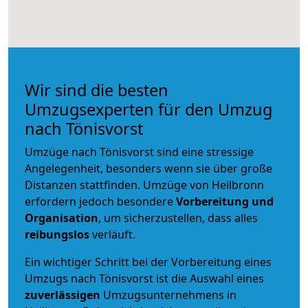
Wir sind die besten
Umzugsexperten für den Umzug
nach Tönisvorst
Umzüge nach Tönisvorst sind eine stressige
Angelegenheit, besonders wenn sie über große
Distanzen stattfinden. Umzüge von Heilbronn
erfordern jedoch besondere
Vorbereitung und
Organisation
, um sicherzustellen, dass alles
reibungslos
verläuft.
Ein wichtiger Schritt bei der Vorbereitung eines
Umzugs nach Tönisvorst ist die Auswahl eines
zuverlässigen
Umzugsunternehmens in