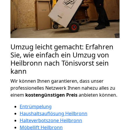
Umzug leicht gemacht: Erfahren
Sie, wie einfach ein Umzug von
Heilbronn nach Tönisvorst sein
kann
Wir können Ihnen garantieren, dass unser
professionelles Netzwerk Ihnen nahezu alles zu
einem
kostengünstigen
Preis
anbieten können.
Entrümpelung
Haushaltsauflösung Heilbronn
Halteverbotszone Heilbronn
Möbellift Heilbronn