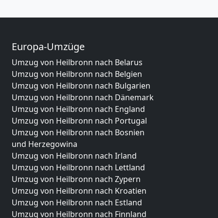
Europa-Umzüge
Umzug von Heilbronn nach Belarus
Umzug von Heilbronn nach Belgien
Umzug von Heilbronn nach Bulgarien
Umzug von Heilbronn nach Dänemark
Umzug von Heilbronn nach England
Umzug von Heilbronn nach Portugal
Umzug von Heilbronn nach Bosnien
und Herzegowina
Umzug von Heilbronn nach Irland
Umzug von Heilbronn nach Lettland
Umzug von Heilbronn nach Zypern
Umzug von Heilbronn nach Kroatien
Umzug von Heilbronn nach Estland
Umzug von Heilbronn nach Finnland