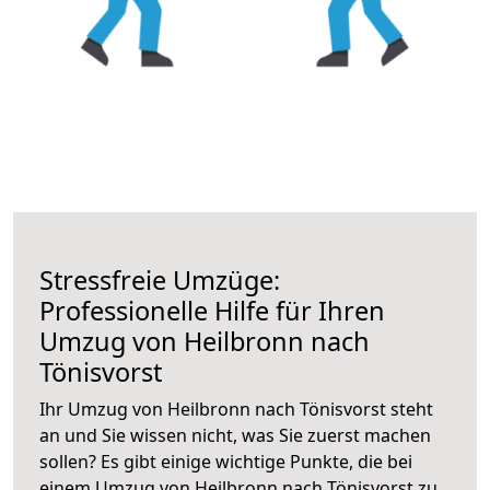
Stressfreie Umzüge:
Professionelle Hilfe für Ihren
Umzug von Heilbronn nach
Tönisvorst
Ihr Umzug von Heilbronn nach Tönisvorst steht
an und Sie wissen nicht, was Sie zuerst machen
sollen? Es gibt einige wichtige Punkte, die bei
einem Umzug von Heilbronn nach Tönisvorst zu