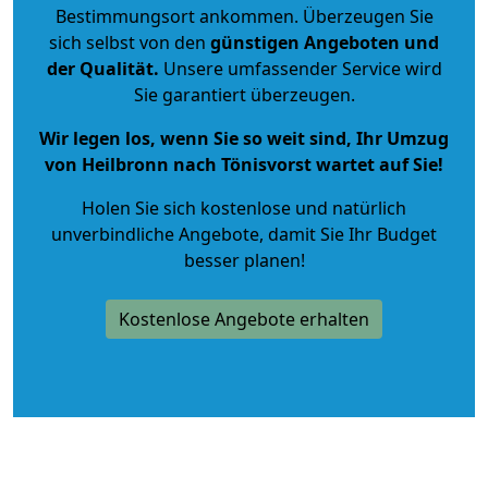
Bestimmungsort ankommen. Überzeugen Sie
sich selbst von den
günstigen Angeboten und
der Qualität
.
Unsere umfassender Service wird
Sie garantiert überzeugen.
Wir legen los, wenn Sie so weit sind, Ihr Umzug
von Heilbronn nach Tönisvorst wartet auf Sie!
Holen Sie sich kostenlose und natürlich
unverbindliche Angebote
, damit Sie Ihr Budget
besser planen!
Kostenlose Angebote erhalten