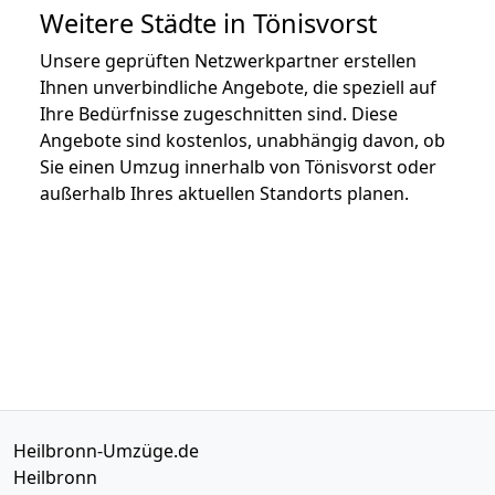
Weitere Städte in Tönisvorst
Unsere geprüften Netzwerkpartner erstellen
Ihnen unverbindliche Angebote, die speziell auf
Ihre Bedürfnisse zugeschnitten sind. Diese
Angebote sind kostenlos, unabhängig davon, ob
Sie einen Umzug innerhalb von Tönisvorst oder
außerhalb Ihres aktuellen Standorts planen.
Heilbronn-Umzüge.de
Heilbronn