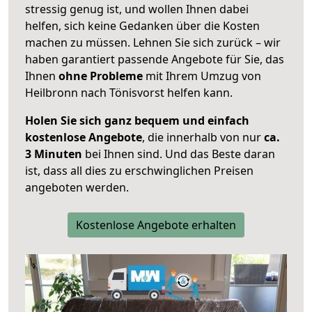
stressig genug ist, und wollen Ihnen dabei
helfen, sich keine Gedanken über die Kosten
machen zu müssen. Lehnen Sie sich zurück – wir
haben garantiert passende Angebote für Sie, das
Ihnen
ohne Probleme
mit Ihrem Umzug von
Heilbronn nach Tönisvorst helfen kann.
Holen Sie sich ganz bequem und einfach
kostenlose Angebote
, die innerhalb von nur
ca.
3 Minuten
bei Ihnen sind. Und das Beste daran
ist, dass all dies zu erschwinglichen Preisen
angeboten werden.
Kostenlose Angebote erhalten