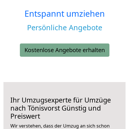
Entspannt umziehen
Persönliche Angebote
Kostenlose Angebote erhalten
Ihr Umzugsexperte für Umzüge
nach
Tönisvorst
Günstig und
Preiswert
Wir verstehen, dass der Umzug an sich schon