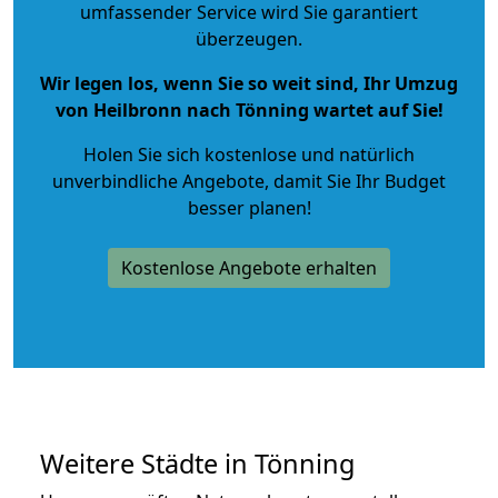
umfassender Service wird Sie garantiert
überzeugen.
Wir legen los, wenn Sie so weit sind, Ihr Umzug
von Heilbronn nach Tönning wartet auf Sie!
Holen Sie sich kostenlose und natürlich
unverbindliche Angebote
, damit Sie Ihr Budget
besser planen!
Kostenlose Angebote erhalten
Weitere Städte in Tönning