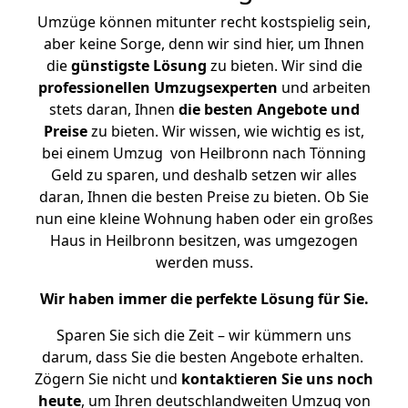
Umzüge können mitunter recht kostspielig sein,
aber keine Sorge, denn wir sind hier, um Ihnen
die
günstigste
Lösung
zu bieten. Wir sind die
professionellen Umzugsexperten
und arbeiten
stets daran, Ihnen
die besten Angebote und
Preise
zu bieten. Wir wissen, wie wichtig es ist,
bei einem Umzug von Heilbronn nach Tönning
Geld zu sparen, und deshalb setzen wir alles
daran, Ihnen die besten Preise zu bieten. Ob Sie
nun eine kleine Wohnung haben oder ein großes
Haus in Heilbronn besitzen, was umgezogen
werden muss.
Wir haben immer die perfekte Lösung für Sie.
Sparen Sie sich die Zeit – wir kümmern uns
darum, dass Sie die besten Angebote erhalten.
Zögern Sie nicht und
kontaktieren Sie uns noch
heute
, um Ihren deutschlandweiten Umzug von