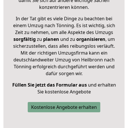
damit Sie sich auf andere wichtige Sachen
konzentrieren können.
In der Tat gibt es viele Dinge zu beachten bei
einem Umzug nach Tönning. Es ist wichtig, sich
Zeit zu nehmen, um alle Aspekte des Umzugs
sorgfältig
zu
planen
und zu
organisieren
, um
sicherzustellen, dass alles reibungslos verläuft.
Mit der richtigen Umzugsfirma kann ein
deutschlandweiter Umzug von Heilbronn nach
Tönning erfolgreich durchgeführt werden und
dafür sorgen wir.
Füllen Sie jetzt das Formular aus
und erhalten
Sie kostenlose Angebote
Kostenlose Angebote erhalten