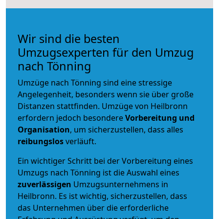
Wir sind die besten
Umzugsexperten für den Umzug
nach Tönning
Umzüge nach Tönning sind eine stressige
Angelegenheit, besonders wenn sie über große
Distanzen stattfinden. Umzüge von Heilbronn
erfordern jedoch besondere
Vorbereitung und
Organisation
, um sicherzustellen, dass alles
reibungslos
verläuft.
Ein wichtiger Schritt bei der Vorbereitung eines
Umzugs nach Tönning ist die Auswahl eines
zuverlässigen
Umzugsunternehmens in
Heilbronn. Es ist wichtig, sicherzustellen, dass
das Unternehmen über die erforderliche