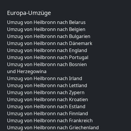
Europa-Umzüge
Umzug von Heilbronn nach Belarus
Umzug von Heilbronn nach Belgien
Umzug von Heilbronn nach Bulgarien
Umzug von Heilbronn nach Dänemark
Umzug von Heilbronn nach England
Umzug von Heilbronn nach Portugal
Umzug von Heilbronn nach Bosnien
und Herzegowina
Umzug von Heilbronn nach Irland
Umzug von Heilbronn nach Lettland
Umzug von Heilbronn nach Zypern
Umzug von Heilbronn nach Kroatien
Umzug von Heilbronn nach Estland
Umzug von Heilbronn nach Finnland
Umzug von Heilbronn nach Frankreich
Umzug von Heilbronn nach Griechenland