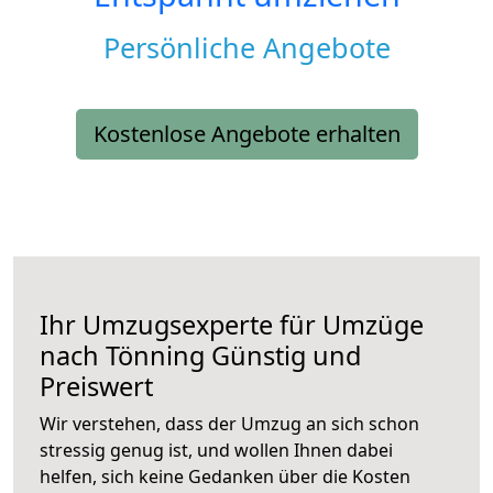
Persönliche Angebote
Kostenlose Angebote erhalten
Ihr Umzugsexperte für Umzüge
nach
Tönning
Günstig und
Preiswert
Wir verstehen, dass der Umzug an sich schon
stressig genug ist, und wollen Ihnen dabei
helfen, sich keine Gedanken über die Kosten