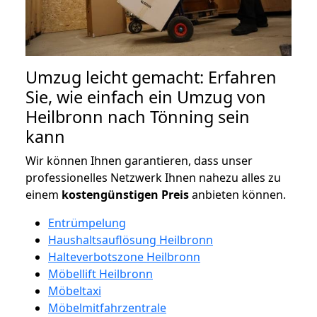
Umzug leicht gemacht: Erfahren
Sie, wie einfach ein Umzug von
Heilbronn nach Tönning sein
kann
Wir können Ihnen garantieren, dass unser
professionelles Netzwerk Ihnen nahezu alles zu
einem
kostengünstigen
Preis
anbieten können.
Entrümpelung
Haushaltsauflösung Heilbronn
Halteverbotszone Heilbronn
Möbellift Heilbronn
Möbeltaxi
Möbelmitfahrzentrale