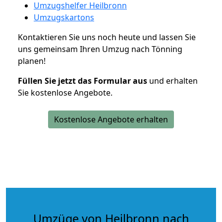
Umzugshelfer Heilbronn
Umzugskartons
Kontaktieren Sie uns noch heute und lassen Sie
uns gemeinsam Ihren Umzug nach Tönning
planen!
Füllen Sie jetzt das Formular aus
und erhalten
Sie kostenlose Angebote.
Kostenlose Angebote erhalten
Umzüge von Heilbronn nach