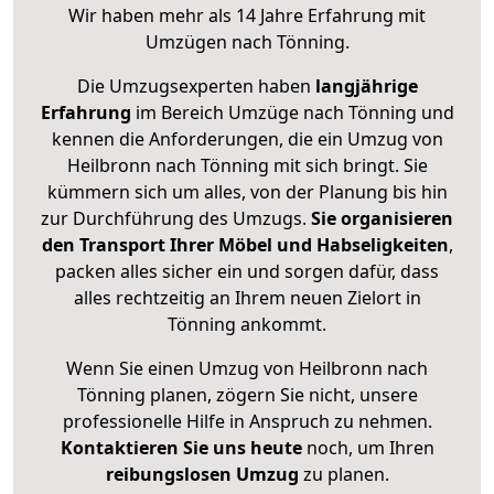
Wir haben mehr als 14 Jahre Erfahrung mit
Umzügen nach
Tönning
.
Die Umzugsexperten haben
langjährige
Erfahrung
im Bereich Umzüge nach Tönning und
kennen die Anforderungen, die ein Umzug von
Heilbronn nach Tönning mit sich bringt. Sie
kümmern sich um alles, von der Planung bis hin
zur Durchführung des Umzugs.
Sie organisieren
den Transport Ihrer Möbel und Habseligkeiten
,
packen alles sicher ein und sorgen dafür, dass
alles rechtzeitig an Ihrem neuen Zielort in
Tönning ankommt.
Wenn Sie einen Umzug von Heilbronn nach
Tönning planen, zögern Sie nicht, unsere
professionelle Hilfe in Anspruch zu nehmen.
Kontaktieren Sie uns heute
noch, um Ihren
reibungslosen Umzug
zu planen.