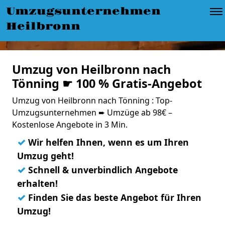
Umzugsunternehmen
Heilbronn
Umzug von Heilbronn nach
Tönning ☛ 100 % Gratis-Angebot
Umzug von Heilbronn nach Tönning : Top-
Umzugsunternehmen ➨ Umzüge ab 98€ –
Kostenlose Angebote in 3 Min.
✓
Wir helfen Ihnen, wenn es um Ihren
Umzug geht!
✓
Schnell & unverbindlich Angebote
erhalten!
✓
Finden Sie das beste Angebot für Ihren
Umzug!