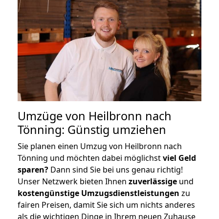
Umzüge von Heilbronn nach
Tönning: Günstig umziehen
Sie planen einen Umzug von Heilbronn nach
Tönning und möchten dabei möglichst
viel Geld
sparen?
Dann sind Sie bei uns genau richtig!
Unser Netzwerk bieten Ihnen
zuverlässige
und
kostengünstige Umzugsdienstleistungen
zu
fairen Preisen, damit Sie sich um nichts anderes
als die wichtigen Dinge in Ihrem neuen Zuhause