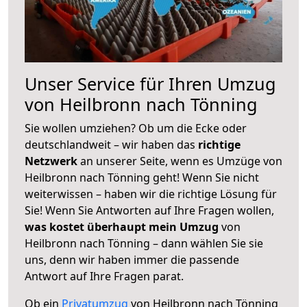
Unser Service für Ihren Umzug
von Heilbronn nach Tönning
Sie wollen umziehen? Ob um die Ecke oder
deutschlandweit – wir haben das
richtige
Netzwerk
an unserer Seite, wenn es Umzüge von
Heilbronn nach Tönning geht! Wenn Sie nicht
weiterwissen – haben wir die richtige Lösung für
Sie! Wenn Sie Antworten auf Ihre Fragen wollen,
was kostet überhaupt mein Umzug
von
Heilbronn nach Tönning – dann wählen Sie sie
uns, denn wir haben immer die passende
Antwort auf Ihre Fragen parat.
Ob ein
Privatumzug
von Heilbronn nach Tönning