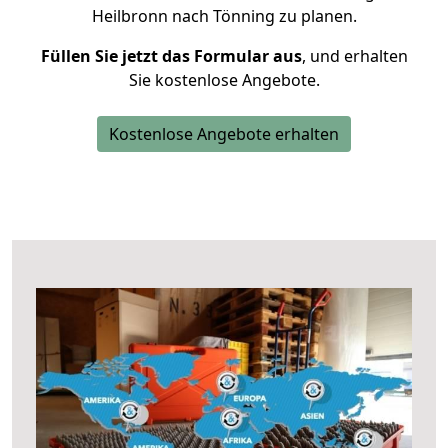
Heilbronn nach Tönning zu planen.
Füllen Sie jetzt das Formular aus
, und erhalten
Sie kostenlose Angebote.
Kostenlose Angebote erhalten