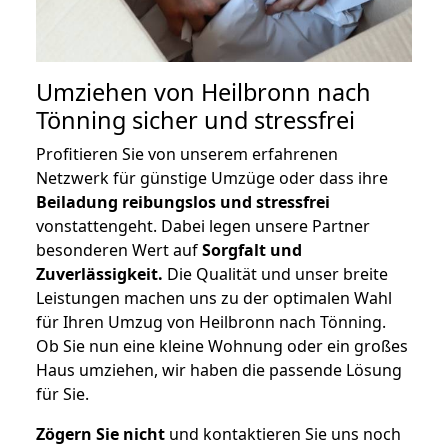
Umziehen von
Heilbronn nach
Tönning
sicher und stressfrei
Profitieren Sie von unserem erfahrenen
Netzwerk für günstige Umzüge oder dass ihre
Beiladung reibungslos und stressfrei
vonstattengeht. Dabei legen unsere Partner
besonderen Wert auf
Sorgfalt und
Zuverlässigkeit.
Die Qualität und unser breite
Leistungen machen uns zu der optimalen Wahl
für Ihren Umzug von Heilbronn nach Tönning.
Ob Sie nun eine kleine Wohnung oder ein großes
Haus umziehen, wir haben die passende Lösung
für Sie.
Zögern Sie nicht
und kontaktieren Sie uns noch