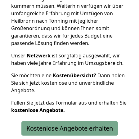
kümmern müssen. Weiterhin verfügen wir über
umfangreiche Erfahrung mit Umzügen von
Heilbronn nach Tönning mit jeglicher
Größenordnung und können Ihnen somit
garantieren, dass wir für jedes Budget eine
passende Lösung finden werden.
Unser
Netzwerk
ist sorgfältig ausgewählt, wir
haben viele Jahre Erfahrung im Umzugsbereich.
Sie möchten eine
Kostenübersicht?
Dann holen
Sie sich jetzt kostenlose und unverbindliche
Angebote.
Füllen Sie jetzt das Formular aus und erhalten Sie
kostenlose
Angebote.
Kostenlose Angebote erhalten