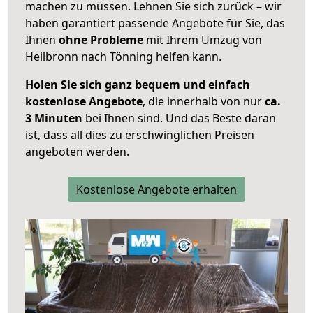
machen zu müssen. Lehnen Sie sich zurück – wir
haben garantiert passende Angebote für Sie, das
Ihnen
ohne Probleme
mit Ihrem Umzug von
Heilbronn nach Tönning helfen kann.
Holen Sie sich ganz bequem und einfach
kostenlose Angebote
, die innerhalb von nur
ca.
3 Minuten
bei Ihnen sind. Und das Beste daran
ist, dass all dies zu erschwinglichen Preisen
angeboten werden.
Kostenlose Angebote erhalten