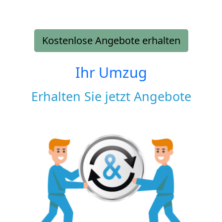
Kostenlose Angebote erhalten
Ihr Umzug
Erhalten Sie jetzt Angebote