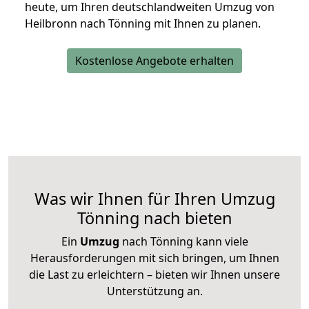
heute, um Ihren deutschlandweiten Umzug von
Heilbronn nach Tönning mit Ihnen zu planen.
Kostenlose Angebote erhalten
Was wir Ihnen für Ihren Umzug
Tönning nach bieten
Ein
Umzug
nach Tönning kann viele
Herausforderungen mit sich bringen, um Ihnen
die Last zu erleichtern – bieten wir Ihnen unsere
Unterstützung an.