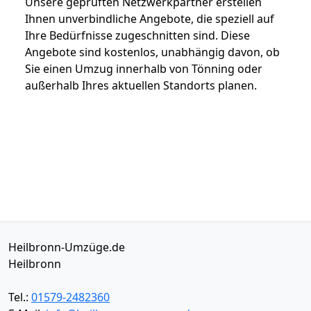
Unsere geprüften Netzwerkpartner erstellen
Ihnen unverbindliche Angebote, die speziell auf
Ihre Bedürfnisse zugeschnitten sind. Diese
Angebote sind kostenlos, unabhängig davon, ob
Sie einen Umzug innerhalb von Tönning oder
außerhalb Ihres aktuellen Standorts planen.
Heilbronn-Umzüge.de
Heilbronn
Tel.:
01579-2482360