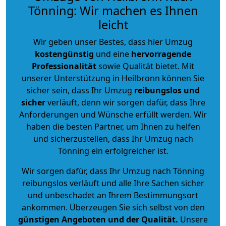
Tönning: Wir machen es Ihnen
leicht
Wir geben unser Bestes, dass hier Umzug
kostengünstig
und eine
hervorragende
Professionalität
sowie Qualität bietet. Mit
unserer Unterstützung in Heilbronn können Sie
sicher sein, dass Ihr Umzug
reibungslos und
sicher
verläuft, denn wir sorgen dafür, dass Ihre
Anforderungen und Wünsche erfüllt werden. Wir
haben die besten Partner, um Ihnen zu helfen
und sicherzustellen, dass Ihr Umzug nach
Tönning ein erfolgreicher ist.
Wir sorgen dafür, dass Ihr Umzug nach Tönning
reibungslos verläuft und alle Ihre Sachen sicher
und unbeschadet an Ihrem Bestimmungsort
ankommen. Überzeugen Sie sich selbst von den
günstigen Angeboten und der Qualität
.
Unsere