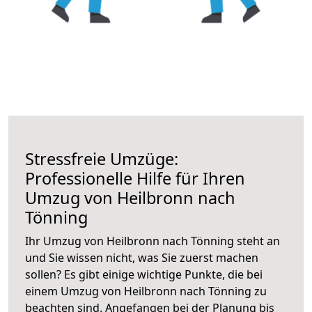
Stressfreie Umzüge:
Professionelle Hilfe für Ihren
Umzug von Heilbronn nach
Tönning
Ihr Umzug von Heilbronn nach Tönning steht an
und Sie wissen nicht, was Sie zuerst machen
sollen? Es gibt einige wichtige Punkte, die bei
einem Umzug von Heilbronn nach Tönning zu
beachten sind.
Angefangen bei der Planung bis