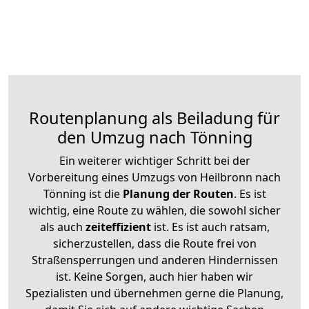
Routenplanung als Beiladung für
den Umzug nach Tönning
Ein weiterer wichtiger Schritt bei der
Vorbereitung eines Umzugs von Heilbronn nach
Tönning ist die
Planung der Routen
. Es ist
wichtig, eine Route zu wählen, die sowohl sicher
als auch
zeiteffizient
ist. Es ist auch ratsam,
sicherzustellen, dass die Route frei von
Straßensperrungen und anderen Hindernissen
ist. Keine Sorgen, auch hier haben wir
Spezialisten und übernehmen gerne die Planung,