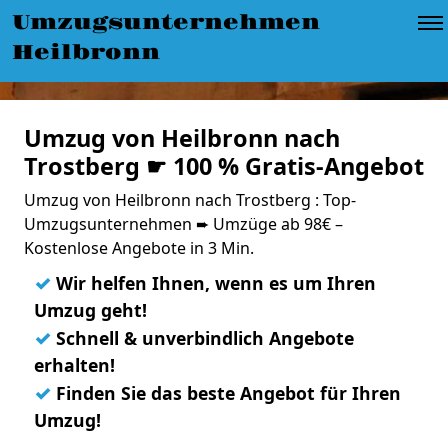
Umzugsunternehmen
Heilbronn
Umzug von Heilbronn nach
Trostberg ☛ 100 % Gratis-Angebot
Umzug von Heilbronn nach Trostberg : Top-
Umzugsunternehmen ➨ Umzüge ab 98€ –
Kostenlose Angebote in 3 Min.
✓
Wir helfen Ihnen, wenn es um Ihren
Umzug geht!
✓
Schnell & unverbindlich Angebote
erhalten!
✓
Finden Sie das beste Angebot für Ihren
Umzug!