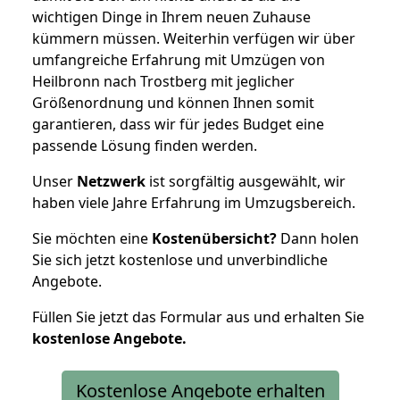
wichtigen Dinge in Ihrem neuen Zuhause
kümmern müssen. Weiterhin verfügen wir über
umfangreiche Erfahrung mit Umzügen von
Heilbronn nach Trostberg mit jeglicher
Größenordnung und können Ihnen somit
garantieren, dass wir für jedes Budget eine
passende Lösung finden werden.
Unser
Netzwerk
ist sorgfältig ausgewählt, wir
haben viele Jahre Erfahrung im Umzugsbereich.
Sie möchten eine
Kostenübersicht?
Dann holen
Sie sich jetzt kostenlose und unverbindliche
Angebote.
Füllen Sie jetzt das Formular aus und erhalten Sie
kostenlose
Angebote.
Kostenlose Angebote erhalten