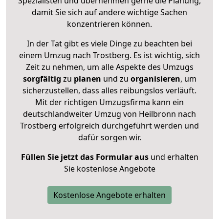
Spezialisten und übernehmen gerne die Planung,
damit Sie sich auf andere wichtige Sachen
konzentrieren können.
In der Tat gibt es viele Dinge zu beachten bei
einem Umzug nach Trostberg. Es ist wichtig, sich
Zeit zu nehmen, um alle Aspekte des Umzugs
sorgfältig
zu
planen
und zu
organisieren
, um
sicherzustellen, dass alles reibungslos verläuft.
Mit der richtigen Umzugsfirma kann ein
deutschlandweiter Umzug von Heilbronn nach
Trostberg erfolgreich durchgeführt werden und
dafür sorgen wir.
Füllen Sie jetzt das Formular aus
und erhalten
Sie kostenlose Angebote
Kostenlose Angebote erhalten