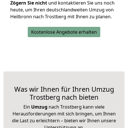
Zögern Sie nicht
und kontaktieren Sie uns noch
heute, um Ihren deutschlandweiten Umzug von
Heilbronn nach Trostberg mit Ihnen zu planen.
Kostenlose Angebote erhalten
Was wir Ihnen für Ihren Umzug
Trostberg nach bieten
Ein
Umzug
nach Trostberg kann viele
Herausforderungen mit sich bringen, um Ihnen
die Last zu erleichtern – bieten wir Ihnen unsere
Unterstützung an.