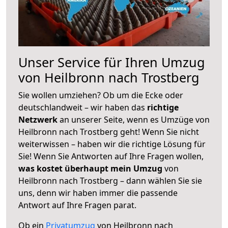
Unser Service für Ihren Umzug
von Heilbronn nach Trostberg
Sie wollen umziehen? Ob um die Ecke oder
deutschlandweit – wir haben das
richtige
Netzwerk
an unserer Seite, wenn es Umzüge von
Heilbronn nach Trostberg geht! Wenn Sie nicht
weiterwissen – haben wir die richtige Lösung für
Sie! Wenn Sie Antworten auf Ihre Fragen wollen,
was kostet überhaupt mein Umzug
von
Heilbronn nach Trostberg – dann wählen Sie sie
uns, denn wir haben immer die passende
Antwort auf Ihre Fragen parat.
Ob ein
Privatumzug
von Heilbronn nach