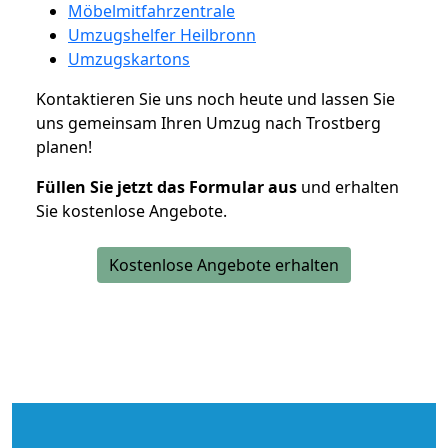
Möbelmitfahrzentrale
Umzugshelfer Heilbronn
Umzugskartons
Kontaktieren Sie uns noch heute und lassen Sie
uns gemeinsam Ihren Umzug nach Trostberg
planen!
Füllen Sie jetzt das Formular aus
und erhalten
Sie kostenlose Angebote.
Kostenlose Angebote erhalten