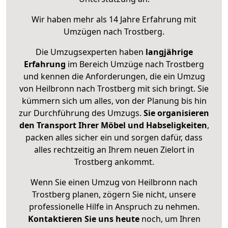
Wir haben mehr als 14 Jahre Erfahrung mit
Umzügen nach
Trostberg
.
Die Umzugsexperten haben
langjährige
Erfahrung
im Bereich Umzüge nach Trostberg
und kennen die Anforderungen, die ein Umzug
von Heilbronn nach Trostberg mit sich bringt. Sie
kümmern sich um alles, von der Planung bis hin
zur Durchführung des Umzugs.
Sie organisieren
den Transport Ihrer Möbel und Habseligkeiten
,
packen alles sicher ein und sorgen dafür, dass
alles rechtzeitig an Ihrem neuen Zielort in
Trostberg ankommt.
Wenn Sie einen Umzug von Heilbronn nach
Trostberg planen, zögern Sie nicht, unsere
professionelle Hilfe in Anspruch zu nehmen.
Kontaktieren Sie uns heute
noch, um Ihren