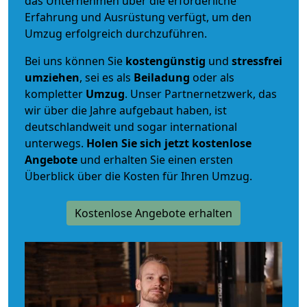
das Unternehmen über die erforderliche
Erfahrung und Ausrüstung verfügt, um den
Umzug erfolgreich durchzuführen.
Bei uns können Sie
kostengünstig
und
stressfrei
umziehen
, sei es als
Beiladung
oder als
kompletter
Umzug
. Unser Partnernetzwerk, das
wir über die Jahre aufgebaut haben, ist
deutschlandweit und sogar international
unterwegs.
Holen Sie sich jetzt kostenlose
Angebote
und erhalten Sie einen ersten
Überblick über die Kosten für Ihren Umzug.
Kostenlose Angebote erhalten