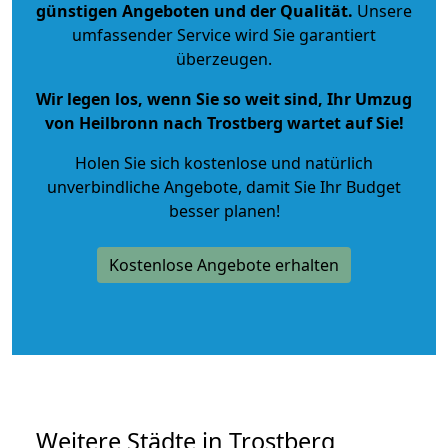
günstigen Angeboten und der Qualität
.
Unsere
umfassender Service wird Sie garantiert
überzeugen.
Wir legen los, wenn Sie so weit sind, Ihr Umzug
von Heilbronn nach Trostberg wartet auf Sie!
Holen Sie sich kostenlose und natürlich
unverbindliche Angebote
, damit Sie Ihr Budget
besser planen!
Kostenlose Angebote erhalten
Weitere Städte in Trostberg