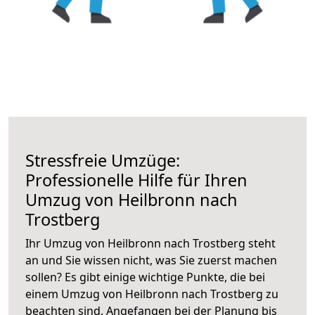
Stressfreie Umzüge:
Professionelle Hilfe für Ihren
Umzug von Heilbronn nach
Trostberg
Ihr Umzug von Heilbronn nach Trostberg steht
an und Sie wissen nicht, was Sie zuerst machen
sollen? Es gibt einige wichtige Punkte, die bei
einem Umzug von Heilbronn nach Trostberg zu
beachten sind.
Angefangen bei der Planung bis