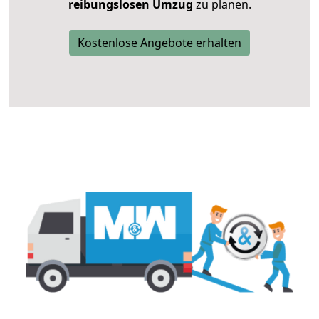
reibungslosen Umzug
zu planen.
Kostenlose Angebote erhalten