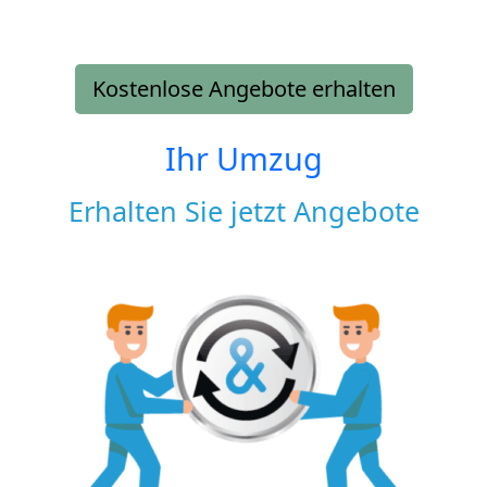
Kostenlose Angebote erhalten
Ihr Umzug
Erhalten Sie jetzt Angebote