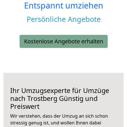
Entspannt umziehen
Persönliche Angebote
Kostenlose Angebote erhalten
Ihr Umzugsexperte für Umzüge
nach
Trostberg
Günstig und
Preiswert
Wir verstehen, dass der Umzug an sich schon
stressig genug ist, und wollen Ihnen dabei