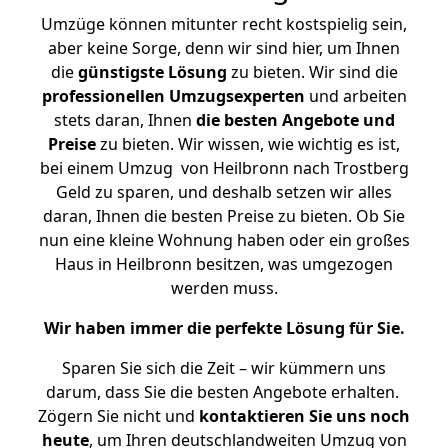
Umzüge können mitunter recht kostspielig sein,
aber keine Sorge, denn wir sind hier, um Ihnen
die
günstigste
Lösung
zu bieten. Wir sind die
professionellen Umzugsexperten
und arbeiten
stets daran, Ihnen
die besten Angebote und
Preise
zu bieten. Wir wissen, wie wichtig es ist,
bei einem Umzug von Heilbronn nach Trostberg
Geld zu sparen, und deshalb setzen wir alles
daran, Ihnen die besten Preise zu bieten. Ob Sie
nun eine kleine Wohnung haben oder ein großes
Haus in Heilbronn besitzen, was umgezogen
werden muss.
Wir haben immer die perfekte Lösung für Sie.
Sparen Sie sich die Zeit – wir kümmern uns
darum, dass Sie die besten Angebote erhalten.
Zögern Sie nicht und
kontaktieren Sie uns noch
heute
, um Ihren deutschlandweiten Umzug von