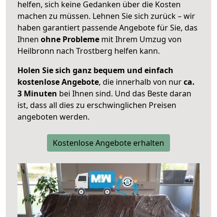
helfen, sich keine Gedanken über die Kosten
machen zu müssen. Lehnen Sie sich zurück – wir
haben garantiert passende Angebote für Sie, das
Ihnen
ohne Probleme
mit Ihrem Umzug von
Heilbronn nach Trostberg helfen kann.
Holen Sie sich ganz bequem und einfach
kostenlose Angebote
, die innerhalb von nur
ca.
3 Minuten
bei Ihnen sind. Und das Beste daran
ist, dass all dies zu erschwinglichen Preisen
angeboten werden.
Kostenlose Angebote erhalten