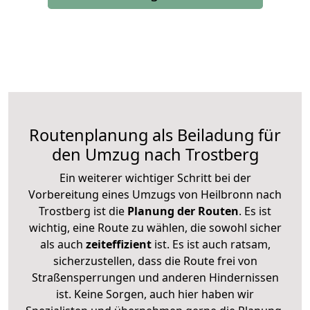
Routenplanung als Beiladung für
den Umzug nach Trostberg
Ein weiterer wichtiger Schritt bei der
Vorbereitung eines Umzugs von Heilbronn nach
Trostberg ist die
Planung der Routen
. Es ist
wichtig, eine Route zu wählen, die sowohl sicher
als auch
zeiteffizient
ist. Es ist auch ratsam,
sicherzustellen, dass die Route frei von
Straßensperrungen und anderen Hindernissen
ist. Keine Sorgen, auch hier haben wir