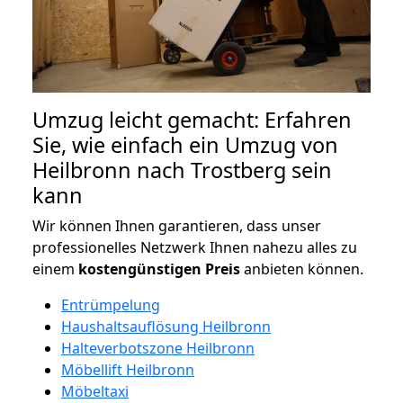
Umzug leicht gemacht: Erfahren
Sie, wie einfach ein Umzug von
Heilbronn nach Trostberg sein
kann
Wir können Ihnen garantieren, dass unser
professionelles Netzwerk Ihnen nahezu alles zu
einem
kostengünstigen
Preis
anbieten können.
Entrümpelung
Haushaltsauflösung Heilbronn
Halteverbotszone Heilbronn
Möbellift Heilbronn
Möbeltaxi