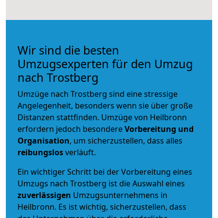
Wir sind die besten
Umzugsexperten für den Umzug
nach Trostberg
Umzüge nach Trostberg sind eine stressige
Angelegenheit, besonders wenn sie über große
Distanzen stattfinden. Umzüge von Heilbronn
erfordern jedoch besondere
Vorbereitung und
Organisation
, um sicherzustellen, dass alles
reibungslos
verläuft.
Ein wichtiger Schritt bei der Vorbereitung eines
Umzugs nach Trostberg ist die Auswahl eines
zuverlässigen
Umzugsunternehmens in
Heilbronn. Es ist wichtig, sicherzustellen, dass