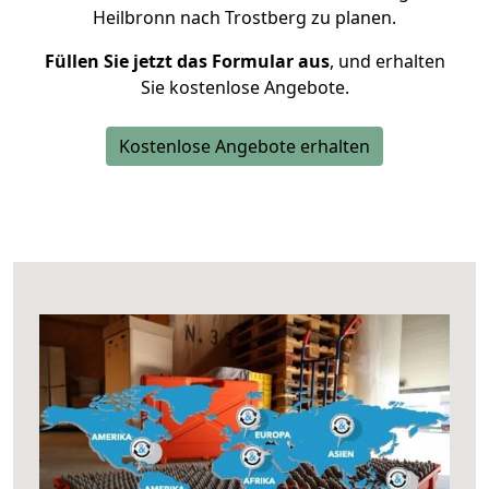
Heilbronn nach Trostberg zu planen.
Füllen Sie jetzt das Formular aus
, und erhalten
Sie kostenlose Angebote.
Kostenlose Angebote erhalten