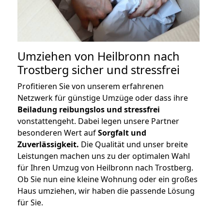
Umziehen von
Heilbronn nach
Trostberg
sicher und stressfrei
Profitieren Sie von unserem erfahrenen
Netzwerk für günstige Umzüge oder dass ihre
Beiladung reibungslos und stressfrei
vonstattengeht. Dabei legen unsere Partner
besonderen Wert auf
Sorgfalt und
Zuverlässigkeit.
Die Qualität und unser breite
Leistungen machen uns zu der optimalen Wahl
für Ihren Umzug von Heilbronn nach Trostberg.
Ob Sie nun eine kleine Wohnung oder ein großes
Haus umziehen, wir haben die passende Lösung
für Sie.