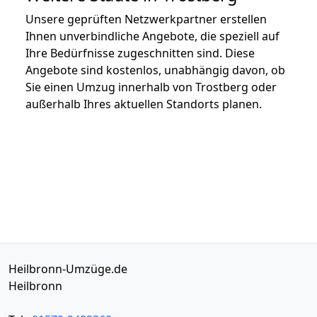
Unsere geprüften Netzwerkpartner erstellen
Ihnen unverbindliche Angebote, die speziell auf
Ihre Bedürfnisse zugeschnitten sind. Diese
Angebote sind kostenlos, unabhängig davon, ob
Sie einen Umzug innerhalb von Trostberg oder
außerhalb Ihres aktuellen Standorts planen.
Heilbronn-Umzüge.de
Heilbronn