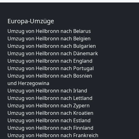
Europa-Umzüge
Umzug von Heilbronn nach Belarus
Umzug von Heilbronn nach Belgien
Umzug von Heilbronn nach Bulgarien
Umzug von Heilbronn nach Dänemark
Umzug von Heilbronn nach England
Umzug von Heilbronn nach Portugal
Umzug von Heilbronn nach Bosnien
und Herzegowina
Umzug von Heilbronn nach Irland
Umzug von Heilbronn nach Lettland
Umzug von Heilbronn nach Zypern
Umzug von Heilbronn nach Kroatien
Umzug von Heilbronn nach Estland
Umzug von Heilbronn nach Finnland
Umzug von Heilbronn nach Frankreich