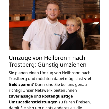
Umzüge von Heilbronn nach
Trostberg: Günstig umziehen
Sie planen einen Umzug von Heilbronn nach
Trostberg und möchten dabei möglichst
viel
Geld sparen?
Dann sind Sie bei uns genau
richtig! Unser Netzwerk bieten Ihnen
zuverlässige
und
kostengünstige
Umzugsdienstleistungen
zu fairen Preisen,
damit Sie sich um nichts anderes als die