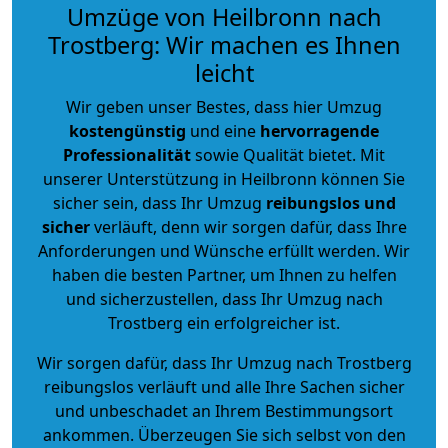
Umzüge von Heilbronn nach
Trostberg: Wir machen es Ihnen
leicht
Wir geben unser Bestes, dass hier Umzug
kostengünstig
und eine
hervorragende
Professionalität
sowie Qualität bietet. Mit
unserer Unterstützung in Heilbronn können Sie
sicher sein, dass Ihr Umzug
reibungslos und
sicher
verläuft, denn wir sorgen dafür, dass Ihre
Anforderungen und Wünsche erfüllt werden. Wir
haben die besten Partner, um Ihnen zu helfen
und sicherzustellen, dass Ihr Umzug nach
Trostberg ein erfolgreicher ist.
Wir sorgen dafür, dass Ihr Umzug nach Trostberg
reibungslos verläuft und alle Ihre Sachen sicher
und unbeschadet an Ihrem Bestimmungsort
ankommen. Überzeugen Sie sich selbst von den