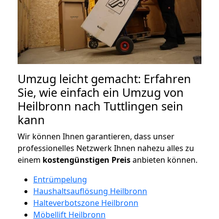
Umzug leicht gemacht: Erfahren
Sie, wie einfach ein Umzug von
Heilbronn nach Tuttlingen sein
kann
Wir können Ihnen garantieren, dass unser
professionelles Netzwerk Ihnen nahezu alles zu
einem
kostengünstigen
Preis
anbieten können.
Entrümpelung
Haushaltsauflösung Heilbronn
Halteverbotszone Heilbronn
Möbellift Heilbronn