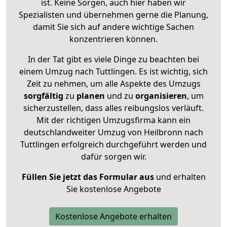
ist. Keine Sorgen, auch hier haben wir
Spezialisten und übernehmen gerne die Planung,
damit Sie sich auf andere wichtige Sachen
konzentrieren können.
In der Tat gibt es viele Dinge zu beachten bei
einem Umzug nach Tuttlingen. Es ist wichtig, sich
Zeit zu nehmen, um alle Aspekte des Umzugs
sorgfältig
zu
planen
und zu
organisieren
, um
sicherzustellen, dass alles reibungslos verläuft.
Mit der richtigen Umzugsfirma kann ein
deutschlandweiter Umzug von Heilbronn nach
Tuttlingen erfolgreich durchgeführt werden und
dafür sorgen wir.
Füllen Sie jetzt das Formular aus
und erhalten
Sie kostenlose Angebote
Kostenlose Angebote erhalten