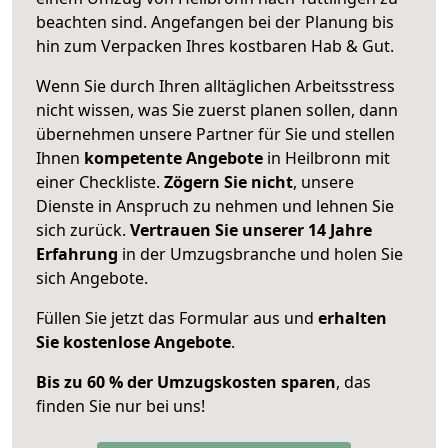
beachten sind.
Angefangen bei der Planung bis
hin zum Verpacken Ihres kostbaren Hab & Gut.
Wenn Sie durch Ihren alltäglichen Arbeitsstress
nicht wissen, was Sie zuerst planen sollen, dann
übernehmen unsere Partner für Sie und stellen
Ihnen
kompetente Angebote
in Heilbronn mit
einer Checkliste.
Zögern Sie nicht
, unsere
Dienste in Anspruch zu nehmen und lehnen Sie
sich zurück.
Vertrauen Sie unserer 14 Jahre
Erfahrung
in der Umzugsbranche und holen Sie
sich Angebote.
Füllen Sie jetzt das Formular aus und
erhalten
Sie kostenlose Angebote
.
Bis zu 60 % der Umzugskosten sparen
, das
finden Sie nur bei uns!