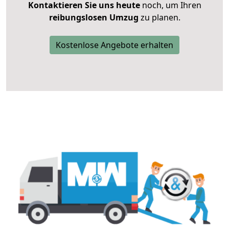
Kontaktieren Sie uns heute
noch, um Ihren
reibungslosen Umzug
zu planen.
Kostenlose Angebote erhalten