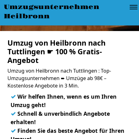
Umzugsunternehmen
Heilbronn
Umzug von Heilbronn nach
Tuttlingen ☛ 100 % Gratis-
Angebot
Umzug von Heilbronn nach Tuttlingen : Top-
Umzugsunternehmen ➨ Umzüge ab 98€ –
Kostenlose Angebote in 3 Min.
✓
Wir helfen Ihnen, wenn es um Ihren
Umzug geht!
✓
Schnell & unverbindlich Angebote
erhalten!
✓
Finden Sie das beste Angebot für Ihren