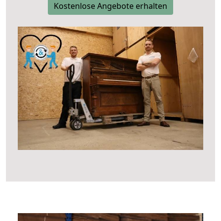
Kostenlose Angebote erhalten