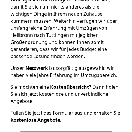
damit Sie sich um nichts anderes als die
wichtigen Dinge in Ihrem neuen Zuhause
kümmern müssen. Weiterhin verfügen wir über
umfangreiche Erfahrung mit Umzügen von
Heilbronn nach Tuttlingen mit jeglicher
Größenordnung und können Ihnen somit
garantieren, dass wir für jedes Budget eine
passende Lösung finden werden.
Unser
Netzwerk
ist sorgfältig ausgewählt, wir
haben viele Jahre Erfahrung im Umzugsbereich.
Sie möchten eine
Kostenübersicht?
Dann holen
Sie sich jetzt kostenlose und unverbindliche
Angebote.
Füllen Sie jetzt das Formular aus und erhalten Sie
kostenlose
Angebote.