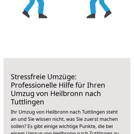
Stressfreie Umzüge:
Professionelle Hilfe für Ihren
Umzug von Heilbronn nach
Tuttlingen
Ihr Umzug von Heilbronn nach Tuttlingen steht
an und Sie wissen nicht, was Sie zuerst machen
sollen? Es gibt einige wichtige Punkte, die bei
einem Umzug von Heilbronn nach Tuttlingen zu