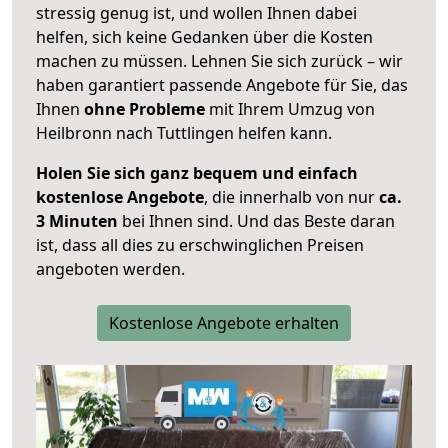
stressig genug ist, und wollen Ihnen dabei
helfen, sich keine Gedanken über die Kosten
machen zu müssen. Lehnen Sie sich zurück – wir
haben garantiert passende Angebote für Sie, das
Ihnen
ohne Probleme
mit Ihrem Umzug von
Heilbronn nach Tuttlingen helfen kann.
Holen Sie sich ganz bequem und einfach
kostenlose Angebote
, die innerhalb von nur
ca.
3 Minuten
bei Ihnen sind. Und das Beste daran
ist, dass all dies zu erschwinglichen Preisen
angeboten werden.
Kostenlose Angebote erhalten