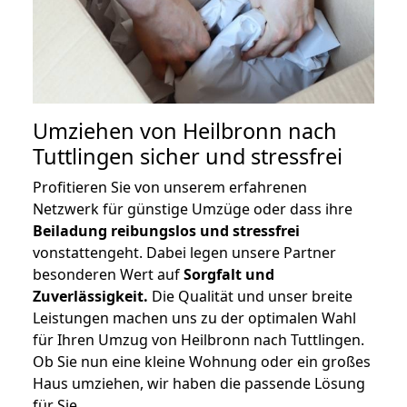
Umziehen von
Heilbronn nach
Tuttlingen
sicher und stressfrei
Profitieren Sie von unserem erfahrenen
Netzwerk für günstige Umzüge oder dass ihre
Beiladung reibungslos und stressfrei
vonstattengeht. Dabei legen unsere Partner
besonderen Wert auf
Sorgfalt und
Zuverlässigkeit.
Die Qualität und unser breite
Leistungen machen uns zu der optimalen Wahl
für Ihren Umzug von Heilbronn nach Tuttlingen.
Ob Sie nun eine kleine Wohnung oder ein großes
Haus umziehen, wir haben die passende Lösung
für Sie.