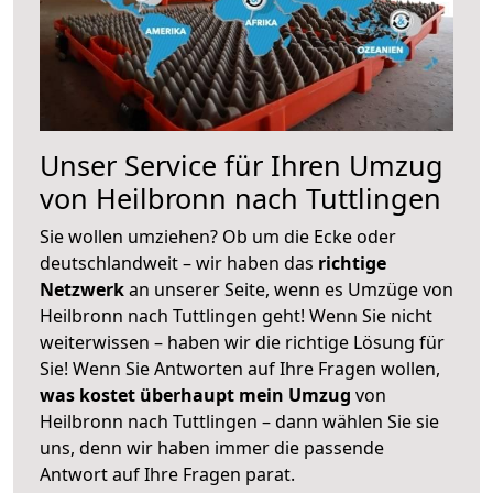
Unser Service für Ihren Umzug
von Heilbronn nach Tuttlingen
Sie wollen umziehen? Ob um die Ecke oder
deutschlandweit – wir haben das
richtige
Netzwerk
an unserer Seite, wenn es Umzüge von
Heilbronn nach Tuttlingen geht! Wenn Sie nicht
weiterwissen – haben wir die richtige Lösung für
Sie! Wenn Sie Antworten auf Ihre Fragen wollen,
was kostet überhaupt mein Umzug
von
Heilbronn nach Tuttlingen – dann wählen Sie sie
uns, denn wir haben immer die passende
Antwort auf Ihre Fragen parat.