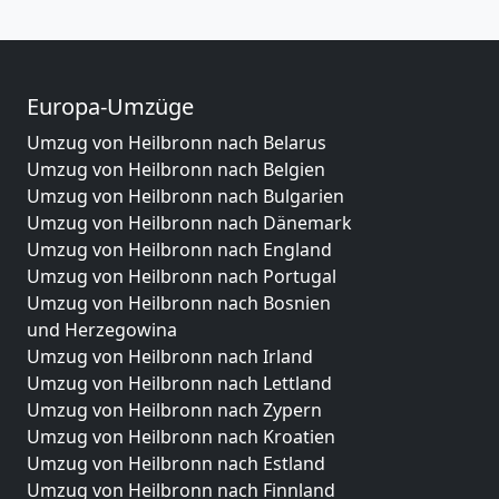
Europa-Umzüge
Umzug von Heilbronn nach Belarus
Umzug von Heilbronn nach Belgien
Umzug von Heilbronn nach Bulgarien
Umzug von Heilbronn nach Dänemark
Umzug von Heilbronn nach England
Umzug von Heilbronn nach Portugal
Umzug von Heilbronn nach Bosnien
und Herzegowina
Umzug von Heilbronn nach Irland
Umzug von Heilbronn nach Lettland
Umzug von Heilbronn nach Zypern
Umzug von Heilbronn nach Kroatien
Umzug von Heilbronn nach Estland
Umzug von Heilbronn nach Finnland