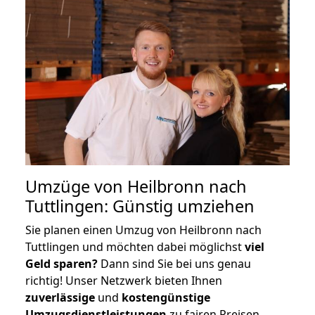
Umzüge von Heilbronn nach
Tuttlingen: Günstig umziehen
Sie planen einen Umzug von Heilbronn nach
Tuttlingen und möchten dabei möglichst
viel
Geld sparen?
Dann sind Sie bei uns genau
richtig! Unser Netzwerk bieten Ihnen
zuverlässige
und
kostengünstige
Umzugsdienstleistungen
zu fairen Preisen,