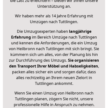
die Last zu erleichtern – bieten wir Ihnen unsere
Unterstützung an.
Wir haben mehr als 14 Jahre Erfahrung mit
Umzügen nach
Tuttlingen
.
Die Umzugsexperten haben
langjährige
Erfahrung
im Bereich Umzüge nach Tuttlingen
und kennen die Anforderungen, die ein Umzug
von Heilbronn nach Tuttlingen mit sich bringt. Sie
kümmern sich um alles, von der Planung bis hin
zur Durchführung des Umzugs.
Sie organisieren
den Transport Ihrer Möbel und Habseligkeiten
,
packen alles sicher ein und sorgen dafür, dass
alles rechtzeitig an Ihrem neuen Zielort in
Tuttlingen ankommt.
Wenn Sie einen Umzug von Heilbronn nach
Tuttlingen planen, zögern Sie nicht, unsere
professionelle Hilfe in Anspruch zu nehmen.