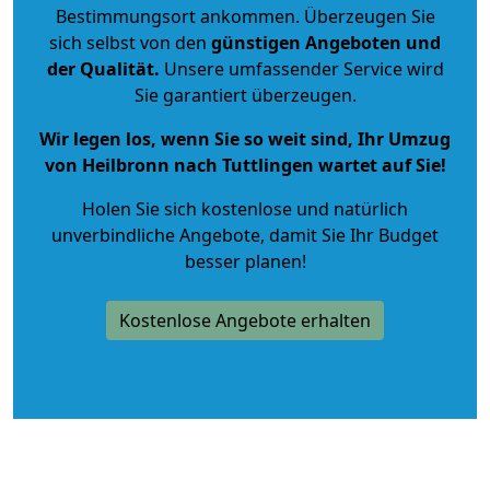
Bestimmungsort ankommen. Überzeugen Sie
sich selbst von den
günstigen Angeboten und
der Qualität
.
Unsere umfassender Service wird
Sie garantiert überzeugen.
Wir legen los, wenn Sie so weit sind, Ihr Umzug
von Heilbronn nach Tuttlingen wartet auf Sie!
Holen Sie sich kostenlose und natürlich
unverbindliche Angebote
, damit Sie Ihr Budget
besser planen!
Kostenlose Angebote erhalten