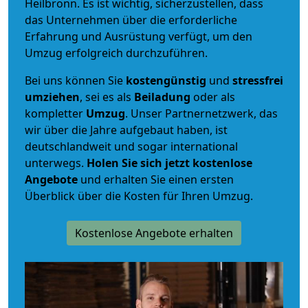
Heilbronn. Es ist wichtig, sicherzustellen, dass
das Unternehmen über die erforderliche
Erfahrung und Ausrüstung verfügt, um den
Umzug erfolgreich durchzuführen.
Bei uns können Sie
kostengünstig
und
stressfrei
umziehen
, sei es als
Beiladung
oder als
kompletter
Umzug
. Unser Partnernetzwerk, das
wir über die Jahre aufgebaut haben, ist
deutschlandweit und sogar international
unterwegs.
Holen Sie sich jetzt kostenlose
Angebote
und erhalten Sie einen ersten
Überblick über die Kosten für Ihren Umzug.
Kostenlose Angebote erhalten