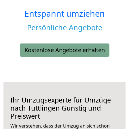
Entspannt umziehen
Persönliche Angebote
Kostenlose Angebote erhalten
Ihr Umzugsexperte für Umzüge
nach
Tuttlingen
Günstig und
Preiswert
Wir verstehen, dass der Umzug an sich schon