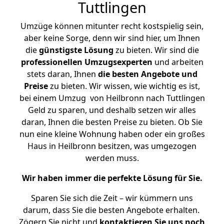
Tuttlingen
Umzüge können mitunter recht kostspielig sein,
aber keine Sorge, denn wir sind hier, um Ihnen
die
günstigste
Lösung
zu bieten. Wir sind die
professionellen Umzugsexperten
und arbeiten
stets daran, Ihnen
die besten Angebote und
Preise
zu bieten. Wir wissen, wie wichtig es ist,
bei einem Umzug von Heilbronn nach Tuttlingen
Geld zu sparen, und deshalb setzen wir alles
daran, Ihnen die besten Preise zu bieten. Ob Sie
nun eine kleine Wohnung haben oder ein großes
Haus in Heilbronn besitzen, was umgezogen
werden muss.
Wir haben immer die perfekte Lösung für Sie.
Sparen Sie sich die Zeit – wir kümmern uns
darum, dass Sie die besten Angebote erhalten.
Zögern Sie nicht und
kontaktieren Sie uns noch