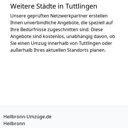
Weitere Städte in Tuttlingen
Unsere geprüften Netzwerkpartner erstellen
Ihnen unverbindliche Angebote, die speziell auf
Ihre Bedürfnisse zugeschnitten sind. Diese
Angebote sind kostenlos, unabhängig davon, ob
Sie einen Umzug innerhalb von Tuttlingen oder
außerhalb Ihres aktuellen Standorts planen.
Heilbronn-Umzüge.de
Heilbronn