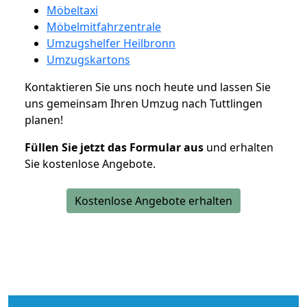
Möbeltaxi
Möbelmitfahrzentrale
Umzugshelfer Heilbronn
Umzugskartons
Kontaktieren Sie uns noch heute und lassen Sie
uns gemeinsam Ihren Umzug nach Tuttlingen
planen!
Füllen Sie jetzt das Formular aus
und erhalten
Sie kostenlose Angebote.
Kostenlose Angebote erhalten