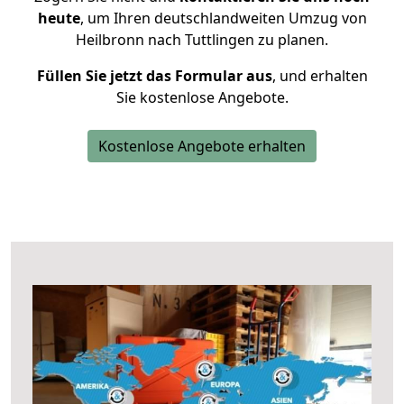
heute
, um Ihren deutschlandweiten Umzug von
Heilbronn nach Tuttlingen zu planen.
Füllen Sie jetzt das Formular aus
, und erhalten
Sie kostenlose Angebote.
Kostenlose Angebote erhalten