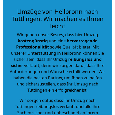
Umzüge von Heilbronn nach
Tuttlingen: Wir machen es Ihnen
leicht
Wir geben unser Bestes, dass hier Umzug
kostengünstig
und eine
hervorragende
Professionalität
sowie Qualität bietet. Mit
unserer Unterstützung in Heilbronn können Sie
sicher sein, dass Ihr Umzug
reibungslos und
sicher
verläuft, denn wir sorgen dafür, dass Ihre
Anforderungen und Wünsche erfüllt werden. Wir
haben die besten Partner, um Ihnen zu helfen
und sicherzustellen, dass Ihr Umzug nach
Tuttlingen ein erfolgreicher ist.
Wir sorgen dafür, dass Ihr Umzug nach
Tuttlingen reibungslos verläuft und alle Ihre
Sachen sicher und unbeschadet an Ihrem