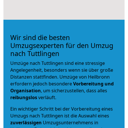
Wir sind die besten
Umzugsexperten für den Umzug
nach Tuttlingen
Umzüge nach Tuttlingen sind eine stressige
Angelegenheit, besonders wenn sie über große
Distanzen stattfinden. Umzüge von Heilbronn
erfordern jedoch besondere
Vorbereitung und
Organisation
, um sicherzustellen, dass alles
reibungslos
verläuft.
Ein wichtiger Schritt bei der Vorbereitung eines
Umzugs nach Tuttlingen ist die Auswahl eines
zuverlässigen
Umzugsunternehmens in