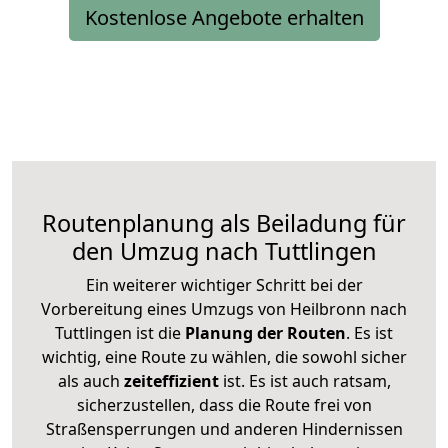
Kostenlose Angebote erhalten
Routenplanung als Beiladung für
den Umzug nach Tuttlingen
Ein weiterer wichtiger Schritt bei der
Vorbereitung eines Umzugs von Heilbronn nach
Tuttlingen ist die
Planung der Routen
. Es ist
wichtig, eine Route zu wählen, die sowohl sicher
als auch
zeiteffizient
ist. Es ist auch ratsam,
sicherzustellen, dass die Route frei von
Straßensperrungen und anderen Hindernissen