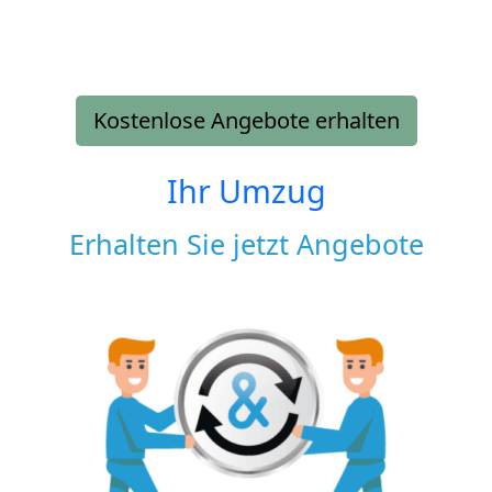
Kostenlose Angebote erhalten
Ihr Umzug
Erhalten Sie jetzt Angebote