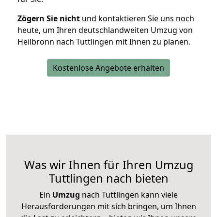
Zögern Sie nicht
und kontaktieren Sie uns noch
heute, um Ihren deutschlandweiten Umzug von
Heilbronn nach Tuttlingen mit Ihnen zu planen.
Kostenlose Angebote erhalten
Was wir Ihnen für Ihren Umzug
Tuttlingen nach bieten
Ein
Umzug
nach Tuttlingen kann viele
Herausforderungen mit sich bringen, um Ihnen