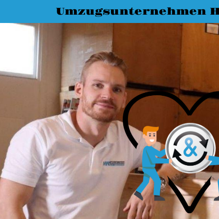
Umzugsunternehmen H