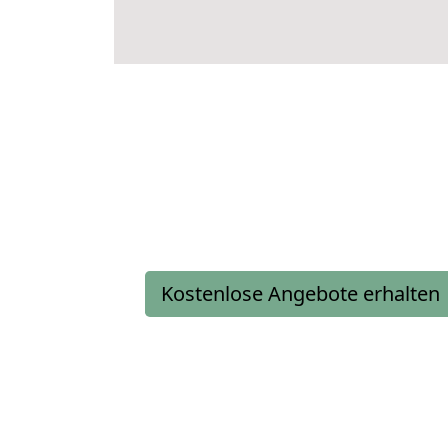
Kostenlose Angebote erhalten