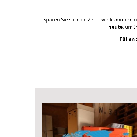
Sparen Sie sich die Zeit – wir kümmern 
heute
, um 
Füllen 