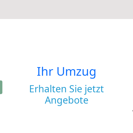
Ihr Umzug
Erhalten Sie jetzt
Angebote