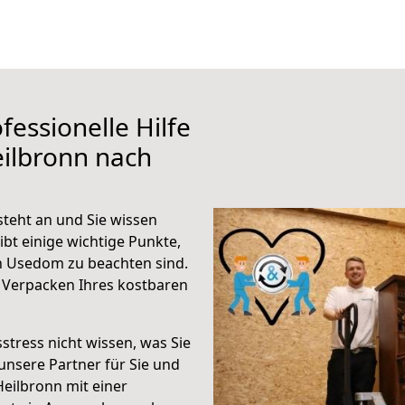
fessionelle Hilfe
ilbronn nach
teht an und Sie wissen
ibt einige wichtige Punkte,
h Usedom zu beachten sind.
 Verpacken Ihres kostbaren
stress nicht wissen, was Sie
unsere Partner für Sie und
Heilbronn mit einer