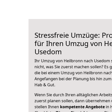
Stressfreie Umzüge: Pro
für Ihren Umzug von He
Usedom
Ihr Umzug von Heilbronn nach Usedom s
nicht, was Sie zuerst machen sollen? Es g
die bei einem Umzug von Heilbronn nac
Angefangen bei der Planung bis hin zum
Hab & Gut.
Wenn Sie durch Ihren alltäglichen Arbeits
zuerst planen sollen, dann übernehmen 
stellen Ihnen
kompetente Angebote
in 