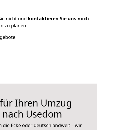
ie nicht und
kontaktieren Sie uns noch
m zu planen.
ngebote.
 für Ihren Umzug
n nach Usedom
 die Ecke oder deutschlandweit – wir