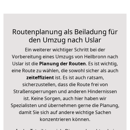
Routenplanung als Beiladung für
den Umzug nach Uslar
Ein weiterer wichtiger Schritt bei der
Vorbereitung eines Umzugs von Heilbronn nach
Uslar ist die
Planung der Routen
. Es ist wichtig,
eine Route zu wählen, die sowohl sicher als auch
zeiteffizient
ist. Es ist auch ratsam,
sicherzustellen, dass die Route frei von
Straßensperrungen und anderen Hindernissen
ist. Keine Sorgen, auch hier haben wir
Spezialisten und übernehmen gerne die Planung,
damit Sie sich auf andere wichtige Sachen
konzentrieren können.