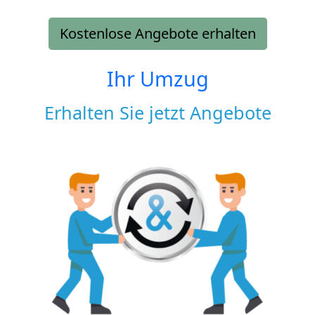
Kostenlose Angebote erhalten
Ihr Umzug
Erhalten Sie jetzt Angebote