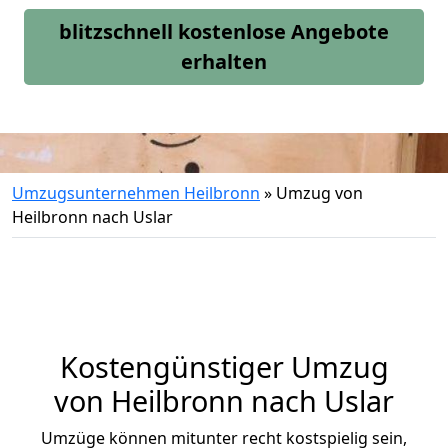
blitzschnell kostenlose Angebote
erhalten
Umzugsunternehmen Heilbronn
»
Umzug von
Heilbronn nach Uslar
Kostengünstiger Umzug
von Heilbronn nach Uslar
Umzüge können mitunter recht kostspielig sein,