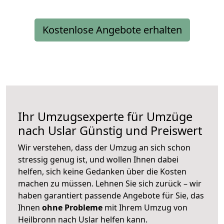
Kostenlose Angebote erhalten
Ihr Umzugsexperte für Umzüge
nach
Uslar
Günstig und Preiswert
Wir verstehen, dass der Umzug an sich schon
stressig genug ist, und wollen Ihnen dabei
helfen, sich keine Gedanken über die Kosten
machen zu müssen. Lehnen Sie sich zurück – wir
haben garantiert passende Angebote für Sie, das
Ihnen
ohne Probleme
mit Ihrem Umzug von
Heilbronn nach Uslar helfen kann.