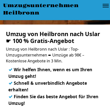
Umzugsunternehmen
Heilbronn
Umzug von Heilbronn nach Uslar
☛ 100 % Gratis-Angebot
Umzug von Heilbronn nach Uslar : Top-
Umzugsunternehmen ➨ Umzüge ab 98€ –
Kostenlose Angebote in 3 Min.
✓
Wir helfen Ihnen, wenn es um Ihren
Umzug geht!
✓
Schnell & unverbindlich Angebote
erhalten!
✓
Finden Sie das beste Angebot für Ihren
Umzug!