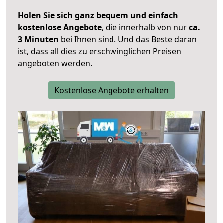
Holen Sie sich ganz bequem und einfach
kostenlose Angebote
, die innerhalb von nur
ca.
3 Minuten
bei Ihnen sind. Und das Beste daran
ist, dass all dies zu erschwinglichen Preisen
angeboten werden.
Kostenlose Angebote erhalten