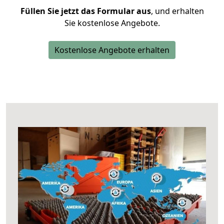
Füllen Sie jetzt das Formular aus
, und erhalten
Sie kostenlose Angebote.
Kostenlose Angebote erhalten