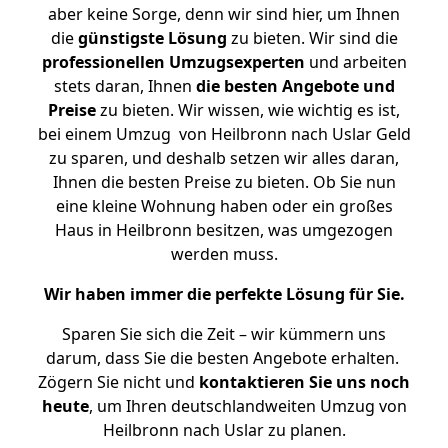
aber keine Sorge, denn wir sind hier, um Ihnen
die
günstigste
Lösung
zu bieten. Wir sind die
professionellen Umzugsexperten
und arbeiten
stets daran, Ihnen
die besten Angebote und
Preise
zu bieten. Wir wissen, wie wichtig es ist,
bei einem Umzug von Heilbronn nach Uslar Geld
zu sparen, und deshalb setzen wir alles daran,
Ihnen die besten Preise zu bieten. Ob Sie nun
eine kleine Wohnung haben oder ein großes
Haus in Heilbronn besitzen, was umgezogen
werden muss.
Wir haben immer die perfekte Lösung für Sie.
Sparen Sie sich die Zeit – wir kümmern uns
darum, dass Sie die besten Angebote erhalten.
Zögern Sie nicht und
kontaktieren Sie uns noch
heute
, um Ihren deutschlandweiten Umzug von
Heilbronn nach Uslar zu planen.