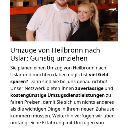
Umzüge von Heilbronn nach
Uslar: Günstig umziehen
Sie planen einen Umzug von Heilbronn nach
Uslar und möchten dabei möglichst
viel Geld
sparen?
Dann sind Sie bei uns genau richtig!
Unser Netzwerk bieten Ihnen
zuverlässige
und
kostengünstige Umzugsdienstleistungen
zu
fairen Preisen, damit Sie sich um nichts anderes
als die wichtigen Dinge in Ihrem neuen Zuhause
kümmern müssen. Weiterhin verfügen wir über
umfangreiche Erfahrung mit Umzügen von