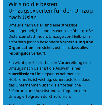
Wir sind die besten
Umzugsexperten für den Umzug
nach Uslar
Umzüge nach Uslar sind eine stressige
Angelegenheit, besonders wenn sie über große
Distanzen stattfinden. Umzüge von Heilbronn
erfordern jedoch besondere
Vorbereitung und
Organisation
, um sicherzustellen, dass alles
reibungslos
verläuft.
Ein wichtiger Schritt bei der Vorbereitung eines
Umzugs nach Uslar ist die Auswahl eines
zuverlässigen
Umzugsunternehmens in
Heilbronn. Es ist wichtig, sicherzustellen, dass
das Unternehmen über die erforderliche
Erfahrung und Ausrüstung verfügt, um den
Umzug erfolgreich durchzuführen.