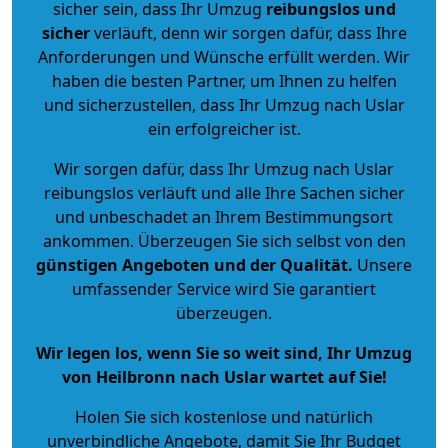
sicher sein, dass Ihr Umzug
reibungslos und
sicher
verläuft, denn wir sorgen dafür, dass Ihre
Anforderungen und Wünsche erfüllt werden. Wir
haben die besten Partner, um Ihnen zu helfen
und sicherzustellen, dass Ihr Umzug nach Uslar
ein erfolgreicher ist.
Wir sorgen dafür, dass Ihr Umzug nach Uslar
reibungslos verläuft und alle Ihre Sachen sicher
und unbeschadet an Ihrem Bestimmungsort
ankommen. Überzeugen Sie sich selbst von den
günstigen Angeboten und der Qualität
.
Unsere
umfassender Service wird Sie garantiert
überzeugen.
Wir legen los, wenn Sie so weit sind, Ihr Umzug
von Heilbronn nach Uslar wartet auf Sie!
Holen Sie sich kostenlose und natürlich
unverbindliche Angebote
, damit Sie Ihr Budget