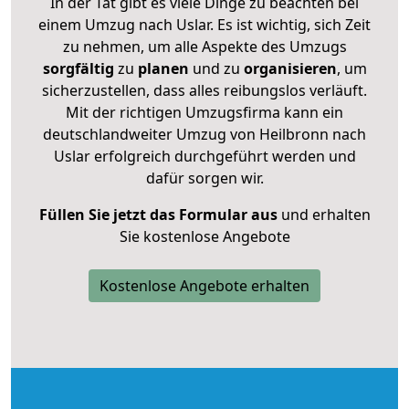
In der Tat gibt es viele Dinge zu beachten bei
einem Umzug nach Uslar. Es ist wichtig, sich Zeit
zu nehmen, um alle Aspekte des Umzugs
sorgfältig
zu
planen
und zu
organisieren
, um
sicherzustellen, dass alles reibungslos verläuft.
Mit der richtigen Umzugsfirma kann ein
deutschlandweiter Umzug von Heilbronn nach
Uslar erfolgreich durchgeführt werden und
dafür sorgen wir.
Füllen Sie jetzt das Formular aus
und erhalten
Sie kostenlose Angebote
Kostenlose Angebote erhalten