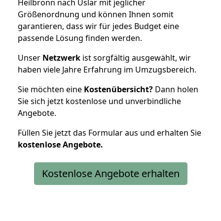
Heilbronn nach Uslar mit jeglicher
Größenordnung und können Ihnen somit
garantieren, dass wir für jedes Budget eine
passende Lösung finden werden.
Unser
Netzwerk
ist sorgfältig ausgewählt, wir
haben viele Jahre Erfahrung im Umzugsbereich.
Sie möchten eine
Kostenübersicht?
Dann holen
Sie sich jetzt kostenlose und unverbindliche
Angebote.
Füllen Sie jetzt das Formular aus und erhalten Sie
kostenlose
Angebote.
Kostenlose Angebote erhalten