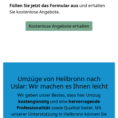
Füllen Sie jetzt das Formular aus
und erhalten
Sie kostenlose Angebote.
Kostenlose Angebote erhalten
Umzüge von Heilbronn nach
Uslar: Wir machen es Ihnen leicht
Wir geben unser Bestes, dass hier Umzug
kostengünstig
und eine
hervorragende
Professionalität
sowie Qualität bietet. Mit
unserer Unterstützung in Heilbronn können Sie