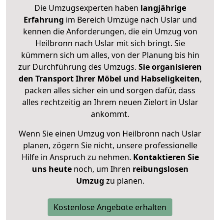
Die Umzugsexperten haben
langjährige
Erfahrung
im Bereich Umzüge nach Uslar und
kennen die Anforderungen, die ein Umzug von
Heilbronn nach Uslar mit sich bringt. Sie
kümmern sich um alles, von der Planung bis hin
zur Durchführung des Umzugs.
Sie organisieren
den Transport Ihrer Möbel und Habseligkeiten
,
packen alles sicher ein und sorgen dafür, dass
alles rechtzeitig an Ihrem neuen Zielort in Uslar
ankommt.
Wenn Sie einen Umzug von Heilbronn nach Uslar
planen, zögern Sie nicht, unsere professionelle
Hilfe in Anspruch zu nehmen.
Kontaktieren Sie
uns heute
noch, um Ihren
reibungslosen
Umzug
zu planen.
Kostenlose Angebote erhalten