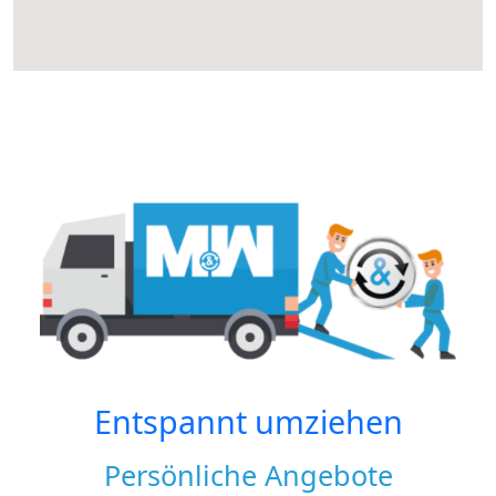
Entspannt umziehen
Persönliche Angebote