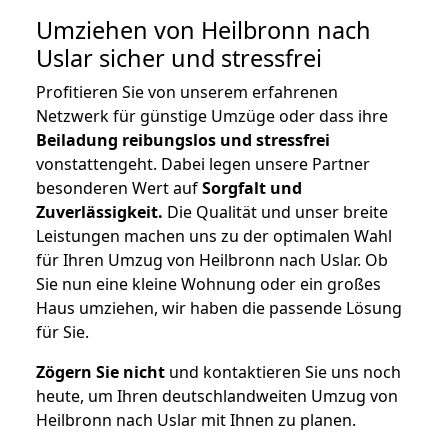
Umziehen von
Heilbronn nach
Uslar
sicher und stressfrei
Profitieren Sie von unserem erfahrenen
Netzwerk für günstige Umzüge oder dass ihre
Beiladung reibungslos und stressfrei
vonstattengeht. Dabei legen unsere Partner
besonderen Wert auf
Sorgfalt und
Zuverlässigkeit.
Die Qualität und unser breite
Leistungen machen uns zu der optimalen Wahl
für Ihren Umzug von Heilbronn nach Uslar. Ob
Sie nun eine kleine Wohnung oder ein großes
Haus umziehen, wir haben die passende Lösung
für Sie.
Zögern Sie nicht
und kontaktieren Sie uns noch
heute, um Ihren deutschlandweiten Umzug von
Heilbronn nach Uslar mit Ihnen zu planen.