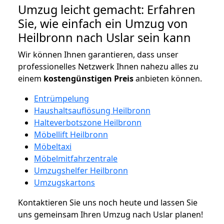
Umzug leicht gemacht: Erfahren
Sie, wie einfach ein Umzug von
Heilbronn nach Uslar sein kann
Wir können Ihnen garantieren, dass unser
professionelles Netzwerk Ihnen nahezu alles zu
einem
kostengünstigen
Preis
anbieten können.
Entrümpelung
Haushaltsauflösung Heilbronn
Halteverbotszone Heilbronn
Möbellift Heilbronn
Möbeltaxi
Möbelmitfahrzentrale
Umzugshelfer Heilbronn
Umzugskartons
Kontaktieren Sie uns noch heute und lassen Sie
uns gemeinsam Ihren Umzug nach Uslar planen!