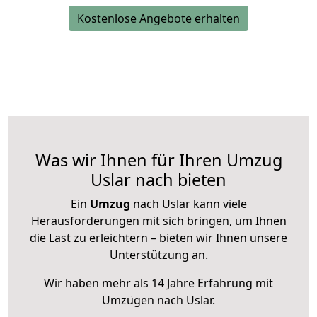
Kostenlose Angebote erhalten
Was wir Ihnen für Ihren Umzug
Uslar nach bieten
Ein
Umzug
nach Uslar kann viele
Herausforderungen mit sich bringen, um Ihnen
die Last zu erleichtern – bieten wir Ihnen unsere
Unterstützung an.
Wir haben mehr als 14 Jahre Erfahrung mit
Umzügen nach
Uslar
.