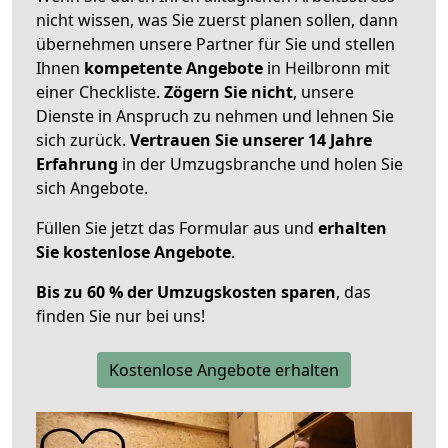
nicht wissen, was Sie zuerst planen sollen, dann
übernehmen unsere Partner für Sie und stellen
Ihnen
kompetente Angebote
in Heilbronn mit
einer Checkliste.
Zögern Sie nicht
, unsere
Dienste in Anspruch zu nehmen und lehnen Sie
sich zurück.
Vertrauen Sie unserer 14 Jahre
Erfahrung
in der Umzugsbranche und holen Sie
sich Angebote.
Füllen Sie jetzt das Formular aus und
erhalten
Sie kostenlose Angebote
.
Bis zu 60 % der Umzugskosten sparen
, das
finden Sie nur bei uns!
Kostenlose Angebote erhalten