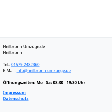
Heilbronn-Umzüge.de
Heilbronn
Tel.:
01579-2482360
E-Mail:
info@heilbronn-umzuege.de
Öffnungszeiten:
Mo - Sa: 08:30 - 19:30 Uhr
Impressum
Datenschutz