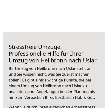
Stressfreie Umzüge:
Professionelle Hilfe für Ihren
Umzug von Heilbronn nach Uslar
Ihr Umzug von Heilbronn nach Uslar steht an
und Sie wissen nicht, was Sie zuerst machen
sollen? Es gibt einige wichtige Punkte, die bei
einem Umzug von Heilbronn nach Uslar zu
beachten sind.
Angefangen bei der Planung bis
hin zum Verpacken Ihres kostbaren Hab & Gut.
Wenn Sie durch Ihren alltäglichen Arbeitsstress