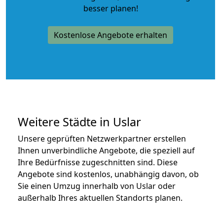
besser planen!
Kostenlose Angebote erhalten
Weitere Städte in Uslar
Unsere geprüften Netzwerkpartner erstellen
Ihnen unverbindliche Angebote, die speziell auf
Ihre Bedürfnisse zugeschnitten sind. Diese
Angebote sind kostenlos, unabhängig davon, ob
Sie einen Umzug innerhalb von Uslar oder
außerhalb Ihres aktuellen Standorts planen.