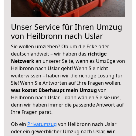
Unser Service für Ihren Umzug
von Heilbronn nach Uslar
Sie wollen umziehen? Ob um die Ecke oder
deutschlandweit – wir haben das
richtige
Netzwerk
an unserer Seite, wenn es Umzüge von
Heilbronn nach Uslar geht! Wenn Sie nicht
weiterwissen – haben wir die richtige Lösung für
Sie! Wenn Sie Antworten auf Ihre Fragen wollen,
was kostet überhaupt mein Umzug
von
Heilbronn nach Uslar – dann wählen Sie sie uns,
denn wir haben immer die passende Antwort auf
Ihre Fragen parat.
Ob ein
Privatumzug
von Heilbronn nach Uslar
oder ein gewerblicher Umzug nach Uslar,
wir