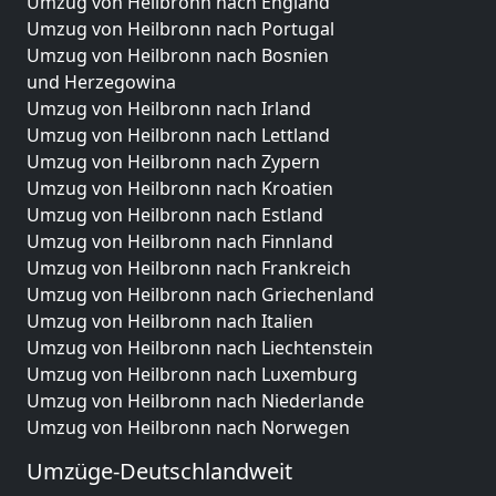
Umzug von Heilbronn nach England
Umzug von Heilbronn nach Portugal
Umzug von Heilbronn nach Bosnien
und Herzegowina
Umzug von Heilbronn nach Irland
Umzug von Heilbronn nach Lettland
Umzug von Heilbronn nach Zypern
Umzug von Heilbronn nach Kroatien
Umzug von Heilbronn nach Estland
Umzug von Heilbronn nach Finnland
Umzug von Heilbronn nach Frankreich
Umzug von Heilbronn nach Griechenland
Umzug von Heilbronn nach Italien
Umzug von Heilbronn nach Liechtenstein
Umzug von Heilbronn nach Luxemburg
Umzug von Heilbronn nach Niederlande
Umzug von Heilbronn nach Norwegen
Umzüge-Deutschlandweit