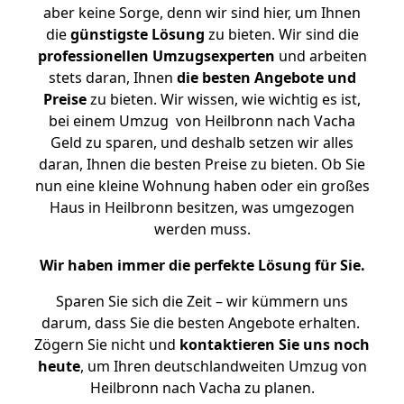
aber keine Sorge, denn wir sind hier, um Ihnen
die
günstigste
Lösung
zu bieten. Wir sind die
professionellen Umzugsexperten
und arbeiten
stets daran, Ihnen
die besten Angebote und
Preise
zu bieten. Wir wissen, wie wichtig es ist,
bei einem Umzug von Heilbronn nach Vacha
Geld zu sparen, und deshalb setzen wir alles
daran, Ihnen die besten Preise zu bieten. Ob Sie
nun eine kleine Wohnung haben oder ein großes
Haus in Heilbronn besitzen, was umgezogen
werden muss.
Wir haben immer die perfekte Lösung für Sie.
Sparen Sie sich die Zeit – wir kümmern uns
darum, dass Sie die besten Angebote erhalten.
Zögern Sie nicht und
kontaktieren Sie uns noch
heute
, um Ihren deutschlandweiten Umzug von
Heilbronn nach Vacha zu planen.