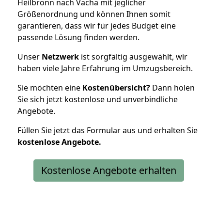
Heilbronn nach Vacha mit jeglicher
Größenordnung und können Ihnen somit
garantieren, dass wir für jedes Budget eine
passende Lösung finden werden.
Unser
Netzwerk
ist sorgfältig ausgewählt, wir
haben viele Jahre Erfahrung im Umzugsbereich.
Sie möchten eine
Kostenübersicht?
Dann holen
Sie sich jetzt kostenlose und unverbindliche
Angebote.
Füllen Sie jetzt das Formular aus und erhalten Sie
kostenlose
Angebote.
Kostenlose Angebote erhalten