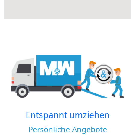
Entspannt umziehen
Persönliche Angebote