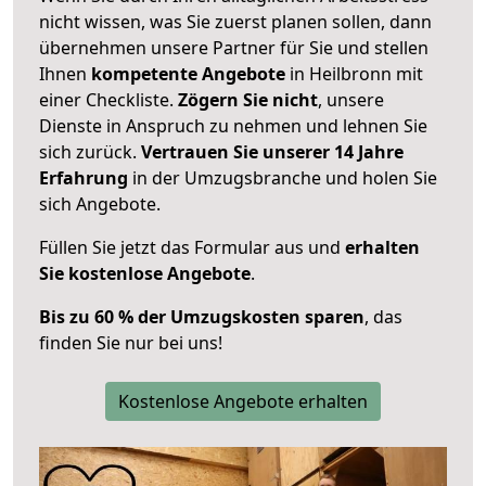
nicht wissen, was Sie zuerst planen sollen, dann
übernehmen unsere Partner für Sie und stellen
Ihnen
kompetente Angebote
in Heilbronn mit
einer Checkliste.
Zögern Sie nicht
, unsere
Dienste in Anspruch zu nehmen und lehnen Sie
sich zurück.
Vertrauen Sie unserer 14 Jahre
Erfahrung
in der Umzugsbranche und holen Sie
sich Angebote.
Füllen Sie jetzt das Formular aus und
erhalten
Sie kostenlose Angebote
.
Bis zu 60 % der Umzugskosten sparen
, das
finden Sie nur bei uns!
Kostenlose Angebote erhalten