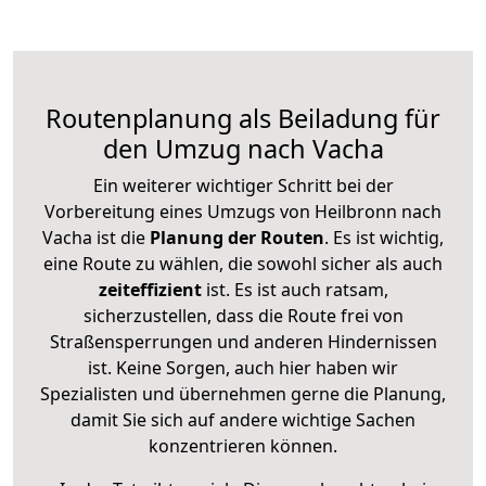
Routenplanung als Beiladung für
den Umzug nach Vacha
Ein weiterer wichtiger Schritt bei der
Vorbereitung eines Umzugs von Heilbronn nach
Vacha ist die
Planung der Routen
. Es ist wichtig,
eine Route zu wählen, die sowohl sicher als auch
zeiteffizient
ist. Es ist auch ratsam,
sicherzustellen, dass die Route frei von
Straßensperrungen und anderen Hindernissen
ist. Keine Sorgen, auch hier haben wir
Spezialisten und übernehmen gerne die Planung,
damit Sie sich auf andere wichtige Sachen
konzentrieren können.