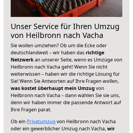
Unser Service für Ihren Umzug
von Heilbronn nach Vacha
Sie wollen umziehen? Ob um die Ecke oder
deutschlandweit – wir haben das
richtige
Netzwerk
an unserer Seite, wenn es Umzüge von
Heilbronn nach Vacha geht! Wenn Sie nicht
weiterwissen – haben wir die richtige Lösung für
Sie! Wenn Sie Antworten auf Ihre Fragen wollen,
was kostet überhaupt mein Umzug
von
Heilbronn nach Vacha – dann wählen Sie sie uns,
denn wir haben immer die passende Antwort auf
Ihre Fragen parat.
Ob ein
Privatumzug
von Heilbronn nach Vacha
oder ein gewerblicher Umzug nach Vacha,
wir