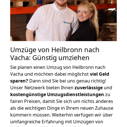
Umzüge von Heilbronn nach
Vacha: Günstig umziehen
Sie planen einen Umzug von Heilbronn nach
Vacha und möchten dabei möglichst
viel Geld
sparen?
Dann sind Sie bei uns genau richtig!
Unser Netzwerk bieten Ihnen
zuverlässige
und
kostengünstige Umzugsdienstleistungen
zu
fairen Preisen, damit Sie sich um nichts anderes
als die wichtigen Dinge in Ihrem neuen Zuhause
kümmern müssen. Weiterhin verfügen wir über
umfangreiche Erfahrung mit Umzügen von