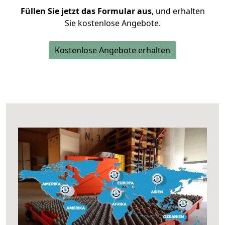
Füllen Sie jetzt das Formular aus
, und erhalten
Sie kostenlose Angebote.
Kostenlose Angebote erhalten