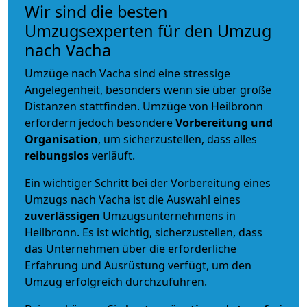
Wir sind die besten
Umzugsexperten für den Umzug
nach Vacha
Umzüge nach Vacha sind eine stressige
Angelegenheit, besonders wenn sie über große
Distanzen stattfinden. Umzüge von Heilbronn
erfordern jedoch besondere
Vorbereitung und
Organisation
, um sicherzustellen, dass alles
reibungslos
verläuft.
Ein wichtiger Schritt bei der Vorbereitung eines
Umzugs nach Vacha ist die Auswahl eines
zuverlässigen
Umzugsunternehmens in
Heilbronn. Es ist wichtig, sicherzustellen, dass
das Unternehmen über die erforderliche
Erfahrung und Ausrüstung verfügt, um den
Umzug erfolgreich durchzuführen.