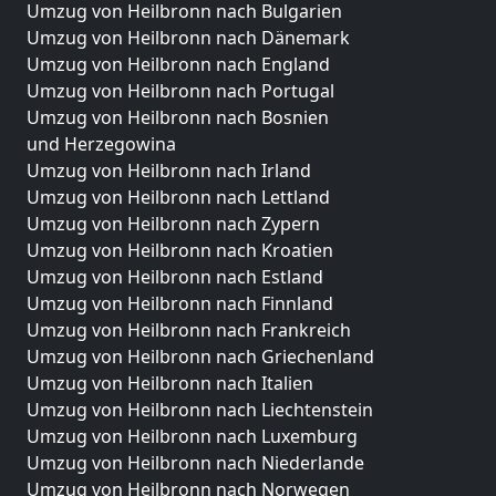
Umzug von Heilbronn nach Bulgarien
Umzug von Heilbronn nach Dänemark
Umzug von Heilbronn nach England
Umzug von Heilbronn nach Portugal
Umzug von Heilbronn nach Bosnien
und Herzegowina
Umzug von Heilbronn nach Irland
Umzug von Heilbronn nach Lettland
Umzug von Heilbronn nach Zypern
Umzug von Heilbronn nach Kroatien
Umzug von Heilbronn nach Estland
Umzug von Heilbronn nach Finnland
Umzug von Heilbronn nach Frankreich
Umzug von Heilbronn nach Griechenland
Umzug von Heilbronn nach Italien
Umzug von Heilbronn nach Liechtenstein
Umzug von Heilbronn nach Luxemburg
Umzug von Heilbronn nach Niederlande
Umzug von Heilbronn nach Norwegen