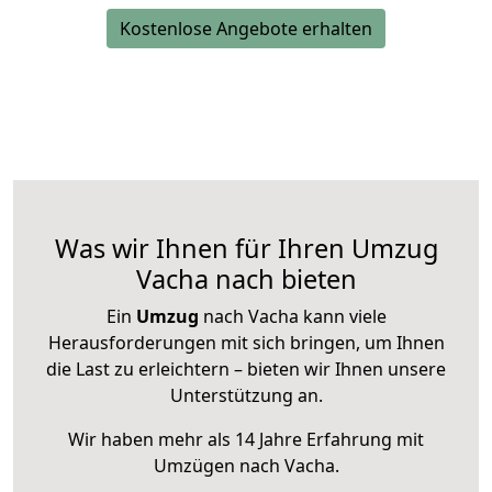
Kostenlose Angebote erhalten
Was wir Ihnen für Ihren Umzug
Vacha nach bieten
Ein
Umzug
nach Vacha kann viele
Herausforderungen mit sich bringen, um Ihnen
die Last zu erleichtern – bieten wir Ihnen unsere
Unterstützung an.
Wir haben mehr als 14 Jahre Erfahrung mit
Umzügen nach
Vacha
.