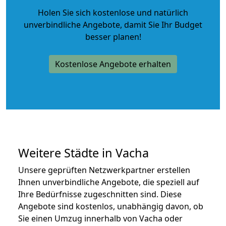
Holen Sie sich kostenlose und natürlich
unverbindliche Angebote
, damit Sie Ihr Budget
besser planen!
Kostenlose Angebote erhalten
Weitere Städte in Vacha
Unsere geprüften Netzwerkpartner erstellen
Ihnen unverbindliche Angebote, die speziell auf
Ihre Bedürfnisse zugeschnitten sind. Diese
Angebote sind kostenlos, unabhängig davon, ob
Sie einen Umzug innerhalb von Vacha oder