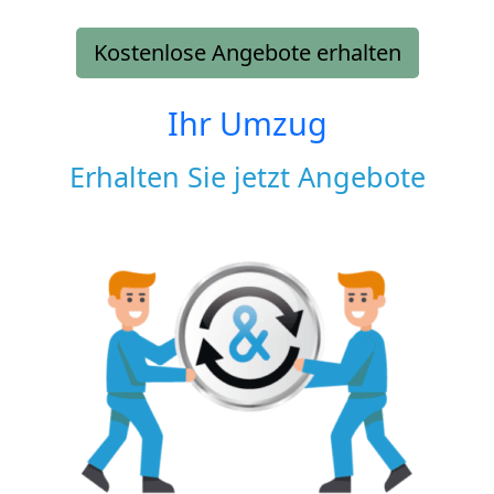
Kostenlose Angebote erhalten
Ihr Umzug
Erhalten Sie jetzt Angebote