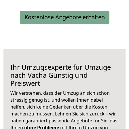
Kostenlose Angebote erhalten
Ihr Umzugsexperte für Umzüge
nach
Vacha
Günstig und
Preiswert
Wir verstehen, dass der Umzug an sich schon
stressig genug ist, und wollen Ihnen dabei
helfen, sich keine Gedanken über die Kosten
machen zu müssen. Lehnen Sie sich zurück – wir
haben garantiert passende Angebote für Sie, das
Ihnen
ohne Probleme
mit Ihrem Umzug von