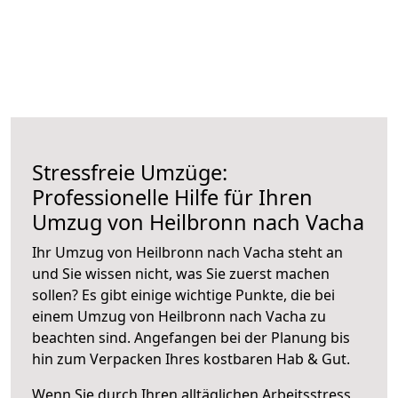
Stressfreie Umzüge:
Professionelle Hilfe für Ihren
Umzug von Heilbronn nach Vacha
Ihr Umzug von Heilbronn nach Vacha steht an
und Sie wissen nicht, was Sie zuerst machen
sollen? Es gibt einige wichtige Punkte, die bei
einem Umzug von Heilbronn nach Vacha zu
beachten sind.
Angefangen bei der Planung bis
hin zum Verpacken Ihres kostbaren Hab & Gut.
Wenn Sie durch Ihren alltäglichen Arbeitsstress