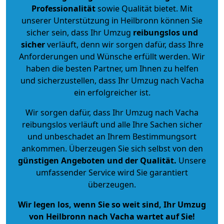
Professionalität
sowie Qualität bietet. Mit
unserer Unterstützung in Heilbronn können Sie
sicher sein, dass Ihr Umzug
reibungslos und
sicher
verläuft, denn wir sorgen dafür, dass Ihre
Anforderungen und Wünsche erfüllt werden. Wir
haben die besten Partner, um Ihnen zu helfen
und sicherzustellen, dass Ihr Umzug nach Vacha
ein erfolgreicher ist.
Wir sorgen dafür, dass Ihr Umzug nach Vacha
reibungslos verläuft und alle Ihre Sachen sicher
und unbeschadet an Ihrem Bestimmungsort
ankommen. Überzeugen Sie sich selbst von den
günstigen Angeboten und der Qualität
.
Unsere
umfassender Service wird Sie garantiert
überzeugen.
Wir legen los, wenn Sie so weit sind, Ihr Umzug
von Heilbronn nach Vacha wartet auf Sie!