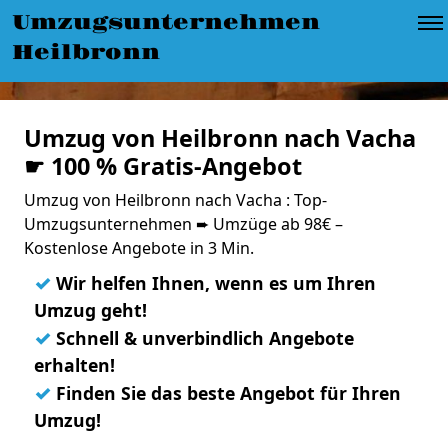
Umzugsunternehmen
Heilbronn
Umzug von Heilbronn nach Vacha
☛ 100 % Gratis-Angebot
Umzug von Heilbronn nach Vacha : Top-
Umzugsunternehmen ➨ Umzüge ab 98€ –
Kostenlose Angebote in 3 Min.
✓
Wir helfen Ihnen, wenn es um Ihren
Umzug geht!
✓
Schnell & unverbindlich Angebote
erhalten!
✓
Finden Sie das beste Angebot für Ihren
Umzug!