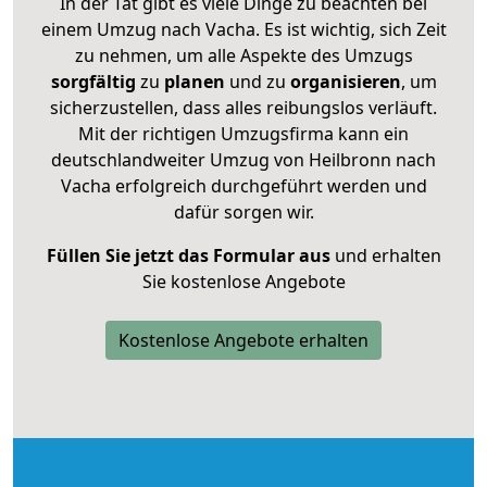
In der Tat gibt es viele Dinge zu beachten bei
einem Umzug nach Vacha. Es ist wichtig, sich Zeit
zu nehmen, um alle Aspekte des Umzugs
sorgfältig
zu
planen
und zu
organisieren
, um
sicherzustellen, dass alles reibungslos verläuft.
Mit der richtigen Umzugsfirma kann ein
deutschlandweiter Umzug von Heilbronn nach
Vacha erfolgreich durchgeführt werden und
dafür sorgen wir.
Füllen Sie jetzt das Formular aus
und erhalten
Sie kostenlose Angebote
Kostenlose Angebote erhalten