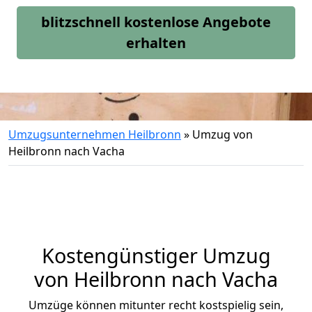
blitzschnell kostenlose Angebote
erhalten
Umzugsunternehmen Heilbronn
»
Umzug von
Heilbronn nach Vacha
Kostengünstiger Umzug
von Heilbronn nach Vacha
Umzüge können mitunter recht kostspielig sein,