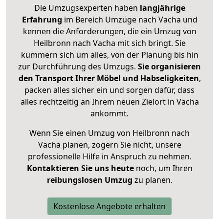
Die Umzugsexperten haben
langjährige
Erfahrung
im Bereich Umzüge nach Vacha und
kennen die Anforderungen, die ein Umzug von
Heilbronn nach Vacha mit sich bringt. Sie
kümmern sich um alles, von der Planung bis hin
zur Durchführung des Umzugs.
Sie organisieren
den Transport Ihrer Möbel und Habseligkeiten
,
packen alles sicher ein und sorgen dafür, dass
alles rechtzeitig an Ihrem neuen Zielort in Vacha
ankommt.
Wenn Sie einen Umzug von Heilbronn nach
Vacha planen, zögern Sie nicht, unsere
professionelle Hilfe in Anspruch zu nehmen.
Kontaktieren Sie uns heute
noch, um Ihren
reibungslosen Umzug
zu planen.
Kostenlose Angebote erhalten