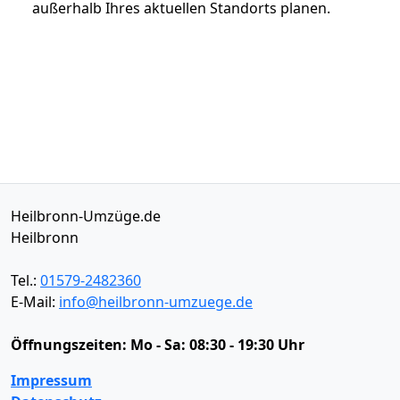
außerhalb Ihres aktuellen Standorts planen.
Heilbronn-Umzüge.de
Heilbronn
Tel.:
01579-2482360
E-Mail:
info@heilbronn-umzuege.de
Öffnungszeiten:
Mo - Sa: 08:30 - 19:30 Uhr
Impressum