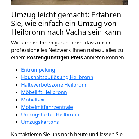
Umzug leicht gemacht: Erfahren
Sie, wie einfach ein Umzug von
Heilbronn nach Vacha sein kann
Wir können Ihnen garantieren, dass unser
professionelles Netzwerk Ihnen nahezu alles zu
einem
kostengünstigen
Preis
anbieten können.
Entrümpelung
Haushaltsauflösung Heilbronn
Halteverbotszone Heilbronn
Möbellift Heilbronn
Möbeltaxi
Möbelmitfahrzentrale
Umzugshelfer Heilbronn
Umzugskartons
Kontaktieren Sie uns noch heute und lassen Sie