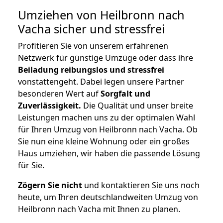
Umziehen von
Heilbronn nach
Vacha
sicher und stressfrei
Profitieren Sie von unserem erfahrenen
Netzwerk für günstige Umzüge oder dass ihre
Beiladung reibungslos und stressfrei
vonstattengeht. Dabei legen unsere Partner
besonderen Wert auf
Sorgfalt und
Zuverlässigkeit.
Die Qualität und unser breite
Leistungen machen uns zu der optimalen Wahl
für Ihren Umzug von Heilbronn nach Vacha. Ob
Sie nun eine kleine Wohnung oder ein großes
Haus umziehen, wir haben die passende Lösung
für Sie.
Zögern Sie nicht
und kontaktieren Sie uns noch
heute, um Ihren deutschlandweiten Umzug von
Heilbronn nach Vacha mit Ihnen zu planen.