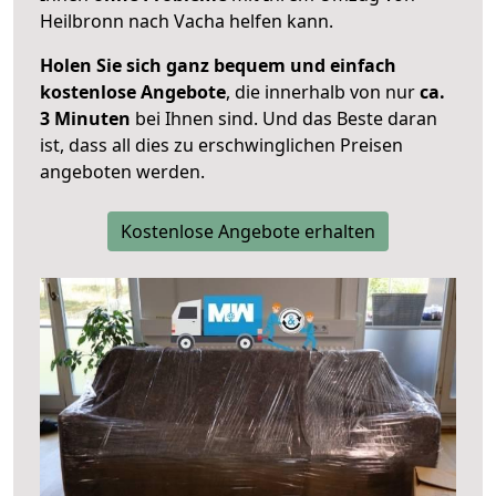
Heilbronn nach Vacha helfen kann.
Holen Sie sich ganz bequem und einfach
kostenlose Angebote
, die innerhalb von nur
ca.
3 Minuten
bei Ihnen sind. Und das Beste daran
ist, dass all dies zu erschwinglichen Preisen
angeboten werden.
Kostenlose Angebote erhalten