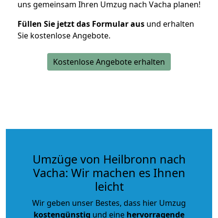
uns gemeinsam Ihren Umzug nach Vacha planen!
Füllen Sie jetzt das Formular aus
und erhalten
Sie kostenlose Angebote.
Kostenlose Angebote erhalten
Umzüge von Heilbronn nach
Vacha: Wir machen es Ihnen
leicht
Wir geben unser Bestes, dass hier Umzug
kostengünstig
und eine
hervorragende