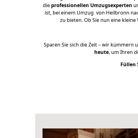
die
professionellen Umzugsexperten
un
ist, bei einem Umzug von Heilbronn nach
zu bieten. Ob Sie nun eine klei
Sparen Sie sich die Zeit – wir kümmern 
heute
, um Ihren 
Füllen 