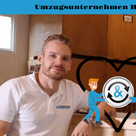
Umzugsunternehmen H