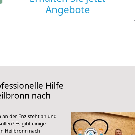
Angebote
fessionelle Hilfe
ilbronn nach
 an der Enz steht an und
ollen? Es gibt einige
on Heilbronn nach