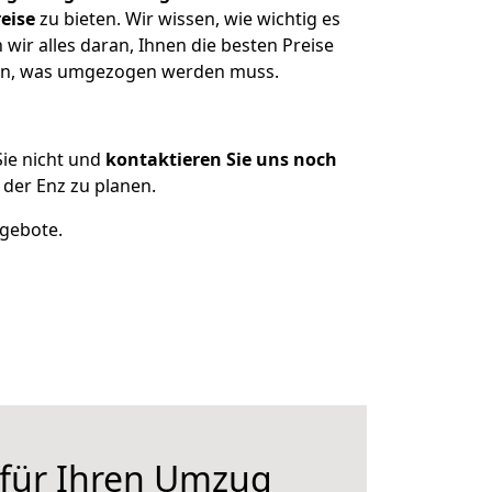
eise
zu bieten. Wir wissen, wie wichtig es
wir alles daran, Ihnen die besten Preise
tzen, was umgezogen werden muss.
ie nicht und
kontaktieren Sie uns noch
der Enz zu planen.
ngebote.
 für Ihren Umzug