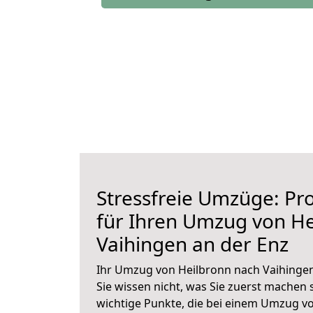
Stressfreie Umzüge: Pro
für Ihren Umzug von He
Vaihingen an der Enz
Ihr Umzug von Heilbronn nach Vaihingen
Sie wissen nicht, was Sie zuerst machen s
wichtige Punkte, die bei einem Umzug v