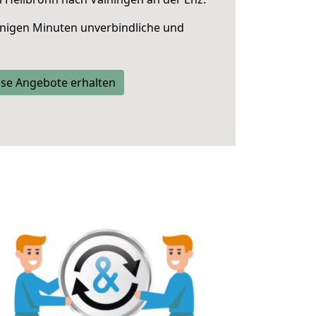
nigen Minuten unverbindliche und
se Angebote erhalten