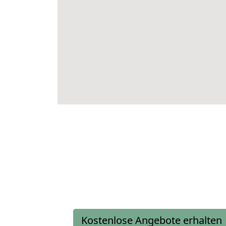
Kostenlose Angebote erhalten