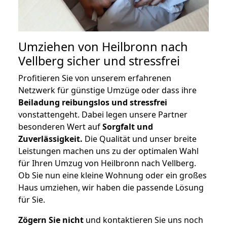
Umziehen von
Heilbronn nach
Vellberg
sicher und stressfrei
Profitieren Sie von unserem erfahrenen
Netzwerk für günstige Umzüge oder dass ihre
Beiladung reibungslos und stressfrei
vonstattengeht. Dabei legen unsere Partner
besonderen Wert auf
Sorgfalt und
Zuverlässigkeit.
Die Qualität und unser breite
Leistungen machen uns zu der optimalen Wahl
für Ihren Umzug von Heilbronn nach Vellberg.
Ob Sie nun eine kleine Wohnung oder ein großes
Haus umziehen, wir haben die passende Lösung
für Sie.
Zögern Sie nicht
und kontaktieren Sie uns noch