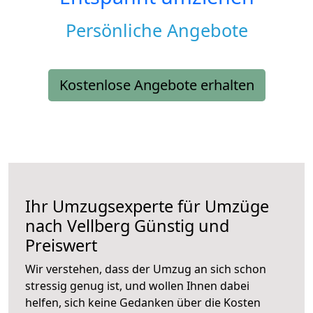
Persönliche Angebote
Kostenlose Angebote erhalten
Ihr Umzugsexperte für Umzüge
nach
Vellberg
Günstig und
Preiswert
Wir verstehen, dass der Umzug an sich schon
stressig genug ist, und wollen Ihnen dabei
helfen, sich keine Gedanken über die Kosten