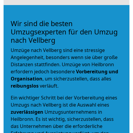
Wir sind die besten
Umzugsexperten für den Umzug
nach Vellberg
Umzüge nach Vellberg sind eine stressige
Angelegenheit, besonders wenn sie über große
Distanzen stattfinden. Umzüge von Heilbronn
erfordern jedoch besondere
Vorbereitung und
Organisation
, um sicherzustellen, dass alles
reibungslos
verläuft.
Ein wichtiger Schritt bei der Vorbereitung eines
Umzugs nach Vellberg ist die Auswahl eines
zuverlässigen
Umzugsunternehmens in
Heilbronn. Es ist wichtig, sicherzustellen, dass
das Unternehmen über die erforderliche