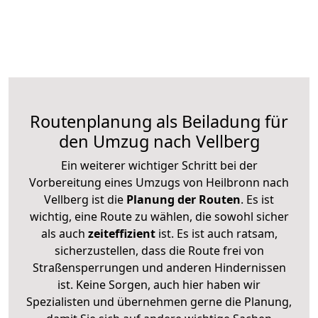
Routenplanung als Beiladung für
den Umzug nach Vellberg
Ein weiterer wichtiger Schritt bei der
Vorbereitung eines Umzugs von Heilbronn nach
Vellberg ist die
Planung der Routen
. Es ist
wichtig, eine Route zu wählen, die sowohl sicher
als auch
zeiteffizient
ist. Es ist auch ratsam,
sicherzustellen, dass die Route frei von
Straßensperrungen und anderen Hindernissen
ist. Keine Sorgen, auch hier haben wir
Spezialisten und übernehmen gerne die Planung,