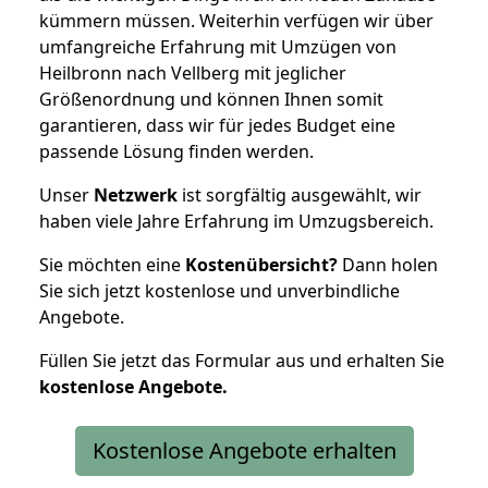
kümmern müssen. Weiterhin verfügen wir über
umfangreiche Erfahrung mit Umzügen von
Heilbronn nach Vellberg mit jeglicher
Größenordnung und können Ihnen somit
garantieren, dass wir für jedes Budget eine
passende Lösung finden werden.
Unser
Netzwerk
ist sorgfältig ausgewählt, wir
haben viele Jahre Erfahrung im Umzugsbereich.
Sie möchten eine
Kostenübersicht?
Dann holen
Sie sich jetzt kostenlose und unverbindliche
Angebote.
Füllen Sie jetzt das Formular aus und erhalten Sie
kostenlose
Angebote.
Kostenlose Angebote erhalten