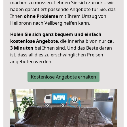
machen zu müssen. Lehnen Sie sich zurück – wir
haben garantiert passende Angebote für Sie, das
Ihnen
ohne Probleme
mit Ihrem Umzug von
Heilbronn nach Vellberg helfen kann.
Holen Sie sich ganz bequem und einfach
kostenlose Angebote
, die innerhalb von nur
ca.
3 Minuten
bei Ihnen sind. Und das Beste daran
ist, dass all dies zu erschwinglichen Preisen
angeboten werden.
Kostenlose Angebote erhalten