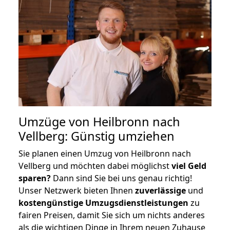
Umzüge von Heilbronn nach
Vellberg: Günstig umziehen
Sie planen einen Umzug von Heilbronn nach
Vellberg und möchten dabei möglichst
viel Geld
sparen?
Dann sind Sie bei uns genau richtig!
Unser Netzwerk bieten Ihnen
zuverlässige
und
kostengünstige Umzugsdienstleistungen
zu
fairen Preisen, damit Sie sich um nichts anderes
als die wichtigen Dinge in Ihrem neuen Zuhause