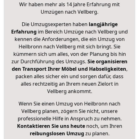
Wir haben mehr als 14 Jahre Erfahrung mit
Umzügen nach
Vellberg
.
Die Umzugsexperten haben
langjährige
Erfahrung
im Bereich Umzüge nach Vellberg und
kennen die Anforderungen, die ein Umzug von
Heilbronn nach Vellberg mit sich bringt. Sie
kümmern sich um alles, von der Planung bis hin
zur Durchführung des Umzugs.
Sie organisieren
den Transport Ihrer Möbel und Habseligkeiten
,
packen alles sicher ein und sorgen dafür, dass
alles rechtzeitig an Ihrem neuen Zielort in
Vellberg ankommt.
Wenn Sie einen Umzug von Heilbronn nach
Vellberg planen, zögern Sie nicht, unsere
professionelle Hilfe in Anspruch zu nehmen.
Kontaktieren Sie uns heute
noch, um Ihren
reibungslosen Umzug
zu planen.