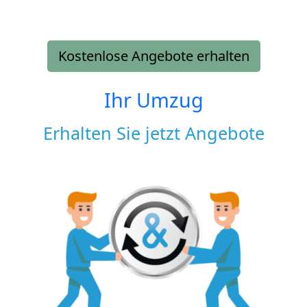
Kostenlose Angebote erhalten
Ihr Umzug
Erhalten Sie jetzt Angebote