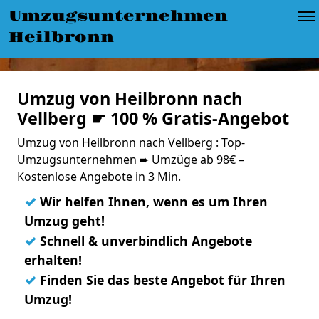
Umzugsunternehmen
Heilbronn
Umzug von Heilbronn nach
Vellberg ☛ 100 % Gratis-Angebot
Umzug von Heilbronn nach Vellberg : Top-
Umzugsunternehmen ➨ Umzüge ab 98€ –
Kostenlose Angebote in 3 Min.
✓
Wir helfen Ihnen, wenn es um Ihren
Umzug geht!
✓
Schnell & unverbindlich Angebote
erhalten!
✓
Finden Sie das beste Angebot für Ihren
Umzug!