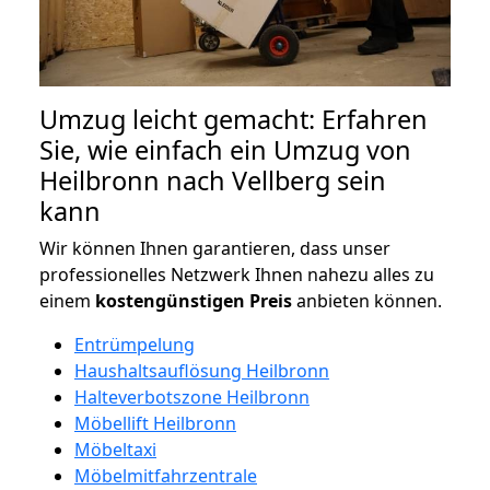
Umzug leicht gemacht: Erfahren
Sie, wie einfach ein Umzug von
Heilbronn nach Vellberg sein
kann
Wir können Ihnen garantieren, dass unser
professionelles Netzwerk Ihnen nahezu alles zu
einem
kostengünstigen
Preis
anbieten können.
Entrümpelung
Haushaltsauflösung Heilbronn
Halteverbotszone Heilbronn
Möbellift Heilbronn
Möbeltaxi
Möbelmitfahrzentrale