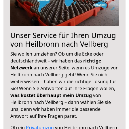
Unser Service für Ihren Umzug
von Heilbronn nach Vellberg
Sie wollen umziehen? Ob um die Ecke oder
deutschlandweit – wir haben das
richtige
Netzwerk
an unserer Seite, wenn es Umzüge von
Heilbronn nach Vellberg geht! Wenn Sie nicht
weiterwissen – haben wir die richtige Lösung für
Sie! Wenn Sie Antworten auf Ihre Fragen wollen,
was kostet überhaupt mein Umzug
von
Heilbronn nach Vellberg – dann wählen Sie sie
uns, denn wir haben immer die passende
Antwort auf Ihre Fragen parat.
Ob ein
Privatumzug
von Heilbronn nach Vellberg