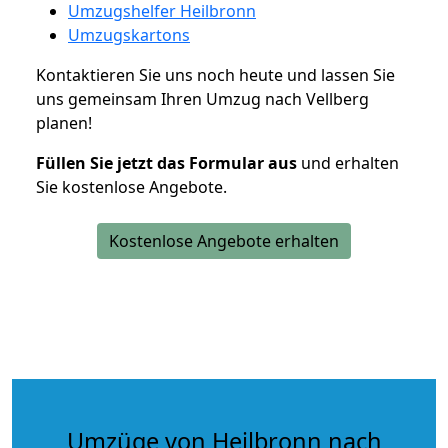
Umzugshelfer Heilbronn
Umzugskartons
Kontaktieren Sie uns noch heute und lassen Sie
uns gemeinsam Ihren Umzug nach Vellberg
planen!
Füllen Sie jetzt das Formular aus
und erhalten
Sie kostenlose Angebote.
Kostenlose Angebote erhalten
Umzüge von Heilbronn nach