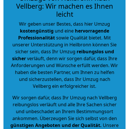
Vellberg: Wir machen es Ihnen
leicht
Wir geben unser Bestes, dass hier Umzug
kostengünstig
und eine
hervorragende
Professionalität
sowie Qualität bietet. Mit
unserer Unterstützung in Heilbronn können Sie
sicher sein, dass Ihr Umzug
reibungslos und
sicher
verläuft, denn wir sorgen dafür, dass Ihre
Anforderungen und Wünsche erfüllt werden. Wir
haben die besten Partner, um Ihnen zu helfen
und sicherzustellen, dass Ihr Umzug nach
Vellberg ein erfolgreicher ist.
Wir sorgen dafür, dass Ihr Umzug nach Vellberg
reibungslos verläuft und alle Ihre Sachen sicher
und unbeschadet an Ihrem Bestimmungsort
ankommen. Überzeugen Sie sich selbst von den
günstigen Angeboten und der Qualität
.
Unsere