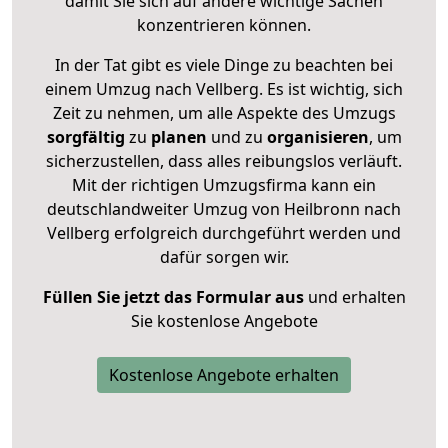
damit Sie sich auf andere wichtige Sachen
konzentrieren können.
In der Tat gibt es viele Dinge zu beachten bei
einem Umzug nach Vellberg. Es ist wichtig, sich
Zeit zu nehmen, um alle Aspekte des Umzugs
sorgfältig
zu
planen
und zu
organisieren
, um
sicherzustellen, dass alles reibungslos verläuft.
Mit der richtigen Umzugsfirma kann ein
deutschlandweiter Umzug von Heilbronn nach
Vellberg erfolgreich durchgeführt werden und
dafür sorgen wir.
Füllen Sie jetzt das Formular aus
und erhalten
Sie kostenlose Angebote
Kostenlose Angebote erhalten