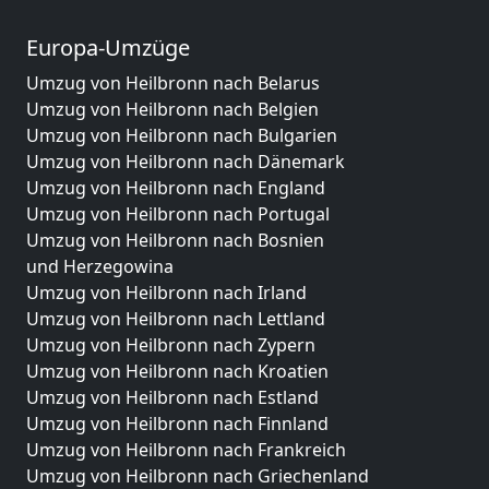
Europa-Umzüge
Umzug von Heilbronn nach Belarus
Umzug von Heilbronn nach Belgien
Umzug von Heilbronn nach Bulgarien
Umzug von Heilbronn nach Dänemark
Umzug von Heilbronn nach England
Umzug von Heilbronn nach Portugal
Umzug von Heilbronn nach Bosnien
und Herzegowina
Umzug von Heilbronn nach Irland
Umzug von Heilbronn nach Lettland
Umzug von Heilbronn nach Zypern
Umzug von Heilbronn nach Kroatien
Umzug von Heilbronn nach Estland
Umzug von Heilbronn nach Finnland
Umzug von Heilbronn nach Frankreich
Umzug von Heilbronn nach Griechenland