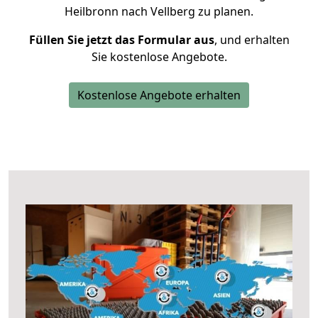
Heilbronn nach Vellberg zu planen.
Füllen Sie jetzt das Formular aus
, und erhalten
Sie kostenlose Angebote.
Kostenlose Angebote erhalten