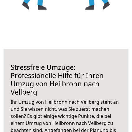
Stressfreie Umzüge:
Professionelle Hilfe für Ihren
Umzug von Heilbronn nach
Vellberg
Ihr Umzug von Heilbronn nach Vellberg steht an
und Sie wissen nicht, was Sie zuerst machen
sollen? Es gibt einige wichtige Punkte, die bei
einem Umzug von Heilbronn nach Vellberg zu
beachten sind.
Angefangen bei der Planung bis