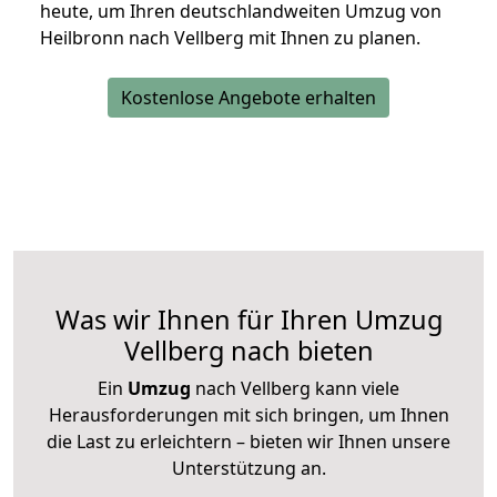
heute, um Ihren deutschlandweiten Umzug von
Heilbronn nach Vellberg mit Ihnen zu planen.
Kostenlose Angebote erhalten
Was wir Ihnen für Ihren Umzug
Vellberg nach bieten
Ein
Umzug
nach Vellberg kann viele
Herausforderungen mit sich bringen, um Ihnen
die Last zu erleichtern – bieten wir Ihnen unsere
Unterstützung an.