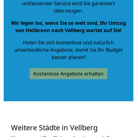
umfassender Service wird Sie garantiert
überzeugen.
Wir legen los, wenn Sie so weit sind, Ihr Umzug
von Heilbronn nach Vellberg wartet auf Sie!
Holen Sie sich kostenlose und natürlich
unverbindliche Angebote
, damit Sie Ihr Budget
besser planen!
Kostenlose Angebote erhalten
Weitere Städte in Vellberg