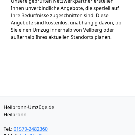
Unsere geprüften Netzwerkpartner erstellen
Ihnen unverbindliche Angebote, die speziell auf
Ihre Bedürfnisse zugeschnitten sind. Diese
Angebote sind kostenlos, unabhängig davon, ob
Sie einen Umzug innerhalb von Vellberg oder
außerhalb Ihres aktuellen Standorts planen.
Heilbronn-Umzüge.de
Heilbronn
Tel.:
01579-2482360