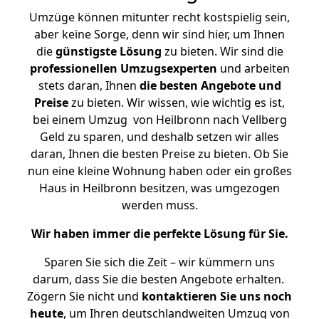
Umzüge können mitunter recht kostspielig sein,
aber keine Sorge, denn wir sind hier, um Ihnen
die
günstigste
Lösung
zu bieten. Wir sind die
professionellen Umzugsexperten
und arbeiten
stets daran, Ihnen
die besten Angebote und
Preise
zu bieten. Wir wissen, wie wichtig es ist,
bei einem Umzug von Heilbronn nach Vellberg
Geld zu sparen, und deshalb setzen wir alles
daran, Ihnen die besten Preise zu bieten. Ob Sie
nun eine kleine Wohnung haben oder ein großes
Haus in Heilbronn besitzen, was umgezogen
werden muss.
Wir haben immer die perfekte Lösung für Sie.
Sparen Sie sich die Zeit – wir kümmern uns
darum, dass Sie die besten Angebote erhalten.
Zögern Sie nicht und
kontaktieren Sie uns noch
heute
, um Ihren deutschlandweiten Umzug von