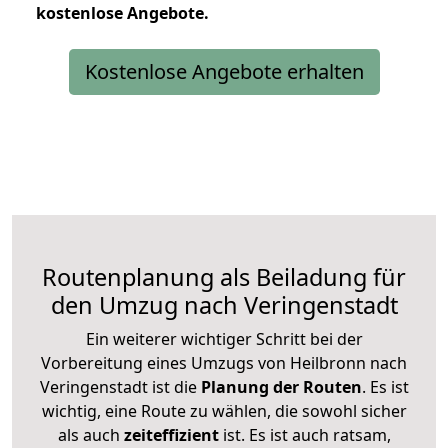
kostenlose
Angebote.
Kostenlose Angebote erhalten
Routenplanung als Beiladung für
den Umzug nach Veringenstadt
Ein weiterer wichtiger Schritt bei der
Vorbereitung eines Umzugs von Heilbronn nach
Veringenstadt ist die
Planung der Routen
. Es ist
wichtig, eine Route zu wählen, die sowohl sicher
als auch
zeiteffizient
ist. Es ist auch ratsam,