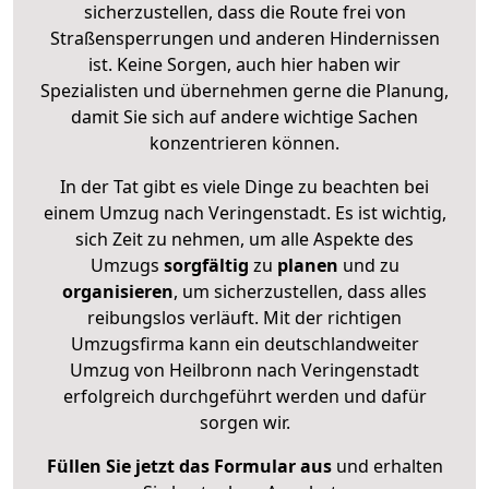
sicherzustellen, dass die Route frei von
Straßensperrungen und anderen Hindernissen
ist. Keine Sorgen, auch hier haben wir
Spezialisten und übernehmen gerne die Planung,
damit Sie sich auf andere wichtige Sachen
konzentrieren können.
In der Tat gibt es viele Dinge zu beachten bei
einem Umzug nach Veringenstadt. Es ist wichtig,
sich Zeit zu nehmen, um alle Aspekte des
Umzugs
sorgfältig
zu
planen
und zu
organisieren
, um sicherzustellen, dass alles
reibungslos verläuft. Mit der richtigen
Umzugsfirma kann ein deutschlandweiter
Umzug von Heilbronn nach Veringenstadt
erfolgreich durchgeführt werden und dafür
sorgen wir.
Füllen Sie jetzt das Formular aus
und erhalten