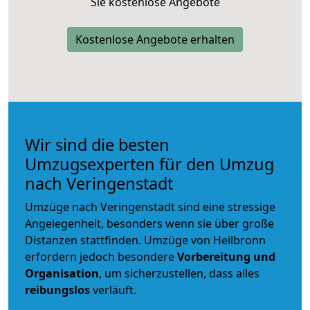
Sie kostenlose Angebote
Kostenlose Angebote erhalten
Wir sind die besten
Umzugsexperten für den Umzug
nach Veringenstadt
Umzüge nach Veringenstadt sind eine stressige
Angelegenheit, besonders wenn sie über große
Distanzen stattfinden. Umzüge von Heilbronn
erfordern jedoch besondere
Vorbereitung und
Organisation
, um sicherzustellen, dass alles
reibungslos
verläuft.