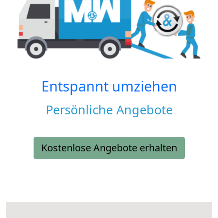
Entspannt umziehen
Persönliche Angebote
Kostenlose Angebote erhalten