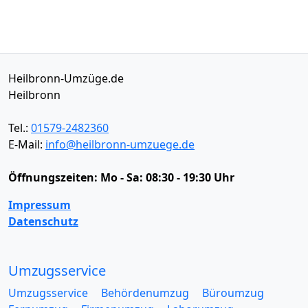
Heilbronn-Umzüge.de
Heilbronn
Tel.:
01579-2482360
E-Mail:
info@heilbronn-umzuege.de
Öffnungszeiten:
Mo - Sa: 08:30 - 19:30 Uhr
Impressum
Datenschutz
Umzugsservice
Umzugsservice
Behördenumzug
Büroumzug