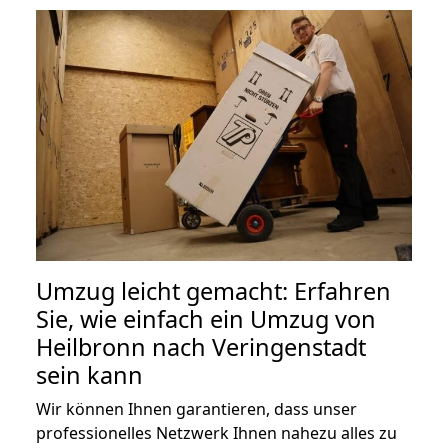
Umzug leicht gemacht: Erfahren
Sie, wie einfach ein Umzug von
Heilbronn nach Veringenstadt
sein kann
Wir können Ihnen garantieren, dass unser
professionelles Netzwerk Ihnen nahezu alles zu