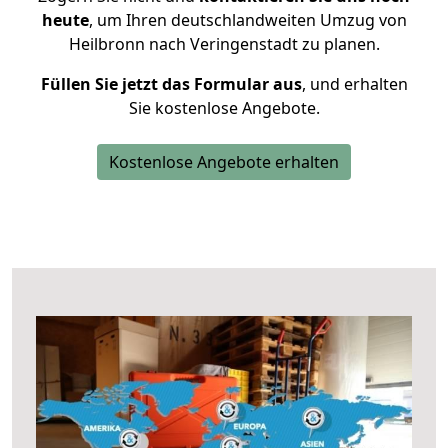
heute
, um Ihren deutschlandweiten Umzug von
Heilbronn nach Veringenstadt zu planen.
Füllen Sie jetzt das Formular aus
, und erhalten
Sie kostenlose Angebote.
Kostenlose Angebote erhalten