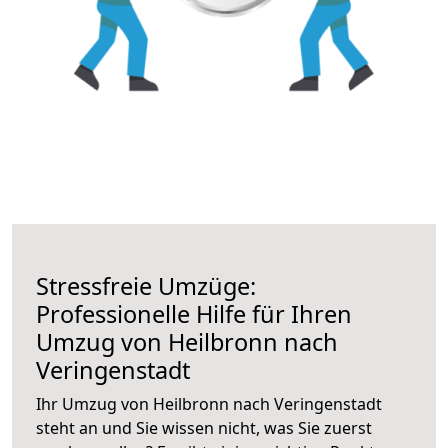
Stressfreie Umzüge:
Professionelle Hilfe für Ihren
Umzug von Heilbronn nach
Veringenstadt
Ihr Umzug von Heilbronn nach Veringenstadt
steht an und Sie wissen nicht, was Sie zuerst