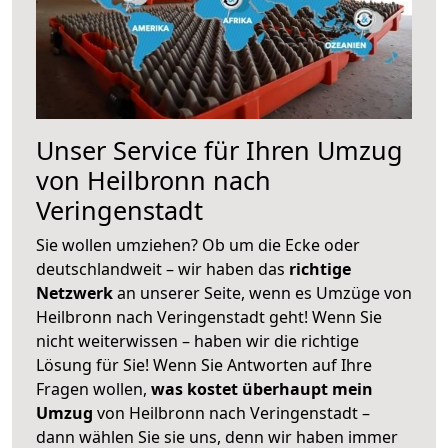
Unser Service für Ihren Umzug
von Heilbronn nach
Veringenstadt
Sie wollen umziehen? Ob um die Ecke oder
deutschlandweit – wir haben das
richtige
Netzwerk
an unserer Seite, wenn es Umzüge von
Heilbronn nach Veringenstadt geht! Wenn Sie
nicht weiterwissen – haben wir die richtige
Lösung für Sie! Wenn Sie Antworten auf Ihre
Fragen wollen,
was kostet überhaupt mein
Umzug
von Heilbronn nach Veringenstadt –
dann wählen Sie sie uns, denn wir haben immer