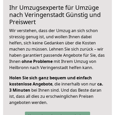
Ihr Umzugsexperte für Umzüge
nach
Veringenstadt
Günstig und
Preiswert
Wir verstehen, dass der Umzug an sich schon
stressig genug ist, und wollen Ihnen dabei
helfen, sich keine Gedanken über die Kosten
machen zu müssen. Lehnen Sie sich zurück – wir
haben garantiert passende Angebote für Sie, das
Ihnen
ohne Probleme
mit Ihrem Umzug von
Heilbronn nach Veringenstadt helfen kann.
Holen Sie sich ganz bequem und einfach
kostenlose Angebote
, die innerhalb von nur
ca.
3 Minuten
bei Ihnen sind. Und das Beste daran
ist, dass all dies zu erschwinglichen Preisen
angeboten werden.