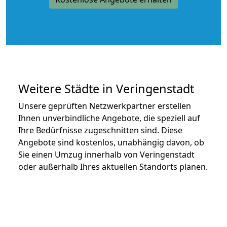
Weitere Städte in Veringenstadt
Unsere geprüften Netzwerkpartner erstellen
Ihnen unverbindliche Angebote, die speziell auf
Ihre Bedürfnisse zugeschnitten sind. Diese
Angebote sind kostenlos, unabhängig davon, ob
Sie einen Umzug innerhalb von Veringenstadt
oder außerhalb Ihres aktuellen Standorts planen.