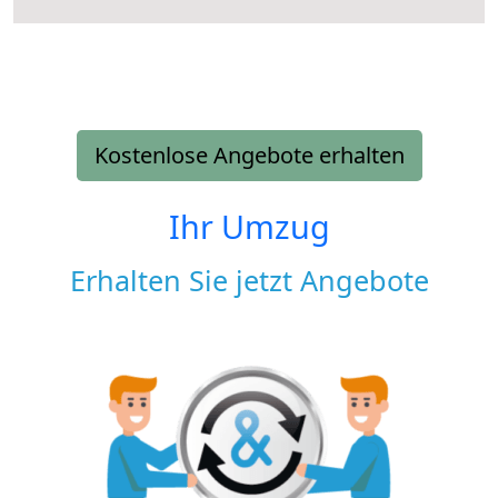
Kostenlose Angebote erhalten
Ihr Umzug
Erhalten Sie jetzt Angebote