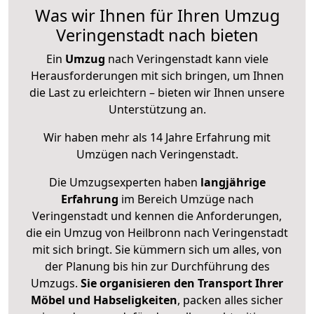
Was wir Ihnen für Ihren Umzug
Veringenstadt nach bieten
Ein
Umzug
nach Veringenstadt kann viele
Herausforderungen mit sich bringen, um Ihnen
die Last zu erleichtern – bieten wir Ihnen unsere
Unterstützung an.
Wir haben mehr als 14 Jahre Erfahrung mit
Umzügen nach
Veringenstadt
.
Die Umzugsexperten haben
langjährige
Erfahrung
im Bereich Umzüge nach
Veringenstadt und kennen die Anforderungen,
die ein Umzug von Heilbronn nach Veringenstadt
mit sich bringt. Sie kümmern sich um alles, von
der Planung bis hin zur Durchführung des
Umzugs.
Sie organisieren den Transport Ihrer
Möbel und Habseligkeiten
, packen alles sicher