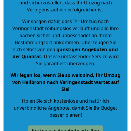
und sicherzustellen, dass Ihr Umzug nach
Veringenstadt ein erfolgreicher ist.
Wir sorgen dafür, dass Ihr Umzug nach
Veringenstadt reibungslos verläuft und alle Ihre
Sachen sicher und unbeschadet an Ihrem
Bestimmungsort ankommen. Überzeugen Sie
sich selbst von den
günstigen Angeboten und
der Qualität
.
Unsere umfassender Service wird
Sie garantiert überzeugen.
Wir legen los, wenn Sie so weit sind, Ihr Umzug
von Heilbronn nach Veringenstadt wartet auf
Sie!
Holen Sie sich kostenlose und natürlich
unverbindliche Angebote
, damit Sie Ihr Budget
besser planen!
Kostenlose Angebote erhalten