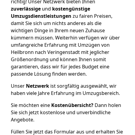
richtig! Unser Netzwerk bieten Ihnen
zuverlässige
und
kostengünstige
Umzugsdienstleistungen
zu fairen Preisen,
damit Sie sich um nichts anderes als die
wichtigen Dinge in Ihrem neuen Zuhause
kümmern müssen. Weiterhin verfügen wir über
umfangreiche Erfahrung mit Umzügen von
Heilbronn nach Veringenstadt mit jeglicher
Größenordnung und können Ihnen somit
garantieren, dass wir für jedes Budget eine
passende Lösung finden werden.
Unser
Netzwerk
ist sorgfältig ausgewählt, wir
haben viele Jahre Erfahrung im Umzugsbereich.
Sie möchten eine
Kostenübersicht?
Dann holen
Sie sich jetzt kostenlose und unverbindliche
Angebote.
Füllen Sie jetzt das Formular aus und erhalten Sie