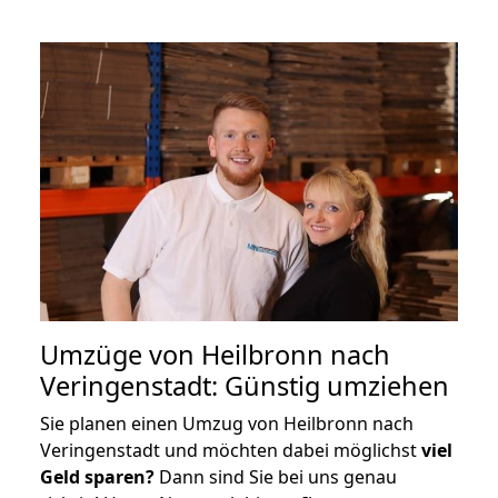
Umzüge von Heilbronn nach
Veringenstadt: Günstig umziehen
Sie planen einen Umzug von Heilbronn nach
Veringenstadt und möchten dabei möglichst
viel
Geld sparen?
Dann sind Sie bei uns genau