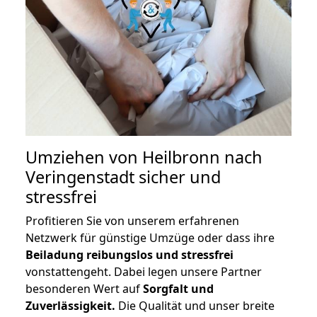
Umziehen von
Heilbronn nach
Veringenstadt
sicher und
stressfrei
Profitieren Sie von unserem erfahrenen
Netzwerk für günstige Umzüge oder dass ihre
Beiladung reibungslos und stressfrei
vonstattengeht. Dabei legen unsere Partner
besonderen Wert auf
Sorgfalt und
Zuverlässigkeit.
Die Qualität und unser breite