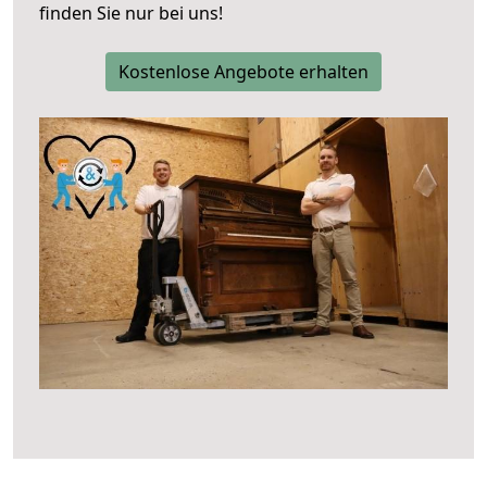
finden Sie nur bei uns!
Kostenlose Angebote erhalten