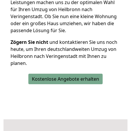
Leistungen machen uns zu der optimalen Wahl
für Ihren Umzug von Heilbronn nach
Veringenstadt. Ob Sie nun eine kleine Wohnung
oder ein großes Haus umziehen, wir haben die
passende Lösung für Sie.
Zögern Sie nicht
und kontaktieren Sie uns noch
heute, um Ihren deutschlandweiten Umzug von
Heilbronn nach Veringenstadt mit Ihnen zu
planen.
Kostenlose Angebote erhalten