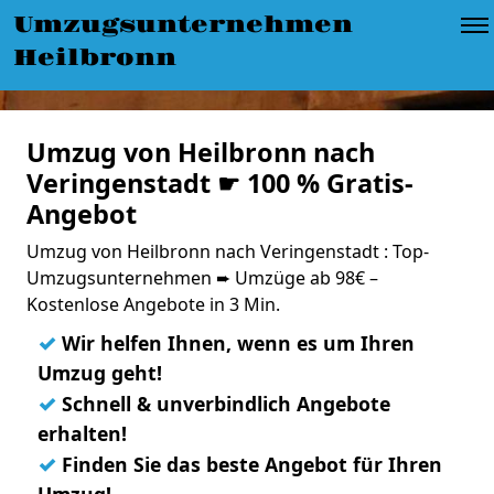
Umzugsunternehmen
Heilbronn
Umzug von Heilbronn nach
Veringenstadt ☛ 100 % Gratis-
Angebot
Umzug von Heilbronn nach Veringenstadt : Top-
Umzugsunternehmen ➨ Umzüge ab 98€ –
Kostenlose Angebote in 3 Min.
✓
Wir helfen Ihnen, wenn es um Ihren
Umzug geht!
✓
Schnell & unverbindlich Angebote
erhalten!
✓
Finden Sie das beste Angebot für Ihren