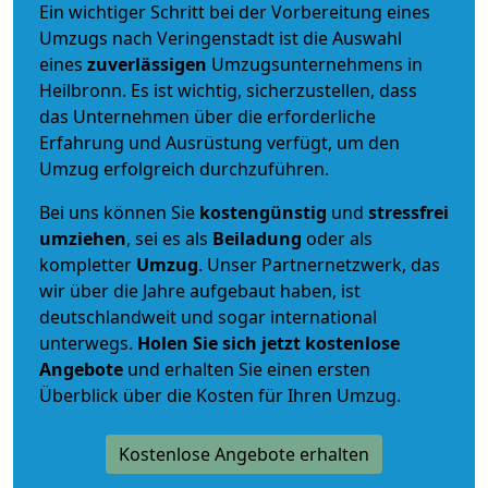
Ein wichtiger Schritt bei der Vorbereitung eines
Umzugs nach Veringenstadt ist die Auswahl
eines
zuverlässigen
Umzugsunternehmens in
Heilbronn. Es ist wichtig, sicherzustellen, dass
das Unternehmen über die erforderliche
Erfahrung und Ausrüstung verfügt, um den
Umzug erfolgreich durchzuführen.
Bei uns können Sie
kostengünstig
und
stressfrei
umziehen
, sei es als
Beiladung
oder als
kompletter
Umzug
. Unser Partnernetzwerk, das
wir über die Jahre aufgebaut haben, ist
deutschlandweit und sogar international
unterwegs.
Holen Sie sich jetzt kostenlose
Angebote
und erhalten Sie einen ersten
Überblick über die Kosten für Ihren Umzug.
Kostenlose Angebote erhalten