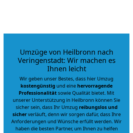
Umzüge von Heilbronn nach
Veringenstadt: Wir machen es
Ihnen leicht
Wir geben unser Bestes, dass hier Umzug
kostengünstig
und eine
hervorragende
Professionalität
sowie Qualität bietet. Mit
unserer Unterstützung in Heilbronn können Sie
sicher sein, dass Ihr Umzug
reibungslos und
sicher
verläuft, denn wir sorgen dafür, dass Ihre
Anforderungen und Wünsche erfüllt werden. Wir
haben die besten Partner, um Ihnen zu helfen