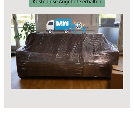
Kostenlose Angebote erhalten