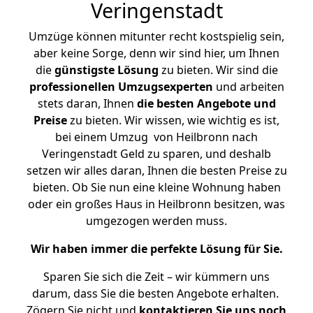
Veringenstadt
Umzüge können mitunter recht kostspielig sein,
aber keine Sorge, denn wir sind hier, um Ihnen
die
günstigste
Lösung
zu bieten. Wir sind die
professionellen Umzugsexperten
und arbeiten
stets daran, Ihnen
die besten Angebote und
Preise
zu bieten. Wir wissen, wie wichtig es ist,
bei einem Umzug von Heilbronn nach
Veringenstadt Geld zu sparen, und deshalb
setzen wir alles daran, Ihnen die besten Preise zu
bieten. Ob Sie nun eine kleine Wohnung haben
oder ein großes Haus in Heilbronn besitzen, was
umgezogen werden muss.
Wir haben immer die perfekte Lösung für Sie.
Sparen Sie sich die Zeit – wir kümmern uns
darum, dass Sie die besten Angebote erhalten.
Zögern Sie nicht und
kontaktieren Sie uns noch