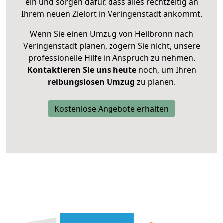
ein und sorgen dafür, dass alles rechtzeitig an
Ihrem neuen Zielort in Veringenstadt ankommt.
Wenn Sie einen Umzug von Heilbronn nach
Veringenstadt planen, zögern Sie nicht, unsere
professionelle Hilfe in Anspruch zu nehmen.
Kontaktieren Sie uns heute
noch, um Ihren
reibungslosen Umzug
zu planen.
Kostenlose Angebote erhalten