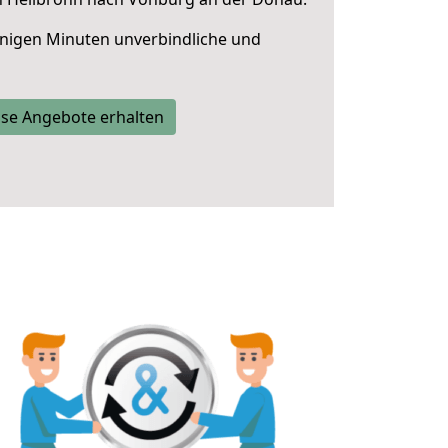
nigen Minuten unverbindliche und
se Angebote erhalten