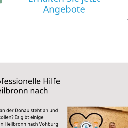
Angebote
fessionelle Hilfe
ilbronn nach
an der Donau steht an und
ollen? Es gibt einige
von Heilbronn nach Vohburg