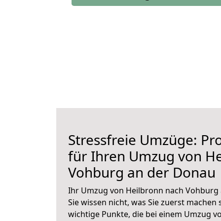
Stressfreie Umzüge: Pro
für Ihren Umzug von He
Vohburg an der Donau
Ihr Umzug von Heilbronn nach Vohburg 
Sie wissen nicht, was Sie zuerst machen s
wichtige Punkte, die bei einem Umzug 