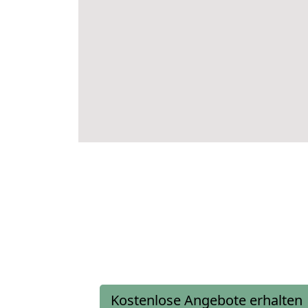
Kostenlose Angebote erhalten