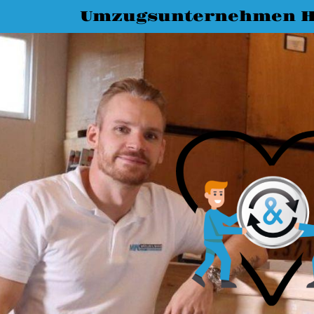
Umzugsunternehmen H