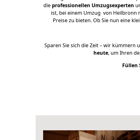
die
professionellen Umzugsexperten
un
ist, bei einem Umzug von Heilbronn n
Preise zu bieten. Ob Sie nun eine 
Sparen Sie sich die Zeit – wir kümmern 
heute
, um Ihren d
Füllen 