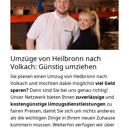
Umzüge von Heilbronn nach
Volkach: Günstig umziehen
Sie planen einen Umzug von Heilbronn nach
Volkach und möchten dabei möglichst
viel Geld
sparen?
Dann sind Sie bei uns genau richtig!
Unser Netzwerk bieten Ihnen
zuverlässige
und
kostengünstige Umzugsdienstleistungen
zu
fairen Preisen, damit Sie sich um nichts anderes
als die wichtigen Dinge in Ihrem neuen Zuhause
kümmern müssen. Weiterhin verfügen wir über