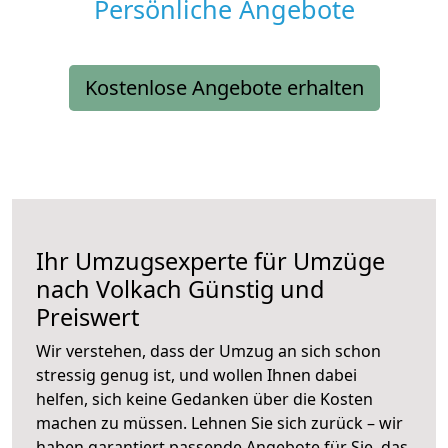
Persönliche Angebote
Kostenlose Angebote erhalten
Ihr Umzugsexperte für Umzüge
nach
Volkach
Günstig und
Preiswert
Wir verstehen, dass der Umzug an sich schon
stressig genug ist, und wollen Ihnen dabei
helfen, sich keine Gedanken über die Kosten
machen zu müssen. Lehnen Sie sich zurück – wir
haben garantiert passende Angebote für Sie, das