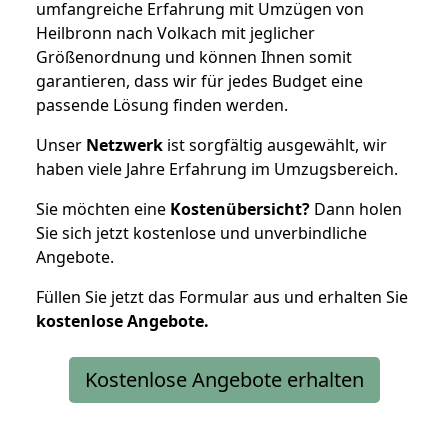
umfangreiche Erfahrung mit Umzügen von
Heilbronn nach Volkach mit jeglicher
Größenordnung und können Ihnen somit
garantieren, dass wir für jedes Budget eine
passende Lösung finden werden.
Unser
Netzwerk
ist sorgfältig ausgewählt, wir
haben viele Jahre Erfahrung im Umzugsbereich.
Sie möchten eine
Kostenübersicht?
Dann holen
Sie sich jetzt kostenlose und unverbindliche
Angebote.
Füllen Sie jetzt das Formular aus und erhalten Sie
kostenlose
Angebote.
Kostenlose Angebote erhalten