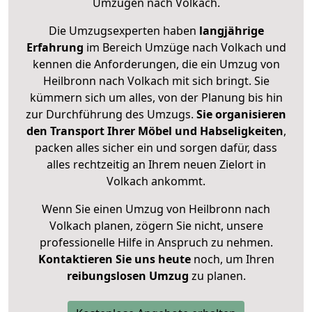
Umzügen nach
Volkach
.
Die Umzugsexperten haben
langjährige
Erfahrung
im Bereich Umzüge nach Volkach und
kennen die Anforderungen, die ein Umzug von
Heilbronn nach Volkach mit sich bringt. Sie
kümmern sich um alles, von der Planung bis hin
zur Durchführung des Umzugs.
Sie organisieren
den Transport Ihrer Möbel und Habseligkeiten
,
packen alles sicher ein und sorgen dafür, dass
alles rechtzeitig an Ihrem neuen Zielort in
Volkach ankommt.
Wenn Sie einen Umzug von Heilbronn nach
Volkach planen, zögern Sie nicht, unsere
professionelle Hilfe in Anspruch zu nehmen.
Kontaktieren Sie uns heute
noch, um Ihren
reibungslosen Umzug
zu planen.