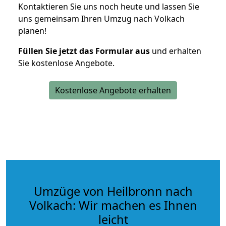
Kontaktieren Sie uns noch heute und lassen Sie
uns gemeinsam Ihren Umzug nach Volkach
planen!
Füllen Sie jetzt das Formular aus
und erhalten
Sie kostenlose Angebote.
Kostenlose Angebote erhalten
Umzüge von Heilbronn nach
Volkach: Wir machen es Ihnen
leicht