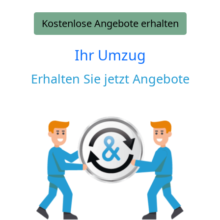
Kostenlose Angebote erhalten
Ihr Umzug
Erhalten Sie jetzt Angebote