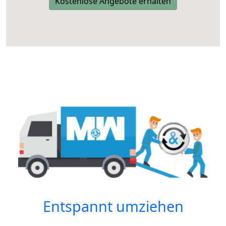
Kostenlose Angebote erhalten
Entspannt umziehen