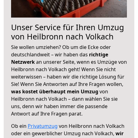
Unser Service für Ihren Umzug
von Heilbronn nach Volkach
Sie wollen umziehen? Ob um die Ecke oder
deutschlandweit – wir haben das
richtige
Netzwerk
an unserer Seite, wenn es Umzüge von
Heilbronn nach Volkach geht! Wenn Sie nicht
weiterwissen – haben wir die richtige Lösung für
Sie! Wenn Sie Antworten auf Ihre Fragen wollen,
was kostet überhaupt mein Umzug
von
Heilbronn nach Volkach – dann wählen Sie sie
uns, denn wir haben immer die passende
Antwort auf Ihre Fragen parat.
Ob ein
Privatumzug
von Heilbronn nach Volkach
oder ein gewerblicher Umzug nach Volkach,
wir