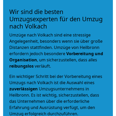
Wir sind die besten
Umzugsexperten für den Umzug
nach Volkach
Umzüge nach Volkach sind eine stressige
Angelegenheit, besonders wenn sie über große
Distanzen stattfinden. Umzüge von Heilbronn
erfordern jedoch besondere
Vorbereitung und
Organisation
, um sicherzustellen, dass alles
reibungslos
verläuft.
Ein wichtiger Schritt bei der Vorbereitung eines
Umzugs nach Volkach ist die Auswahl eines
zuverlässigen
Umzugsunternehmens in
Heilbronn. Es ist wichtig, sicherzustellen, dass
das Unternehmen über die erforderliche
Erfahrung und Ausrüstung verfügt, um den
Umzug erfolgreich durchzuführen.