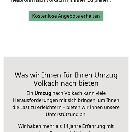
Heilbronn nach Volkach mit Ihnen zu planen.
Kostenlose Angebote erhalten
Was wir Ihnen für Ihren Umzug
Volkach nach bieten
Ein
Umzug
nach Volkach kann viele
Herausforderungen mit sich bringen, um Ihnen
die Last zu erleichtern – bieten wir Ihnen unsere
Unterstützung an.
Wir haben mehr als 14 Jahre Erfahrung mit