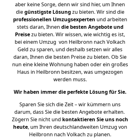
aber keine Sorge, denn wir sind hier, um Ihnen
die
günstigste
Lösung
zu bieten. Wir sind die
professionellen Umzugsexperten
und arbeiten
stets daran, Ihnen
die besten Angebote und
Preise
zu bieten. Wir wissen, wie wichtig es ist,
bei einem Umzug von Heilbronn nach Volkach
Geld zu sparen, und deshalb setzen wir alles
daran, Ihnen die besten Preise zu bieten. Ob Sie
nun eine kleine Wohnung haben oder ein großes
Haus in Heilbronn besitzen, was umgezogen
werden muss.
Wir haben immer die perfekte Lösung für Sie.
Sparen Sie sich die Zeit – wir kümmern uns
darum, dass Sie die besten Angebote erhalten.
Zögern Sie nicht und
kontaktieren Sie uns noch
heute
, um Ihren deutschlandweiten Umzug von
Heilbronn nach Volkach zu planen.