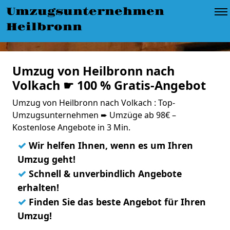
Umzugsunternehmen
Heilbronn
Umzug von Heilbronn nach
Volkach ☛ 100 % Gratis-Angebot
Umzug von Heilbronn nach Volkach : Top-
Umzugsunternehmen ➨ Umzüge ab 98€ –
Kostenlose Angebote in 3 Min.
✓
Wir helfen Ihnen, wenn es um Ihren
Umzug geht!
✓
Schnell & unverbindlich Angebote
erhalten!
✓
Finden Sie das beste Angebot für Ihren
Umzug!