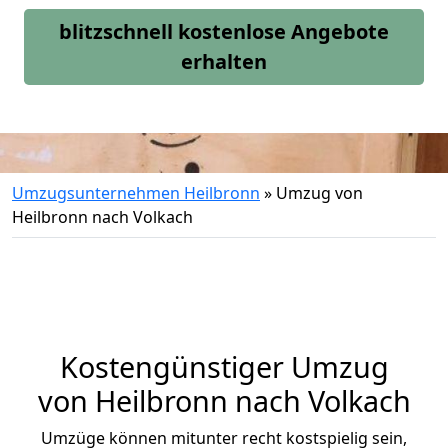
blitzschnell kostenlose Angebote
erhalten
Umzugsunternehmen Heilbronn
»
Umzug von
Heilbronn nach Volkach
Kostengünstiger Umzug
von Heilbronn nach Volkach
Umzüge können mitunter recht kostspielig sein,