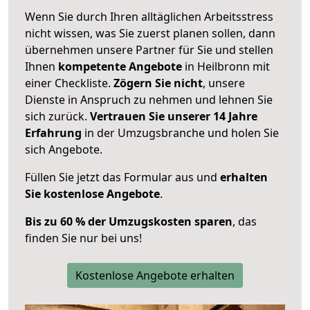
Wenn Sie durch Ihren alltäglichen Arbeitsstress
nicht wissen, was Sie zuerst planen sollen, dann
übernehmen unsere Partner für Sie und stellen
Ihnen
kompetente Angebote
in Heilbronn mit
einer Checkliste.
Zögern Sie nicht
, unsere
Dienste in Anspruch zu nehmen und lehnen Sie
sich zurück.
Vertrauen Sie unserer 14 Jahre
Erfahrung
in der Umzugsbranche und holen Sie
sich Angebote.
Füllen Sie jetzt das Formular aus und
erhalten
Sie kostenlose Angebote
.
Bis zu 60 % der Umzugskosten sparen
, das
finden Sie nur bei uns!
Kostenlose Angebote erhalten