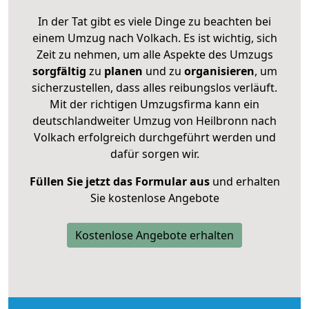
In der Tat gibt es viele Dinge zu beachten bei
einem Umzug nach Volkach. Es ist wichtig, sich
Zeit zu nehmen, um alle Aspekte des Umzugs
sorgfältig
zu
planen
und zu
organisieren
, um
sicherzustellen, dass alles reibungslos verläuft.
Mit der richtigen Umzugsfirma kann ein
deutschlandweiter Umzug von Heilbronn nach
Volkach erfolgreich durchgeführt werden und
dafür sorgen wir.
Füllen Sie jetzt das Formular aus
und erhalten
Sie kostenlose Angebote
Kostenlose Angebote erhalten