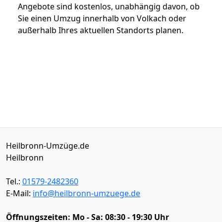
Angebote sind kostenlos, unabhängig davon, ob
Sie einen Umzug innerhalb von Volkach oder
außerhalb Ihres aktuellen Standorts planen.
Heilbronn-Umzüge.de
Heilbronn
Tel.:
01579-2482360
E-Mail:
info@heilbronn-umzuege.de
Öffnungszeiten:
Mo - Sa: 08:30 - 19:30 Uhr