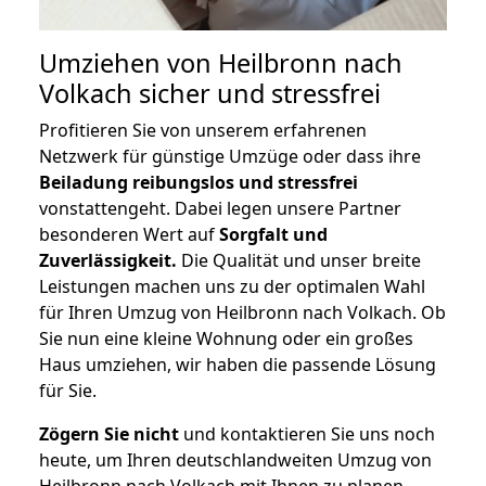
Umziehen von
Heilbronn nach
Volkach
sicher und stressfrei
Profitieren Sie von unserem erfahrenen
Netzwerk für günstige Umzüge oder dass ihre
Beiladung reibungslos und stressfrei
vonstattengeht. Dabei legen unsere Partner
besonderen Wert auf
Sorgfalt und
Zuverlässigkeit.
Die Qualität und unser breite
Leistungen machen uns zu der optimalen Wahl
für Ihren Umzug von Heilbronn nach Volkach. Ob
Sie nun eine kleine Wohnung oder ein großes
Haus umziehen, wir haben die passende Lösung
für Sie.
Zögern Sie nicht
und kontaktieren Sie uns noch
heute, um Ihren deutschlandweiten Umzug von