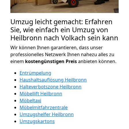
Umzug leicht gemacht: Erfahren
Sie, wie einfach ein Umzug von
Heilbronn nach Volkach sein kann
Wir können Ihnen garantieren, dass unser
professionelles Netzwerk Ihnen nahezu alles zu
einem
kostengünstigen
Preis
anbieten können.
Entrümpelung
Haushaltsauflösung Heilbronn
Halteverbotszone Heilbronn
Möbellift Heilbronn
Möbeltaxi
Möbelmitfahrzentrale
Umzugshelfer Heilbronn
Umzugskartons