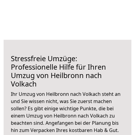
Stressfreie Umzüge:
Professionelle Hilfe für Ihren
Umzug von Heilbronn nach
Volkach
Ihr Umzug von Heilbronn nach Volkach steht an
und Sie wissen nicht, was Sie zuerst machen
sollen? Es gibt einige wichtige Punkte, die bei
einem Umzug von Heilbronn nach Volkach zu
beachten sind.
Angefangen bei der Planung bis
hin zum Verpacken Ihres kostbaren Hab & Gut.