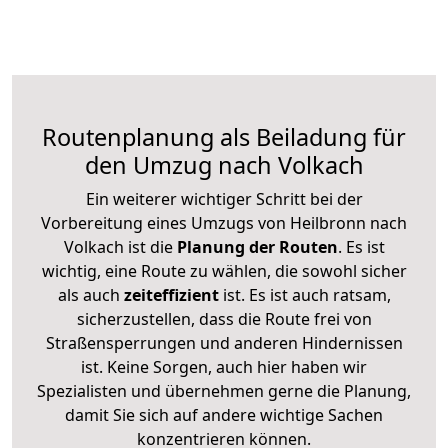
Routenplanung als Beiladung für
den Umzug nach Volkach
Ein weiterer wichtiger Schritt bei der
Vorbereitung eines Umzugs von Heilbronn nach
Volkach ist die
Planung der Routen
. Es ist
wichtig, eine Route zu wählen, die sowohl sicher
als auch
zeiteffizient
ist. Es ist auch ratsam,
sicherzustellen, dass die Route frei von
Straßensperrungen und anderen Hindernissen
ist. Keine Sorgen, auch hier haben wir
Spezialisten und übernehmen gerne die Planung,
damit Sie sich auf andere wichtige Sachen
konzentrieren können.