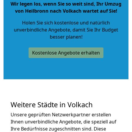
Wir legen los, wenn Sie so weit sind, Ihr Umzug
von Heilbronn nach Volkach wartet auf Sie!
Holen Sie sich kostenlose und natürlich
unverbindliche Angebote
, damit Sie Ihr Budget
besser planen!
Kostenlose Angebote erhalten
Weitere Städte in Volkach
Unsere geprüften Netzwerkpartner erstellen
Ihnen unverbindliche Angebote, die speziell auf
Ihre Bedürfnisse zugeschnitten sind. Diese