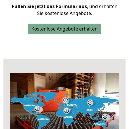
Füllen Sie jetzt das Formular aus
, und erhalten
Sie kostenlose Angebote.
Kostenlose Angebote erhalten