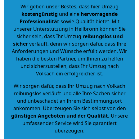
Wir geben unser Bestes, dass hier Umzug
kostengünstig
und eine
hervorragende
Professionalität
sowie Qualität bietet. Mit
unserer Unterstützung in Heilbronn können Sie
sicher sein, dass Ihr Umzug
reibungslos und
sicher
verläuft, denn wir sorgen dafür, dass Ihre
Anforderungen und Wünsche erfüllt werden. Wir
haben die besten Partner, um Ihnen zu helfen
und sicherzustellen, dass Ihr Umzug nach
Volkach ein erfolgreicher ist.
Wir sorgen dafür, dass Ihr Umzug nach Volkach
reibungslos verläuft und alle Ihre Sachen sicher
und unbeschadet an Ihrem Bestimmungsort
ankommen. Überzeugen Sie sich selbst von den
günstigen Angeboten und der Qualität
.
Unsere
umfassender Service wird Sie garantiert
überzeugen.