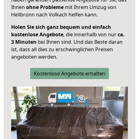
Ihnen
ohne Probleme
mit Ihrem Umzug von
Heilbronn nach Volkach helfen kann.
Holen Sie sich ganz bequem und einfach
kostenlose Angebote
, die innerhalb von nur
ca.
3 Minuten
bei Ihnen sind. Und das Beste daran
ist, dass all dies zu erschwinglichen Preisen
angeboten werden.
Kostenlose Angebote erhalten