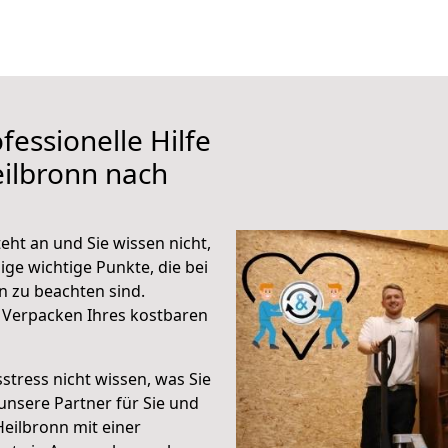
fessionelle Hilfe
ilbronn nach
ht an und Sie wissen nicht,
ige wichtige Punkte, die bei
 zu beachten sind.
 Verpacken Ihres kostbaren
stress nicht wissen, was Sie
unsere Partner für Sie und
Heilbronn mit einer