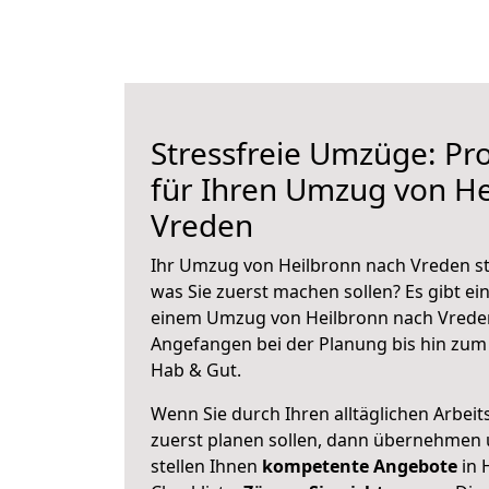
Stressfreie Umzüge: Pro
für Ihren Umzug von He
Vreden
Ihr Umzug von Heilbronn nach Vreden ste
was Sie zuerst machen sollen? Es gibt ein
einem Umzug von Heilbronn nach Vreden
Angefangen bei der Planung bis hin zum
Hab & Gut.
Wenn Sie durch Ihren alltäglichen Arbeits
zuerst planen sollen, dann übernehmen 
stellen Ihnen
kompetente Angebote
in 