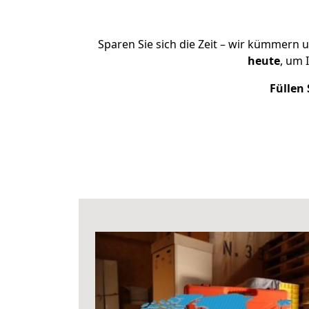
Sparen Sie sich die Zeit – wir kümmern 
heute
, um 
Füllen 