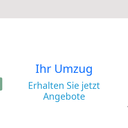
Ihr Umzug
Erhalten Sie jetzt
Angebote