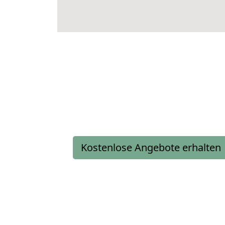
Kostenlose Angebote erhalten