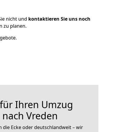
ie nicht und
kontaktieren Sie uns noch
 zu planen.
ngebote.
 für Ihren Umzug
n nach Vreden
 die Ecke oder deutschlandweit – wir