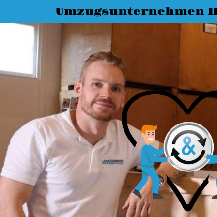
Umzugsunternehmen H