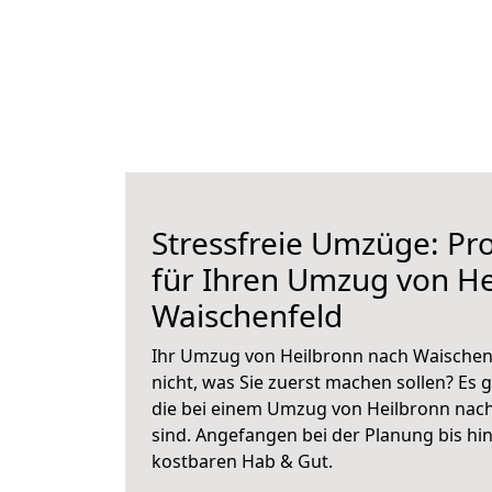
Stressfreie Umzüge: Pro
für Ihren Umzug von He
Waischenfeld
Ihr Umzug von Heilbronn nach Waischenf
nicht, was Sie zuerst machen sollen? Es g
die bei einem Umzug von Heilbronn nac
sind.
Angefangen bei der Planung bis hi
kostbaren Hab & Gut.