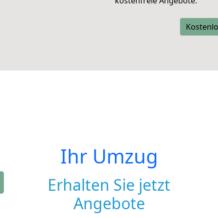
kostenfreie Angebote.
Kostenlo
Ihr Umzug
Erhalten Sie jetzt
Angebote