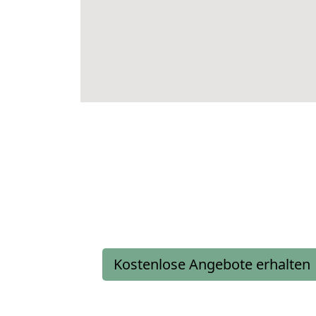
Kostenlose Angebote erhalten