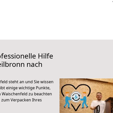
fessionelle Hilfe
ilbronn nach
eld steht an und Sie wissen
ibt einige wichtige Punkte,
h Waischenfeld zu beachten
n zum Verpacken Ihres