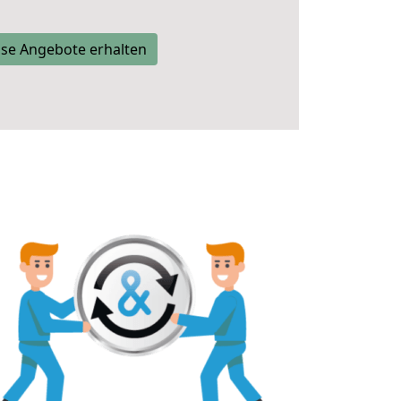
se Angebote erhalten