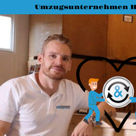
Umzugsunternehmen H