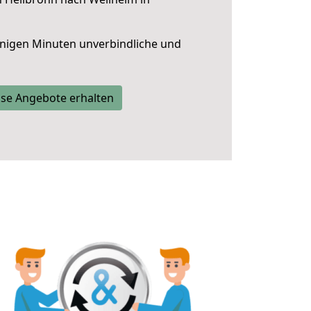
nigen Minuten unverbindliche und
se Angebote erhalten