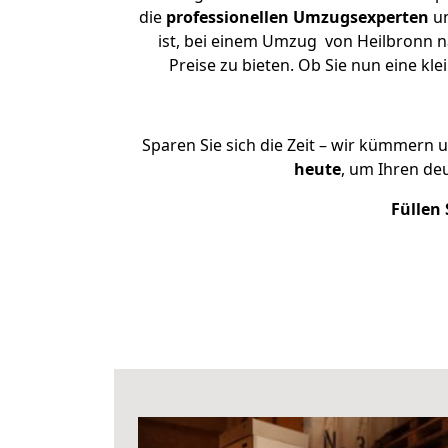
die
professionellen Umzugsexperten
un
ist, bei einem Umzug von Heilbronn n
Preise zu bieten. Ob Sie nun eine 
Sparen Sie sich die Zeit – wir kümmern 
heute
, um Ihren de
Füllen 