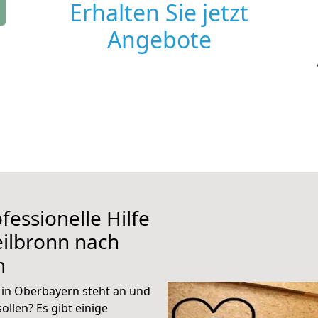
Erhalten Sie jetzt
Angebote
fessionelle Hilfe
ilbronn nach
n
in Oberbayern steht an und
ollen? Es gibt einige