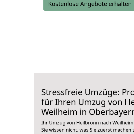
Kostenlose Angebote erhalten
Stressfreie Umzüge: Pro
für Ihren Umzug von He
Weilheim in Oberbayer
Ihr Umzug von Heilbronn nach Weilheim 
Sie wissen nicht, was Sie zuerst machen s