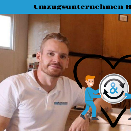
Umzugsunternehmen H