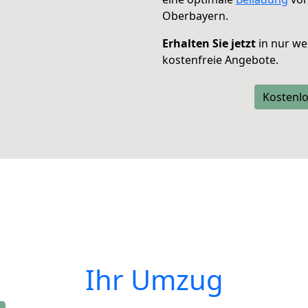
Oberbayern.
Erhalten Sie jetzt
in nur we
kostenfreie Angebote.
Kostenlo
Ihr Umzug