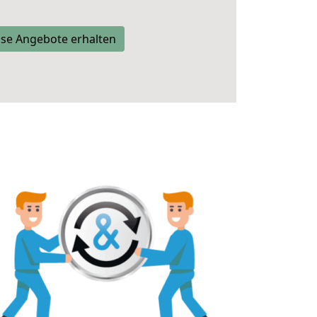
se Angebote erhalten