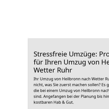
Stressfreie Umzüge: Pro
für Ihren Umzug von He
Wetter Ruhr
Ihr Umzug von Heilbronn nach Wetter Ru
nicht, was Sie zuerst machen sollen? Es g
die bei einem Umzug von Heilbronn nac
sind.
Angefangen bei der Planung bis hi
kostbaren Hab & Gut.