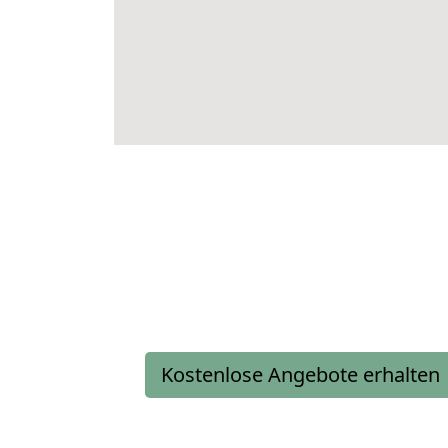
Kostenlose Angebote erhalten