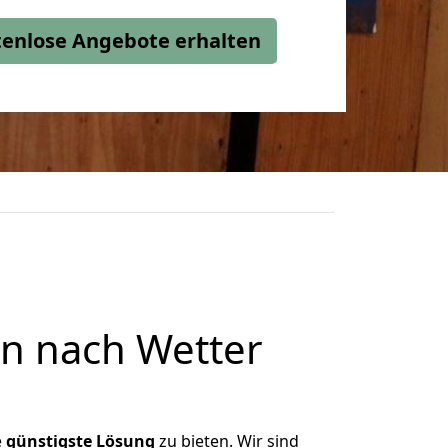
stenlose Angebote erhalten
n nach Wetter
e
günstigste
Lösung
zu bieten. Wir sind