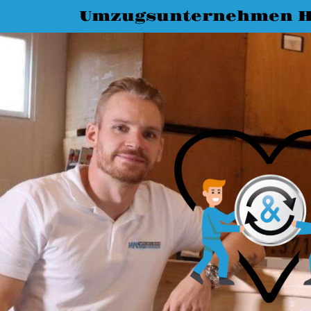
Umzugsunternehmen H