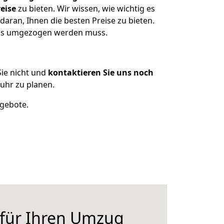
eise
zu bieten. Wir wissen, wie wichtig es
daran, Ihnen die besten Preise zu bieten.
 was umgezogen werden muss.
ie nicht und
kontaktieren Sie uns noch
uhr zu planen.
ngebote.
 für Ihren Umzug