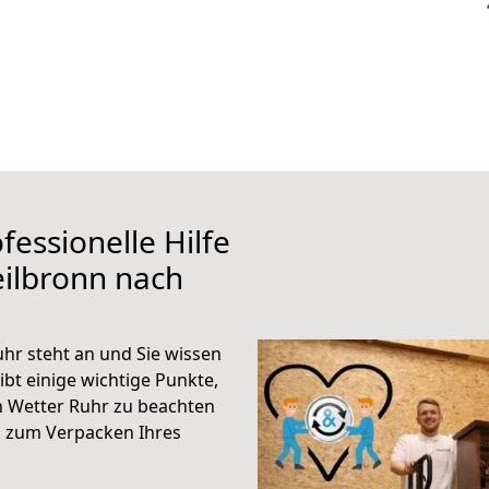
fessionelle Hilfe
ilbronn nach
hr steht an und Sie wissen
ibt einige wichtige Punkte,
h Wetter Ruhr zu beachten
n zum Verpacken Ihres