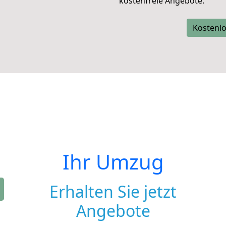
kostenfreie Angebote.
Kostenlo
Ihr Umzug
Erhalten Sie jetzt
Angebote