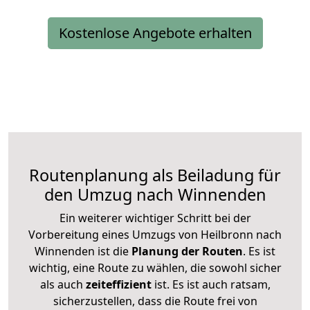
Kostenlose Angebote erhalten
Routenplanung als Beiladung für
den Umzug nach Winnenden
Ein weiterer wichtiger Schritt bei der
Vorbereitung eines Umzugs von Heilbronn nach
Winnenden ist die
Planung der Routen
. Es ist
wichtig, eine Route zu wählen, die sowohl sicher
als auch
zeiteffizient
ist. Es ist auch ratsam,
sicherzustellen, dass die Route frei von