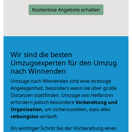
Kostenlose Angebote erhalten
Wir sind die besten
Umzugsexperten für den Umzug
nach Winnenden
Umzüge nach Winnenden sind eine stressige
Angelegenheit, besonders wenn sie über große
Distanzen stattfinden. Umzüge von Heilbronn
erfordern jedoch besondere
Vorbereitung und
Organisation
, um sicherzustellen, dass alles
reibungslos
verläuft.
Ein wichtiger Schritt bei der Vorbereitung eines