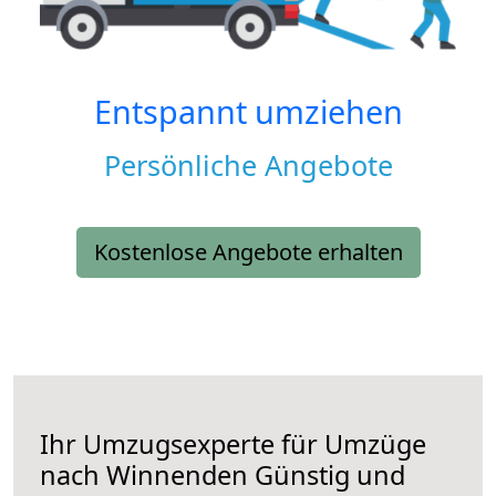
Entspannt umziehen
Persönliche Angebote
Kostenlose Angebote erhalten
Ihr Umzugsexperte für Umzüge
nach
Winnenden
Günstig und