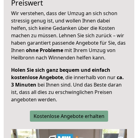
Preiswert
Wir verstehen, dass der Umzug an sich schon
stressig genug ist, und wollen Ihnen dabei
helfen, sich keine Gedanken über die Kosten
machen zu müssen. Lehnen Sie sich zurück – wir
haben garantiert passende Angebote für Sie, das
Ihnen
ohne Probleme
mit Ihrem Umzug von
Heilbronn nach Winnenden helfen kann.
Holen Sie sich ganz bequem und einfach
kostenlose Angebote
, die innerhalb von nur
ca.
3 Minuten
bei Ihnen sind. Und das Beste daran
ist, dass all dies zu erschwinglichen Preisen
angeboten werden.
Kostenlose Angebote erhalten