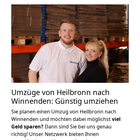
Umzüge von Heilbronn nach
Winnenden: Günstig umziehen
Sie planen einen Umzug von Heilbronn nach
Winnenden und möchten dabei möglichst
viel
Geld sparen?
Dann sind Sie bei uns genau
richtig! Unser Netzwerk bieten Ihnen