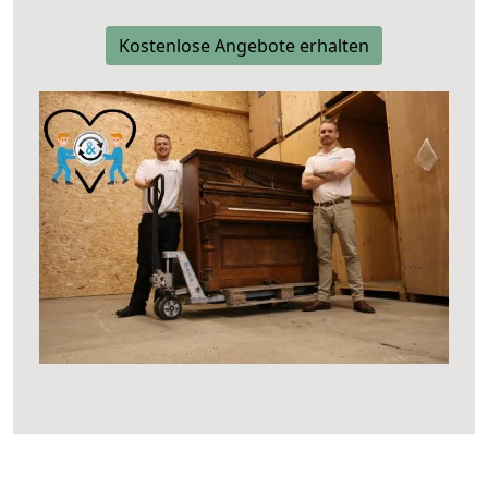
Kostenlose Angebote erhalten