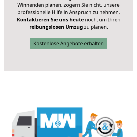
Winnenden planen, zögern Sie nicht, unsere
professionelle Hilfe in Anspruch zu nehmen.
Kontaktieren Sie uns heute
noch, um Ihren
reibungslosen Umzug
zu planen.
Kostenlose Angebote erhalten