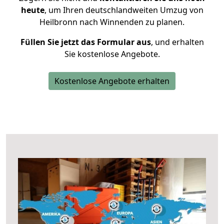
heute
, um Ihren deutschlandweiten Umzug von
Heilbronn nach Winnenden zu planen.
Füllen Sie jetzt das Formular aus
, und erhalten
Sie kostenlose Angebote.
Kostenlose Angebote erhalten