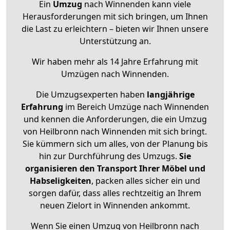
Ein
Umzug
nach Winnenden kann viele
Herausforderungen mit sich bringen, um Ihnen
die Last zu erleichtern – bieten wir Ihnen unsere
Unterstützung an.
Wir haben mehr als 14 Jahre Erfahrung mit
Umzügen nach
Winnenden
.
Die Umzugsexperten haben
langjährige
Erfahrung
im Bereich Umzüge nach Winnenden
und kennen die Anforderungen, die ein Umzug
von Heilbronn nach Winnenden mit sich bringt.
Sie kümmern sich um alles, von der Planung bis
hin zur Durchführung des Umzugs.
Sie
organisieren den Transport Ihrer Möbel und
Habseligkeiten
, packen alles sicher ein und
sorgen dafür, dass alles rechtzeitig an Ihrem
neuen Zielort in Winnenden ankommt.
Wenn Sie einen Umzug von Heilbronn nach