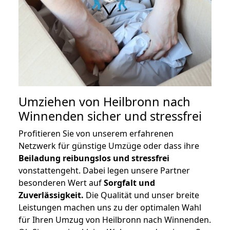
Umziehen von
Heilbronn nach
Winnenden
sicher und stressfrei
Profitieren Sie von unserem erfahrenen
Netzwerk für günstige Umzüge oder dass ihre
Beiladung reibungslos und stressfrei
vonstattengeht. Dabei legen unsere Partner
besonderen Wert auf
Sorgfalt und
Zuverlässigkeit.
Die Qualität und unser breite
Leistungen machen uns zu der optimalen Wahl
für Ihren Umzug von Heilbronn nach Winnenden.