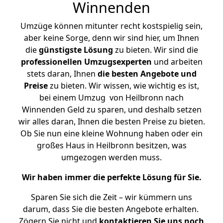
Winnenden
Umzüge können mitunter recht kostspielig sein,
aber keine Sorge, denn wir sind hier, um Ihnen
die
günstigste
Lösung
zu bieten. Wir sind die
professionellen Umzugsexperten
und arbeiten
stets daran, Ihnen
die besten Angebote und
Preise
zu bieten. Wir wissen, wie wichtig es ist,
bei einem Umzug von Heilbronn nach
Winnenden Geld zu sparen, und deshalb setzen
wir alles daran, Ihnen die besten Preise zu bieten.
Ob Sie nun eine kleine Wohnung haben oder ein
großes Haus in Heilbronn besitzen, was
umgezogen werden muss.
Wir haben immer die perfekte Lösung für Sie.
Sparen Sie sich die Zeit – wir kümmern uns
darum, dass Sie die besten Angebote erhalten.
Zögern Sie nicht und
kontaktieren Sie uns noch