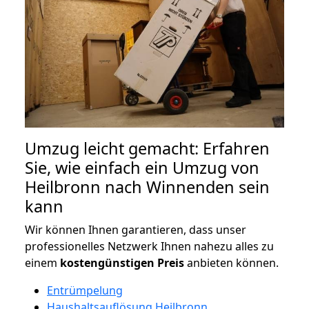
Umzug leicht gemacht: Erfahren
Sie, wie einfach ein Umzug von
Heilbronn nach Winnenden sein
kann
Wir können Ihnen garantieren, dass unser
professionelles Netzwerk Ihnen nahezu alles zu
einem
kostengünstigen
Preis
anbieten können.
Entrümpelung
Haushaltsauflösung Heilbronn