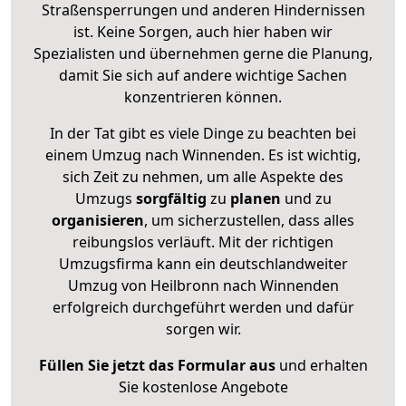
Straßensperrungen und anderen Hindernissen
ist. Keine Sorgen, auch hier haben wir
Spezialisten und übernehmen gerne die Planung,
damit Sie sich auf andere wichtige Sachen
konzentrieren können.
In der Tat gibt es viele Dinge zu beachten bei
einem Umzug nach Winnenden. Es ist wichtig,
sich Zeit zu nehmen, um alle Aspekte des
Umzugs
sorgfältig
zu
planen
und zu
organisieren
, um sicherzustellen, dass alles
reibungslos verläuft. Mit der richtigen
Umzugsfirma kann ein deutschlandweiter
Umzug von Heilbronn nach Winnenden
erfolgreich durchgeführt werden und dafür
sorgen wir.
Füllen Sie jetzt das Formular aus
und erhalten
Sie kostenlose Angebote