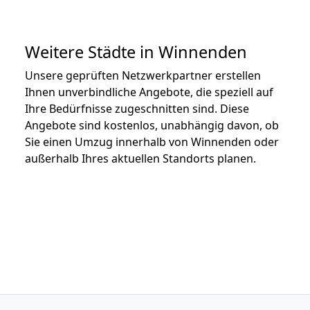
Weitere Städte in Winnenden
Unsere geprüften Netzwerkpartner erstellen
Ihnen unverbindliche Angebote, die speziell auf
Ihre Bedürfnisse zugeschnitten sind. Diese
Angebote sind kostenlos, unabhängig davon, ob
Sie einen Umzug innerhalb von Winnenden oder
außerhalb Ihres aktuellen Standorts planen.