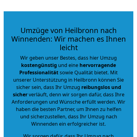
Umzüge von Heilbronn nach
Winnenden: Wir machen es Ihnen
leicht
Wir geben unser Bestes, dass hier Umzug
kostengünstig
und eine
hervorragende
Professionalität
sowie Qualität bietet. Mit
unserer Unterstützung in Heilbronn können Sie
sicher sein, dass Ihr Umzug
reibungslos und
sicher
verläuft, denn wir sorgen dafür, dass Ihre
Anforderungen und Wünsche erfüllt werden. Wir
haben die besten Partner, um Ihnen zu helfen
und sicherzustellen, dass Ihr Umzug nach
Winnenden ein erfolgreicher ist.
Wir sorgen dafür, dass Ihr Umzug nach