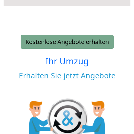
Kostenlose Angebote erhalten
Ihr Umzug
Erhalten Sie jetzt Angebote