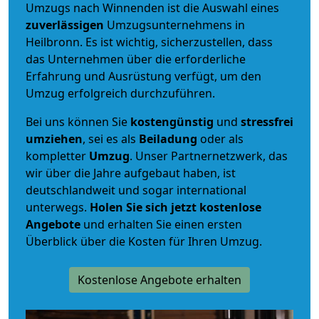
Umzugs nach Winnenden ist die Auswahl eines
zuverlässigen
Umzugsunternehmens in
Heilbronn. Es ist wichtig, sicherzustellen, dass
das Unternehmen über die erforderliche
Erfahrung und Ausrüstung verfügt, um den
Umzug erfolgreich durchzuführen.
Bei uns können Sie
kostengünstig
und
stressfrei
umziehen
, sei es als
Beiladung
oder als
kompletter
Umzug
. Unser Partnernetzwerk, das
wir über die Jahre aufgebaut haben, ist
deutschlandweit und sogar international
unterwegs.
Holen Sie sich jetzt kostenlose
Angebote
und erhalten Sie einen ersten
Überblick über die Kosten für Ihren Umzug.
Kostenlose Angebote erhalten