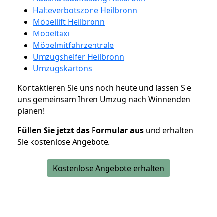
Halteverbotszone Heilbronn
Möbellift Heilbronn
Möbeltaxi
Möbelmitfahrzentrale
Umzugshelfer Heilbronn
Umzugskartons
Kontaktieren Sie uns noch heute und lassen Sie
uns gemeinsam Ihren Umzug nach Winnenden
planen!
Füllen Sie jetzt das Formular aus
und erhalten
Sie kostenlose Angebote.
Kostenlose Angebote erhalten