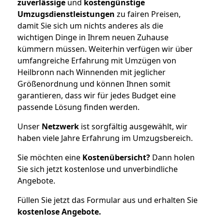
zuverlässige
und
kostengünstige
Umzugsdienstleistungen
zu fairen Preisen,
damit Sie sich um nichts anderes als die
wichtigen Dinge in Ihrem neuen Zuhause
kümmern müssen. Weiterhin verfügen wir über
umfangreiche Erfahrung mit Umzügen von
Heilbronn nach Winnenden mit jeglicher
Größenordnung und können Ihnen somit
garantieren, dass wir für jedes Budget eine
passende Lösung finden werden.
Unser
Netzwerk
ist sorgfältig ausgewählt, wir
haben viele Jahre Erfahrung im Umzugsbereich.
Sie möchten eine
Kostenübersicht?
Dann holen
Sie sich jetzt kostenlose und unverbindliche
Angebote.
Füllen Sie jetzt das Formular aus und erhalten Sie
kostenlose
Angebote.