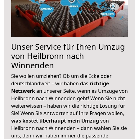
Unser Service für Ihren Umzug
von Heilbronn nach
Winnenden
Sie wollen umziehen? Ob um die Ecke oder
deutschlandweit – wir haben das
richtige
Netzwerk
an unserer Seite, wenn es Umzüge von
Heilbronn nach Winnenden geht! Wenn Sie nicht
weiterwissen – haben wir die richtige Lösung für
Sie! Wenn Sie Antworten auf Ihre Fragen wollen,
was kostet überhaupt mein Umzug
von
Heilbronn nach Winnenden – dann wählen Sie sie
uns, denn wir haben immer die passende