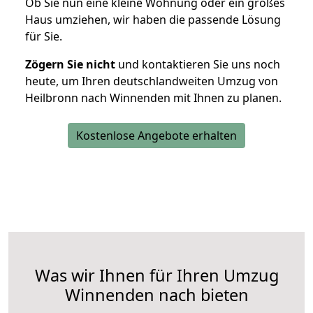
Ob Sie nun eine kleine Wohnung oder ein großes
Haus umziehen, wir haben die passende Lösung
für Sie.
Zögern Sie nicht
und kontaktieren Sie uns noch
heute, um Ihren deutschlandweiten Umzug von
Heilbronn nach Winnenden mit Ihnen zu planen.
Kostenlose Angebote erhalten
Was wir Ihnen für Ihren Umzug
Winnenden nach bieten