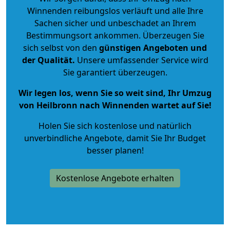
Winnenden reibungslos verläuft und alle Ihre
Sachen sicher und unbeschadet an Ihrem
Bestimmungsort ankommen. Überzeugen Sie
sich selbst von den
günstigen Angeboten und
der Qualität
.
Unsere umfassender Service wird
Sie garantiert überzeugen.
Wir legen los, wenn Sie so weit sind, Ihr Umzug
von Heilbronn nach Winnenden wartet auf Sie!
Holen Sie sich kostenlose und natürlich
unverbindliche Angebote
, damit Sie Ihr Budget
besser planen!
Kostenlose Angebote erhalten