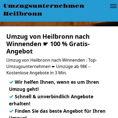
Umzugsunternehmen
Heilbronn
Umzug von Heilbronn nach
Winnenden ☛ 100 % Gratis-
Angebot
Umzug von Heilbronn nach Winnenden : Top-
Umzugsunternehmen ➨ Umzüge ab 98€ –
Kostenlose Angebote in 3 Min.
✓
Wir helfen Ihnen, wenn es um Ihren
Umzug geht!
✓
Schnell & unverbindlich Angebote
erhalten!
✓
Finden Sie das beste Angebot für Ihren