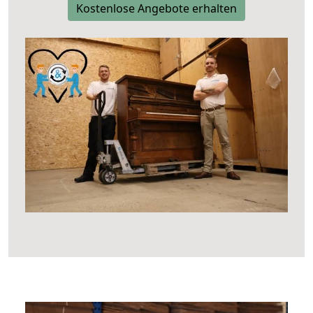
Kostenlose Angebote erhalten