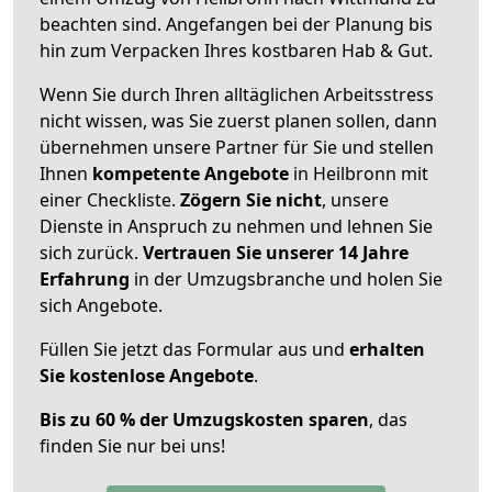
beachten sind.
Angefangen bei der Planung bis
hin zum Verpacken Ihres kostbaren Hab & Gut.
Wenn Sie durch Ihren alltäglichen Arbeitsstress
nicht wissen, was Sie zuerst planen sollen, dann
übernehmen unsere Partner für Sie und stellen
Ihnen
kompetente Angebote
in Heilbronn mit
einer Checkliste.
Zögern Sie nicht
, unsere
Dienste in Anspruch zu nehmen und lehnen Sie
sich zurück.
Vertrauen Sie unserer 14 Jahre
Erfahrung
in der Umzugsbranche und holen Sie
sich Angebote.
Füllen Sie jetzt das Formular aus und
erhalten
Sie kostenlose Angebote
.
Bis zu 60 % der Umzugskosten sparen
, das
finden Sie nur bei uns!