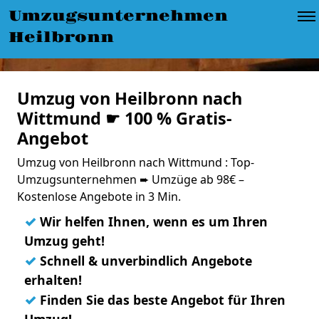
Umzugsunternehmen
Heilbronn
Umzug von Heilbronn nach
Wittmund ☛ 100 % Gratis-
Angebot
Umzug von Heilbronn nach Wittmund : Top-
Umzugsunternehmen ➨ Umzüge ab 98€ –
Kostenlose Angebote in 3 Min.
✓
Wir helfen Ihnen, wenn es um Ihren
Umzug geht!
✓
Schnell & unverbindlich Angebote
erhalten!
✓
Finden Sie das beste Angebot für Ihren