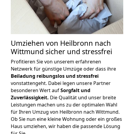
Umziehen von
Heilbronn nach
Wittmund
sicher und stressfrei
Profitieren Sie von unserem erfahrenen
Netzwerk für günstige Umzüge oder dass ihre
Beiladung reibungslos und stressfrei
vonstattengeht. Dabei legen unsere Partner
besonderen Wert auf
Sorgfalt und
Zuverlässigkeit.
Die Qualität und unser breite
Leistungen machen uns zu der optimalen Wahl
für Ihren Umzug von Heilbronn nach Wittmund.
Ob Sie nun eine kleine Wohnung oder ein großes
Haus umziehen, wir haben die passende Lösung
für Sie.