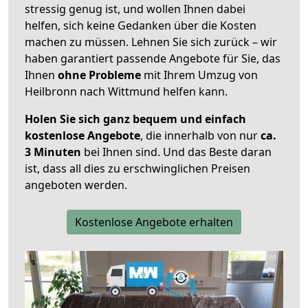
stressig genug ist, und wollen Ihnen dabei
helfen, sich keine Gedanken über die Kosten
machen zu müssen. Lehnen Sie sich zurück – wir
haben garantiert passende Angebote für Sie, das
Ihnen
ohne Probleme
mit Ihrem Umzug von
Heilbronn nach Wittmund helfen kann.
Holen Sie sich ganz bequem und einfach
kostenlose Angebote
, die innerhalb von nur
ca.
3 Minuten
bei Ihnen sind. Und das Beste daran
ist, dass all dies zu erschwinglichen Preisen
angeboten werden.
Kostenlose Angebote erhalten