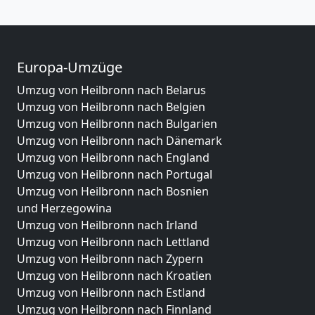
Europa-Umzüge
Umzug von Heilbronn nach Belarus
Umzug von Heilbronn nach Belgien
Umzug von Heilbronn nach Bulgarien
Umzug von Heilbronn nach Dänemark
Umzug von Heilbronn nach England
Umzug von Heilbronn nach Portugal
Umzug von Heilbronn nach Bosnien
und Herzegowina
Umzug von Heilbronn nach Irland
Umzug von Heilbronn nach Lettland
Umzug von Heilbronn nach Zypern
Umzug von Heilbronn nach Kroatien
Umzug von Heilbronn nach Estland
Umzug von Heilbronn nach Finnland