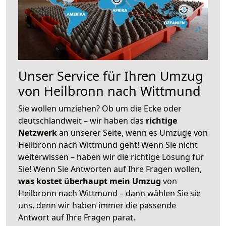
Unser Service für Ihren Umzug
von Heilbronn nach Wittmund
Sie wollen umziehen? Ob um die Ecke oder
deutschlandweit – wir haben das
richtige
Netzwerk
an unserer Seite, wenn es Umzüge von
Heilbronn nach Wittmund geht! Wenn Sie nicht
weiterwissen – haben wir die richtige Lösung für
Sie! Wenn Sie Antworten auf Ihre Fragen wollen,
was kostet überhaupt mein Umzug
von
Heilbronn nach Wittmund – dann wählen Sie sie
uns, denn wir haben immer die passende
Antwort auf Ihre Fragen parat.