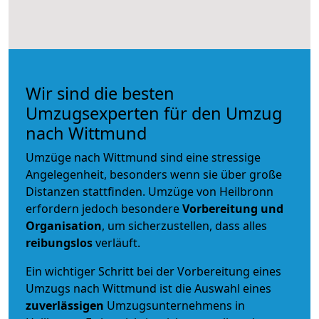
Wir sind die besten
Umzugsexperten für den Umzug
nach Wittmund
Umzüge nach Wittmund sind eine stressige
Angelegenheit, besonders wenn sie über große
Distanzen stattfinden. Umzüge von Heilbronn
erfordern jedoch besondere
Vorbereitung und
Organisation
, um sicherzustellen, dass alles
reibungslos
verläuft.
Ein wichtiger Schritt bei der Vorbereitung eines
Umzugs nach Wittmund ist die Auswahl eines
zuverlässigen
Umzugsunternehmens in