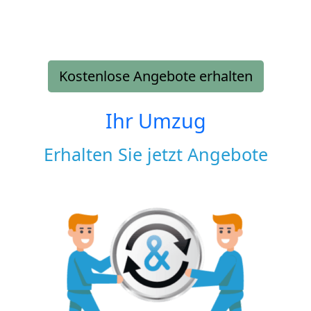
Kostenlose Angebote erhalten
Ihr Umzug
Erhalten Sie jetzt Angebote