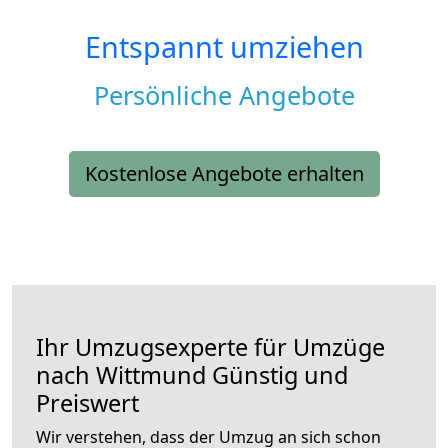
Entspannt umziehen
Persönliche Angebote
Kostenlose Angebote erhalten
Ihr Umzugsexperte für Umzüge
nach
Wittmund
Günstig und
Preiswert
Wir verstehen, dass der Umzug an sich schon