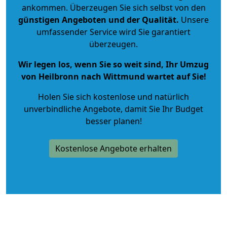
ankommen. Überzeugen Sie sich selbst von den
günstigen Angeboten und der Qualität
.
Unsere
umfassender Service wird Sie garantiert
überzeugen.
Wir legen los, wenn Sie so weit sind, Ihr Umzug
von Heilbronn nach Wittmund wartet auf Sie!
Holen Sie sich kostenlose und natürlich
unverbindliche Angebote
, damit Sie Ihr Budget
besser planen!
Kostenlose Angebote erhalten