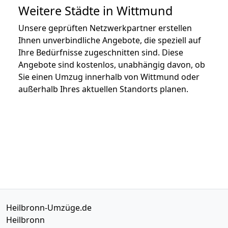
Weitere Städte in Wittmund
Unsere geprüften Netzwerkpartner erstellen
Ihnen unverbindliche Angebote, die speziell auf
Ihre Bedürfnisse zugeschnitten sind. Diese
Angebote sind kostenlos, unabhängig davon, ob
Sie einen Umzug innerhalb von Wittmund oder
außerhalb Ihres aktuellen Standorts planen.
Heilbronn-Umzüge.de
Heilbronn