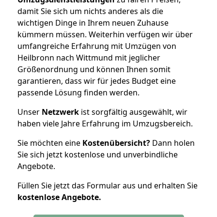
damit Sie sich um nichts anderes als die
wichtigen Dinge in Ihrem neuen Zuhause
kümmern müssen. Weiterhin verfügen wir über
umfangreiche Erfahrung mit Umzügen von
Heilbronn nach Wittmund mit jeglicher
Größenordnung und können Ihnen somit
garantieren, dass wir für jedes Budget eine
passende Lösung finden werden.
Unser
Netzwerk
ist sorgfältig ausgewählt, wir
haben viele Jahre Erfahrung im Umzugsbereich.
Sie möchten eine
Kostenübersicht?
Dann holen
Sie sich jetzt kostenlose und unverbindliche
Angebote.
Füllen Sie jetzt das Formular aus und erhalten Sie
kostenlose
Angebote.