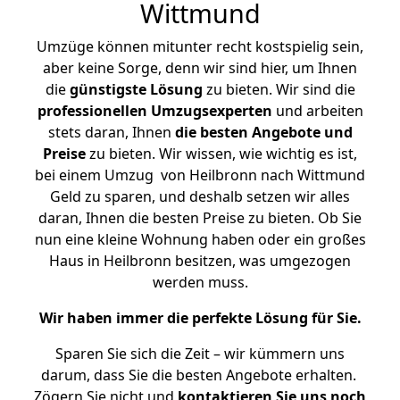
Wittmund
Umzüge können mitunter recht kostspielig sein,
aber keine Sorge, denn wir sind hier, um Ihnen
die
günstigste
Lösung
zu bieten. Wir sind die
professionellen Umzugsexperten
und arbeiten
stets daran, Ihnen
die besten Angebote und
Preise
zu bieten. Wir wissen, wie wichtig es ist,
bei einem Umzug von Heilbronn nach Wittmund
Geld zu sparen, und deshalb setzen wir alles
daran, Ihnen die besten Preise zu bieten. Ob Sie
nun eine kleine Wohnung haben oder ein großes
Haus in Heilbronn besitzen, was umgezogen
werden muss.
Wir haben immer die perfekte Lösung für Sie.
Sparen Sie sich die Zeit – wir kümmern uns
darum, dass Sie die besten Angebote erhalten.
Zögern Sie nicht und
kontaktieren Sie uns noch