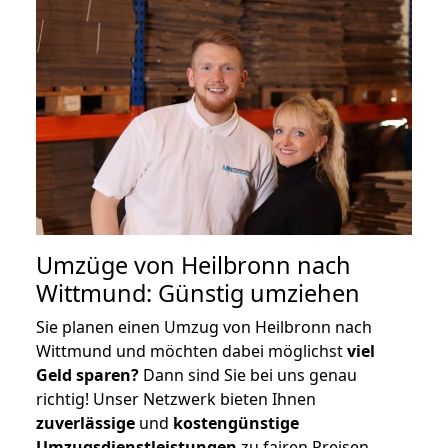
Umzüge von Heilbronn nach
Wittmund: Günstig umziehen
Sie planen einen Umzug von Heilbronn nach
Wittmund und möchten dabei möglichst
viel
Geld sparen?
Dann sind Sie bei uns genau
richtig! Unser Netzwerk bieten Ihnen
zuverlässige
und
kostengünstige
Umzugsdienstleistungen
zu fairen Preisen,