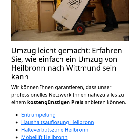
Umzug leicht gemacht: Erfahren
Sie, wie einfach ein Umzug von
Heilbronn nach Wittmund sein
kann
Wir können Ihnen garantieren, dass unser
professionelles Netzwerk Ihnen nahezu alles zu
einem
kostengünstigen
Preis
anbieten können.
Entrümpelung
Haushaltsauflösung Heilbronn
Halteverbotszone Heilbronn
Möbellift Heilbronn