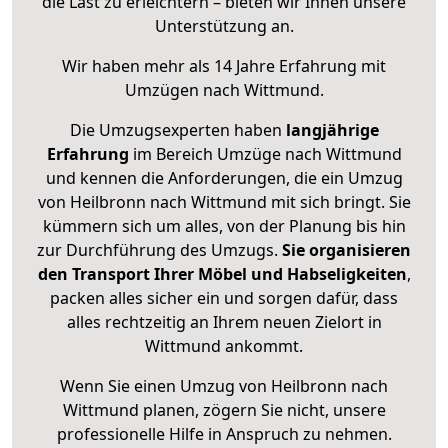
die Last zu erleichtern – bieten wir Ihnen unsere
Unterstützung an.
Wir haben mehr als 14 Jahre Erfahrung mit
Umzügen nach
Wittmund
.
Die Umzugsexperten haben
langjährige
Erfahrung
im Bereich Umzüge nach Wittmund
und kennen die Anforderungen, die ein Umzug
von Heilbronn nach Wittmund mit sich bringt. Sie
kümmern sich um alles, von der Planung bis hin
zur Durchführung des Umzugs.
Sie organisieren
den Transport Ihrer Möbel und Habseligkeiten
,
packen alles sicher ein und sorgen dafür, dass
alles rechtzeitig an Ihrem neuen Zielort in
Wittmund ankommt.
Wenn Sie einen Umzug von Heilbronn nach
Wittmund planen, zögern Sie nicht, unsere
professionelle Hilfe in Anspruch zu nehmen.