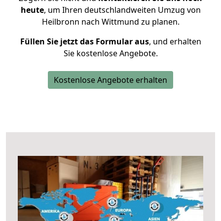
heute
, um Ihren deutschlandweiten Umzug von
Heilbronn nach Wittmund zu planen.
Füllen Sie jetzt das Formular aus
, und erhalten
Sie kostenlose Angebote.
Kostenlose Angebote erhalten