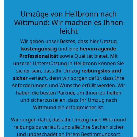
Umzüge von Heilbronn nach
Wittmund: Wir machen es Ihnen
leicht
Wir geben unser Bestes, dass hier Umzug
kostengünstig
und eine
hervorragende
Professionalität
sowie Qualität bietet. Mit
unserer Unterstützung in Heilbronn können Sie
sicher sein, dass Ihr Umzug
reibungslos und
sicher
verläuft, denn wir sorgen dafür, dass Ihre
Anforderungen und Wünsche erfüllt werden. Wir
haben die besten Partner, um Ihnen zu helfen
und sicherzustellen, dass Ihr Umzug nach
Wittmund ein erfolgreicher ist.
Wir sorgen dafür, dass Ihr Umzug nach Wittmund
reibungslos verläuft und alle Ihre Sachen sicher
und unbeschadet an Ihrem Bestimmungsort