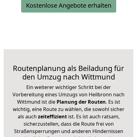
Kostenlose Angebote erhalten
Routenplanung als Beiladung für
den Umzug nach Wittmund
Ein weiterer wichtiger Schritt bei der
Vorbereitung eines Umzugs von Heilbronn nach
Wittmund ist die
Planung der Routen
. Es ist
wichtig, eine Route zu wählen, die sowohl sicher
als auch
zeiteffizient
ist. Es ist auch ratsam,
sicherzustellen, dass die Route frei von
Straßensperrungen und anderen Hindernissen