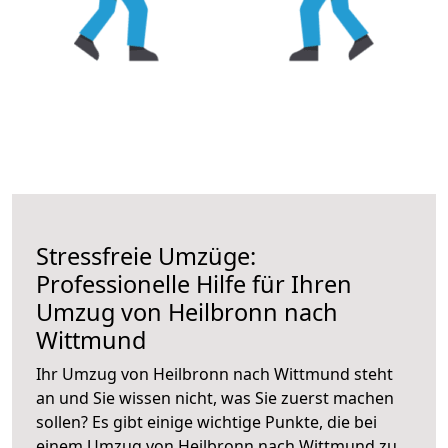
Stressfreie Umzüge:
Professionelle Hilfe für Ihren
Umzug von Heilbronn nach
Wittmund
Ihr Umzug von Heilbronn nach Wittmund steht
an und Sie wissen nicht, was Sie zuerst machen
sollen? Es gibt einige wichtige Punkte, die bei
einem Umzug von Heilbronn nach Wittmund zu