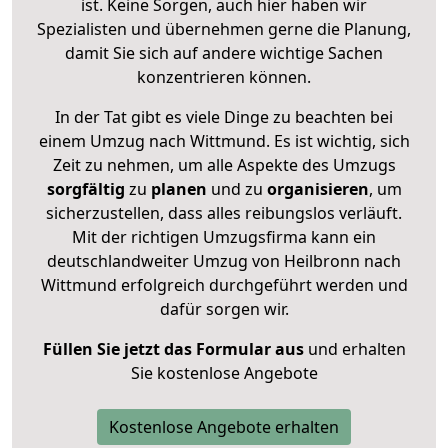
ist. Keine Sorgen, auch hier haben wir
Spezialisten und übernehmen gerne die Planung,
damit Sie sich auf andere wichtige Sachen
konzentrieren können.
In der Tat gibt es viele Dinge zu beachten bei
einem Umzug nach Wittmund. Es ist wichtig, sich
Zeit zu nehmen, um alle Aspekte des Umzugs
sorgfältig
zu
planen
und zu
organisieren
, um
sicherzustellen, dass alles reibungslos verläuft.
Mit der richtigen Umzugsfirma kann ein
deutschlandweiter Umzug von Heilbronn nach
Wittmund erfolgreich durchgeführt werden und
dafür sorgen wir.
Füllen Sie jetzt das Formular aus
und erhalten
Sie kostenlose Angebote
Kostenlose Angebote erhalten