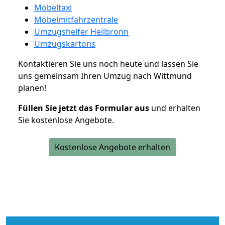
Möbeltaxi
Möbelmitfahrzentrale
Umzugshelfer Heilbronn
Umzugskartons
Kontaktieren Sie uns noch heute und lassen Sie
uns gemeinsam Ihren Umzug nach Wittmund
planen!
Füllen Sie jetzt das Formular aus
und erhalten
Sie kostenlose Angebote.
Kostenlose Angebote erhalten