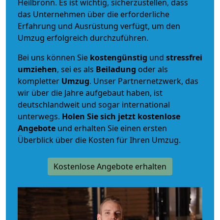
Heilbronn. Es ist wichtig, sicherzustellen, dass
das Unternehmen über die erforderliche
Erfahrung und Ausrüstung verfügt, um den
Umzug erfolgreich durchzuführen.
Bei uns können Sie
kostengünstig
und
stressfrei
umziehen
, sei es als
Beiladung
oder als
kompletter
Umzug
. Unser Partnernetzwerk, das
wir über die Jahre aufgebaut haben, ist
deutschlandweit und sogar international
unterwegs.
Holen Sie sich jetzt kostenlose
Angebote
und erhalten Sie einen ersten
Überblick über die Kosten für Ihren Umzug.
Kostenlose Angebote erhalten