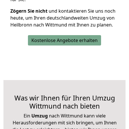
Zögern Sie nicht
und kontaktieren Sie uns noch
heute, um Ihren deutschlandweiten Umzug von
Heilbronn nach Wittmund mit Ihnen zu planen.
Kostenlose Angebote erhalten
Was wir Ihnen für Ihren Umzug
Wittmund nach bieten
Ein
Umzug
nach Wittmund kann viele
Herausforderungen mit sich bringen, um Ihnen