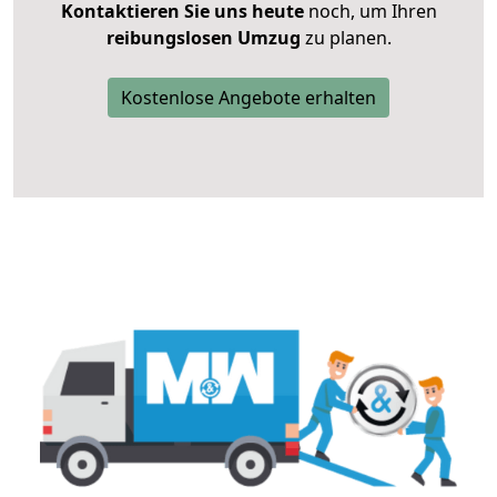
Kontaktieren Sie uns heute
noch, um Ihren
reibungslosen Umzug
zu planen.
Kostenlose Angebote erhalten