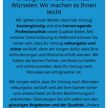
Würselen: Wir machen es Ihnen
leicht
Wir geben unser Bestes, dass hier Umzug
kostengünstig
und eine
hervorragende
Professionalität
sowie Qualität bietet. Mit
unserer Unterstützung in Heilbronn können Sie
sicher sein, dass Ihr Umzug
reibungslos und
sicher
verläuft, denn wir sorgen dafür, dass Ihre
Anforderungen und Wünsche erfüllt werden. Wir
haben die besten Partner, um Ihnen zu helfen
und sicherzustellen, dass Ihr Umzug nach
Würselen ein erfolgreicher ist.
Wir sorgen dafür, dass Ihr Umzug nach Würselen
reibungslos verläuft und alle Ihre Sachen sicher
und unbeschadet an Ihrem Bestimmungsort
ankommen. Überzeugen Sie sich selbst von den
günstigen Angeboten und der Qualität
.
Unsere