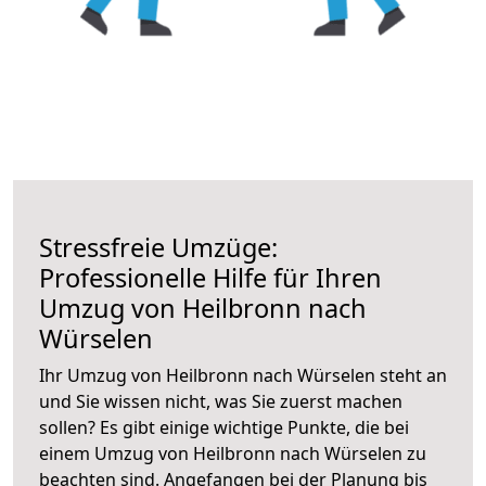
Stressfreie Umzüge:
Professionelle Hilfe für Ihren
Umzug von Heilbronn nach
Würselen
Ihr Umzug von Heilbronn nach Würselen steht an
und Sie wissen nicht, was Sie zuerst machen
sollen? Es gibt einige wichtige Punkte, die bei
einem Umzug von Heilbronn nach Würselen zu
beachten sind.
Angefangen bei der Planung bis