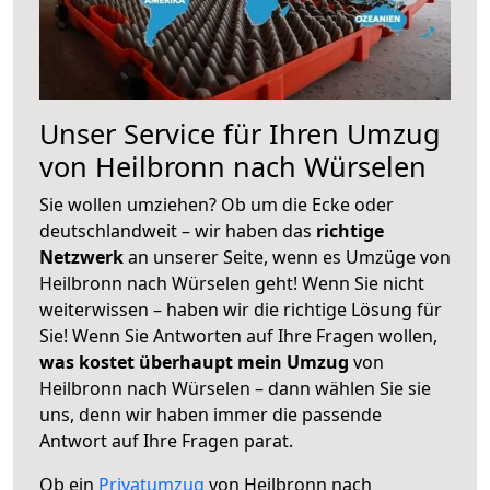
Unser Service für Ihren Umzug
von Heilbronn nach Würselen
Sie wollen umziehen? Ob um die Ecke oder
deutschlandweit – wir haben das
richtige
Netzwerk
an unserer Seite, wenn es Umzüge von
Heilbronn nach Würselen geht! Wenn Sie nicht
weiterwissen – haben wir die richtige Lösung für
Sie! Wenn Sie Antworten auf Ihre Fragen wollen,
was kostet überhaupt mein Umzug
von
Heilbronn nach Würselen – dann wählen Sie sie
uns, denn wir haben immer die passende
Antwort auf Ihre Fragen parat.
Ob ein
Privatumzug
von Heilbronn nach