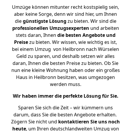
Umzüge können mitunter recht kostspielig sein,
aber keine Sorge, denn wir sind hier, um Ihnen
die
günstigste
Lösung
zu bieten. Wir sind die
professionellen Umzugsexperten
und arbeiten
stets daran, Ihnen
die besten Angebote und
Preise
zu bieten. Wir wissen, wie wichtig es ist,
bei einem Umzug von Heilbronn nach Würselen
Geld zu sparen, und deshalb setzen wir alles
daran, Ihnen die besten Preise zu bieten. Ob Sie
nun eine kleine Wohnung haben oder ein großes
Haus in Heilbronn besitzen, was umgezogen
werden muss.
Wir haben immer die perfekte Lösung für Sie.
Sparen Sie sich die Zeit – wir kümmern uns
darum, dass Sie die besten Angebote erhalten.
Zögern Sie nicht und
kontaktieren Sie uns noch
heute
, um Ihren deutschlandweiten Umzug von