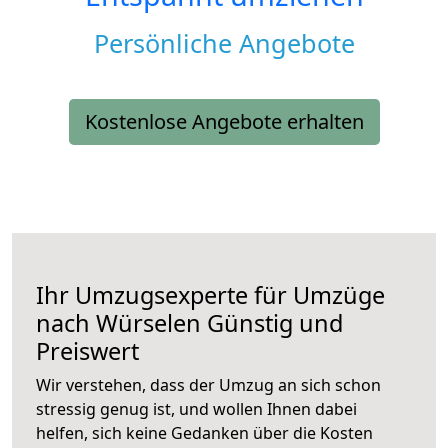
Persönliche Angebote
Kostenlose Angebote erhalten
Ihr Umzugsexperte für Umzüge
nach
Würselen
Günstig und
Preiswert
Wir verstehen, dass der Umzug an sich schon
stressig genug ist, und wollen Ihnen dabei
helfen, sich keine Gedanken über die Kosten