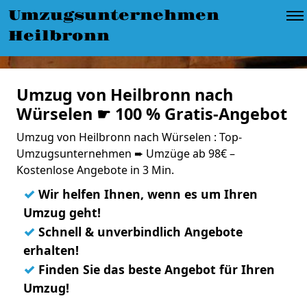
Umzugsunternehmen
Heilbronn
Umzug von Heilbronn nach
Würselen ☛ 100 % Gratis-Angebot
Umzug von Heilbronn nach Würselen : Top-
Umzugsunternehmen ➨ Umzüge ab 98€ –
Kostenlose Angebote in 3 Min.
✓
Wir helfen Ihnen, wenn es um Ihren
Umzug geht!
✓
Schnell & unverbindlich Angebote
erhalten!
✓
Finden Sie das beste Angebot für Ihren
Umzug!