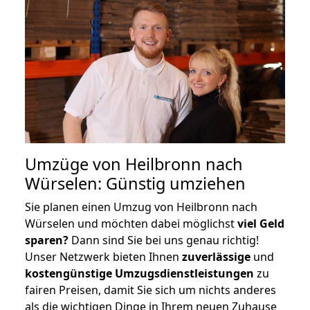
Umzüge von Heilbronn nach
Würselen: Günstig umziehen
Sie planen einen Umzug von Heilbronn nach
Würselen und möchten dabei möglichst
viel Geld
sparen?
Dann sind Sie bei uns genau richtig!
Unser Netzwerk bieten Ihnen
zuverlässige
und
kostengünstige Umzugsdienstleistungen
zu
fairen Preisen, damit Sie sich um nichts anderes
als die wichtigen Dinge in Ihrem neuen Zuhause