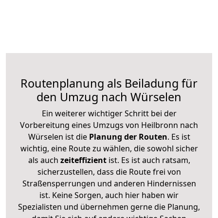
Routenplanung als Beiladung für
den Umzug nach Würselen
Ein weiterer wichtiger Schritt bei der
Vorbereitung eines Umzugs von Heilbronn nach
Würselen ist die
Planung der Routen
. Es ist
wichtig, eine Route zu wählen, die sowohl sicher
als auch
zeiteffizient
ist. Es ist auch ratsam,
sicherzustellen, dass die Route frei von
Straßensperrungen und anderen Hindernissen
ist. Keine Sorgen, auch hier haben wir
Spezialisten und übernehmen gerne die Planung,