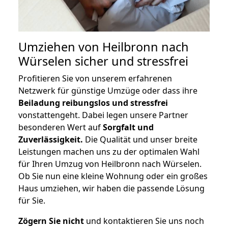
Umziehen von
Heilbronn nach
Würselen
sicher und stressfrei
Profitieren Sie von unserem erfahrenen
Netzwerk für günstige Umzüge oder dass ihre
Beiladung reibungslos und stressfrei
vonstattengeht. Dabei legen unsere Partner
besonderen Wert auf
Sorgfalt und
Zuverlässigkeit.
Die Qualität und unser breite
Leistungen machen uns zu der optimalen Wahl
für Ihren Umzug von Heilbronn nach Würselen.
Ob Sie nun eine kleine Wohnung oder ein großes
Haus umziehen, wir haben die passende Lösung
für Sie.
Zögern Sie nicht
und kontaktieren Sie uns noch