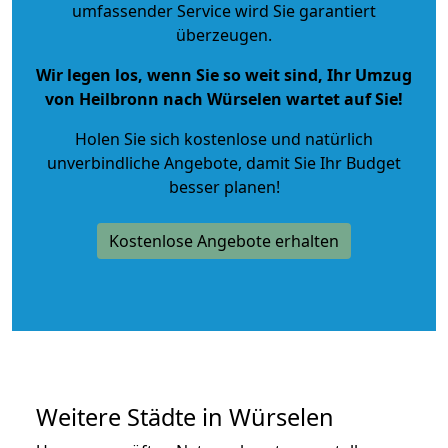
umfassender Service wird Sie garantiert
überzeugen.
Wir legen los, wenn Sie so weit sind, Ihr Umzug
von Heilbronn nach Würselen wartet auf Sie!
Holen Sie sich kostenlose und natürlich
unverbindliche Angebote
, damit Sie Ihr Budget
besser planen!
Kostenlose Angebote erhalten
Weitere Städte in Würselen