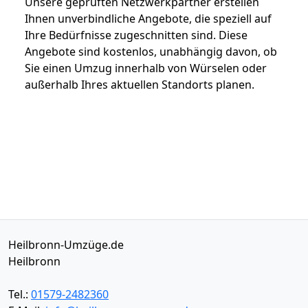
Unsere geprüften Netzwerkpartner erstellen
Ihnen unverbindliche Angebote, die speziell auf
Ihre Bedürfnisse zugeschnitten sind. Diese
Angebote sind kostenlos, unabhängig davon, ob
Sie einen Umzug innerhalb von Würselen oder
außerhalb Ihres aktuellen Standorts planen.
Heilbronn-Umzüge.de
Heilbronn
Tel.:
01579-2482360