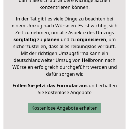
damit Sie sich auf andere wichtige Sachen
konzentrieren können.
In der Tat gibt es viele Dinge zu beachten bei
einem Umzug nach Würselen. Es ist wichtig, sich
Zeit zu nehmen, um alle Aspekte des Umzugs
sorgfältig
zu
planen
und zu
organisieren
, um
sicherzustellen, dass alles reibungslos verläuft.
Mit der richtigen Umzugsfirma kann ein
deutschlandweiter Umzug von Heilbronn nach
Würselen erfolgreich durchgeführt werden und
dafür sorgen wir.
Füllen Sie jetzt das Formular aus
und erhalten
Sie kostenlose Angebote
Kostenlose Angebote erhalten