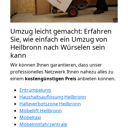
Umzug leicht gemacht: Erfahren
Sie, wie einfach ein Umzug von
Heilbronn nach Würselen sein
kann
Wir können Ihnen garantieren, dass unser
professionelles Netzwerk Ihnen nahezu alles zu
einem
kostengünstigen
Preis
anbieten können.
Entrümpelung
Haushaltsauflösung Heilbronn
Halteverbotszone Heilbronn
Möbellift Heilbronn
Möbeltaxi
Möbelmitfahrzentrale