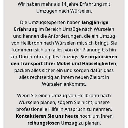
Wir haben mehr als 14 Jahre Erfahrung mit
Umzügen nach
Würselen
.
Die Umzugsexperten haben
langjährige
Erfahrung
im Bereich Umzüge nach Würselen
und kennen die Anforderungen, die ein Umzug
von Heilbronn nach Würselen mit sich bringt. Sie
kümmern sich um alles, von der Planung bis hin
zur Durchführung des Umzugs.
Sie organisieren
den Transport Ihrer Möbel und Habseligkeiten
,
packen alles sicher ein und sorgen dafür, dass
alles rechtzeitig an Ihrem neuen Zielort in
Würselen ankommt.
Wenn Sie einen Umzug von Heilbronn nach
Würselen planen, zögern Sie nicht, unsere
professionelle Hilfe in Anspruch zu nehmen.
Kontaktieren Sie uns heute
noch, um Ihren
reibungslosen Umzug
zu planen.