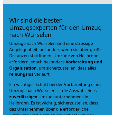
Wir sind die besten
Umzugsexperten für den Umzug
nach Würselen
Umzüge nach Würselen sind eine stressige
Angelegenheit, besonders wenn sie über große
Distanzen stattfinden. Umzüge von Heilbronn
erfordern jedoch besondere
Vorbereitung und
Organisation
, um sicherzustellen, dass alles
reibungslos
verläuft.
Ein wichtiger Schritt bei der Vorbereitung eines
Umzugs nach Würselen ist die Auswahl eines
zuverlässigen
Umzugsunternehmens in
Heilbronn. Es ist wichtig, sicherzustellen, dass
das Unternehmen über die erforderliche