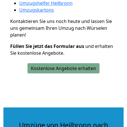
Umzugshelfer Heilbronn
Umzugskartons
Kontaktieren Sie uns noch heute und lassen Sie
uns gemeinsam Ihren Umzug nach Würselen
planen!
Füllen Sie jetzt das Formular aus
und erhalten
Sie kostenlose Angebote.
Kostenlose Angebote erhalten
Umzüge von Heilbronn nach