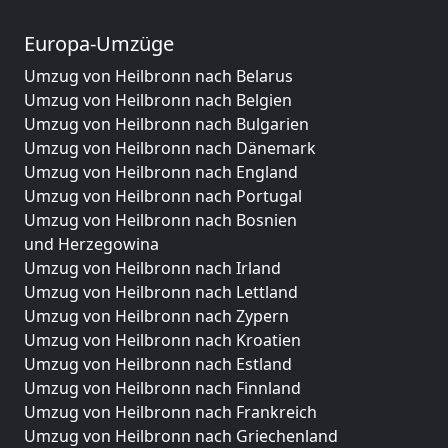
Europa-Umzüge
Umzug von Heilbronn nach Belarus
Umzug von Heilbronn nach Belgien
Umzug von Heilbronn nach Bulgarien
Umzug von Heilbronn nach Dänemark
Umzug von Heilbronn nach England
Umzug von Heilbronn nach Portugal
Umzug von Heilbronn nach Bosnien
und Herzegowina
Umzug von Heilbronn nach Irland
Umzug von Heilbronn nach Lettland
Umzug von Heilbronn nach Zypern
Umzug von Heilbronn nach Kroatien
Umzug von Heilbronn nach Estland
Umzug von Heilbronn nach Finnland
Umzug von Heilbronn nach Frankreich
Umzug von Heilbronn nach Griechenland