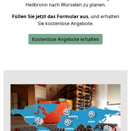
Heilbronn nach Würselen zu planen.
Füllen Sie jetzt das Formular aus
, und erhalten
Sie kostenlose Angebote.
Kostenlose Angebote erhalten