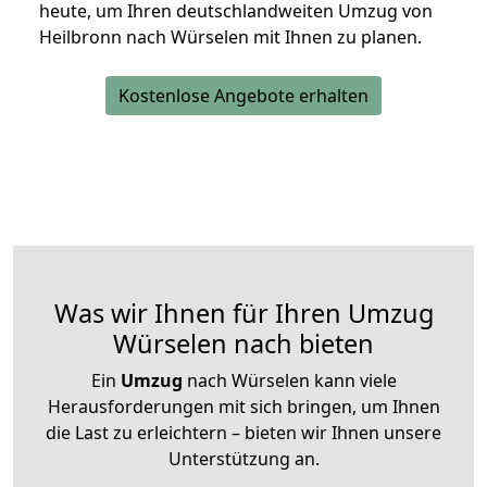
heute, um Ihren deutschlandweiten Umzug von
Heilbronn nach Würselen mit Ihnen zu planen.
Kostenlose Angebote erhalten
Was wir Ihnen für Ihren Umzug
Würselen nach bieten
Ein
Umzug
nach Würselen kann viele
Herausforderungen mit sich bringen, um Ihnen
die Last zu erleichtern – bieten wir Ihnen unsere
Unterstützung an.