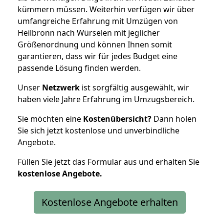
kümmern müssen. Weiterhin verfügen wir über
umfangreiche Erfahrung mit Umzügen von
Heilbronn nach Würselen mit jeglicher
Größenordnung und können Ihnen somit
garantieren, dass wir für jedes Budget eine
passende Lösung finden werden.
Unser
Netzwerk
ist sorgfältig ausgewählt, wir
haben viele Jahre Erfahrung im Umzugsbereich.
Sie möchten eine
Kostenübersicht?
Dann holen
Sie sich jetzt kostenlose und unverbindliche
Angebote.
Füllen Sie jetzt das Formular aus und erhalten Sie
kostenlose
Angebote.
Kostenlose Angebote erhalten