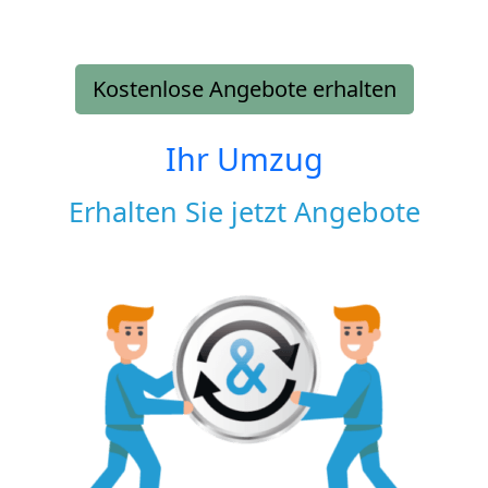
Kostenlose Angebote erhalten
Ihr Umzug
Erhalten Sie jetzt Angebote