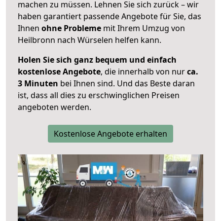
machen zu müssen. Lehnen Sie sich zurück – wir
haben garantiert passende Angebote für Sie, das
Ihnen
ohne Probleme
mit Ihrem Umzug von
Heilbronn nach Würselen helfen kann.
Holen Sie sich ganz bequem und einfach
kostenlose Angebote
, die innerhalb von nur
ca.
3 Minuten
bei Ihnen sind. Und das Beste daran
ist, dass all dies zu erschwinglichen Preisen
angeboten werden.
Kostenlose Angebote erhalten