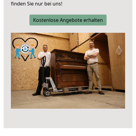
finden Sie nur bei uns!
Kostenlose Angebote erhalten