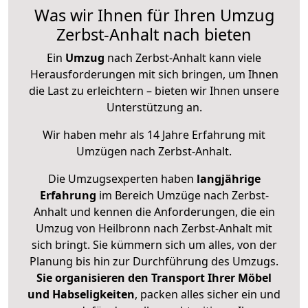
Was wir Ihnen für Ihren Umzug
Zerbst-Anhalt nach bieten
Ein
Umzug
nach Zerbst-Anhalt kann viele
Herausforderungen mit sich bringen, um Ihnen
die Last zu erleichtern – bieten wir Ihnen unsere
Unterstützung an.
Wir haben mehr als 14 Jahre Erfahrung mit
Umzügen nach
Zerbst-Anhalt
.
Die Umzugsexperten haben
langjährige
Erfahrung
im Bereich Umzüge nach Zerbst-
Anhalt und kennen die Anforderungen, die ein
Umzug von Heilbronn nach Zerbst-Anhalt mit
sich bringt. Sie kümmern sich um alles, von der
Planung bis hin zur Durchführung des Umzugs.
Sie organisieren den Transport Ihrer Möbel
und Habseligkeiten
, packen alles sicher ein und