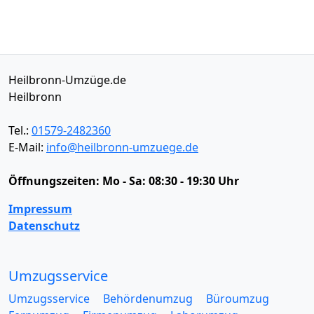
Heilbronn-Umzüge.de
Heilbronn
Tel.:
01579-2482360
E-Mail:
info@heilbronn-umzuege.de
Öffnungszeiten:
Mo - Sa: 08:30 - 19:30 Uhr
Impressum
Datenschutz
Umzugsservice
Umzugsservice
Behördenumzug
Büroumzug