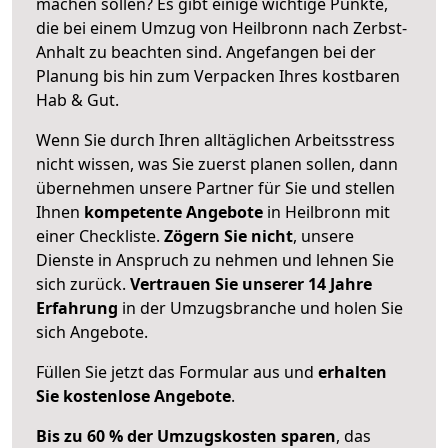
machen sollen? Es gibt einige wichtige Punkte,
die bei einem Umzug von Heilbronn nach Zerbst-
Anhalt zu beachten sind.
Angefangen bei der
Planung bis hin zum Verpacken Ihres kostbaren
Hab & Gut.
Wenn Sie durch Ihren alltäglichen Arbeitsstress
nicht wissen, was Sie zuerst planen sollen, dann
übernehmen unsere Partner für Sie und stellen
Ihnen
kompetente Angebote
in Heilbronn mit
einer Checkliste.
Zögern Sie nicht
, unsere
Dienste in Anspruch zu nehmen und lehnen Sie
sich zurück.
Vertrauen Sie unserer 14 Jahre
Erfahrung
in der Umzugsbranche und holen Sie
sich Angebote.
Füllen Sie jetzt das Formular aus und
erhalten
Sie kostenlose Angebote
.
Bis zu 60 % der Umzugskosten sparen
, das