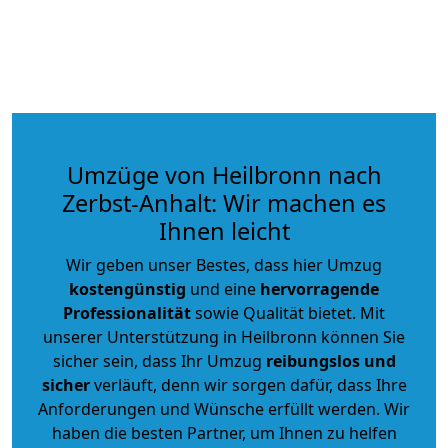
Umzüge von Heilbronn nach
Zerbst-Anhalt: Wir machen es
Ihnen leicht
Wir geben unser Bestes, dass hier Umzug
kostengünstig
und eine
hervorragende
Professionalität
sowie Qualität bietet. Mit
unserer Unterstützung in Heilbronn können Sie
sicher sein, dass Ihr Umzug
reibungslos und
sicher
verläuft, denn wir sorgen dafür, dass Ihre
Anforderungen und Wünsche erfüllt werden. Wir
haben die besten Partner, um Ihnen zu helfen