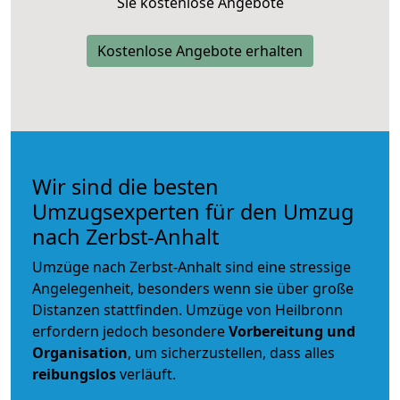
Sie kostenlose Angebote
Kostenlose Angebote erhalten
Wir sind die besten
Umzugsexperten für den Umzug
nach Zerbst-Anhalt
Umzüge nach Zerbst-Anhalt sind eine stressige
Angelegenheit, besonders wenn sie über große
Distanzen stattfinden. Umzüge von Heilbronn
erfordern jedoch besondere
Vorbereitung und
Organisation
, um sicherzustellen, dass alles
reibungslos
verläuft.