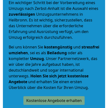
Ein wichtiger Schritt bei der Vorbereitung eines
Umzugs nach Zerbst-Anhalt ist die Auswahl eines
zuverlässigen
Umzugsunternehmens in
Heilbronn. Es ist wichtig, sicherzustellen, dass
das Unternehmen über die erforderliche
Erfahrung und Ausrüstung verfügt, um den
Umzug erfolgreich durchzuführen.
Bei uns können Sie
kostengünstig
und
stressfrei
umziehen
, sei es als
Beiladung
oder als
kompletter
Umzug
. Unser Partnernetzwerk, das
wir über die Jahre aufgebaut haben, ist
deutschlandweit und sogar international
unterwegs.
Holen Sie sich jetzt kostenlose
Angebote
und erhalten Sie einen ersten
Überblick über die Kosten für Ihren Umzug.
Kostenlose Angebote erhalten