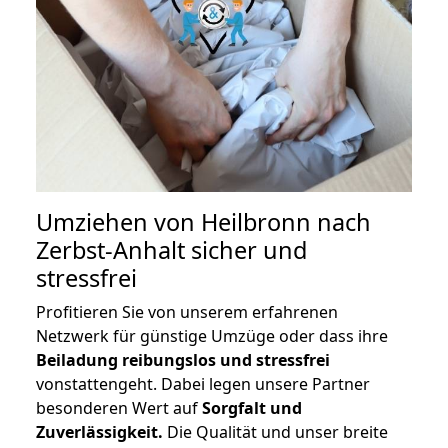
Umziehen von
Heilbronn nach
Zerbst-Anhalt
sicher und
stressfrei
Profitieren Sie von unserem erfahrenen
Netzwerk für günstige Umzüge oder dass ihre
Beiladung reibungslos und stressfrei
vonstattengeht. Dabei legen unsere Partner
besonderen Wert auf
Sorgfalt und
Zuverlässigkeit.
Die Qualität und unser breite