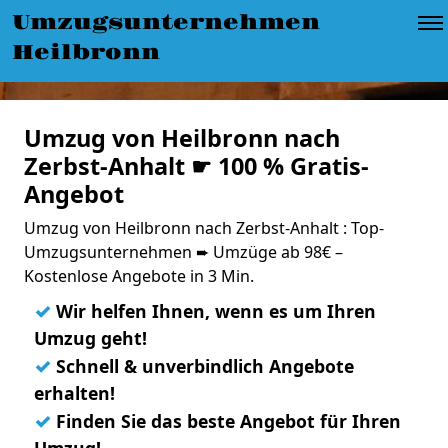
Umzugsunternehmen
Heilbronn
Umzug von Heilbronn nach
Zerbst-Anhalt ☛ 100 % Gratis-
Angebot
Umzug von Heilbronn nach Zerbst-Anhalt : Top-
Umzugsunternehmen ➨ Umzüge ab 98€ –
Kostenlose Angebote in 3 Min.
✓
Wir helfen Ihnen, wenn es um Ihren
Umzug geht!
✓
Schnell & unverbindlich Angebote
erhalten!
✓
Finden Sie das beste Angebot für Ihren