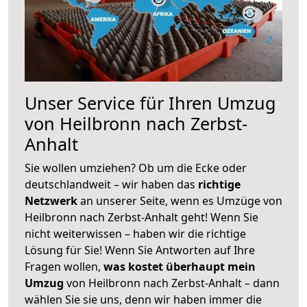
Unser Service für Ihren Umzug
von Heilbronn nach Zerbst-
Anhalt
Sie wollen umziehen? Ob um die Ecke oder
deutschlandweit – wir haben das
richtige
Netzwerk
an unserer Seite, wenn es Umzüge von
Heilbronn nach Zerbst-Anhalt geht! Wenn Sie
nicht weiterwissen – haben wir die richtige
Lösung für Sie! Wenn Sie Antworten auf Ihre
Fragen wollen,
was kostet überhaupt mein
Umzug
von Heilbronn nach Zerbst-Anhalt – dann
wählen Sie sie uns, denn wir haben immer die