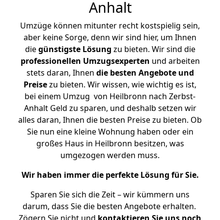
Anhalt
Umzüge können mitunter recht kostspielig sein,
aber keine Sorge, denn wir sind hier, um Ihnen
die
günstigste
Lösung
zu bieten. Wir sind die
professionellen Umzugsexperten
und arbeiten
stets daran, Ihnen
die besten Angebote und
Preise
zu bieten. Wir wissen, wie wichtig es ist,
bei einem Umzug von Heilbronn nach Zerbst-
Anhalt Geld zu sparen, und deshalb setzen wir
alles daran, Ihnen die besten Preise zu bieten. Ob
Sie nun eine kleine Wohnung haben oder ein
großes Haus in Heilbronn besitzen, was
umgezogen werden muss.
Wir haben immer die perfekte Lösung für Sie.
Sparen Sie sich die Zeit – wir kümmern uns
darum, dass Sie die besten Angebote erhalten.
Zögern Sie nicht und
kontaktieren Sie uns noch