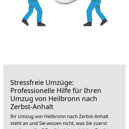
Stressfreie Umzüge:
Professionelle Hilfe für Ihren
Umzug von Heilbronn nach
Zerbst-Anhalt
Ihr Umzug von Heilbronn nach Zerbst-Anhalt
steht an und Sie wissen nicht, was Sie zuerst