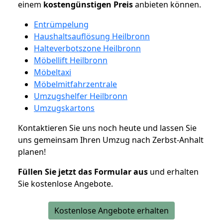
einem
kostengünstigen
Preis
anbieten können.
Entrümpelung
Haushaltsauflösung Heilbronn
Halteverbotszone Heilbronn
Möbellift Heilbronn
Möbeltaxi
Möbelmitfahrzentrale
Umzugshelfer Heilbronn
Umzugskartons
Kontaktieren Sie uns noch heute und lassen Sie
uns gemeinsam Ihren Umzug nach Zerbst-Anhalt
planen!
Füllen Sie jetzt das Formular aus
und erhalten
Sie kostenlose Angebote.
Kostenlose Angebote erhalten