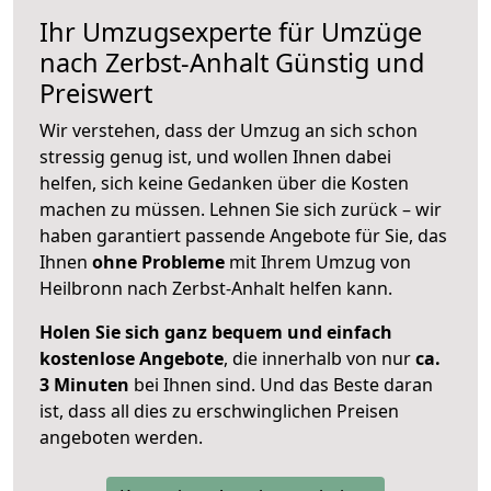
Ihr Umzugsexperte für Umzüge
nach
Zerbst-Anhalt
Günstig und
Preiswert
Wir verstehen, dass der Umzug an sich schon
stressig genug ist, und wollen Ihnen dabei
helfen, sich keine Gedanken über die Kosten
machen zu müssen. Lehnen Sie sich zurück – wir
haben garantiert passende Angebote für Sie, das
Ihnen
ohne Probleme
mit Ihrem Umzug von
Heilbronn nach Zerbst-Anhalt helfen kann.
Holen Sie sich ganz bequem und einfach
kostenlose Angebote
, die innerhalb von nur
ca.
3 Minuten
bei Ihnen sind. Und das Beste daran
ist, dass all dies zu erschwinglichen Preisen
angeboten werden.