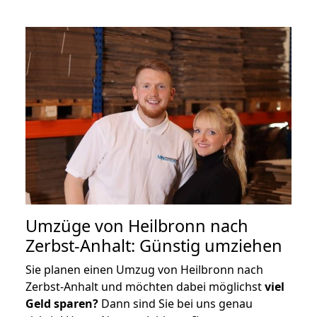
Umzüge von Heilbronn nach
Zerbst-Anhalt: Günstig umziehen
Sie planen einen Umzug von Heilbronn nach
Zerbst-Anhalt und möchten dabei möglichst
viel
Geld sparen?
Dann sind Sie bei uns genau