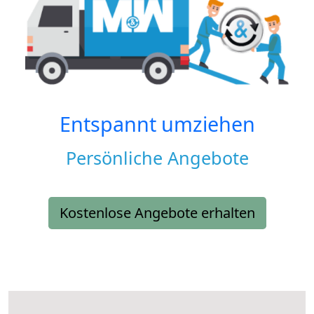
Entspannt umziehen
Persönliche Angebote
Kostenlose Angebote erhalten