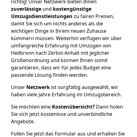
richtig! Unser Netzwerk bieten Ihnen
zuverlässige
und
kostengünstige
Umzugsdienstleistungen
zu fairen Preisen,
damit Sie sich um nichts anderes als die
wichtigen Dinge in Ihrem neuen Zuhause
kümmern müssen. Weiterhin verfügen wir über
umfangreiche Erfahrung mit Umzügen von
Heilbronn nach Zerbst-Anhalt mit jeglicher
Größenordnung und können Ihnen somit
garantieren, dass wir für jedes Budget eine
passende Lösung finden werden.
Unser
Netzwerk
ist sorgfältig ausgewählt, wir
haben viele Jahre Erfahrung im Umzugsbereich.
Sie möchten eine
Kostenübersicht?
Dann holen
Sie sich jetzt kostenlose und unverbindliche
Angebote.
Füllen Sie jetzt das Formular aus und erhalten Sie