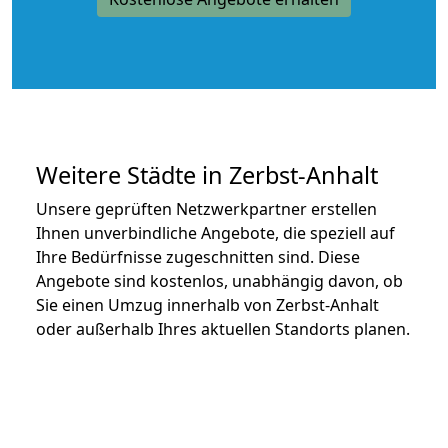
Weitere Städte in Zerbst-Anhalt
Unsere geprüften Netzwerkpartner erstellen
Ihnen unverbindliche Angebote, die speziell auf
Ihre Bedürfnisse zugeschnitten sind. Diese
Angebote sind kostenlos, unabhängig davon, ob
Sie einen Umzug innerhalb von Zerbst-Anhalt
oder außerhalb Ihres aktuellen Standorts planen.