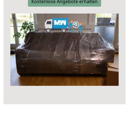
Kostenlose Angebote erhalten