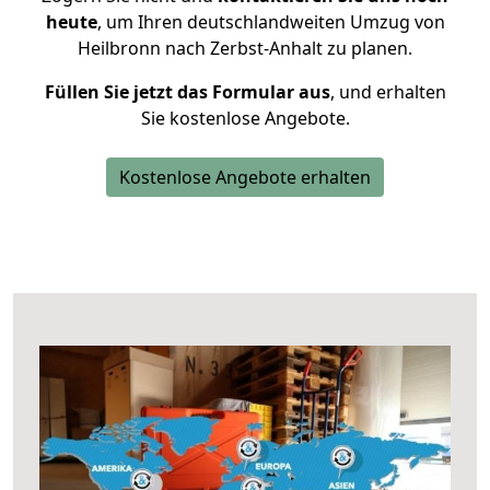
heute
, um Ihren deutschlandweiten Umzug von
Heilbronn nach Zerbst-Anhalt zu planen.
Füllen Sie jetzt das Formular aus
, und erhalten
Sie kostenlose Angebote.
Kostenlose Angebote erhalten