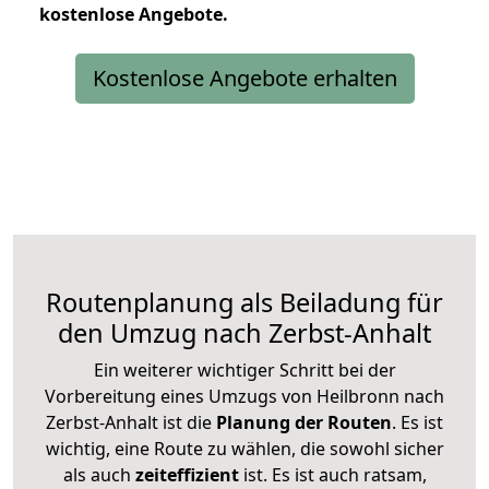
kostenlose
Angebote.
Kostenlose Angebote erhalten
Routenplanung als Beiladung für
den Umzug nach Zerbst-Anhalt
Ein weiterer wichtiger Schritt bei der
Vorbereitung eines Umzugs von Heilbronn nach
Zerbst-Anhalt ist die
Planung der Routen
. Es ist
wichtig, eine Route zu wählen, die sowohl sicher
als auch
zeiteffizient
ist. Es ist auch ratsam,