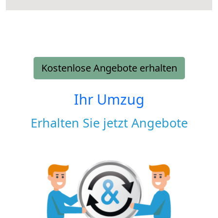
Kostenlose Angebote erhalten
Ihr Umzug
Erhalten Sie jetzt Angebote