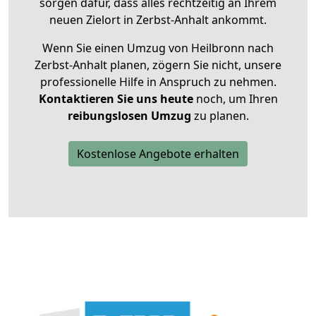
sorgen dafür, dass alles rechtzeitig an Ihrem
neuen Zielort in Zerbst-Anhalt ankommt.
Wenn Sie einen Umzug von Heilbronn nach
Zerbst-Anhalt planen, zögern Sie nicht, unsere
professionelle Hilfe in Anspruch zu nehmen.
Kontaktieren Sie uns heute
noch, um Ihren
reibungslosen Umzug
zu planen.
Kostenlose Angebote erhalten