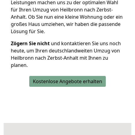
Leistungen machen uns zu der optimalen Wahl
für Ihren Umzug von Heilbronn nach Zerbst-
Anhalt. Ob Sie nun eine kleine Wohnung oder ein
großes Haus umziehen, wir haben die passende
Lösung für Sie.
Zögern Sie nicht
und kontaktieren Sie uns noch
heute, um Ihren deutschlandweiten Umzug von
Heilbronn nach Zerbst-Anhalt mit Ihnen zu
planen.
Kostenlose Angebote erhalten