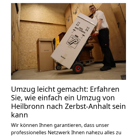
Umzug leicht gemacht: Erfahren
Sie, wie einfach ein Umzug von
Heilbronn nach Zerbst-Anhalt sein
kann
Wir können Ihnen garantieren, dass unser
professionelles Netzwerk Ihnen nahezu alles zu