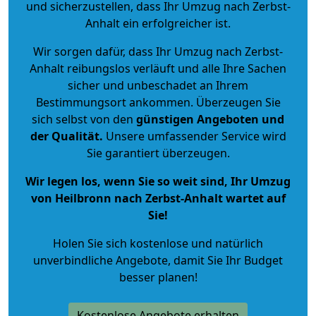
und sicherzustellen, dass Ihr Umzug nach Zerbst-
Anhalt ein erfolgreicher ist.
Wir sorgen dafür, dass Ihr Umzug nach Zerbst-
Anhalt reibungslos verläuft und alle Ihre Sachen
sicher und unbeschadet an Ihrem
Bestimmungsort ankommen. Überzeugen Sie
sich selbst von den
günstigen Angeboten und
der Qualität
.
Unsere umfassender Service wird
Sie garantiert überzeugen.
Wir legen los, wenn Sie so weit sind, Ihr Umzug
von Heilbronn nach Zerbst-Anhalt wartet auf
Sie!
Holen Sie sich kostenlose und natürlich
unverbindliche Angebote
, damit Sie Ihr Budget
besser planen!
Kostenlose Angebote erhalten