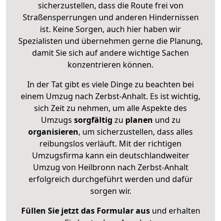
sicherzustellen, dass die Route frei von
Straßensperrungen und anderen Hindernissen
ist. Keine Sorgen, auch hier haben wir
Spezialisten und übernehmen gerne die Planung,
damit Sie sich auf andere wichtige Sachen
konzentrieren können.
In der Tat gibt es viele Dinge zu beachten bei
einem Umzug nach Zerbst-Anhalt. Es ist wichtig,
sich Zeit zu nehmen, um alle Aspekte des
Umzugs
sorgfältig
zu
planen
und zu
organisieren
, um sicherzustellen, dass alles
reibungslos verläuft. Mit der richtigen
Umzugsfirma kann ein deutschlandweiter
Umzug von Heilbronn nach Zerbst-Anhalt
erfolgreich durchgeführt werden und dafür
sorgen wir.
Füllen Sie jetzt das Formular aus
und erhalten