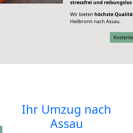
stressfrei und reibungslos
Wir bieten
höchste Qualitä
Heilbronn nach Assau.
Kostenlo
Ihr Umzug nach
Assau