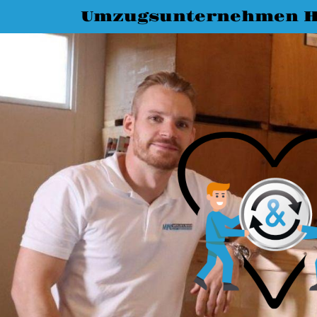
Umzugsunternehmen H