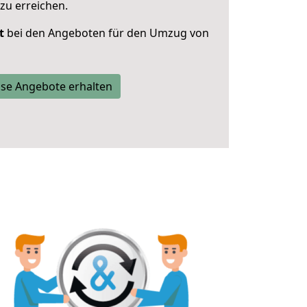
zu erreichen.
t
bei den Angeboten für den Umzug von
se Angebote erhalten