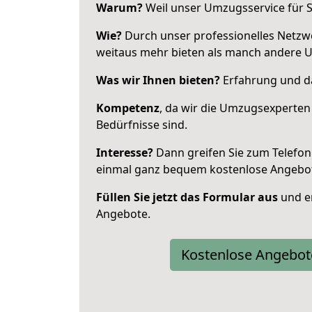
Warum?
Weil unser Umzugsservice für Si
Wie?
Durch unser professionelles Netzw
weitaus mehr bieten als manch andere 
Was wir Ihnen bieten?
Erfahrung und da
Kompetenz
, da wir die Umzugsexperten
Bedürfnisse sind.
Interesse?
Dann greifen Sie zum Telefon 
einmal ganz bequem kostenlose Angebo
Füllen Sie jetzt das Formular aus
und er
Angebote.
Kostenlose Angebot