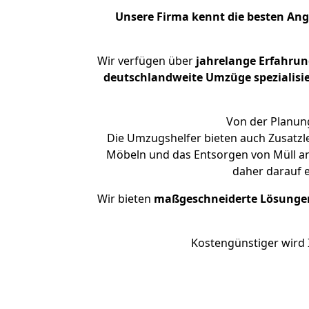
Unsere Firma kennt die besten An
Wir verfügen über
jahrelange Erfahru
deutschlandweite Umzüge spezialisie
Von der Planung
Die Umzugshelfer bieten auch Zusatzl
Möbeln und das Entsorgen von Müll an.
daher darauf 
Wir bieten
maßgeschneiderte Lösunge
Kostengünstiger wird 