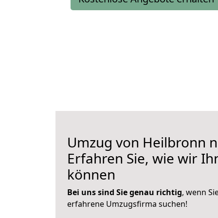
Umzug von Heilbronn n
Erfahren Sie, wie wir I
können
Bei uns sind Sie genau richtig
, wenn Si
erfahrene Umzugsfirma suchen!