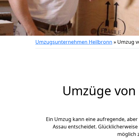
Umzugsunternehmen Heilbronn
»
Umzug vo
Umzüge von H
Ein Umzug kann eine aufregende, aber
Assau entscheidet. Glücklicherweise
möglich