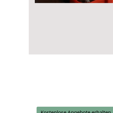
Kostenlose Angebote erhalten