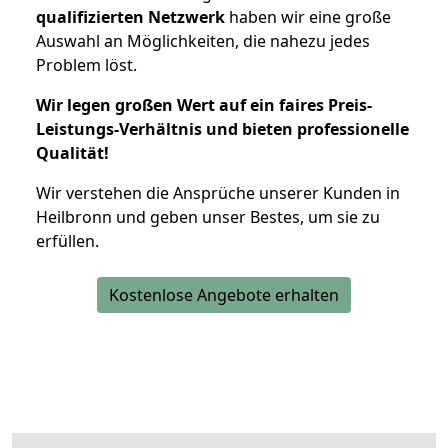
qualifizierten Netzwerk
haben wir eine große
Auswahl an Möglichkeiten, die nahezu jedes
Problem löst.
Wir legen großen Wert auf ein faires Preis-
Leistungs-Verhältnis und bieten professionelle
Qualität!
Wir verstehen die Ansprüche unserer Kunden in
Heilbronn und geben unser Bestes, um sie zu
erfüllen.
Kostenlose Angebote erhalten