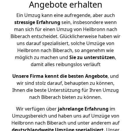
Angebote erhalten
Ein Umzug kann eine aufregende, aber auch
stressige
Erfahrung
sein, insbesondere wenn
man sich für einen Umzug von Heilbronn nach
Biberach entscheidet. Glücklicherweise haben wir
uns darauf spezialisiert, solche Umzüge von
Heilbronn nach Biberach, so angenehm wie
möglich zu machen und
Sie zu unterstützen
,
damit alles reibungslos verläuft
Unsere Firma kennt die besten Angebote
, und
wir sind stolz darauf, behaupten zu können,
Ihnen die beste Unterstützung für Ihren Umzug
nach Biberach bieten zu können.
Wir verfügen über
jahrelange Erfahrung
im
Umzugsbereich und haben uns auf Umzüge von
Heilbronn nach Biberach und unter anderem auf
deutschlandweite Umzüge spezialisiert.
Unser