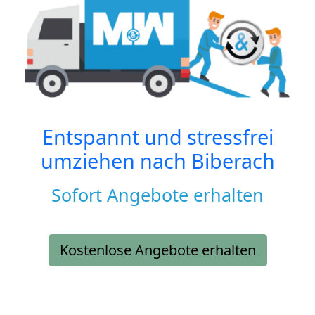
Entspannt und stressfrei
umziehen nach
Biberach
Sofort Angebote erhalten
Kostenlose Angebote erhalten