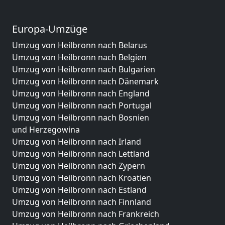
Europa-Umzüge
Umzug von Heilbronn nach Belarus
Umzug von Heilbronn nach Belgien
Umzug von Heilbronn nach Bulgarien
Umzug von Heilbronn nach Dänemark
Umzug von Heilbronn nach England
Umzug von Heilbronn nach Portugal
Umzug von Heilbronn nach Bosnien
und Herzegowina
Umzug von Heilbronn nach Irland
Umzug von Heilbronn nach Lettland
Umzug von Heilbronn nach Zypern
Umzug von Heilbronn nach Kroatien
Umzug von Heilbronn nach Estland
Umzug von Heilbronn nach Finnland
Umzug von Heilbronn nach Frankreich