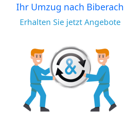
Ihr Umzug nach
Biberach
Erhalten Sie jetzt Angebote