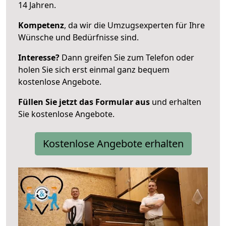
14 Jahren.
Kompetenz
, da wir die Umzugsexperten für Ihre
Wünsche und Bedürfnisse sind.
Interesse?
Dann greifen Sie zum Telefon oder
holen Sie sich erst einmal ganz bequem
kostenlose Angebote.
Füllen Sie jetzt das Formular aus
und erhalten
Sie kostenlose Angebote.
Kostenlose Angebote erhalten