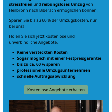
stressfreien
und
reibungsloses
Umzug
von
Heilbronn nach Biberach ermöglichen können.
Sparen Sie bis zu 60 % der Umzugskosten, nur
bei uns!
Holen Sie sich jetzt kostenlose und
unverbindliche Angebote.
Keine versteckten Kosten
Sogar möglich mit einer Festpreisgarantie
bis zu ca. 60 % sparen
professionelle Umzugsunternehmen
schnelle Auftragsabwicklung
Kostenlose Angebote erhalten