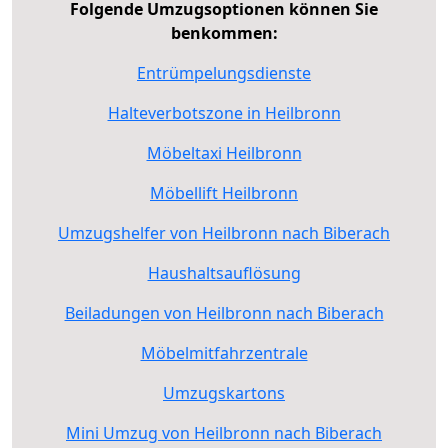
Folgende Umzugsoptionen können Sie
benkommen:
Entrümpelungsdienste
Halteverbotszone in Heilbronn
Möbeltaxi Heilbronn
Möbellift Heilbronn
Umzugshelfer von Heilbronn nach Biberach
Haushaltsauflösung
Beiladungen von Heilbronn nach Biberach
Möbelmitfahrzentrale
Umzugskartons
Mini Umzug von Heilbronn nach Biberach