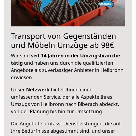
Transport von Gegenständen
und Möbeln Umzüge ab 98€
Wir sind
seit 14 Jahren in der Umzugsbranche
tätig
und haben uns durch die qualifizierten
Angebote als zuverlässiger Anbieter in Heilbronn
erwiesen.
Unser
Netzwerk
bietet Ihnen einen
umfassenden Service, der alle Aspekte Ihres
Umzugs von Heilbronn nach Biberach abdeckt,
von der Planung bis hin zur Umsetzung.
Die Angebote umfasst Dienstleistungen, die auf
Ihre Bedürfnisse abgestimmt sind, und unser