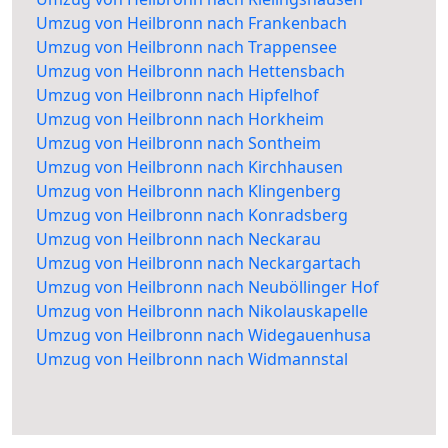
Umzug von Heilbronn nach Frankenbach
Umzug von Heilbronn nach Trappensee
Umzug von Heilbronn nach Hettensbach
Umzug von Heilbronn nach Hipfelhof
Umzug von Heilbronn nach Horkheim
Umzug von Heilbronn nach Sontheim
Umzug von Heilbronn nach Kirchhausen
Umzug von Heilbronn nach Klingenberg
Umzug von Heilbronn nach Konradsberg
Umzug von Heilbronn nach Neckarau
Umzug von Heilbronn nach Neckargartach
Umzug von Heilbronn nach Neuböllinger Hof
Umzug von Heilbronn nach Nikolauskapelle
Umzug von Heilbronn nach Widegauenhusa
Umzug von Heilbronn nach Widmannstal