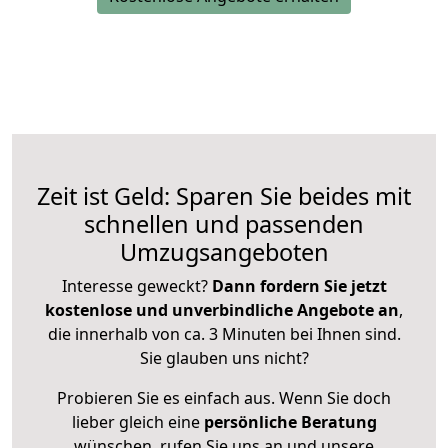
Zeit ist Geld: Sparen Sie beides mit
schnellen und passenden
Umzugsangeboten
Interesse geweckt?
Dann fordern Sie jetzt
kostenlose und unverbindliche Angebote an
,
die innerhalb von ca. 3 Minuten bei Ihnen sind.
Sie glauben uns nicht?
Probieren Sie es einfach aus. Wenn Sie doch
lieber gleich eine
persönliche Beratung
wünschen, rufen Sie uns an und unsere