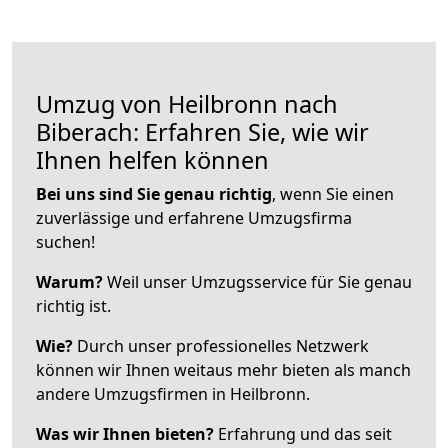
Umzug von Heilbronn nach
Biberach: Erfahren Sie, wie wir
Ihnen helfen können
Bei uns sind Sie genau richtig
, wenn Sie einen
zuverlässige und erfahrene Umzugsfirma
suchen!
Warum?
Weil unser Umzugsservice für Sie genau
richtig ist.
Wie?
Durch unser professionelles Netzwerk
können wir Ihnen weitaus mehr bieten als manch
andere Umzugsfirmen in Heilbronn.
Was wir Ihnen bieten?
Erfahrung und das seit