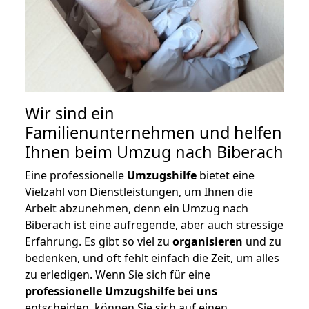
Wir sind ein
Familienunternehmen und helfen
Ihnen beim Umzug nach Biberach
Eine professionelle
Umzugshilfe
bietet eine
Vielzahl von Dienstleistungen, um Ihnen die
Arbeit abzunehmen, denn ein Umzug nach
Biberach ist eine aufregende, aber auch stressige
Erfahrung. Es gibt so viel zu
organisieren
und zu
bedenken, und oft fehlt einfach die Zeit, um alles
zu erledigen. Wenn Sie sich für eine
professionelle Umzugshilfe bei uns
entscheiden, können Sie sich auf einen