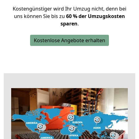
Kostengünstiger wird Ihr Umzug nicht, denn bei
uns können Sie bis zu
60 % der Umzugskosten
sparen
.
Kostenlose Angebote erhalten