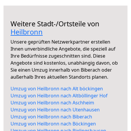
Weitere Stadt-/Ortsteile von
Heilbronn
Unsere geprüften Netzwerkpartner erstellen
Ihnen unverbindliche Angebote, die speziell auf
Ihre Bedürfnisse zugeschnitten sind. Diese
Angebote sind kostenlos, unabhängig davon, ob
Sie einen Umzug innerhalb von Biberach oder
außerhalb Ihres aktuellen Standorts planen.
Umzug von Heilbronn nach Alt böckingen
Umzug von Heilbronn nach Altböllinger Hof
Umzug von Heilbronn nach Aschheim
Umzug von Heilbronn nach Utenhausen
Umzug von Heilbronn nach Biberach
Umzug von Heilbronn nach Böckingen
Umzug von Heilbronn nach Rielingshausen