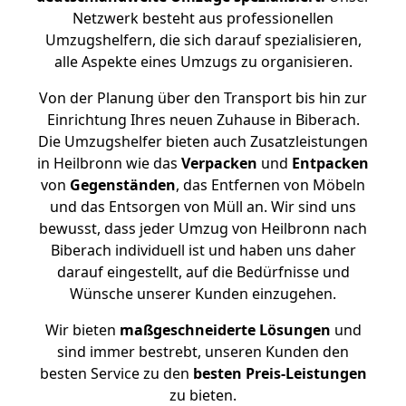
Netzwerk besteht aus professionellen
Umzugshelfern, die sich darauf spezialisieren,
alle Aspekte eines Umzugs zu organisieren.
Von der Planung über den Transport bis hin zur
Einrichtung Ihres neuen Zuhause in Biberach.
Die Umzugshelfer bieten auch Zusatzleistungen
in Heilbronn wie das
Verpacken
und
Entpacken
von
Gegenständen
, das Entfernen von Möbeln
und das Entsorgen von Müll an. Wir sind uns
bewusst, dass jeder Umzug von Heilbronn nach
Biberach individuell ist und haben uns daher
darauf eingestellt, auf die Bedürfnisse und
Wünsche unserer Kunden einzugehen.
Wir bieten
maßgeschneiderte Lösungen
und
sind immer bestrebt, unseren Kunden den
besten Service zu den
besten Preis-Leistungen
zu bieten.