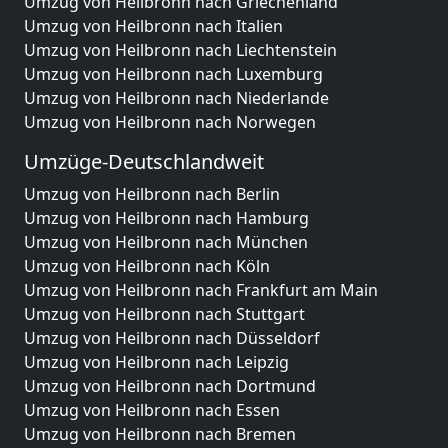
Umzug von Heilbronn nach Griechenland
Umzug von Heilbronn nach Italien
Umzug von Heilbronn nach Liechtenstein
Umzug von Heilbronn nach Luxemburg
Umzug von Heilbronn nach Niederlande
Umzug von Heilbronn nach Norwegen
Umzüge-Deutschlandweit
Umzug von Heilbronn nach Berlin
Umzug von Heilbronn nach Hamburg
Umzug von Heilbronn nach München
Umzug von Heilbronn nach Köln
Umzug von Heilbronn nach Frankfurt am Main
Umzug von Heilbronn nach Stuttgart
Umzug von Heilbronn nach Düsseldorf
Umzug von Heilbronn nach Leipzig
Umzug von Heilbronn nach Dortmund
Umzug von Heilbronn nach Essen
Umzug von Heilbronn nach Bremen