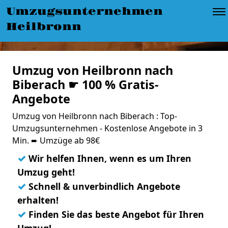
Umzugsunternehmen
Heilbronn
Umzug von Heilbronn nach
Biberach ☛ 100 % Gratis-
Angebote
Umzug von Heilbronn nach Biberach : Top-
Umzugsunternehmen - Kostenlose Angebote in 3
Min. ➨ Umzüge ab 98€
✓
Wir helfen Ihnen, wenn es um Ihren
Umzug geht!
✓
Schnell & unverbindlich Angebote
erhalten!
✓
Finden Sie das beste Angebot für Ihren