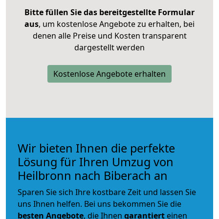
Bitte füllen Sie das bereitgestellte Formular
aus
, um kostenlose Angebote zu erhalten, bei
denen alle Preise und Kosten transparent
dargestellt werden
Kostenlose Angebote erhalten
Wir bieten Ihnen die perfekte
Lösung für Ihren Umzug von
Heilbronn nach Biberach an
Sparen Sie sich Ihre kostbare Zeit und lassen Sie
uns Ihnen helfen. Bei uns bekommen Sie die
besten Angebote
, die Ihnen
garantiert
einen