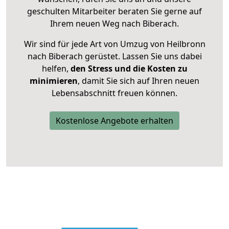
geschulten Mitarbeiter beraten Sie gerne auf
Ihrem neuen Weg nach Biberach.
Wir sind für jede Art von Umzug von Heilbronn
nach Biberach gerüstet. Lassen Sie uns dabei
helfen,
den Stress und die Kosten zu
minimieren
, damit Sie sich auf Ihren neuen
Lebensabschnitt freuen können.
Kostenlose Angebote erhalten