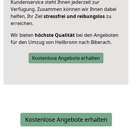
Kundenservice steht Ihnen jederzeit zur
Verfügung. Zusammen können wir Ihnen dabei
helfen, Ihr Ziel
stressfrei und reibungslos
zu
erreichen.
Wir bieten
höchste Qualität
bei den Angeboten
für den Umzug von Heilbronn nach Biberach.
Kostenlose Angebote erhalten
Kostenlose Angebote erhalten