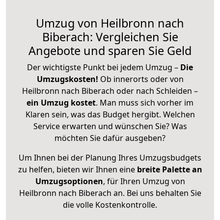
Umzug von Heilbronn nach
Biberach: Vergleichen Sie
Angebote und sparen Sie Geld
Der wichtigste Punkt bei jedem Umzug –
Die
Umzugskosten!
Ob innerorts oder von
Heilbronn nach Biberach oder nach Schleiden –
ein Umzug kostet
.
Man muss sich vorher im
Klaren sein, was das Budget hergibt. Welchen
Service erwarten und wünschen Sie? Was
möchten Sie dafür ausgeben?
Um Ihnen bei der Planung Ihres Umzugsbudgets
zu helfen, bieten wir Ihnen eine
breite Palette an
Umzugsoptionen
, für Ihren Umzug von
Heilbronn nach Biberach an. Bei uns behalten Sie
die volle Kostenkontrolle.