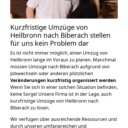
Kurzfristige Umzüge von
Heilbronn nach Biberach stellen
für uns kein Problem dar
Es ist nicht immer möglich, einen Umzug von
Heilbronn lange im Voraus zu planen. Manchmal
müssen Umzüge nach Biberach aufgrund von
Jobwechseln oder anderen plötzlichen
Veränderungen kurzfristig organisiert werden
.
Wenn Sie sich in einer solchen Situation befinden,
keine Sorge! Unsere Firma ist in der Lage, auch
kurzfristige Umzüge von Heilbronn nach
Biberach zu lösen.
Wir verfügen über ausreichende Ressourcen und
durch unseren umfangreichen und