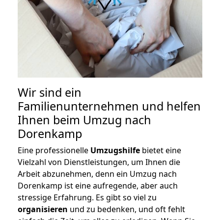
Wir sind ein
Familienunternehmen und helfen
Ihnen beim Umzug nach
Dorenkamp
Eine professionelle
Umzugshilfe
bietet eine
Vielzahl von Dienstleistungen, um Ihnen die
Arbeit abzunehmen, denn ein Umzug nach
Dorenkamp ist eine aufregende, aber auch
stressige Erfahrung. Es gibt so viel zu
organisieren
und zu bedenken, und oft fehlt