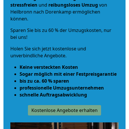
stressfreien
und
reibungsloses
Umzug
von
Heilbronn nach Dorenkamp ermöglichen
können.
Sparen Sie bis zu 60 % der Umzugskosten, nur
bei uns!
Holen Sie sich jetzt kostenlose und
unverbindliche Angebote.
Keine versteckten Kosten
Sogar möglich mit einer Festpreisgarantie
bis zu ca. 60 % sparen
professionelle Umzugsunternehmen
schnelle Auftragsabwicklung
Kostenlose Angebote erhalten