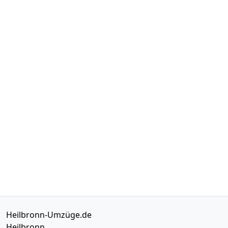
Heilbronn-Umzüge.de
Heilbronn