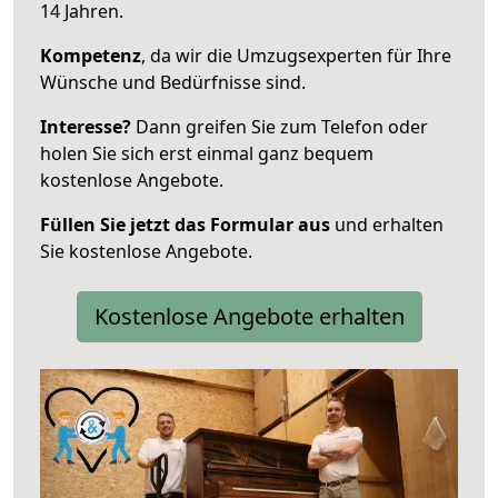
14 Jahren.
Kompetenz
, da wir die Umzugsexperten für Ihre
Wünsche und Bedürfnisse sind.
Interesse?
Dann greifen Sie zum Telefon oder
holen Sie sich erst einmal ganz bequem
kostenlose Angebote.
Füllen Sie jetzt das Formular aus
und erhalten
Sie kostenlose Angebote.
Kostenlose Angebote erhalten