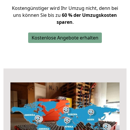
Kostengünstiger wird Ihr Umzug nicht, denn bei
uns können Sie bis zu
60 % der Umzugskosten
sparen
.
Kostenlose Angebote erhalten