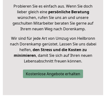
Probieren Sie es einfach aus. Wenn Sie doch
lieber gleich eine
persönliche Beratung
wünschen, rufen Sie uns an und unsere
geschulten Mitarbeiter beraten Sie gerne auf
Ihrem neuen Weg nach Dorenkamp.
Wir sind für jede Art von Umzug von Heilbronn
nach Dorenkamp gerüstet. Lassen Sie uns dabei
helfen,
den Stress und die Kosten zu
minimieren
, damit Sie sich auf Ihren neuen
Lebensabschnitt freuen können.
Kostenlose Angebote erhalten