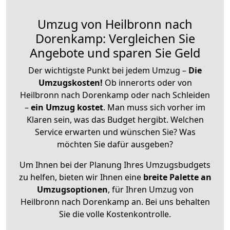
Umzug von Heilbronn nach
Dorenkamp: Vergleichen Sie
Angebote und sparen Sie Geld
Der wichtigste Punkt bei jedem Umzug –
Die
Umzugskosten!
Ob innerorts oder von
Heilbronn nach Dorenkamp oder nach Schleiden
–
ein Umzug kostet
.
Man muss sich vorher im
Klaren sein, was das Budget hergibt. Welchen
Service erwarten und wünschen Sie? Was
möchten Sie dafür ausgeben?
Um Ihnen bei der Planung Ihres Umzugsbudgets
zu helfen, bieten wir Ihnen eine
breite Palette an
Umzugsoptionen
, für Ihren Umzug von
Heilbronn nach Dorenkamp an. Bei uns behalten
Sie die volle Kostenkontrolle.