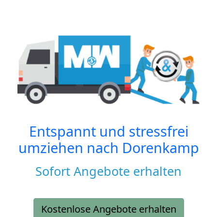
Entspannt und stressfrei
umziehen nach
Dorenkamp
Sofort Angebote erhalten
Kostenlose Angebote erhalten