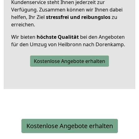
Kundenservice steht Ihnen jederzeit zur
Verfügung. Zusammen können wir Ihnen dabei
helfen, Ihr Ziel
stressfrei und reibungslos
zu
erreichen.
Wir bieten
höchste Qualität
bei den Angeboten
für den Umzug von Heilbronn nach Dorenkamp.
Kostenlose Angebote erhalten
Kostenlose Angebote erhalten