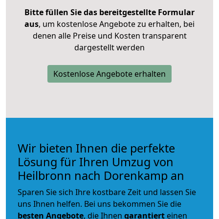
Bitte füllen Sie das bereitgestellte Formular
aus
, um kostenlose Angebote zu erhalten, bei
denen alle Preise und Kosten transparent
dargestellt werden
Kostenlose Angebote erhalten
Wir bieten Ihnen die perfekte
Lösung für Ihren Umzug von
Heilbronn nach Dorenkamp an
Sparen Sie sich Ihre kostbare Zeit und lassen Sie
uns Ihnen helfen. Bei uns bekommen Sie die
besten Angebote
, die Ihnen
garantiert
einen