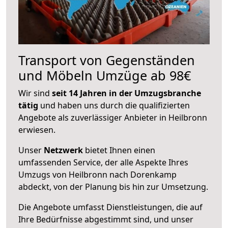
Transport von Gegenständen
und Möbeln Umzüge ab 98€
Wir sind
seit 14 Jahren in der Umzugsbranche
tätig
und haben uns durch die qualifizierten
Angebote als zuverlässiger Anbieter in Heilbronn
erwiesen.
Unser
Netzwerk
bietet Ihnen einen
umfassenden Service, der alle Aspekte Ihres
Umzugs von Heilbronn nach Dorenkamp
abdeckt, von der Planung bis hin zur Umsetzung.
Die Angebote umfasst Dienstleistungen, die auf
Ihre Bedürfnisse abgestimmt sind, und unser