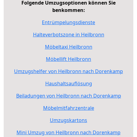
Folgende Umzugsoptionen können Sie
benkommen:
Entrümpelungsdienste
Halteverbotszone in Heilbronn
Möbeltaxi Heilbronn
Möbellift Heilbronn
Umzugshelfer von Heilbronn nach Dorenkamp
Haushaltsauflösung
Beiladungen von Heilbronn nach Dorenkamp
Möbelmitfahrzentrale
Umzugskartons
Mini Umzug von Heilbronn nach Dorenkamp