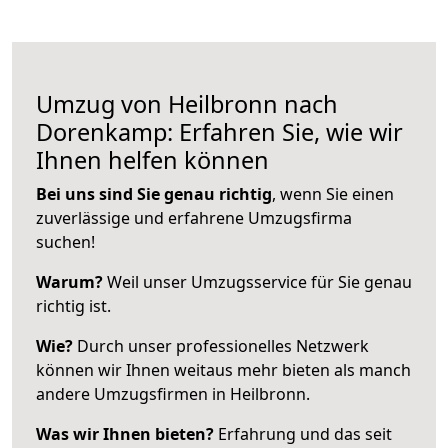
Umzug von Heilbronn nach
Dorenkamp: Erfahren Sie, wie wir
Ihnen helfen können
Bei uns sind Sie genau richtig
, wenn Sie einen
zuverlässige und erfahrene Umzugsfirma
suchen!
Warum?
Weil unser Umzugsservice für Sie genau
richtig ist.
Wie?
Durch unser professionelles Netzwerk
können wir Ihnen weitaus mehr bieten als manch
andere Umzugsfirmen in Heilbronn.
Was wir Ihnen bieten?
Erfahrung und das seit