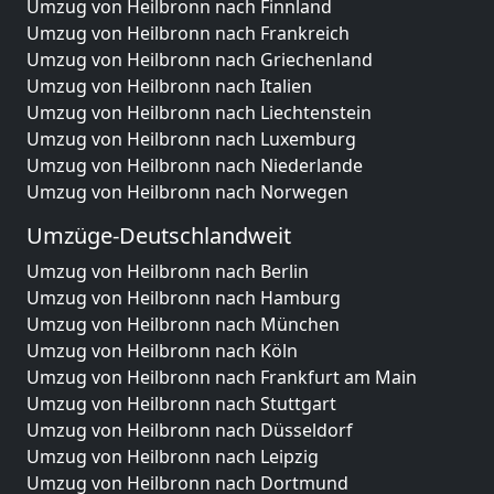
Umzug von Heilbronn nach Finnland
Umzug von Heilbronn nach Frankreich
Umzug von Heilbronn nach Griechenland
Umzug von Heilbronn nach Italien
Umzug von Heilbronn nach Liechtenstein
Umzug von Heilbronn nach Luxemburg
Umzug von Heilbronn nach Niederlande
Umzug von Heilbronn nach Norwegen
Umzüge-Deutschlandweit
Umzug von Heilbronn nach Berlin
Umzug von Heilbronn nach Hamburg
Umzug von Heilbronn nach München
Umzug von Heilbronn nach Köln
Umzug von Heilbronn nach Frankfurt am Main
Umzug von Heilbronn nach Stuttgart
Umzug von Heilbronn nach Düsseldorf
Umzug von Heilbronn nach Leipzig
Umzug von Heilbronn nach Dortmund