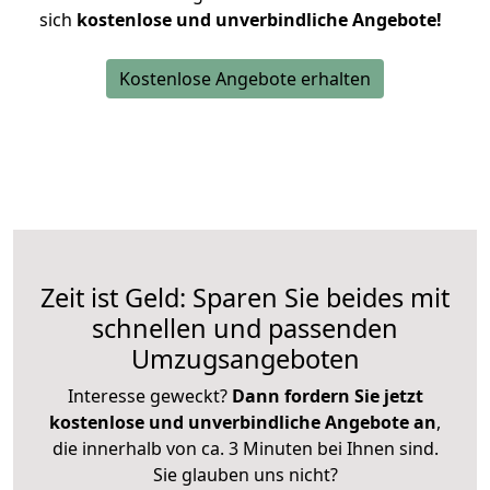
sich
kostenlose und unverbindliche Angebote!
Kostenlose Angebote erhalten
Zeit ist Geld: Sparen Sie beides mit
schnellen und passenden
Umzugsangeboten
Interesse geweckt?
Dann fordern Sie jetzt
kostenlose und unverbindliche Angebote an
,
die innerhalb von ca. 3 Minuten bei Ihnen sind.
Sie glauben uns nicht?