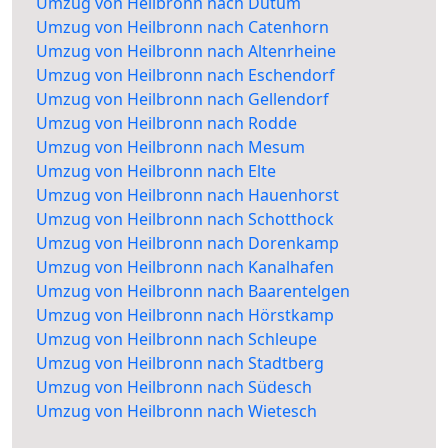
Umzug von Heilbronn nach Dutum
Umzug von Heilbronn nach Catenhorn
Umzug von Heilbronn nach Altenrheine
Umzug von Heilbronn nach Eschendorf
Umzug von Heilbronn nach Gellendorf
Umzug von Heilbronn nach Rodde
Umzug von Heilbronn nach Mesum
Umzug von Heilbronn nach Elte
Umzug von Heilbronn nach Hauenhorst
Umzug von Heilbronn nach Schotthock
Umzug von Heilbronn nach Dorenkamp
Umzug von Heilbronn nach Kanalhafen
Umzug von Heilbronn nach Baarentelgen
Umzug von Heilbronn nach Hörstkamp
Umzug von Heilbronn nach Schleupe
Umzug von Heilbronn nach Stadtberg
Umzug von Heilbronn nach Südesch
Umzug von Heilbronn nach Wietesch