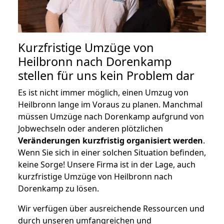
Kurzfristige Umzüge von
Heilbronn nach Dorenkamp
stellen für uns kein Problem dar
Es ist nicht immer möglich, einen Umzug von
Heilbronn lange im Voraus zu planen. Manchmal
müssen Umzüge nach Dorenkamp aufgrund von
Jobwechseln oder anderen plötzlichen
Veränderungen kurzfristig organisiert werden
.
Wenn Sie sich in einer solchen Situation befinden,
keine Sorge! Unsere Firma ist in der Lage, auch
kurzfristige Umzüge von Heilbronn nach
Dorenkamp zu lösen.
Wir verfügen über ausreichende Ressourcen und
durch unseren umfangreichen und