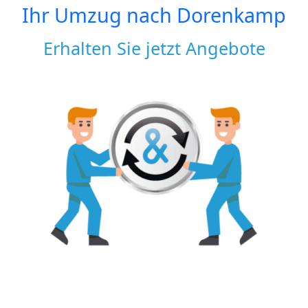
Ihr Umzug nach
Dorenkamp
Erhalten Sie jetzt Angebote