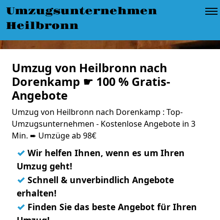
Umzugsunternehmen
Heilbronn
Umzug von Heilbronn nach
Dorenkamp ☛ 100 % Gratis-
Angebote
Umzug von Heilbronn nach Dorenkamp : Top-
Umzugsunternehmen - Kostenlose Angebote in 3
Min. ➨ Umzüge ab 98€
✓
Wir helfen Ihnen, wenn es um Ihren
Umzug geht!
✓
Schnell & unverbindlich Angebote
erhalten!
✓
Finden Sie das beste Angebot für Ihren