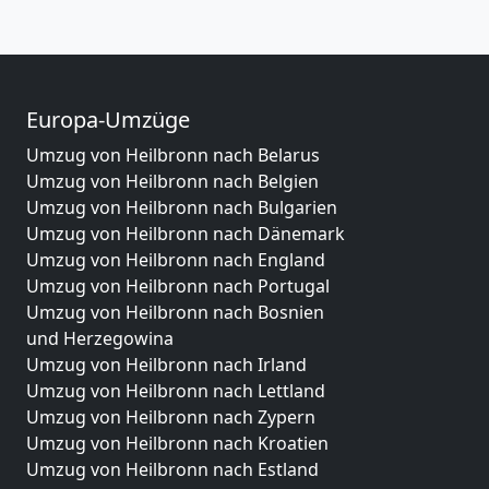
Europa-Umzüge
Umzug von Heilbronn nach Belarus
Umzug von Heilbronn nach Belgien
Umzug von Heilbronn nach Bulgarien
Umzug von Heilbronn nach Dänemark
Umzug von Heilbronn nach England
Umzug von Heilbronn nach Portugal
Umzug von Heilbronn nach Bosnien
und Herzegowina
Umzug von Heilbronn nach Irland
Umzug von Heilbronn nach Lettland
Umzug von Heilbronn nach Zypern
Umzug von Heilbronn nach Kroatien
Umzug von Heilbronn nach Estland