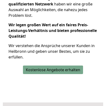
qualifizierten Netzwerk
haben wir eine große
Auswahl an Möglichkeiten, die nahezu jedes
Problem löst.
Wir legen großen Wert auf ein faires Preis-
Leistungs-Verhältnis und bieten professionelle
Qualität!
Wir verstehen die Ansprüche unserer Kunden in
Heilbronn und geben unser Bestes, um sie zu
erfüllen.
Kostenlose Angebote erhalten