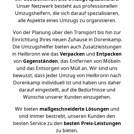
Unser Netzwerk besteht aus professionellen
Umzugshelfern, die sich darauf spezialisieren,
alle Aspekte eines Umzugs zu organisieren.
Von der Planung über den Transport bis hin zur
Einrichtung Ihres neuen Zuhause in Dorenkamp.
Die Umzugshelfer bieten auch Zusatzleistungen
in Heilbronn wie das
Verpacken
und
Entpacken
von
Gegenständen
, das Entfernen von Möbeln
und das Entsorgen von Müll an. Wir sind uns
bewusst, dass jeder Umzug von Heilbronn nach
Dorenkamp individuell ist und haben uns daher
darauf eingestellt, auf die Bedürfnisse und
Wünsche unserer Kunden einzugehen.
Wir bieten
maßgeschneiderte Lösungen
und
sind immer bestrebt, unseren Kunden den
besten Service zu den
besten Preis-Leistungen
zu bieten.