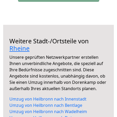
Weitere Stadt-/Ortsteile von
Rheine
Unsere geprüften Netzwerkpartner erstellen
Ihnen unverbindliche Angebote, die speziell auf
Ihre Bedürfnisse zugeschnitten sind. Diese
Angebote sind kostenlos, unabhängig davon, ob
Sie einen Umzug innerhalb von Dorenkamp oder
außerhalb Ihres aktuellen Standorts planen.
Umzug von Heilbronn nach Innenstadt
Umzug von Heilbronn nach Bentlage
Umzug von Heilbronn nach Wadelheim