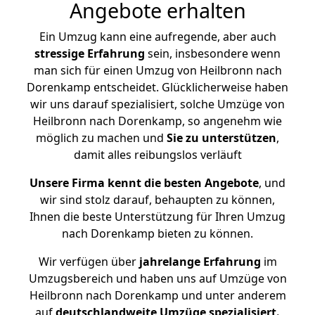
Angebote erhalten
Ein Umzug kann eine aufregende, aber auch
stressige
Erfahrung
sein, insbesondere wenn
man sich für einen Umzug von Heilbronn nach
Dorenkamp entscheidet. Glücklicherweise haben
wir uns darauf spezialisiert, solche Umzüge von
Heilbronn nach Dorenkamp, so angenehm wie
möglich zu machen und
Sie zu unterstützen
,
damit alles reibungslos verläuft
Unsere Firma kennt die besten Angebote
, und
wir sind stolz darauf, behaupten zu können,
Ihnen die beste Unterstützung für Ihren Umzug
nach Dorenkamp bieten zu können.
Wir verfügen über
jahrelange Erfahrung
im
Umzugsbereich und haben uns auf Umzüge von
Heilbronn nach Dorenkamp und unter anderem
auf
deutschlandweite Umzüge spezialisiert.