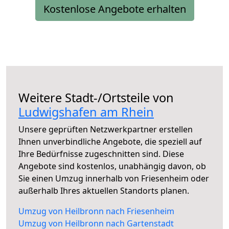
Kostenlose Angebote erhalten
Weitere Stadt-/Ortsteile von
Ludwigshafen am Rhein
Unsere geprüften Netzwerkpartner erstellen
Ihnen unverbindliche Angebote, die speziell auf
Ihre Bedürfnisse zugeschnitten sind. Diese
Angebote sind kostenlos, unabhängig davon, ob
Sie einen Umzug innerhalb von Friesenheim oder
außerhalb Ihres aktuellen Standorts planen.
Umzug von Heilbronn nach Friesenheim
Umzug von Heilbronn nach Gartenstadt