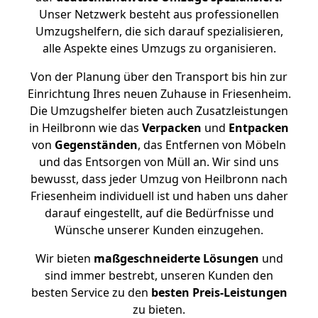
Unser Netzwerk besteht aus professionellen
Umzugshelfern, die sich darauf spezialisieren,
alle Aspekte eines Umzugs zu organisieren.
Von der Planung über den Transport bis hin zur
Einrichtung Ihres neuen Zuhause in Friesenheim.
Die Umzugshelfer bieten auch Zusatzleistungen
in Heilbronn wie das
Verpacken
und
Entpacken
von
Gegenständen
, das Entfernen von Möbeln
und das Entsorgen von Müll an. Wir sind uns
bewusst, dass jeder Umzug von Heilbronn nach
Friesenheim individuell ist und haben uns daher
darauf eingestellt, auf die Bedürfnisse und
Wünsche unserer Kunden einzugehen.
Wir bieten
maßgeschneiderte Lösungen
und
sind immer bestrebt, unseren Kunden den
besten Service zu den
besten Preis-Leistungen
zu bieten.