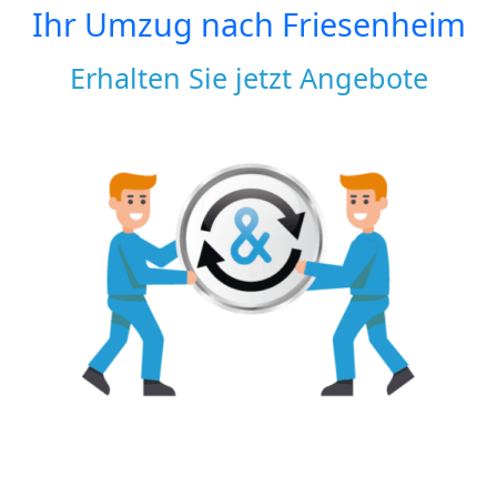
Ihr Umzug nach
Friesenheim
Erhalten Sie jetzt Angebote