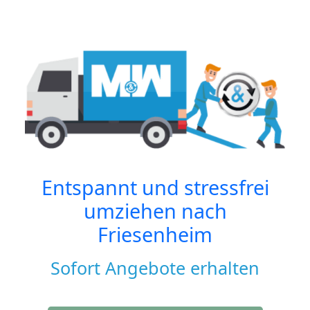
Entspannt und stressfrei
umziehen nach
Friesenheim
Sofort Angebote erhalten