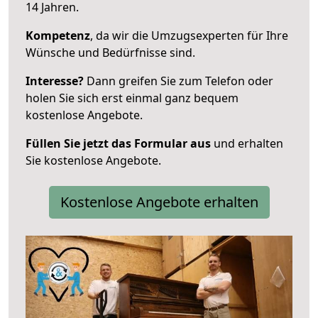
14 Jahren.
Kompetenz
, da wir die Umzugsexperten für Ihre
Wünsche und Bedürfnisse sind.
Interesse?
Dann greifen Sie zum Telefon oder
holen Sie sich erst einmal ganz bequem
kostenlose Angebote.
Füllen Sie jetzt das Formular aus
und erhalten
Sie kostenlose Angebote.
Kostenlose Angebote erhalten