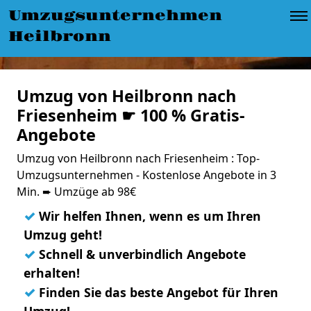
Umzugsunternehmen
Heilbronn
Umzug von Heilbronn nach
Friesenheim ☛ 100 % Gratis-
Angebote
Umzug von Heilbronn nach Friesenheim : Top-
Umzugsunternehmen - Kostenlose Angebote in 3
Min. ➨ Umzüge ab 98€
✓
Wir helfen Ihnen, wenn es um Ihren
Umzug geht!
✓
Schnell & unverbindlich Angebote
erhalten!
✓
Finden Sie das beste Angebot für Ihren