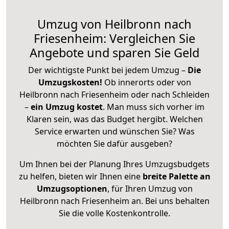
Umzug von Heilbronn nach
Friesenheim: Vergleichen Sie
Angebote und sparen Sie Geld
Der wichtigste Punkt bei jedem Umzug –
Die
Umzugskosten!
Ob innerorts oder von
Heilbronn nach Friesenheim oder nach Schleiden
–
ein Umzug kostet
.
Man muss sich vorher im
Klaren sein, was das Budget hergibt. Welchen
Service erwarten und wünschen Sie? Was
möchten Sie dafür ausgeben?
Um Ihnen bei der Planung Ihres Umzugsbudgets
zu helfen, bieten wir Ihnen eine
breite Palette an
Umzugsoptionen
, für Ihren Umzug von
Heilbronn nach Friesenheim an. Bei uns behalten
Sie die volle Kostenkontrolle.