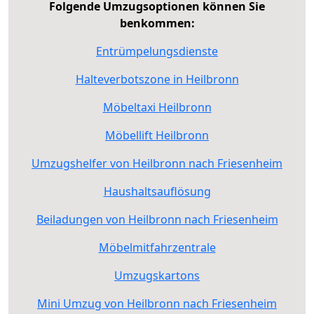
Folgende Umzugsoptionen können Sie
benkommen:
Entrümpelungsdienste
Halteverbotszone in Heilbronn
Möbeltaxi Heilbronn
Möbellift Heilbronn
Umzugshelfer von Heilbronn nach Friesenheim
Haushaltsauflösung
Beiladungen von Heilbronn nach Friesenheim
Möbelmitfahrzentrale
Umzugskartons
Mini Umzug von Heilbronn nach Friesenheim