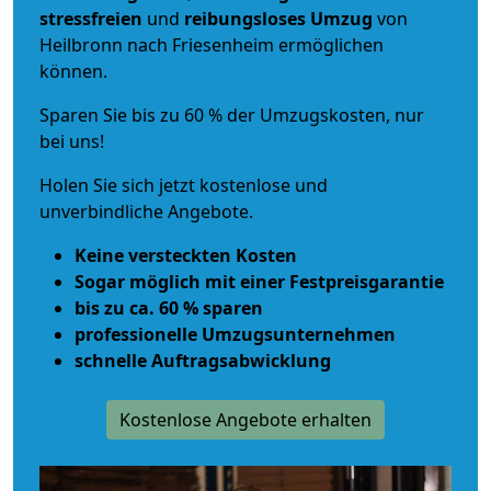
stressfreien
und
reibungsloses
Umzug
von
Heilbronn nach Friesenheim ermöglichen
können.
Sparen Sie bis zu 60 % der Umzugskosten, nur
bei uns!
Holen Sie sich jetzt kostenlose und
unverbindliche Angebote.
Keine versteckten Kosten
Sogar möglich mit einer Festpreisgarantie
bis zu ca. 60 % sparen
professionelle Umzugsunternehmen
schnelle Auftragsabwicklung
Kostenlose Angebote erhalten