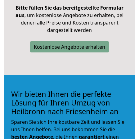
Bitte füllen Sie das bereitgestellte Formular
aus
, um kostenlose Angebote zu erhalten, bei
denen alle Preise und Kosten transparent
dargestellt werden
Kostenlose Angebote erhalten
Wir bieten Ihnen die perfekte
Lösung für Ihren Umzug von
Heilbronn nach Friesenheim an
Sparen Sie sich Ihre kostbare Zeit und lassen Sie
uns Ihnen helfen. Bei uns bekommen Sie die
besten Angebote
, die Ihnen
garantiert
einen