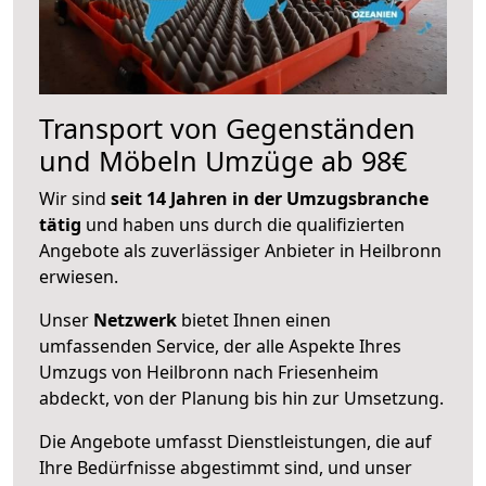
Transport von Gegenständen
und Möbeln Umzüge ab 98€
Wir sind
seit 14 Jahren in der Umzugsbranche
tätig
und haben uns durch die qualifizierten
Angebote als zuverlässiger Anbieter in Heilbronn
erwiesen.
Unser
Netzwerk
bietet Ihnen einen
umfassenden Service, der alle Aspekte Ihres
Umzugs von Heilbronn nach Friesenheim
abdeckt, von der Planung bis hin zur Umsetzung.
Die Angebote umfasst Dienstleistungen, die auf
Ihre Bedürfnisse abgestimmt sind, und unser