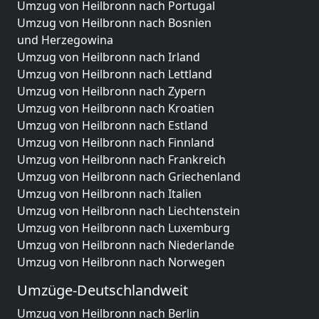
Umzug von Heilbronn nach Portugal
Umzug von Heilbronn nach Bosnien
und Herzegowina
Umzug von Heilbronn nach Irland
Umzug von Heilbronn nach Lettland
Umzug von Heilbronn nach Zypern
Umzug von Heilbronn nach Kroatien
Umzug von Heilbronn nach Estland
Umzug von Heilbronn nach Finnland
Umzug von Heilbronn nach Frankreich
Umzug von Heilbronn nach Griechenland
Umzug von Heilbronn nach Italien
Umzug von Heilbronn nach Liechtenstein
Umzug von Heilbronn nach Luxemburg
Umzug von Heilbronn nach Niederlande
Umzug von Heilbronn nach Norwegen
Umzüge-Deutschlandweit
Umzug von Heilbronn nach Berlin