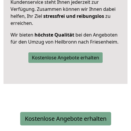
Kundenservice steht Ihnen jederzeit zur
Verfügung. Zusammen können wir Ihnen dabei
helfen, Ihr Ziel
stressfrei und reibungslos
zu
erreichen.
Wir bieten
höchste Qualität
bei den Angeboten
für den Umzug von Heilbronn nach Friesenheim.
Kostenlose Angebote erhalten
Kostenlose Angebote erhalten