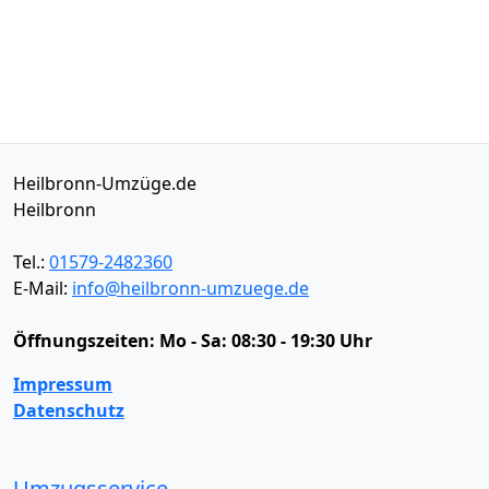
Heilbronn-Umzüge.de
Heilbronn
Tel.:
01579-2482360
E-Mail:
info@heilbronn-umzuege.de
Öffnungszeiten:
Mo - Sa: 08:30 - 19:30 Uhr
Impressum
Datenschutz
Umzugsservice