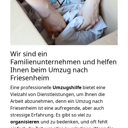
Wir sind ein
Familienunternehmen und helfen
Ihnen beim Umzug nach
Friesenheim
Eine professionelle
Umzugshilfe
bietet eine
Vielzahl von Dienstleistungen, um Ihnen die
Arbeit abzunehmen, denn ein Umzug nach
Friesenheim ist eine aufregende, aber auch
stressige Erfahrung. Es gibt so viel zu
organisieren
und zu bedenken, und oft fehlt