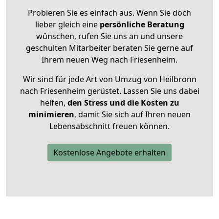
Probieren Sie es einfach aus. Wenn Sie doch
lieber gleich eine
persönliche Beratung
wünschen, rufen Sie uns an und unsere
geschulten Mitarbeiter beraten Sie gerne auf
Ihrem neuen Weg nach Friesenheim.
Wir sind für jede Art von Umzug von Heilbronn
nach Friesenheim gerüstet. Lassen Sie uns dabei
helfen,
den Stress und die Kosten zu
minimieren
, damit Sie sich auf Ihren neuen
Lebensabschnitt freuen können.
Kostenlose Angebote erhalten