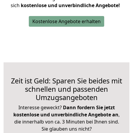
sich
kostenlose und unverbindliche Angebote!
Kostenlose Angebote erhalten
Zeit ist Geld: Sparen Sie beides mit
schnellen und passenden
Umzugsangeboten
Interesse geweckt?
Dann fordern Sie jetzt
kostenlose und unverbindliche Angebote an
,
die innerhalb von ca. 3 Minuten bei Ihnen sind.
Sie glauben uns nicht?