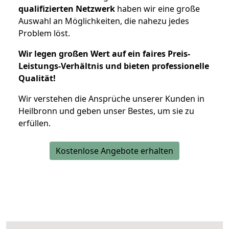
qualifizierten Netzwerk
haben wir eine große
Auswahl an Möglichkeiten, die nahezu jedes
Problem löst.
Wir legen großen Wert auf ein faires Preis-
Leistungs-Verhältnis und bieten professionelle
Qualität!
Wir verstehen die Ansprüche unserer Kunden in
Heilbronn und geben unser Bestes, um sie zu
erfüllen.
Kostenlose Angebote erhalten