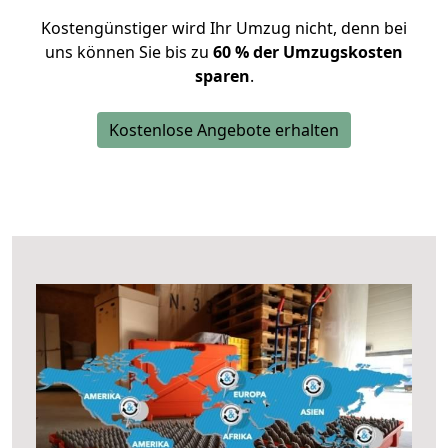
Kostengünstiger wird Ihr Umzug nicht, denn bei
uns können Sie bis zu
60 % der Umzugskosten
sparen
.
Kostenlose Angebote erhalten