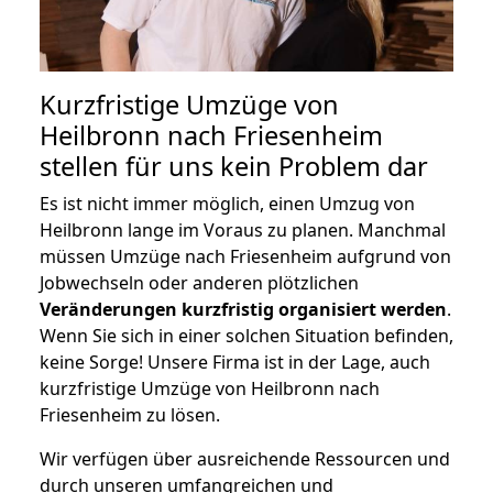
Kurzfristige Umzüge von
Heilbronn nach Friesenheim
stellen für uns kein Problem dar
Es ist nicht immer möglich, einen Umzug von
Heilbronn lange im Voraus zu planen. Manchmal
müssen Umzüge nach Friesenheim aufgrund von
Jobwechseln oder anderen plötzlichen
Veränderungen kurzfristig organisiert werden
.
Wenn Sie sich in einer solchen Situation befinden,
keine Sorge! Unsere Firma ist in der Lage, auch
kurzfristige Umzüge von Heilbronn nach
Friesenheim zu lösen.
Wir verfügen über ausreichende Ressourcen und
durch unseren umfangreichen und