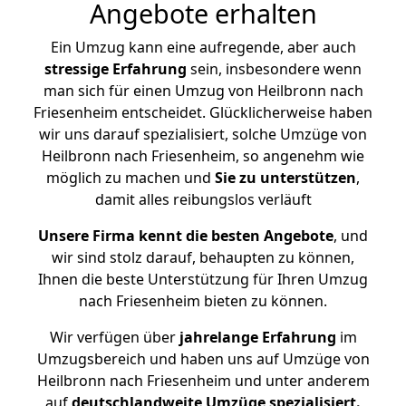
Angebote erhalten
Ein Umzug kann eine aufregende, aber auch
stressige
Erfahrung
sein, insbesondere wenn
man sich für einen Umzug von Heilbronn nach
Friesenheim entscheidet. Glücklicherweise haben
wir uns darauf spezialisiert, solche Umzüge von
Heilbronn nach Friesenheim, so angenehm wie
möglich zu machen und
Sie zu unterstützen
,
damit alles reibungslos verläuft
Unsere Firma kennt die besten Angebote
, und
wir sind stolz darauf, behaupten zu können,
Ihnen die beste Unterstützung für Ihren Umzug
nach Friesenheim bieten zu können.
Wir verfügen über
jahrelange Erfahrung
im
Umzugsbereich und haben uns auf Umzüge von
Heilbronn nach Friesenheim und unter anderem
auf
deutschlandweite Umzüge spezialisiert.