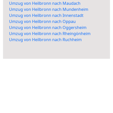
Umzug von Heilbronn nach Maudach
Umzug von Heilbronn nach Mundenheim
Umzug von Heilbronn nach Innenstadt
Umzug von Heilbronn nach Oppau
Umzug von Heilbronn nach Oggersheim
Umzug von Heilbronn nach Rheingönheim
Umzug von Heilbronn nach Ruchheim