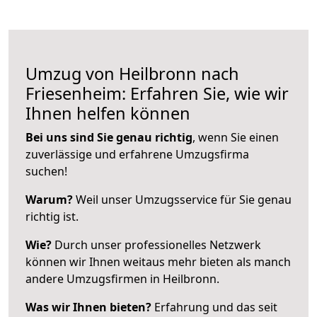
Umzug von Heilbronn nach
Friesenheim: Erfahren Sie, wie wir
Ihnen helfen können
Bei uns sind Sie genau richtig
, wenn Sie einen
zuverlässige und erfahrene Umzugsfirma
suchen!
Warum?
Weil unser Umzugsservice für Sie genau
richtig ist.
Wie?
Durch unser professionelles Netzwerk
können wir Ihnen weitaus mehr bieten als manch
andere Umzugsfirmen in Heilbronn.
Was wir Ihnen bieten?
Erfahrung und das seit