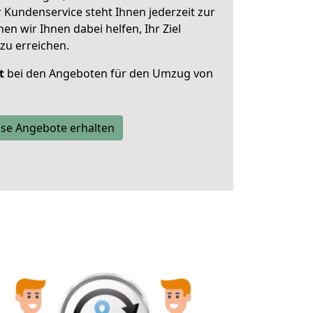
 Kundenservice steht Ihnen jederzeit zur
 wir Ihnen dabei helfen, Ihr Ziel
zu erreichen.
t
bei den Angeboten für den Umzug von
se Angebote erhalten