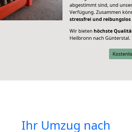
abgestimmt sind, und unser
Verfügung. Zusammen können
stressfrei und reibungslos
Wir bieten
höchste Qualitä
Heilbronn nach Günterstal.
Kostenlo
Ihr Umzug nach