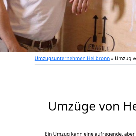
Umzugsunternehmen Heilbronn
»
Umzug vo
Umzüge von Hei
Ein Umzug kann eine aufregende, aber