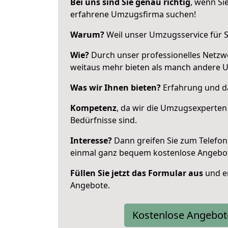
Bei uns sind Sie genau richtig
, wenn Si
erfahrene Umzugsfirma suchen!
Warum?
Weil unser Umzugsservice für Si
Wie?
Durch unser professionelles Netzw
weitaus mehr bieten als manch andere 
Was wir Ihnen bieten?
Erfahrung und da
Kompetenz
, da wir die Umzugsexperten
Bedürfnisse sind.
Interesse?
Dann greifen Sie zum Telefon 
einmal ganz bequem kostenlose Angebo
Füllen Sie jetzt das Formular aus
und er
Angebote.
Kostenlose Angebot