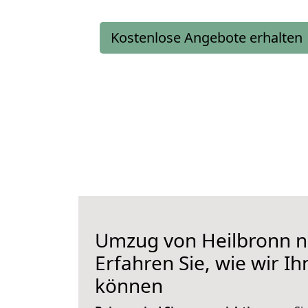
Kostenlose Angebote erhalten
Umzug von Heilbronn n
Erfahren Sie, wie wir I
können