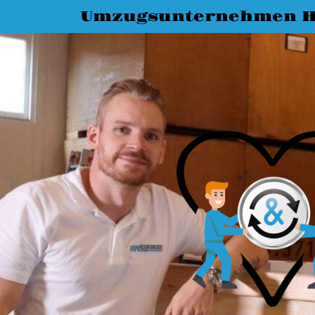
Umzugsunternehmen H