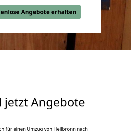
stenlose Angebote erhalten
 jetzt Angebote
ch für einen Umzug von Heilbronn nach