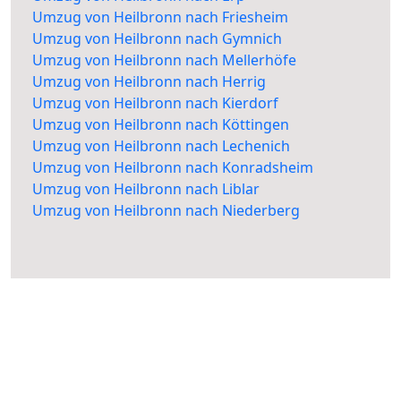
Umzug von Heilbronn nach Friesheim
Umzug von Heilbronn nach Gymnich
Umzug von Heilbronn nach Mellerhöfe
Umzug von Heilbronn nach Herrig
Umzug von Heilbronn nach Kierdorf
Umzug von Heilbronn nach Köttingen
Umzug von Heilbronn nach Lechenich
Umzug von Heilbronn nach Konradsheim
Umzug von Heilbronn nach Liblar
Umzug von Heilbronn nach Niederberg