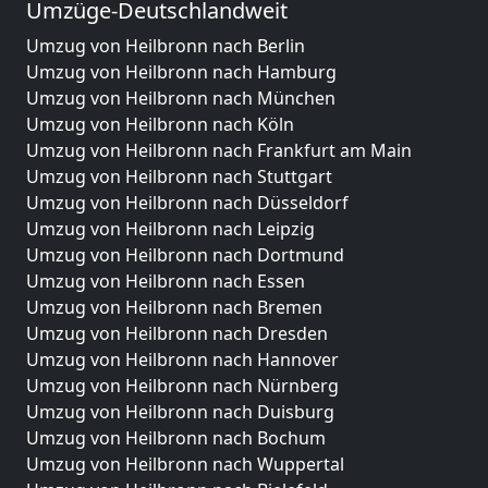
Umzüge-Deutschlandweit
Umzug von Heilbronn nach Berlin
Umzug von Heilbronn nach Hamburg
Umzug von Heilbronn nach München
Umzug von Heilbronn nach Köln
Umzug von Heilbronn nach Frankfurt am Main
Umzug von Heilbronn nach Stuttgart
Umzug von Heilbronn nach Düsseldorf
Umzug von Heilbronn nach Leipzig
Umzug von Heilbronn nach Dortmund
Umzug von Heilbronn nach Essen
Umzug von Heilbronn nach Bremen
Umzug von Heilbronn nach Dresden
Umzug von Heilbronn nach Hannover
Umzug von Heilbronn nach Nürnberg
Umzug von Heilbronn nach Duisburg
Umzug von Heilbronn nach Bochum
Umzug von Heilbronn nach Wuppertal