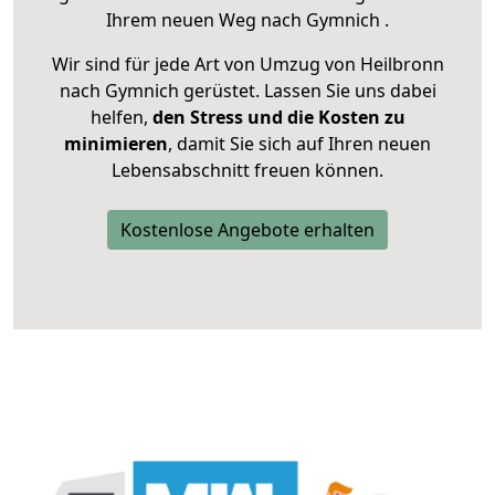
Ihrem neuen Weg nach Gymnich .
Wir sind für jede Art von Umzug von Heilbronn
nach Gymnich gerüstet. Lassen Sie uns dabei
helfen,
den Stress und die Kosten zu
minimieren
, damit Sie sich auf Ihren neuen
Lebensabschnitt freuen können.
Kostenlose Angebote erhalten