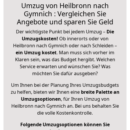
Umzug von Heilbronn nach
Gymnich : Vergleichen Sie
Angebote und sparen Sie Geld
Der wichtigste Punkt bei jedem Umzug –
Die
Umzugskosten!
Ob innerorts oder von
Heilbronn nach Gymnich oder nach Schleiden –
ein Umzug kostet
.
Man muss sich vorher im
Klaren sein, was das Budget hergibt. Welchen
Service erwarten und wünschen Sie? Was
möchten Sie dafür ausgeben?
Um Ihnen bei der Planung Ihres Umzugsbudgets
zu helfen, bieten wir Ihnen eine
breite Palette an
Umzugsoptionen
, für Ihren Umzug von
Heilbronn nach Gymnich an. Bei uns behalten Sie
die volle Kostenkontrolle.
Folgende Umzugsoptionen können Sie