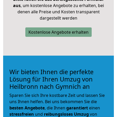
aus
, um kostenlose Angebote zu erhalten, bei
denen alle Preise und Kosten transparent
dargestellt werden
Kostenlose Angebote erhalten
Wir bieten Ihnen die perfekte
Lösung für Ihren Umzug von
Heilbronn nach Gymnich an
Sparen Sie sich Ihre kostbare Zeit und lassen Sie
uns Ihnen helfen. Bei uns bekommen Sie die
besten Angebote
, die Ihnen
garantiert
einen
stressfreien
und
reibungsloses
Umzug
von