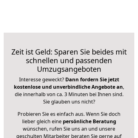
Zeit ist Geld: Sparen Sie beides mit
schnellen und passenden
Umzugsangeboten
Interesse geweckt?
Dann fordern Sie jetzt
kostenlose und unverbindliche Angebote an
,
die innerhalb von ca. 3 Minuten bei Ihnen sind.
Sie glauben uns nicht?
Probieren Sie es einfach aus. Wenn Sie doch
lieber gleich eine
persönliche Beratung
wünschen, rufen Sie uns an und unsere
geschulten Mitarbeiter beraten Sie gerne auf