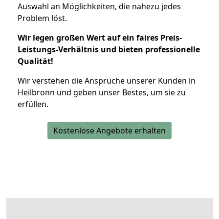
Auswahl an Möglichkeiten, die nahezu jedes
Problem löst.
Wir legen großen Wert auf ein faires Preis-
Leistungs-Verhältnis und bieten professionelle
Qualität!
Wir verstehen die Ansprüche unserer Kunden in
Heilbronn und geben unser Bestes, um sie zu
erfüllen.
Kostenlose Angebote erhalten