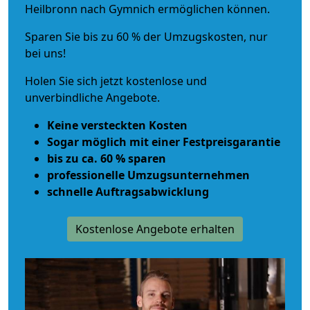
Heilbronn nach Gymnich ermöglichen können.
Sparen Sie bis zu 60 % der Umzugskosten, nur
bei uns!
Holen Sie sich jetzt kostenlose und
unverbindliche Angebote.
Keine versteckten Kosten
Sogar möglich mit einer Festpreisgarantie
bis zu ca. 60 % sparen
professionelle Umzugsunternehmen
schnelle Auftragsabwicklung
Kostenlose Angebote erhalten