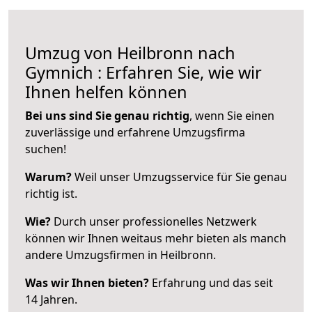
Umzug von Heilbronn nach
Gymnich : Erfahren Sie, wie wir
Ihnen helfen können
Bei uns sind Sie genau richtig
, wenn Sie einen
zuverlässige und erfahrene Umzugsfirma
suchen!
Warum?
Weil unser Umzugsservice für Sie genau
richtig ist.
Wie?
Durch unser professionelles Netzwerk
können wir Ihnen weitaus mehr bieten als manch
andere Umzugsfirmen in Heilbronn.
Was wir Ihnen bieten?
Erfahrung und das seit
14 Jahren.