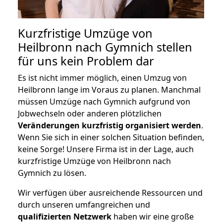
Kurzfristige Umzüge von
Heilbronn nach Gymnich stellen
für uns kein Problem dar
Es ist nicht immer möglich, einen Umzug von
Heilbronn lange im Voraus zu planen. Manchmal
müssen Umzüge nach Gymnich aufgrund von
Jobwechseln oder anderen plötzlichen
Veränderungen kurzfristig organisiert werden
.
Wenn Sie sich in einer solchen Situation befinden,
keine Sorge! Unsere Firma ist in der Lage, auch
kurzfristige Umzüge von Heilbronn nach
Gymnich zu lösen.
Wir verfügen über ausreichende Ressourcen und
durch unseren umfangreichen und
qualifizierten Netzwerk
haben wir eine große