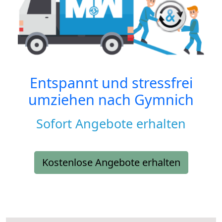
Entspannt und stressfrei
umziehen nach
Gymnich
Sofort Angebote erhalten
Kostenlose Angebote erhalten