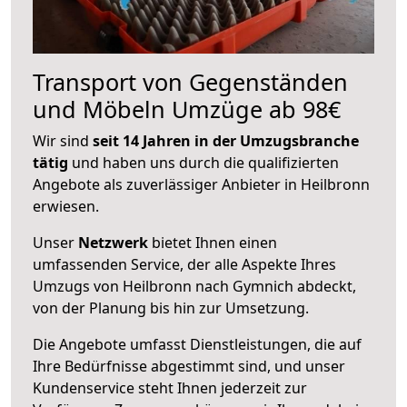
Transport von Gegenständen
und Möbeln Umzüge ab 98€
Wir sind
seit 14 Jahren in der Umzugsbranche
tätig
und haben uns durch die qualifizierten
Angebote als zuverlässiger Anbieter in Heilbronn
erwiesen.
Unser
Netzwerk
bietet Ihnen einen
umfassenden Service, der alle Aspekte Ihres
Umzugs von Heilbronn nach Gymnich abdeckt,
von der Planung bis hin zur Umsetzung.
Die Angebote umfasst Dienstleistungen, die auf
Ihre Bedürfnisse abgestimmt sind, und unser
Kundenservice steht Ihnen jederzeit zur