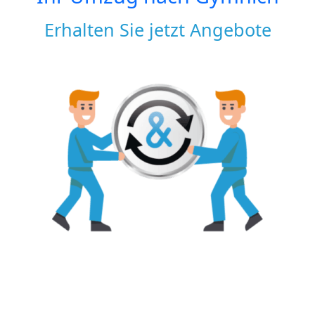
Erhalten Sie jetzt Angebote