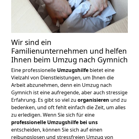
Wir sind ein
Familienunternehmen und helfen
Ihnen beim Umzug nach Gymnich
Eine professionelle
Umzugshilfe
bietet eine
Vielzahl von Dienstleistungen, um Ihnen die
Arbeit abzunehmen, denn ein Umzug nach
Gymnich ist eine aufregende, aber auch stressige
Erfahrung. Es gibt so viel zu
organisieren
und zu
bedenken, und oft fehlt einfach die Zeit, um alles
zu erledigen. Wenn Sie sich für eine
professionelle Umzugshilfe bei uns
entscheiden, können Sie sich auf einen
reibungslosen und stressfreien Umzug von