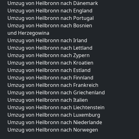
Umzug von Heilbronn nach Dänemark
Umzug von Heilbronn nach England
Umzug von Heilbronn nach Portugal
Umzug von Heilbronn nach Bosnien
und Herzegowina
Umzug von Heilbronn nach Irland
Umzug von Heilbronn nach Lettland
Umzug von Heilbronn nach Zypern
Umzug von Heilbronn nach Kroatien
Umzug von Heilbronn nach Estland
Umzug von Heilbronn nach Finnland
Umzug von Heilbronn nach Frankreich
Umzug von Heilbronn nach Griechenland
Umzug von Heilbronn nach Italien
Umzug von Heilbronn nach Liechtenstein
Umzug von Heilbronn nach Luxemburg
Umzug von Heilbronn nach Niederlande
Umzug von Heilbronn nach Norwegen