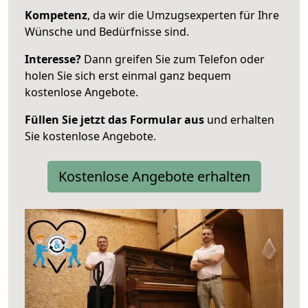
Kompetenz
, da wir die Umzugsexperten für Ihre
Wünsche und Bedürfnisse sind.
Interesse?
Dann greifen Sie zum Telefon oder
holen Sie sich erst einmal ganz bequem
kostenlose Angebote.
Füllen Sie jetzt das Formular aus
und erhalten
Sie kostenlose Angebote.
Kostenlose Angebote erhalten