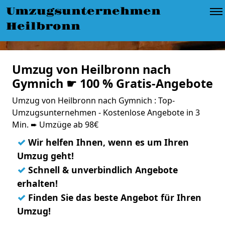
Umzugsunternehmen
Heilbronn
Umzug von Heilbronn nach
Gymnich ☛ 100 % Gratis-Angebote
Umzug von Heilbronn nach Gymnich : Top-
Umzugsunternehmen - Kostenlose Angebote in 3
Min. ➨ Umzüge ab 98€
✓
Wir helfen Ihnen, wenn es um Ihren
Umzug geht!
✓
Schnell & unverbindlich Angebote
erhalten!
✓
Finden Sie das beste Angebot für Ihren
Umzug!