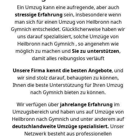
Ein Umzug kann eine aufregende, aber auch
stressige
Erfahrung
sein, insbesondere wenn
man sich für einen Umzug von Heilbronn nach
Gymnich entscheidet. Glücklicherweise haben wir
uns darauf spezialisiert, solche Umzüge von
Heilbronn nach Gymnich , so angenehm wie
möglich zu machen und
Sie zu unterstützen
,
damit alles reibungslos verläuft
Unsere Firma kennt die besten Angebote
, und
wir sind stolz darauf, behaupten zu können,
Ihnen die beste Unterstützung für Ihren Umzug
nach Gymnich bieten zu können.
Wir verfügen über
jahrelange Erfahrung
im
Umzugsbereich und haben uns auf Umzüge von
Heilbronn nach Gymnich und unter anderem auf
deutschlandweite Umzüge spezialisiert.
Unser
Netzwerk besteht aus professionellen