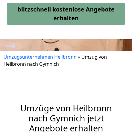
blitzschnell kostenlose Angebote
erhalten
Umzugsunternehmen Heilbronn
»
Umzug von
Heilbronn nach Gymnich
Umzüge von Heilbronn
nach Gymnich jetzt
Angebote erhalten