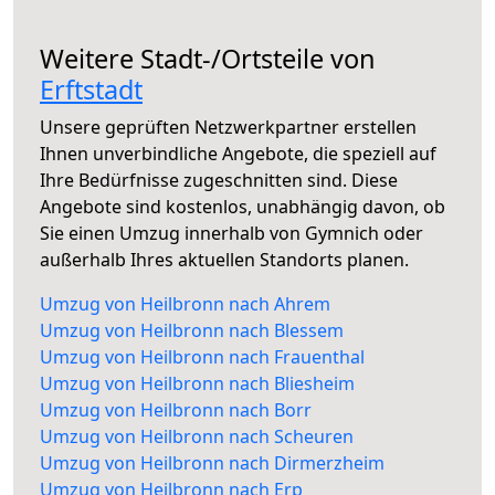
Weitere Stadt-/Ortsteile von
Erftstadt
Unsere geprüften Netzwerkpartner erstellen
Ihnen unverbindliche Angebote, die speziell auf
Ihre Bedürfnisse zugeschnitten sind. Diese
Angebote sind kostenlos, unabhängig davon, ob
Sie einen Umzug innerhalb von Gymnich oder
außerhalb Ihres aktuellen Standorts planen.
Umzug von Heilbronn nach Ahrem
Umzug von Heilbronn nach Blessem
Umzug von Heilbronn nach Frauenthal
Umzug von Heilbronn nach Bliesheim
Umzug von Heilbronn nach Borr
Umzug von Heilbronn nach Scheuren
Umzug von Heilbronn nach Dirmerzheim
Umzug von Heilbronn nach Erp