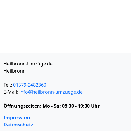
Heilbronn-Umzüge.de
Heilbronn
Tel.:
01579-2482360
E-Mail:
info@heilbronn-umzuege.de
Öffnungszeiten:
Mo - Sa: 08:30 - 19:30 Uhr
Impressum
Datenschutz