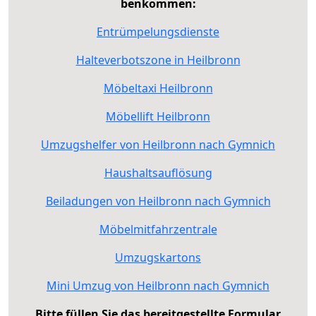
benkommen:
Entrümpelungsdienste
Halteverbotszone in Heilbronn
Möbeltaxi Heilbronn
Möbellift Heilbronn
Umzugshelfer von Heilbronn nach Gymnich
Haushaltsauflösung
Beiladungen von Heilbronn nach Gymnich
Möbelmitfahrzentrale
Umzugskartons
Mini Umzug von Heilbronn nach Gymnich
Bitte füllen Sie das bereitgestellte Formular