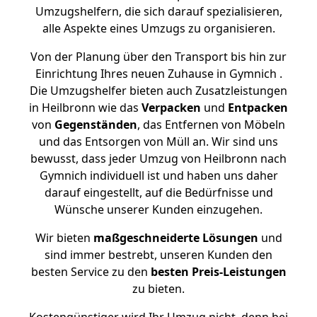
Umzugshelfern, die sich darauf spezialisieren,
alle Aspekte eines Umzugs zu organisieren.
Von der Planung über den Transport bis hin zur
Einrichtung Ihres neuen Zuhause in Gymnich .
Die Umzugshelfer bieten auch Zusatzleistungen
in Heilbronn wie das
Verpacken
und
Entpacken
von
Gegenständen
, das Entfernen von Möbeln
und das Entsorgen von Müll an. Wir sind uns
bewusst, dass jeder Umzug von Heilbronn nach
Gymnich individuell ist und haben uns daher
darauf eingestellt, auf die Bedürfnisse und
Wünsche unserer Kunden einzugehen.
Wir bieten
maßgeschneiderte Lösungen
und
sind immer bestrebt, unseren Kunden den
besten Service zu den
besten Preis-Leistungen
zu bieten.