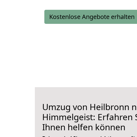
Kostenlose Angebote erhalten
Umzug von Heilbronn 
Himmelgeist: Erfahren S
Ihnen helfen können