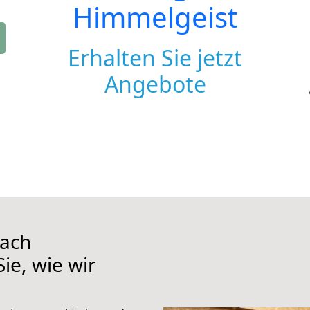
Himmelgeist
Erhalten Sie jetzt
Angebote
nach
ie, wie wir