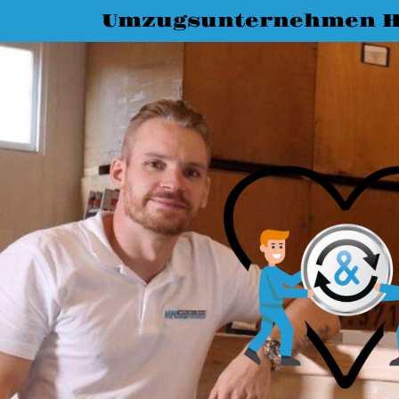
Umzugsunternehmen H