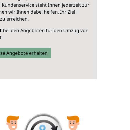
 Kundenservice steht Ihnen jederzeit zur
 wir Ihnen dabei helfen, Ihr Ziel
zu erreichen.
t
bei den Angeboten für den Umzug von
t.
se Angebote erhalten