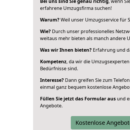
Bei uns sind Sie genau richtig
, wenn Si
erfahrene Umzugsfirma suchen!
Warum?
Weil unser Umzugsservice für Si
Wie?
Durch unser professionelles Netzw
weitaus mehr bieten als manch andere 
Was wir Ihnen bieten?
Erfahrung und da
Kompetenz
, da wir die Umzugsexperten
Bedürfnisse sind.
Interesse?
Dann greifen Sie zum Telefon 
einmal ganz bequem kostenlose Angebo
Füllen Sie jetzt das Formular aus
und er
Angebote.
Kostenlose Angebot