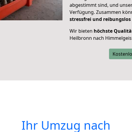
abgestimmt sind, und unser
Verfügung. Zusammen können
stressfrei und reibungslos
Wir bieten
höchste Qualitä
Heilbronn nach Himmelgeis
Kostenlo
Ihr Umzug nach