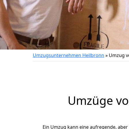
Umzugsunternehmen Heilbronn
»
Umzug vo
Umzüge von
Ein Umzug kann eine aufregende, aber