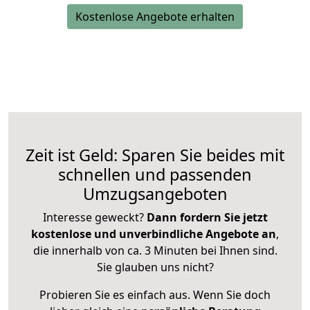
Kostenlose Angebote erhalten
Zeit ist Geld: Sparen Sie beides mit
schnellen und passenden
Umzugsangeboten
Interesse geweckt?
Dann fordern Sie jetzt
kostenlose und unverbindliche Angebote an
,
die innerhalb von ca. 3 Minuten bei Ihnen sind.
Sie glauben uns nicht?
Probieren Sie es einfach aus. Wenn Sie doch