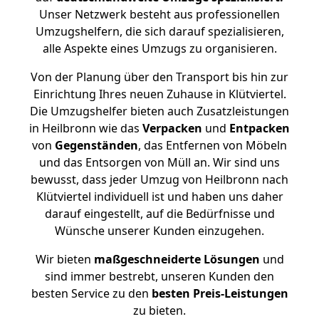
Unser Netzwerk besteht aus professionellen
Umzugshelfern, die sich darauf spezialisieren,
alle Aspekte eines Umzugs zu organisieren.
Von der Planung über den Transport bis hin zur
Einrichtung Ihres neuen Zuhause in Klütviertel.
Die Umzugshelfer bieten auch Zusatzleistungen
in Heilbronn wie das
Verpacken
und
Entpacken
von
Gegenständen
, das Entfernen von Möbeln
und das Entsorgen von Müll an. Wir sind uns
bewusst, dass jeder Umzug von Heilbronn nach
Klütviertel individuell ist und haben uns daher
darauf eingestellt, auf die Bedürfnisse und
Wünsche unserer Kunden einzugehen.
Wir bieten
maßgeschneiderte Lösungen
und
sind immer bestrebt, unseren Kunden den
besten Service zu den
besten Preis-Leistungen
zu bieten.