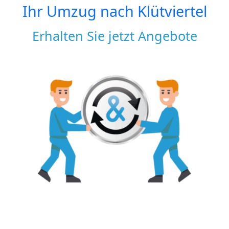
Ihr Umzug nach
Klütviertel
Erhalten Sie jetzt Angebote