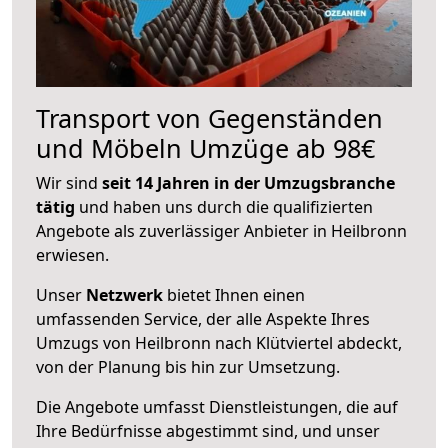
Transport von Gegenständen
und Möbeln Umzüge ab 98€
Wir sind
seit 14 Jahren in der Umzugsbranche
tätig
und haben uns durch die qualifizierten
Angebote als zuverlässiger Anbieter in Heilbronn
erwiesen.
Unser
Netzwerk
bietet Ihnen einen
umfassenden Service, der alle Aspekte Ihres
Umzugs von Heilbronn nach Klütviertel abdeckt,
von der Planung bis hin zur Umsetzung.
Die Angebote umfasst Dienstleistungen, die auf
Ihre Bedürfnisse abgestimmt sind, und unser