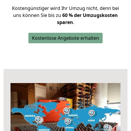
Kostengünstiger wird Ihr Umzug nicht, denn bei
uns können Sie bis zu
60 % der Umzugskosten
sparen
.
Kostenlose Angebote erhalten