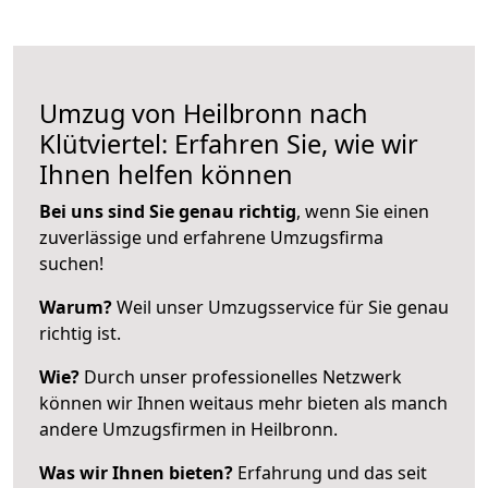
Umzug von Heilbronn nach
Klütviertel: Erfahren Sie, wie wir
Ihnen helfen können
Bei uns sind Sie genau richtig
, wenn Sie einen
zuverlässige und erfahrene Umzugsfirma
suchen!
Warum?
Weil unser Umzugsservice für Sie genau
richtig ist.
Wie?
Durch unser professionelles Netzwerk
können wir Ihnen weitaus mehr bieten als manch
andere Umzugsfirmen in Heilbronn.
Was wir Ihnen bieten?
Erfahrung und das seit