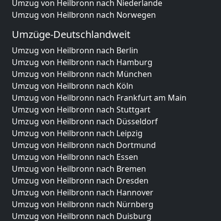
Umzug von Heilbronn nach Niederlande
Umzug von Heilbronn nach Norwegen
Umzüge-Deutschlandweit
Umzug von Heilbronn nach Berlin
Umzug von Heilbronn nach Hamburg
Umzug von Heilbronn nach München
Umzug von Heilbronn nach Köln
Umzug von Heilbronn nach Frankfurt am Main
Umzug von Heilbronn nach Stuttgart
Umzug von Heilbronn nach Düsseldorf
Umzug von Heilbronn nach Leipzig
Umzug von Heilbronn nach Dortmund
Umzug von Heilbronn nach Essen
Umzug von Heilbronn nach Bremen
Umzug von Heilbronn nach Dresden
Umzug von Heilbronn nach Hannover
Umzug von Heilbronn nach Nürnberg
Umzug von Heilbronn nach Duisburg