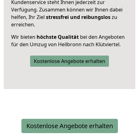
Kundenservice steht Ihnen jederzeit zur
Verfügung. Zusammen können wir Ihnen dabei
helfen, Ihr Ziel
stressfrei und reibungslos
zu
erreichen.
Wir bieten
höchste Qualität
bei den Angeboten
für den Umzug von Heilbronn nach Klütviertel.
Kostenlose Angebote erhalten
Kostenlose Angebote erhalten