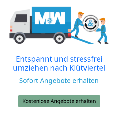
Entspannt und stressfrei
umziehen nach
Klütviertel
Sofort Angebote erhalten
Kostenlose Angebote erhalten