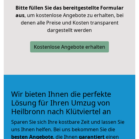
Bitte füllen Sie das bereitgestellte Formular
aus
, um kostenlose Angebote zu erhalten, bei
denen alle Preise und Kosten transparent
dargestellt werden
Kostenlose Angebote erhalten
Wir bieten Ihnen die perfekte
Lösung für Ihren Umzug von
Heilbronn nach Klütviertel an
Sparen Sie sich Ihre kostbare Zeit und lassen Sie
uns Ihnen helfen. Bei uns bekommen Sie die
besten Angebote
, die Ihnen
garantiert
einen