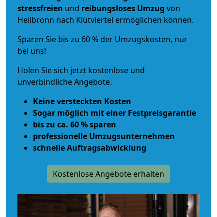
stressfreien
und
reibungsloses
Umzug
von
Heilbronn nach Klütviertel ermöglichen können.
Sparen Sie bis zu 60 % der Umzugskosten, nur
bei uns!
Holen Sie sich jetzt kostenlose und
unverbindliche Angebote.
Keine versteckten Kosten
Sogar möglich mit einer Festpreisgarantie
bis zu ca. 60 % sparen
professionelle Umzugsunternehmen
schnelle Auftragsabwicklung
Kostenlose Angebote erhalten