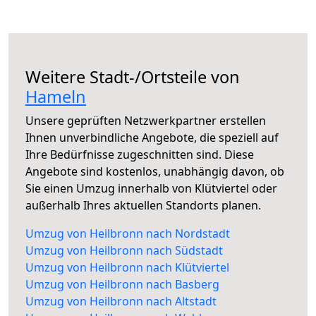
Weitere Stadt-/Ortsteile von
Hameln
Unsere geprüften Netzwerkpartner erstellen
Ihnen unverbindliche Angebote, die speziell auf
Ihre Bedürfnisse zugeschnitten sind. Diese
Angebote sind kostenlos, unabhängig davon, ob
Sie einen Umzug innerhalb von Klütviertel oder
außerhalb Ihres aktuellen Standorts planen.
Umzug von Heilbronn nach Nordstadt
Umzug von Heilbronn nach Südstadt
Umzug von Heilbronn nach Klütviertel
Umzug von Heilbronn nach Basberg
Umzug von Heilbronn nach Altstadt