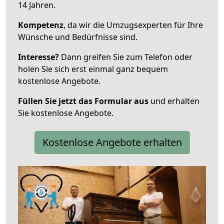
14 Jahren.
Kompetenz
, da wir die Umzugsexperten für Ihre
Wünsche und Bedürfnisse sind.
Interesse?
Dann greifen Sie zum Telefon oder
holen Sie sich erst einmal ganz bequem
kostenlose Angebote.
Füllen Sie jetzt das Formular aus
und erhalten
Sie kostenlose Angebote.
Kostenlose Angebote erhalten