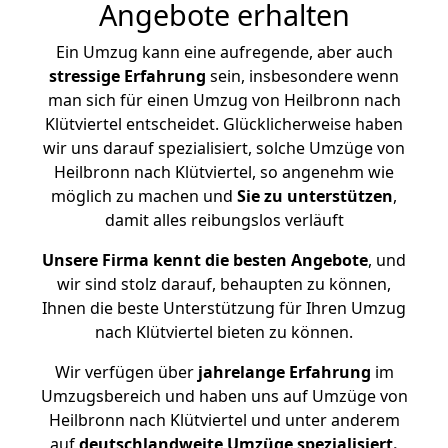
Angebote erhalten
Ein Umzug kann eine aufregende, aber auch
stressige
Erfahrung
sein, insbesondere wenn
man sich für einen Umzug von Heilbronn nach
Klütviertel entscheidet. Glücklicherweise haben
wir uns darauf spezialisiert, solche Umzüge von
Heilbronn nach Klütviertel, so angenehm wie
möglich zu machen und
Sie zu unterstützen
,
damit alles reibungslos verläuft
Unsere Firma kennt die besten Angebote
, und
wir sind stolz darauf, behaupten zu können,
Ihnen die beste Unterstützung für Ihren Umzug
nach Klütviertel bieten zu können.
Wir verfügen über
jahrelange Erfahrung
im
Umzugsbereich und haben uns auf Umzüge von
Heilbronn nach Klütviertel und unter anderem
auf
deutschlandweite Umzüge spezialisiert.