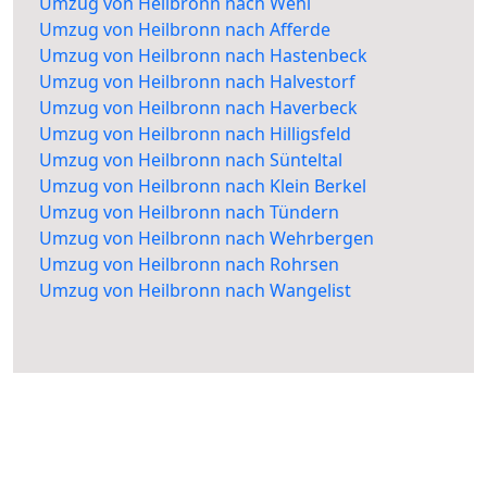
Umzug von Heilbronn nach Wehl
Umzug von Heilbronn nach Afferde
Umzug von Heilbronn nach Hastenbeck
Umzug von Heilbronn nach Halvestorf
Umzug von Heilbronn nach Haverbeck
Umzug von Heilbronn nach Hilligsfeld
Umzug von Heilbronn nach Sünteltal
Umzug von Heilbronn nach Klein Berkel
Umzug von Heilbronn nach Tündern
Umzug von Heilbronn nach Wehrbergen
Umzug von Heilbronn nach Rohrsen
Umzug von Heilbronn nach Wangelist