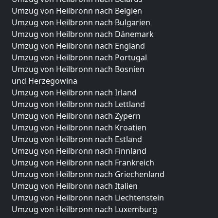
Umzug von Heilbronn nach Belgien
Umzug von Heilbronn nach Bulgarien
Umzug von Heilbronn nach Dänemark
Umzug von Heilbronn nach England
Umzug von Heilbronn nach Portugal
Umzug von Heilbronn nach Bosnien
und Herzegowina
Umzug von Heilbronn nach Irland
Umzug von Heilbronn nach Lettland
Umzug von Heilbronn nach Zypern
Umzug von Heilbronn nach Kroatien
Umzug von Heilbronn nach Estland
Umzug von Heilbronn nach Finnland
Umzug von Heilbronn nach Frankreich
Umzug von Heilbronn nach Griechenland
Umzug von Heilbronn nach Italien
Umzug von Heilbronn nach Liechtenstein
Umzug von Heilbronn nach Luxemburg