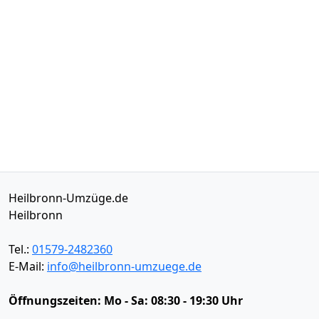
Heilbronn-Umzüge.de
Heilbronn
Tel.:
01579-2482360
E-Mail:
info@heilbronn-umzuege.de
Öffnungszeiten:
Mo - Sa: 08:30 - 19:30 Uhr