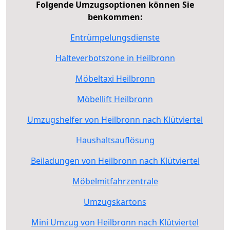
Folgende Umzugsoptionen können Sie
benkommen:
Entrümpelungsdienste
Halteverbotszone in Heilbronn
Möbeltaxi Heilbronn
Möbellift Heilbronn
Umzugshelfer von Heilbronn nach Klütviertel
Haushaltsauflösung
Beiladungen von Heilbronn nach Klütviertel
Möbelmitfahrzentrale
Umzugskartons
Mini Umzug von Heilbronn nach Klütviertel