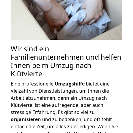
Wir sind ein
Familienunternehmen und helfen
Ihnen beim Umzug nach
Klütviertel
Eine professionelle
Umzugshilfe
bietet eine
Vielzahl von Dienstleistungen, um Ihnen die
Arbeit abzunehmen, denn ein Umzug nach
Klütviertel ist eine aufregende, aber auch
stressige Erfahrung. Es gibt so viel zu
organisieren
und zu bedenken, und oft fehlt
einfach die Zeit, um alles zu erledigen. Wenn Sie