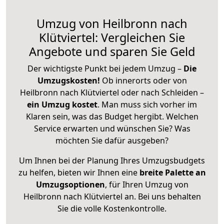
Umzug von Heilbronn nach
Klütviertel: Vergleichen Sie
Angebote und sparen Sie Geld
Der wichtigste Punkt bei jedem Umzug –
Die
Umzugskosten!
Ob innerorts oder von
Heilbronn nach Klütviertel oder nach Schleiden –
ein Umzug kostet
.
Man muss sich vorher im
Klaren sein, was das Budget hergibt. Welchen
Service erwarten und wünschen Sie? Was
möchten Sie dafür ausgeben?
Um Ihnen bei der Planung Ihres Umzugsbudgets
zu helfen, bieten wir Ihnen eine
breite Palette an
Umzugsoptionen
, für Ihren Umzug von
Heilbronn nach Klütviertel an. Bei uns behalten
Sie die volle Kostenkontrolle.