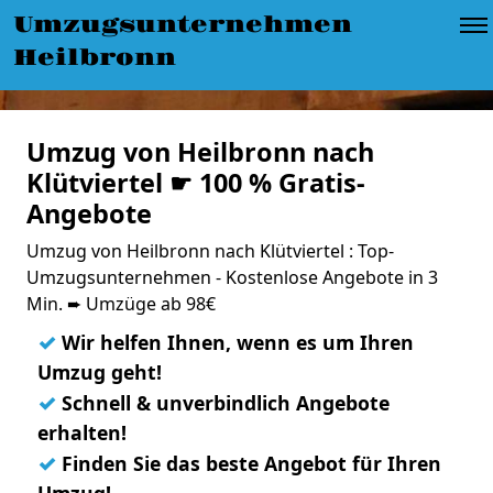
Umzugsunternehmen
Heilbronn
Umzug von Heilbronn nach
Klütviertel ☛ 100 % Gratis-
Angebote
Umzug von Heilbronn nach Klütviertel : Top-
Umzugsunternehmen - Kostenlose Angebote in 3
Min. ➨ Umzüge ab 98€
✓
Wir helfen Ihnen, wenn es um Ihren
Umzug geht!
✓
Schnell & unverbindlich Angebote
erhalten!
✓
Finden Sie das beste Angebot für Ihren