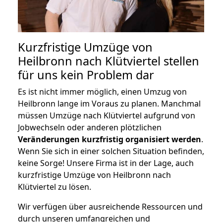
Kurzfristige Umzüge von
Heilbronn nach Klütviertel stellen
für uns kein Problem dar
Es ist nicht immer möglich, einen Umzug von
Heilbronn lange im Voraus zu planen. Manchmal
müssen Umzüge nach Klütviertel aufgrund von
Jobwechseln oder anderen plötzlichen
Veränderungen kurzfristig organisiert werden
.
Wenn Sie sich in einer solchen Situation befinden,
keine Sorge! Unsere Firma ist in der Lage, auch
kurzfristige Umzüge von Heilbronn nach
Klütviertel zu lösen.
Wir verfügen über ausreichende Ressourcen und
durch unseren umfangreichen und