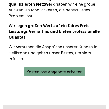
qualifizierten Netzwerk
haben wir eine große
Auswahl an Möglichkeiten, die nahezu jedes
Problem löst.
Wir legen großen Wert auf ein faires Preis-
Leistungs-Verhältnis und bieten professionelle
Qualität!
Wir verstehen die Ansprüche unserer Kunden in
Heilbronn und geben unser Bestes, um sie zu
erfüllen.
Kostenlose Angebote erhalten