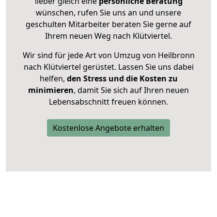
lieber gleich eine
persönliche Beratung
wünschen, rufen Sie uns an und unsere
geschulten Mitarbeiter beraten Sie gerne auf
Ihrem neuen Weg nach Klütviertel.
Wir sind für jede Art von Umzug von Heilbronn
nach Klütviertel gerüstet. Lassen Sie uns dabei
helfen,
den Stress und die Kosten zu
minimieren
, damit Sie sich auf Ihren neuen
Lebensabschnitt freuen können.
Kostenlose Angebote erhalten