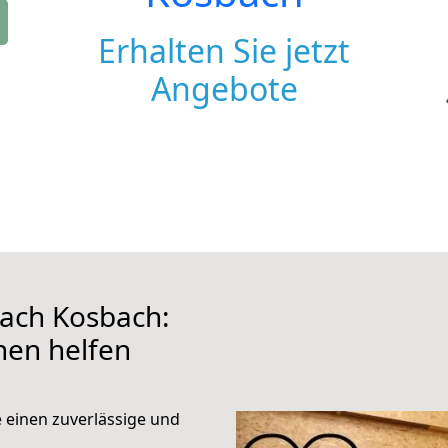
Erhalten Sie jetzt
Angebote
ach Kosbach:
hnen helfen
e einen zuverlässige und