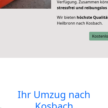
Verfügung. Zusammen können
stressfrei und reibungslos
Wir bieten
höchste Qualitä
Heilbronn nach Kosbach.
Kostenlo
Ihr Umzug nach
Kosbach