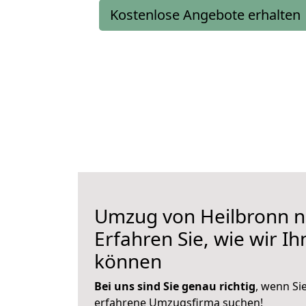
Kostenlose Angebote erhalten
Umzug von Heilbronn n
Erfahren Sie, wie wir I
können
Bei uns sind Sie genau richtig
, wenn Si
erfahrene Umzugsfirma suchen!