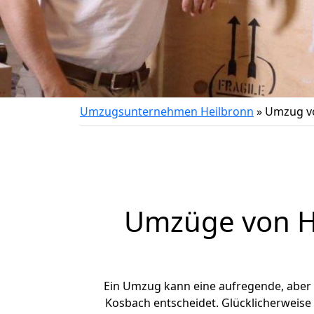
Umzugsunternehmen Heilbronn
»
Umzug vo
Umzüge von He
Ein Umzug kann eine aufregende, aber
Kosbach entscheidet. Glücklicherweise