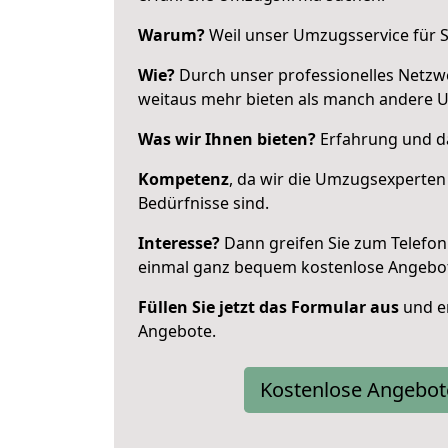
Warum?
Weil unser Umzugsservice für Si
Wie?
Durch unser professionelles Netzw
weitaus mehr bieten als manch andere 
Was wir Ihnen bieten?
Erfahrung und da
Kompetenz
, da wir die Umzugsexperten
Bedürfnisse sind.
Interesse?
Dann greifen Sie zum Telefon 
einmal ganz bequem kostenlose Angebo
Füllen Sie jetzt das Formular aus
und er
Angebote.
Kostenlose Angebot