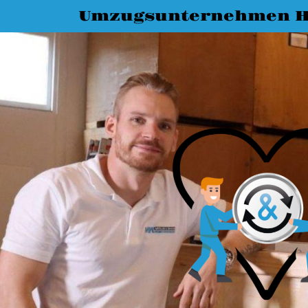
Umzugsunternehmen H