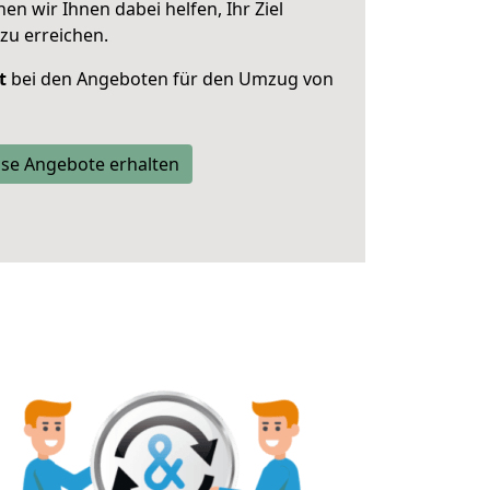
 wir Ihnen dabei helfen, Ihr Ziel
zu erreichen.
t
bei den Angeboten für den Umzug von
se Angebote erhalten